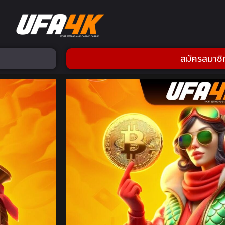
สมัครสมาชิ