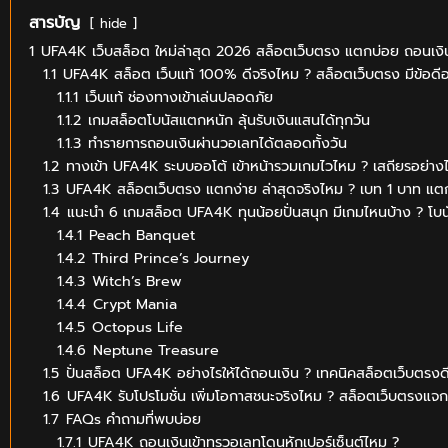
สารบัญ
hide
1
UFA4K เว็บสล็อต ใหม่ล่าสุด 2026 สล็อตเว็บตรง แตกบ่อย ถอนเงิน
1.1
UFA4K สล็อต เว็บแท้ 100% ดีจริงไหม ? สล็อตเว็บตรง มีข้อดีอ
1.1.1
เว็บแท้ ช่องทางเข้าเล่นปลอดภัย
1.1.2
เกมสล็อตโบนัสแตกหนัก ลุ้นรับเงินแสนได้ทุกวัน
1.1.3
ทำรายการถอนเงินผ่านวอเลทได้ตลอดทั้งวัน
1.2
ทางเข้า UFA4K ระบบออโต้ เข้าหน้ารวมเกมไวไหม ? เสถียรอย่าง
1.3
UFA4K สล็อตเว็บตรง แตกง่าย ล่าสุดจริงไหม ? เบท 1 บาท แต
1.4
แนะนำ 6 เกมสล็อต UFA4K ทุนน้อยปั่นสนุก มีเกมไหนบ้าง ? โบ
1.4.1
Peach Banquet
1.4.2
Third Prince’s Journey
1.4.3
Witch’s Brew
1.4.4
Crypt Mania
1.4.5
Octopus Life
1.4.6
Neptune Treasure
1.5
ปั่นสล็อต UFA4K อย่างไรให้ได้ถอนเงิน ? เทคนิคสล็อตเว็บตรงด
1.6
UFA4K รับโปรโมชั่น เพิ่มโอกาสชนะจริงไหม ? สล็อตเว็บตรงแจกเ
1.7
FAQs คำถามที่พบบ่อย
1.7.1
UFA4K ถอนเงินเข้าทรูวอเลทโดนหักเปอร์เซ็นต์ไหม ?