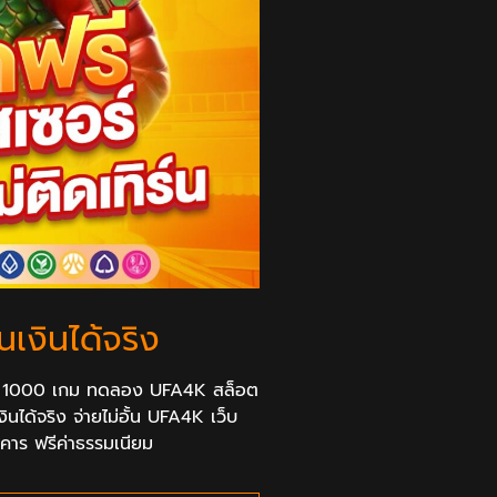
เงินได้จริง
0 – 1000 เกม ทดลอง UFA4K สล็อต
นได้จริง จ่ายไม่อั้น UFA4K เว็บ
าคาร ฟรีค่าธรรมเนียม