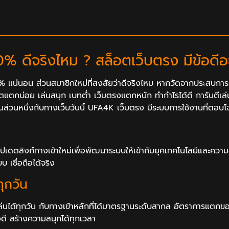
% ดีจริงไหม ? สล็อตเว็บตรง มีข้อดีอะ
100% แน่นอน ส่วนสมาชิกใหม่ที่สงสัยว่าดีจริงไหม หากวัดจากประสบ
อตแตกบ่อย เล่นสนุก เบทต่ำ เว็บตรงแตกหนัก ทำกำไรได้ดี การันตีเล่น
นส่วนหนึ่งกับทางเว็บวันนี้ UFA4K เว็บตรง มีระบบการใช้งานที่ตอบโจ
ัปเดตลิงก์ทางเข้าใหม่เพื่อพัฒนาระบบให้เข้ากับยุคเทคโนโลยีและคว
 เชื่อถือได้จริง
ุกวัน
ล่นได้ทุกวัน กับทางเข้าหลักที่ได้มาตรฐานระดับสากล อัตราการแต
างดี สร้างความสนุกได้ทุกเวลา