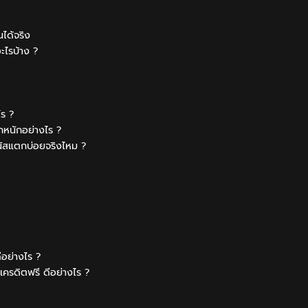
ได้จริง
ะไรบ้าง ?
ไร ?
กหนักอย่างไร ?
นัสแตกบ่อยจริงไหม ?
ีอย่างไร ?
ครดิตฟรี ดีอย่างไร ?