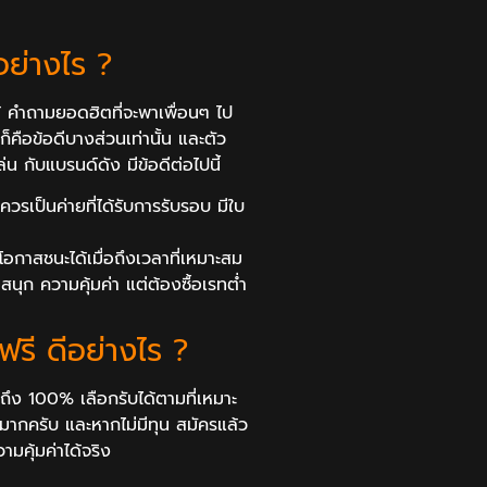
อย่างไร ?
ด้ คำถามยอดฮิตที่จะพาเพื่อนๆ ไป
ือข้อดีบางส่วนเท่านั้น และตัว
 กับแบรนด์ดัง มีข้อดีต่อไปนี้
รเป็นค่ายที่ได้รับการรับรอบ มีใบ
อกาสชนะได้เมื่อถึงเวลาที่เหมาะสม
สนุก ความคุ้มค่า แต่ต้องซื้อเรทต่ำ
รี ดีอย่างไร ?
งถึง 100% เลือกรับได้ตามที่เหมาะ
สมากครับ และหากไม่มีทุน สมัครแล้ว
ามคุ้มค่าได้จริง