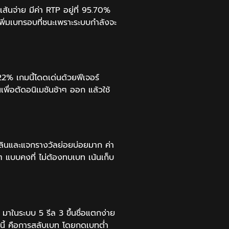
นจ่าย มีค่า RTP อยู่ที่ 95.70%
เพิ่มเบทรอบที่ชนะเพราะระบบกำลังจะ
% เกมนี้โดดเด่นด้วยฟีเจอร์
พื่อตัดอนิเมชันช้าๆ ออก แล้วใช้
ลินและแจกรางวัลย่อยบ่อยมาก ค่า
งๆ แบบคงที่ ไม่ต้องทบเบท เน้นเก็บ
ในระบบ 5 รีล 3 ขึ้นชื่อแตกง่าย
มนี้ คือการสลับเบท โดยกดเบทต่ำ