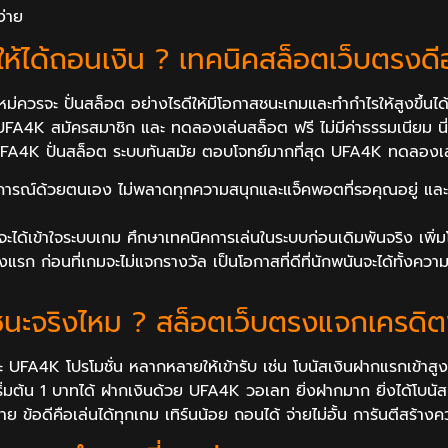
ง่าย
ห้ได้ถอนเงิน ? เทคนิคสล็อตเว็บตรงดี
หม่ควรจะ ปั่นสล็อต อย่างไรดีให้มีโอกาสชนะเกมและทำกำไรให้สูงขึ้นไ
K สมัครสมาชิก และ ทดลองเล่นสล็อต ฟรี ไม่มีค่าธรรมเนียม นี่ก็ค
 UFA4K ปั่นสล็อต ระบบทันสมัย ตอบโจทย์มากที่สุด UFA4K ทดลองเล่น
สบการณ์ด้วยตนเอง ไม่พลาดทุกความสนุกและแจ็คพอตที่รอคุณอยู่ และคว
ะได้เข้าใจระบบเกม ศึกษาเทคนิคการเล่นในระบบก่อนเดิมพันจริง เพิ่มโ
รก ก่อนที่เกมจะไม่แจกรางวัล เป็นโอกาสที่ดีที่นักพนันจะได้ทั้งความ
ชนะจริงไหม ? สล็อตเว็บตรงแจกเครดิตฟ
ะ UFA4K โปรโมชั่น หลากหลายให้เข้ารับ เช่น โบนัสเงินฝากแรกเข้าสู
ริ่มต้น 1 บาทได้ ฝากเงินด้วย UFA4K วอเลท ยิ่งฝากมาก ยิ่งได้โบนั
ข้อดีคือเล่นได้ทุกเกม เทิร์นน้อย ถอนได้ จ่ายไม่อั้น การันตีสร้างคว