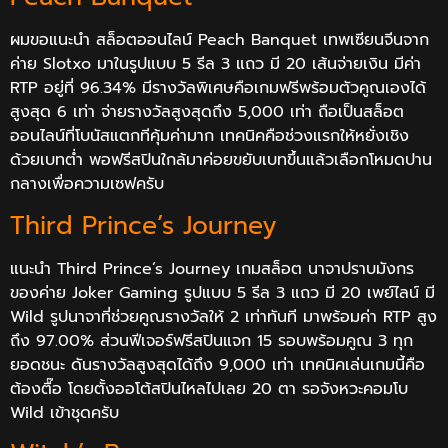
ผมขอแนะนำ สล็อตออนไลน์ Peach Banquet เทพเซียนจีนจาก
ค่าย Slotxo มาในรูปแบบ 5 รีล 3 แถว มี 20 เส้นจ่ายเงิน มีค่า
RTP อยู่ที่ 96.34% มีรางวัลพิเศษคือเกมฟรีพร้อมตัวคูณเองได้
สูงสุด 6 เท่า จ่ายรางวัลสูงสุดถึง 5,000 เท่า ถือเป็นสล็อต
ออนไลน์ที่โบนัสแตกทีคุ้มค่ามาก เทคนิคคือช่วงแรกให้หยั่งเชิง
ด้วยเบทต่ำ พอฟรีสปินใกล้มาค่อยขยับเบทขึ้นแล้วเลือกโหมดปาน
กลางเพื่อความเซฟครับ
Third Prince’s Journey
แนะนำ Third Prince’s Journey เกมสล็อต นาจาปราบมังกร
ของค่าย Joker Gaming รูปแบบ 5 รีล 3 แถว มี 20 เพย์ไลน์ มี
Wild รูปนาจาที่ช่วยคูณรางวัลให้ 2 เท่าทันที มาพร้อมค่า RTP สูง
ถึง 97.00% ส่วนฟีเจอร์ฟรีสปินแจก 15 รอบพร้อมคูณ 3 ทุก
ยอดชนะ ดันรางวัลสูงสุดได้ถึง 9,000 เท่า เทคนิคเล่นเกมนี้คือ
ต้องตื๊อ โดยตั้งออโต้สปินไหลไปเลย 20 ตา รอจังหวะคอมโบ
Wild เข้าชุดครับ