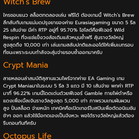
Witch’s Brew
ใครชอบแนว สล็อตทดลองเล่น ฟรีได้ ต้องเกมนี้ Witch’s Brew
ลึกลับกับเกมแม่มดปรุงยาของค่าย Eurasiagaming ขนาด 5 รีล
25 เส้นจ่าย มีค่า RTP อยู่ที่ 95.70% ไฮไลต์คือฟีเจอร์ Wild
Respin ที่จะแช่แข็งวงล้อเดิมแล้วหมุนซ้ำฟรี ลุ้นรางวัลใหญ่
สูงสุดถึง 10,000 เท่า เล่นเกมสลับปกติและออโต้ให้เพิ่มเบทรอบ
ที่ชนะเพราะระบบกำลังจะสุ่มจ่ายรอบซ้ำออกมาครับ
Crypt Mania
สายหลอนล่าสมบัติสุสานแวมไพร์จากค่าย EA Gaming เกม
Crypt Maniaมาในระบบ 5 รีล 3 แถว มี 10 เส้นจ่าย พกค่า RTP
มาที่ 96.22% เกมนี้โดดเด่นด้วยฟีเจอร์ Gamble ทายไพ่ดำหรือ
แดงเพื่อเบิ้ลเงินรางวัลสูงสุด 5,000 เท่า ภาพรวมเกมผันผวน
สูง ปั่นสล็อต จ่ายหนัก เทคนิคคือเปิดเทอร์โบสปินเพื่อตัดอนิเมชัน
ช้าๆ ออก แล้วใช้มือกดเองเป็นจังหวะ พอได้รางวัลใหญ่แล้วต้อง
รีบถอนทันทีครับ
Octopus Life