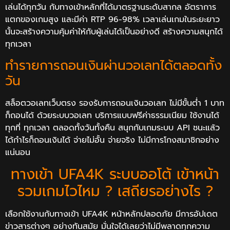
เล่นได้ทุกวัน กับทางเข้าหลักที่ได้มาตรฐานระดับสากล อัตราการ
แตกของเกมสูง และมีค่า RTP 96-98% เวลาเล่นเกมในระยะยาว
นั้นจะสร้างความคุ้มค่าให้กับผู้เล่นได้เป็นอย่างดี สร้างความสนุกได้
ทุกเวลา
ทำรายการถอนเงินผ่านวอเลทได้ตลอดทั้ง
วัน
สล็อตวอเลทเว็บตรง รองรับการถอนเงินวอเลท ไม่มีขั้นต่ำ 1 บาท
ก็ถอนได้ ด้วยระบบวอเลท บริการแบบฟรีค่าธรรมเนียม ใช้งานได้
ทุกที่ ทุกเวลา ตลอดทั้งวันทั้งคืน สนุกกับเกมระบบ API ชนะแล้ว
ได้กำไรก็ถอนเงินได้ จ่ายไม่อั้น จ่ายจริง ไม่มีการโกงสมาชิกอย่าง
แน่นอน
ทางเข้า UFA4K ระบบออโต้ เข้าหน้า
รวมเกมไวไหม ? เสถียรอย่างไร ?
เลือกใช้งานกับทางเข้า UFA4K หน้าหลักปลอดภัย มีการอัปเดต
ข่าวสารต่างๆ อย่างทันสมัย มั่นใจได้เลยว่าไม่มีพลาดทุกความ