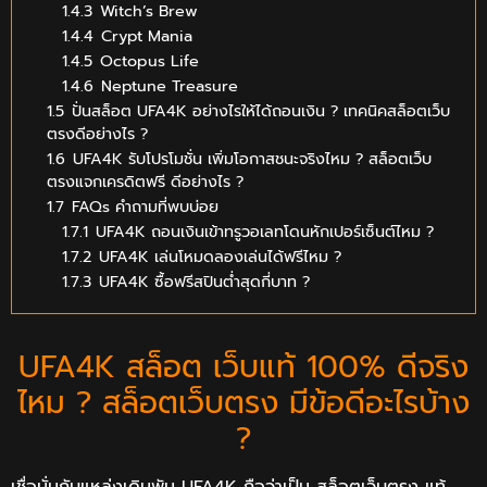
1.4.3
Witch’s Brew
1.4.4
Crypt Mania
1.4.5
Octopus Life
1.4.6
Neptune Treasure
1.5
ปั่นสล็อต UFA4K อย่างไรให้ได้ถอนเงิน ? เทคนิคสล็อตเว็บ
ตรงดีอย่างไร ?
1.6
UFA4K รับโปรโมชั่น เพิ่มโอกาสชนะจริงไหม ? สล็อตเว็บ
ตรงแจกเครดิตฟรี ดีอย่างไร ?
1.7
FAQs คำถามที่พบบ่อย
1.7.1
UFA4K ถอนเงินเข้าทรูวอเลทโดนหักเปอร์เซ็นต์ไหม ?
1.7.2
UFA4K เล่นโหมดลองเล่นได้ฟรีไหม ?
1.7.3
UFA4K ซื้อฟรีสปินต่ำสุดกี่บาท ?
UFA4K สล็อต เว็บแท้ 100% ดีจริง
ไหม ? สล็อตเว็บตรง มีข้อดีอะไรบ้าง
?
เชื่อมั่นกับแหล่งเดิมพัน UFA4K ถือว่าเป็น สล็อตเว็บตรง แท้