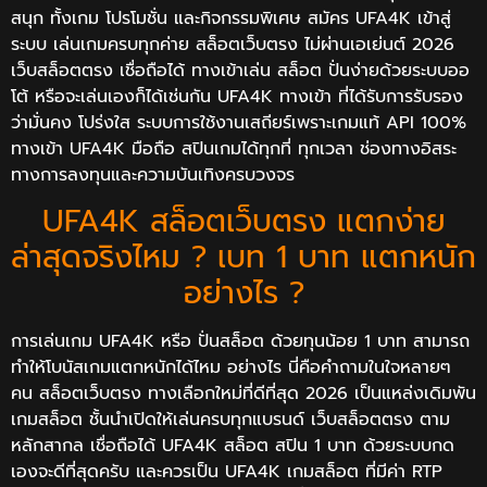
สนุก ทั้งเกม โปรโมชั่น และกิจกรรมพิเศษ สมัคร UFA4K เข้าสู่
ระบบ เล่นเกมครบทุกค่าย สล็อตเว็บตรง ไม่ผ่านเอเย่นต์ 2026
เว็บสล็อตตรง เชื่อถือได้ ทางเข้าเล่น สล็อต ปั่นง่ายด้วยระบบออ
โต้ หรือจะเล่นเองก็ได้เช่นกัน UFA4K ทางเข้า ที่ได้รับการรับรอง
ว่ามั่นคง โปร่งใส ระบบการใช้งานเสถียร์เพราะเกมแท้ API 100%
ทางเข้า UFA4K มือถือ สปินเกมได้ทุกที่ ทุกเวลา ช่องทางอิสระ
ทางการลงทุนและความบันเทิงครบวงจร
UFA4K สล็อตเว็บตรง แตกง่าย
ล่าสุดจริงไหม ? เบท 1 บาท แตกหนัก
อย่างไร ?
การเล่นเกม UFA4K หรือ ปั่นสล็อต ด้วยทุนน้อย 1 บาท สามารถ
ทำให้โบนัสเกมแตกหนักได้ไหม อย่างไร นี่คือคำถามในใจหลายๆ
คน สล็อตเว็บตรง ทางเลือกใหม่ที่ดีที่สุด 2026 เป็นแหล่งเดิมพัน
เกมสล็อต ชั้นนำเปิดให้เล่นครบทุกแบรนด์ เว็บสล็อตตรง ตาม
หลักสากล เชื่อถือได้ UFA4K สล็อต สปิน 1 บาท ด้วยระบบกด
เองจะดีที่สุดครับ และควรเป็น UFA4K เกมสล็อต ที่มีค่า RTP