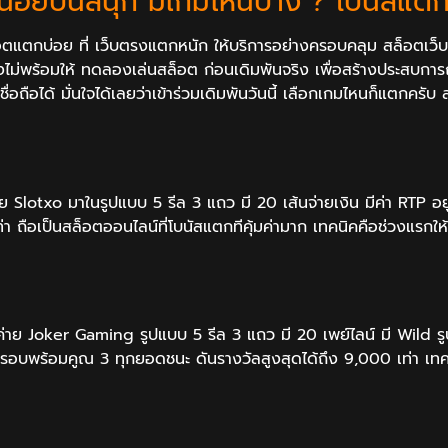
อยปั่นสนุก มีเกมไหนบ้าง ? โบนัสแตก
็อตแตกบ่อย ที่ เว็บตรงแตกหนัก ให้บริการอย่างครอบคลุม สล็อตเว็
งไม่พร้อมให้ ทดลองเล่นสล็อต ก่อนเดิมพันจริง เพื่อสร้างประสบการณ์
่อถือได้ มั่นใจได้เลยว่าเข้าร่วมเดิมพันวันนี้ เลือกเกมไหนก็แตกครั
txo มาในรูปแบบ 5 รีล 3 แถว มี 20 เส้นจ่ายเงิน มีค่า RTP อยู่
่า ถือเป็นสล็อตออนไลน์ที่โบนัสแตกทีคุ้มค่ามาก เทคนิคคือช่วงแรกให้
 Joker Gaming รูปแบบ 5 รีล 3 แถว มี 20 เพย์ไลน์ มี Wild รูปนา
รอบพร้อมคูณ 3 ทุกยอดชนะ ดันรางวัลสูงสุดได้ถึง 9,000 เท่า เทคนิ