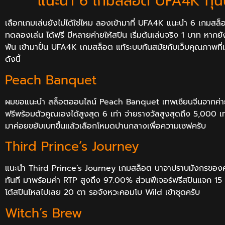
แนะนำ 6 เกมสล็อต UFA4K ทุนน้
เลือกเกมเล่นยังไม่ได้ใช่ไหม ลองเข้ามาที่ UFA4K แนะนำ 6 เกมสล
ทดลองเล่น ได้ฟรี มีหลายค่ายให้สปิน เริ่มต้นเล่นจริง 1 บาท หากยั
พัน เข้ามาปั่น UFA4K เกมสล็อต แท้ระบบทันสมัยกับเว็บคุณภาพที่เชื
ดังนี้
Peach Banquet
ผมขอแนะนำ สล็อตออนไลน์ Peach Banquet เทพเซียนจีนจากค่าย Slo
ฟรีพร้อมตัวคูณเองได้สูงสุด 6 เท่า จ่ายรางวัลสูงสุดถึง 5,000 เท
มาค่อยขยับเบทขึ้นแล้วเลือกโหมดปานกลางเพื่อความเซฟครับ
Third Prince’s Journey
แนะนำ Third Prince’s Journey เกมสล็อต นาจาปราบมังกรของค่าย
ทันที มาพร้อมค่า RTP สูงถึง 97.00% ส่วนฟีเจอร์ฟรีสปินแจก 15 
โต้สปินไหลไปเลย 20 ตา รอจังหวะคอมโบ Wild เข้าชุดครับ
Witch’s Brew