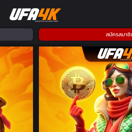
สมัครสมาชิ