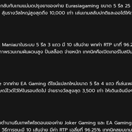
กลับกับเกมแม่มดปรุงยาของค่าย Eurasiagaming ขนาด 5 รีล 25 เส้
รี ลุ้นรางวัลใหญ่สูงสุดถึง 10,000 เท่า เล่นเกมสลับปกติและออโต้ให้
niaมาในระบบ 5 รีล 3 แถว มี 10 เส้นจ่าย พกค่า RTP มาที่ 96.22
าพรวมเกมผันผวนสูง ปั่นสล็อต จ่ายหนัก เทคนิคคือเปิดเทอร์โบสปินเ
 จากค่าย EA Gaming ดีไซน์แปลกใหม่ขนาด 5 รีล 4 แถว ที่เล่นเพ
ษณ์ไวด์ไว้ให้ในรอบถัดไป จ่ายรางวัลสูงสุด 3,500 เท่า ให้เดินเงินนิ่
ดับตำนานธีมเทพโพไซดอนของค่าย Joker Gaming และ EA Gaming มา
 วิธีการชนะมี 10 เส้นจ่าย มีค่า RTP เฉลี่ยที่ 96.25% เทคนิคสยบเก