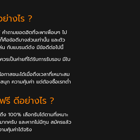
อย่างไร ?
ด้ คำถามยอดฮิตที่จะพาเพื่อนๆ ไป
ือข้อดีบางส่วนเท่านั้น และตัว
 กับแบรนด์ดัง มีข้อดีต่อไปนี้
รเป็นค่ายที่ได้รับการรับรอบ มีใบ
อกาสชนะได้เมื่อถึงเวลาที่เหมาะสม
สนุก ความคุ้มค่า แต่ต้องซื้อเรทต่ำ
รี ดีอย่างไร ?
งถึง 100% เลือกรับได้ตามที่เหมาะ
สมากครับ และหากไม่มีทุน สมัครแล้ว
ามคุ้มค่าได้จริง