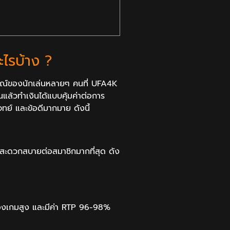
ไรบ้าง ?
การณ์ของนักเล่นหลายๆ คนที่ UFA4K
แล้วทำเงินได้แบบคุ้มค่าต่อการ
ทย์ และข้อดีมากมาย ดังนี้
ามสะดวกสบายต่อสมาชิกมากที่สุด ดัง
กของเกมสูง และมีค่า RTP 96-98%