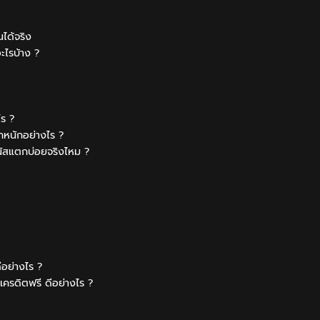
ได้จริง
ะไรบ้าง ?
ไร ?
กหนักอย่างไร ?
นัสแตกบ่อยจริงไหม ?
ีอย่างไร ?
ครดิตฟรี ดีอย่างไร ?