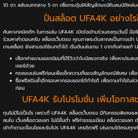
10 ตา สลับเบทกลาง 5 ตา เพื่อกระตุ้นให้สัญลักษณ์หีบสมบัติหล่น
ปั่นสล็อต UFA4K อย่างไรใ
ค้นหาเทคนิคดีๆ ในการเล่น UFA4K เปิดใจเข้ามร่วมลงทุนวันนี้ มือใ
ร่วมหาคำตอบครับ สล็อตเว็บตรง คุณภาพระดับสากลเป็นทางเข้า UFA4
เกมสล็อต ยังสามรถใช้เบทต่ำได้ เริ่มต้นเล่นเกม 1 บาทกับค่ายแท้
เลือกค่ายเกมยอดนิยมที่มีรีวิวว่าโบนัสแจกจริง เพื่อหาประ
เซอร์ด้วย
ทดลองเล่นฟรีก่อนเพื่อเช็กความถี่ของสัญลักษณ์พิเศษ เพื่อจ
ซื้อฟรีสปินซ้ำอีกรอบหากรอบแรกได้กำไรดี เพื่อตามกำไรในช่วงแ
ก่อน
UFA4K รับโปรโมชั่น เพิ่มโอกาส
ทุนไม่มีไม่เป็นไร เพราะที่ UFA4K สล็อตเว็บตรง มีกิจกรรมพิเศษแล
สมใน เว็บสล็อตวอเลท ไม่มีขั้นต่ำ ฟรีค่าธรรมเนียม สล็อตวอเลท เ
เข้าทำตามเงื่อนไขและรับโปร UFA4K เครดิตฟรี เล่นเกมได้ครบทุกค่าย 