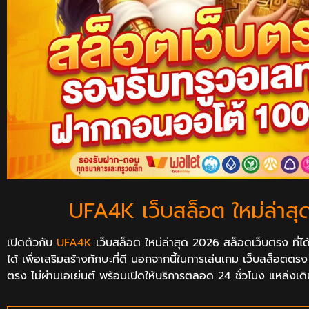
UFA4K เว็บสล็อต ใหม่ล่าส
เปิดตัวกับ
UFA4K
เว็บสล็อต ใหม่ล่าสุด 2026 สล็อตเว็บตรง ท
ได้ เพื่อเสริมสร้างทักษะที่ดี นอกจากนี้ในการเล่นเกม เว็บสล็อต
ตรง ไม่ผ่านเอเย่นต์ พร้อมเปิดให้บริการตลอด 24 ชั่วโมง แหล่งเดิ