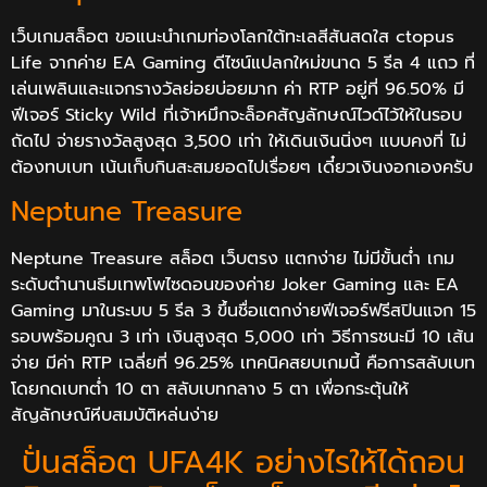
เว็บเกมสล็อต ขอแนะนำเกมท่องโลกใต้ทะเลสีสันสดใส ctopus
Life จากค่าย EA Gaming ดีไซน์แปลกใหม่ขนาด 5 รีล 4 แถว ที่
เล่นเพลินและแจกรางวัลย่อยบ่อยมาก ค่า RTP อยู่ที่ 96.50% มี
ฟีเจอร์ Sticky Wild ที่เจ้าหมึกจะล็อคสัญลักษณ์ไวด์ไว้ให้ในรอบ
ถัดไป จ่ายรางวัลสูงสุด 3,500 เท่า ให้เดินเงินนิ่งๆ แบบคงที่ ไม่
ต้องทบเบท เน้นเก็บกินสะสมยอดไปเรื่อยๆ เดี๋ยวเงินงอกเองครับ
Neptune Treasure
Neptune Treasure สล็อต เว็บตรง แตกง่าย ไม่มีขั้นต่ำ เกม
ระดับตำนานธีมเทพโพไซดอนของค่าย Joker Gaming และ EA
Gaming มาในระบบ 5 รีล 3 ขึ้นชื่อแตกง่ายฟีเจอร์ฟรีสปินแจก 15
รอบพร้อมคูณ 3 เท่า เงินสูงสุด 5,000 เท่า วิธีการชนะมี 10 เส้น
จ่าย มีค่า RTP เฉลี่ยที่ 96.25% เทคนิคสยบเกมนี้ คือการสลับเบท
โดยกดเบทต่ำ 10 ตา สลับเบทกลาง 5 ตา เพื่อกระตุ้นให้
สัญลักษณ์หีบสมบัติหล่นง่าย
ปั่นสล็อต UFA4K อย่างไรให้ได้ถอน