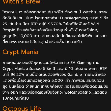
Witch’s Brew
ใครชอบแนว สล็อตทดลองเล่น ฟรีได้ ต้องเกมนี้ Witch’s Brew
ลึกลับกับเกมแม่มดปรุงยาของค่าย Eurasiagaming ขนาด 5 รีล
25 เส้นจ่าย มีค่า RTP อยู่ที่ 95.70% ไฮไลต์คือฟีเจอร์ Wild
Respin ที่จะแช่แข็งวงล้อเดิมแล้วหมุนซ้ำฟรี ลุ้นรางวัลใหญ่
สูงสุดถึง 10,000 เท่า เล่นเกมสลับปกติและออโต้ให้เพิ่มเบทรอบ
ที่ชนะเพราะระบบกำลังจะสุ่มจ่ายรอบซ้ำออกมาครับ
Crypt Mania
สายหลอนล่าสมบัติสุสานแวมไพร์จากค่าย EA Gaming เกม
Crypt Maniaมาในระบบ 5 รีล 3 แถว มี 10 เส้นจ่าย พกค่า RTP
มาที่ 96.22% เกมนี้โดดเด่นด้วยฟีเจอร์ Gamble ทายไพ่ดำหรือ
แดงเพื่อเบิ้ลเงินรางวัลสูงสุด 5,000 เท่า ภาพรวมเกมผันผวน
สูง ปั่นสล็อต จ่ายหนัก เทคนิคคือเปิดเทอร์โบสปินเพื่อตัดอนิเมชัน
ช้าๆ ออก แล้วใช้มือกดเองเป็นจังหวะ พอได้รางวัลใหญ่แล้วต้อง
รีบถอนทันทีครับ
Octopus Life