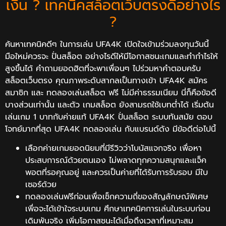
เงิน ? เทคนิคสล็อตเว็บตรงดีอย่างไร
?
ค้นหาเทคนิคดีๆ ในการเล่น UFA4K เปิดใจเข้ามร่วมลงทุนวันนี้
มือใหม่ควรจะ ปั่นสล็อต อย่างไรดีให้มีโอกาสชนะเกมและทำกำไรให้
สูงขึ้นได้ คำถามยอดฮิตที่จะพาเพื่อนๆ ไปร่วมหาคำตอบครับ
สล็อตเว็บตรง คุณภาพระดับสากลเป็นทางเข้า UFA4K สมัคร
สมาชิก และ ทดลองเล่นสล็อต ฟรี ไม่มีค่าธรรมเนียม นี่ก็คือข้อดี
บางส่วนเท่านั้น และตัว เกมสล็อต ยังสามรถใช้เบทต่ำได้ เริ่มต้น
เล่นเกม 1 บาทกับค่ายแท้ UFA4K ปั่นสล็อต ระบบทันสมัย ตอบ
โจทย์มากที่สุด UFA4K ทดลองเล่น กับแบรนด์ดัง มีข้อดีต่อไปนี้
เลือกค่ายเกมยอดนิยมที่มีรีวิวว่าโบนัสแจกจริง เพื่อหา
ประสบการณ์ด้วยตนเอง ไม่พลาดทุกความสนุกและแจ็ค
พอตที่รอคุณอยู่ และควรเป็นค่ายที่ได้รับการรับรอบ มีใบ
เซอร์ด้วย
ทดลองเล่นฟรีก่อนเพื่อเช็กความถี่ของสัญลักษณ์พิเศษ
เพื่อจะได้เข้าใจระบบเกม ศึกษาเทคนิคการเล่นในระบบก่อน
เดิมพันจริง เพิ่มโอกาสชนะได้เมื่อถึงเวลาที่เหมาะสม