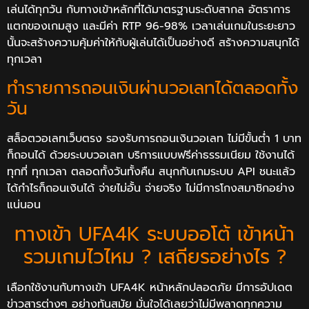
เล่นได้ทุกวัน กับทางเข้าหลักที่ได้มาตรฐานระดับสากล อัตราการ
แตกของเกมสูง และมีค่า RTP 96-98% เวลาเล่นเกมในระยะยาว
นั้นจะสร้างความคุ้มค่าให้กับผู้เล่นได้เป็นอย่างดี สร้างความสนุกได้
ทุกเวลา
ทำรายการถอนเงินผ่านวอเลทได้ตลอดทั้ง
วัน
สล็อตวอเลทเว็บตรง รองรับการถอนเงินวอเลท ไม่มีขั้นต่ำ 1 บาท
ก็ถอนได้ ด้วยระบบวอเลท บริการแบบฟรีค่าธรรมเนียม ใช้งานได้
ทุกที่ ทุกเวลา ตลอดทั้งวันทั้งคืน สนุกกับเกมระบบ API ชนะแล้ว
ได้กำไรก็ถอนเงินได้ จ่ายไม่อั้น จ่ายจริง ไม่มีการโกงสมาชิกอย่าง
แน่นอน
ทางเข้า UFA4K ระบบออโต้ เข้าหน้า
รวมเกมไวไหม ? เสถียรอย่างไร ?
เลือกใช้งานกับทางเข้า UFA4K หน้าหลักปลอดภัย มีการอัปเดต
ข่าวสารต่างๆ อย่างทันสมัย มั่นใจได้เลยว่าไม่มีพลาดทุกความ