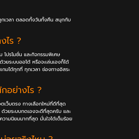
กเวลา ตลอดทั้งวันทั้งคืน สนุกกับ
างไร ?
ม โปรโมชั่น และกิจกรรมพิเศษ
ด้วยระบบออโต้ หรือจะเล่นเองก็ได้
กมได้ทุกที่ ทุกเวลา ช่องทางอิสระ
ักอย่างไร ?
ว็บตรง ทางเลือกใหม่ที่ดีที่สุด
 ด้วยระบบกดเองจะดีที่สุดครับ และ
ความนิยมมากที่สุด มั่นใจได้เต็มร้อย