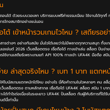
ัน
อนได้ ด้วยระบบวอเลท บริการแบบฟรีค่าธรรมเนียม ใช้งานได้ทุกที่ ทุ
่มีการโกงสมาชิกอย่างแน่นอน
ต้ เข้าหน้ารวมเกมไวไหม ? เสถียรอย่
ารต่างๆ อย่างทันสมัย มั่นใจได้เลยว่าไม่มีพลาดทุกความสนุก ทั้งเก
เอเย่นต์ 2026 เว็บสล็อตตรง เชื่อถือได้ ทางเข้าเล่น สล็อต ปั่นง่าย
บการใช้งานเสถียร์เพราะเกมแท้ API 100% ทางเข้า UFA4K มือถือ สปินเ
ย ล่าสุดจริงไหม ? เบท 1 บาท แตกหน
้โบนัสเกมแตกหนักได้ไหม อย่างไร นี่คือคำถามในใจหลายๆ คน สล็อตเ
์ เว็บสล็อตตรง ตามหลักสากล เชื่อถือได้ UFA4K สล็อต สปิน 1 บาท
ด้กำไรต่อเนื่องในระยะยาว UFA4K ปั่นสล็อต กับผู้ให้บริการที่ได้รับ
์นี้เท่านั้น