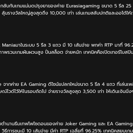
กลับกับเกมแม่มดปรุงยาของค่าย Eurasiagaming ขนาด 5 รีล 25 เส้
รี ลุ้นรางวัลใหญ่สูงสุดถึง 10,000 เท่า เล่นเกมสลับปกติและออโต้ให้
niaมาในระบบ 5 รีล 3 แถว มี 10 เส้นจ่าย พกค่า RTP มาที่ 96.22
าพรวมเกมผันผวนสูง ปั่นสล็อต จ่ายหนัก เทคนิคคือเปิดเทอร์โบสปินเ
 จากค่าย EA Gaming ดีไซน์แปลกใหม่ขนาด 5 รีล 4 แถว ที่เล่นเพ
ษณ์ไวด์ไว้ให้ในรอบถัดไป จ่ายรางวัลสูงสุด 3,500 เท่า ให้เดินเงินนิ่
ดับตำนานธีมเทพโพไซดอนของค่าย Joker Gaming และ EA Gaming มา
 วิธีการชนะมี 10 เส้นจ่าย มีค่า RTP เฉลี่ยที่ 96.25% เทคนิคสยบเก