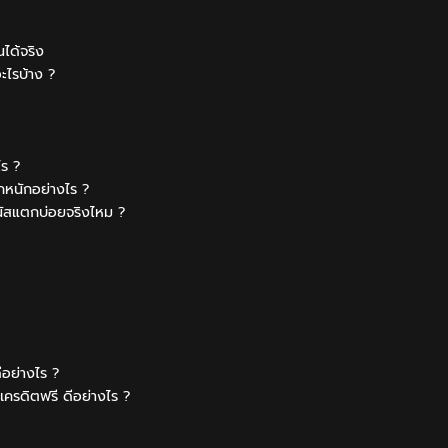
ได้จริง
ะไรบ้าง ?
ไร ?
กหนักอย่างไร ?
นัสแตกบ่อยจริงไหม ?
ีอย่างไร ?
ครดิตฟรี ดีอย่างไร ?