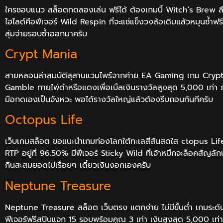
ใครชอบแนว สล็อตทดลองเล่น ฟรีได้ ต้องเกมนี้ Witch’s Brew ลึ
ไฮไลต์คือฟีเจอร์ Wild Respin ที่จะแช่แข็งวงล้อเดิมแล้วหมุนซ้ำฟ
สุ่มจ่ายรอบซ้ำออกมาครับ
Crypt Mania
สายหลอนล่าสมบัติสุสานแวมไพร์จากค่าย EA Gaming เกม Crypt Ma
Gamble ทายไพ่ดำหรือแดงเพื่อเบิ้ลเงินรางวัลสูงสุด 5,000 เท่า ภ
มือกดเองเป็นจังหวะ พอได้รางวัลใหญ่แล้วต้องรีบถอนทันทีครับ
Octopus Life
เว็บเกมสล็อต ขอแนะนำเกมท่องโลกใต้ทะเลสีสันสดใส ctopus Life
RTP อยู่ที่ 96.50% มีฟีเจอร์ Sticky Wild ที่เจ้าหมึกจะล็อคสัญลัก
กินสะสมยอดไปเรื่อยๆ เดี๋ยวเงินงอกเองครับ
Neptune Treasure
Neptune Treasure สล็อต เว็บตรง แตกง่าย ไม่มีขั้นต่ำ เกมระ
ฟีเจอร์ฟรีสปินแจก 15 รอบพร้อมคูณ 3 เท่า เงินสูงสุด 5,000 เท่า