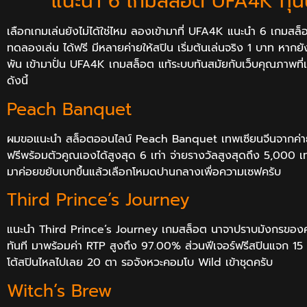
แนะนำ 6 เกมสล็อต UFA4K ทุนน้
เลือกเกมเล่นยังไม่ได้ใช่ไหม ลองเข้ามาที่ UFA4K แนะนำ 6 เกมสล
ทดลองเล่น ได้ฟรี มีหลายค่ายให้สปิน เริ่มต้นเล่นจริง 1 บาท หากยั
พัน เข้ามาปั่น UFA4K เกมสล็อต แท้ระบบทันสมัยกับเว็บคุณภาพที่เชื
ดังนี้
Peach Banquet
ผมขอแนะนำ สล็อตออนไลน์ Peach Banquet เทพเซียนจีนจากค่าย Slo
ฟรีพร้อมตัวคูณเองได้สูงสุด 6 เท่า จ่ายรางวัลสูงสุดถึง 5,000 เท
มาค่อยขยับเบทขึ้นแล้วเลือกโหมดปานกลางเพื่อความเซฟครับ
Third Prince’s Journey
แนะนำ Third Prince’s Journey เกมสล็อต นาจาปราบมังกรของค่าย
ทันที มาพร้อมค่า RTP สูงถึง 97.00% ส่วนฟีเจอร์ฟรีสปินแจก 15 
โต้สปินไหลไปเลย 20 ตา รอจังหวะคอมโบ Wild เข้าชุดครับ
Witch’s Brew