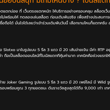
อยปั่นสนุก มีเกมไหนบ้าง ? โบนัสแตก
็อตแตกบ่อย ที่ เว็บตรงแตกหนัก ให้บริการอย่างครอบคลุม สล็อตเว็
งไม่พร้อมให้ ทดลองเล่นสล็อต ก่อนเดิมพันจริง เพื่อสร้างประสบการณ์
่อถือได้ มั่นใจได้เลยว่าเข้าร่วมเดิมพันวันนี้ เลือกเกมไหนก็แตกครั
txo มาในรูปแบบ 5 รีล 3 แถว มี 20 เส้นจ่ายเงิน มีค่า RTP อยู่
่า ถือเป็นสล็อตออนไลน์ที่โบนัสแตกทีคุ้มค่ามาก เทคนิคคือช่วงแรกให้
 Joker Gaming รูปแบบ 5 รีล 3 แถว มี 20 เพย์ไลน์ มี Wild รูปนา
รอบพร้อมคูณ 3 ทุกยอดชนะ ดันรางวัลสูงสุดได้ถึง 9,000 เท่า เทคนิ