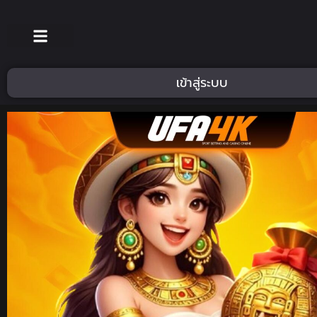
เข้าสู่ระบบ