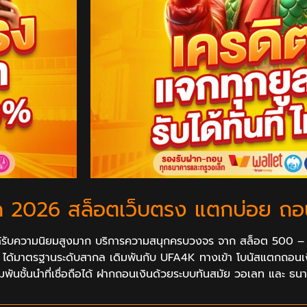
ุด 2026 สล็อตเว็บตรง แตกบ่อย ถอน
ี่ได้รับความนิยมสูงมาก บริการความสนุกครบวงจร จาก สล็อต 50
ตรง ได้มาตรฐานระดับสากล เดิมพันกับ UFA4K ทางเข้า โบนัสแตกถอนเงิ
มพันชั้นนำที่เชื่อถือได้ ฝากถอนเงินด้วยระบบทันสมัย วอเลท และ ธน