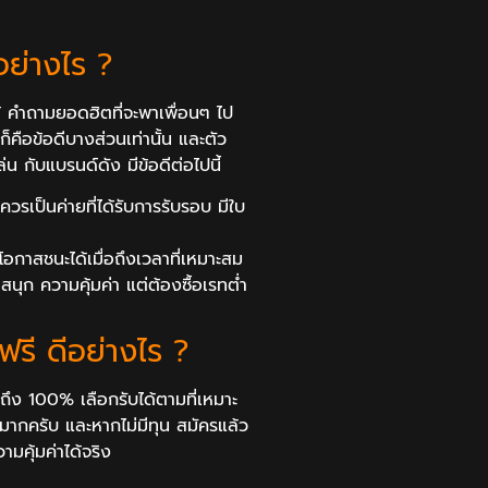
อย่างไร ?
ด้ คำถามยอดฮิตที่จะพาเพื่อนๆ ไป
ือข้อดีบางส่วนเท่านั้น และตัว
 กับแบรนด์ดัง มีข้อดีต่อไปนี้
รเป็นค่ายที่ได้รับการรับรอบ มีใบ
อกาสชนะได้เมื่อถึงเวลาที่เหมาะสม
สนุก ความคุ้มค่า แต่ต้องซื้อเรทต่ำ
รี ดีอย่างไร ?
งถึง 100% เลือกรับได้ตามที่เหมาะ
สมากครับ และหากไม่มีทุน สมัครแล้ว
ามคุ้มค่าได้จริง