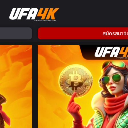
สมัครสมาชิ