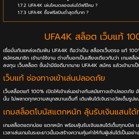
1.7.2
UFA4K เล่นโหมดลองเล่นได้ฟรีไหม ?
1.7.3
UFA4K ซื้อฟรีสปินต่ำสุดกี่บาท ?
UFA4K สล็อต เว็บแท้ 100
เชื่อมั่นกับแหล่งเดิมพัน UFA4K ถือว่าเป็น สล็อตเว็บตรง แท้ 
สมัครสมาชิก เข้ามาใช้งาน ต่างก็บอกเป็นเสียงเดียวกันว่า เกมสล็
ลงทุน เว็บสล็อต ชั้นนำมีข้อดีมากมาย UFA4K สมัคร แล้วเข้ามาเป็
เว็บแท้ ช่องทางเข้าเล่นปลอดภัย
เว็บสล็อตแท้ 100% เปิดให้เข้าเล่นอย่างทันสมัยทางเข้าปลอดภัย อ
นั้น ไม่พลาดทุกความสนุกสนานเต็มที่ เดิมพันได้เงินรางวัลเต็มรูปแบบ
เกมสล็อตโบนัสแตกหนัก ลุ้นรับเงินแสนได้ท
เกมสล็อตแตกบ่อย แตกหนัก พร้อมลุ้นรับเงินแสนได้เต็มทุกบบิล เ
เวลาเล่นเกมในระยะยาวนั้นจะสร้างความคุ้มค่าให้กับผู้เล่นได้เป็นอย่