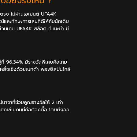
บ่อยจริงไหม ?
บตรง ไม่ผ่านเอเย่นต์ UFA4K
และทักษะการเล่นที่ดีให้กับนักเดิม
บ ส่วนเกม UFA4K สล็อต ที่แนะนำ มี
ที่ 96.34% มีรางวัลพิเศษคือเกม
หยั่งเชิงด้วยเบทต่ำ พอฟรีสปินใกล้
จาที่ช่วยคูณรางวัลให้ 2 เท่า
คเล่นเกมนี้คือต้องตื๊อ โดยตั้งออ