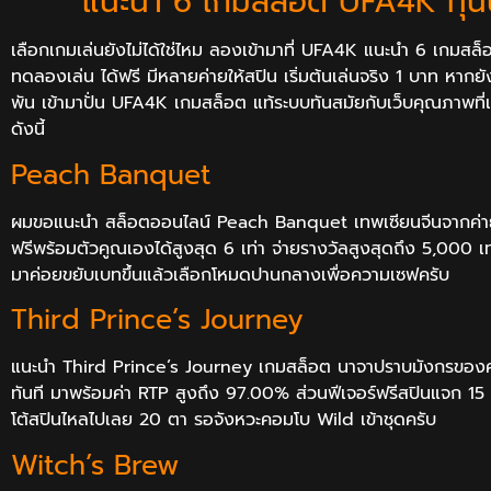
แนะนำ 6 เกมสล็อต UFA4K ทุนน้
เลือกเกมเล่นยังไม่ได้ใช่ไหม ลองเข้ามาที่ UFA4K แนะนำ 6 เกมสล
ทดลองเล่น ได้ฟรี มีหลายค่ายให้สปิน เริ่มต้นเล่นจริง 1 บาท หากยั
พัน เข้ามาปั่น UFA4K เกมสล็อต แท้ระบบทันสมัยกับเว็บคุณภาพที่เชื
ดังนี้
Peach Banquet
ผมขอแนะนำ สล็อตออนไลน์ Peach Banquet เทพเซียนจีนจากค่าย Slo
ฟรีพร้อมตัวคูณเองได้สูงสุด 6 เท่า จ่ายรางวัลสูงสุดถึง 5,000 เท
มาค่อยขยับเบทขึ้นแล้วเลือกโหมดปานกลางเพื่อความเซฟครับ
Third Prince’s Journey
แนะนำ Third Prince’s Journey เกมสล็อต นาจาปราบมังกรของค่าย
ทันที มาพร้อมค่า RTP สูงถึง 97.00% ส่วนฟีเจอร์ฟรีสปินแจก 15 
โต้สปินไหลไปเลย 20 ตา รอจังหวะคอมโบ Wild เข้าชุดครับ
Witch’s Brew