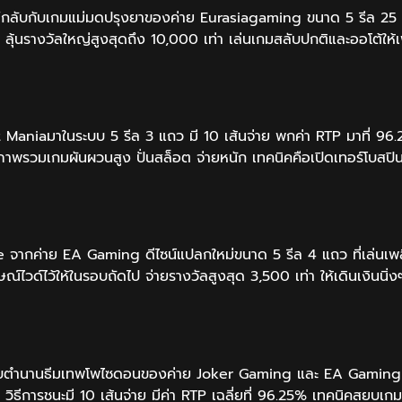
กลับกับเกมแม่มดปรุงยาของค่าย Eurasiagaming ขนาด 5 รีล 25 เส้
รี ลุ้นรางวัลใหญ่สูงสุดถึง 10,000 เท่า เล่นเกมสลับปกติและออโต้ให้
niaมาในระบบ 5 รีล 3 แถว มี 10 เส้นจ่าย พกค่า RTP มาที่ 96.22
าพรวมเกมผันผวนสูง ปั่นสล็อต จ่ายหนัก เทคนิคคือเปิดเทอร์โบสปินเ
 จากค่าย EA Gaming ดีไซน์แปลกใหม่ขนาด 5 รีล 4 แถว ที่เล่นเพ
ษณ์ไวด์ไว้ให้ในรอบถัดไป จ่ายรางวัลสูงสุด 3,500 เท่า ให้เดินเงินนิ่
ดับตำนานธีมเทพโพไซดอนของค่าย Joker Gaming และ EA Gaming มา
 วิธีการชนะมี 10 เส้นจ่าย มีค่า RTP เฉลี่ยที่ 96.25% เทคนิคสยบเก