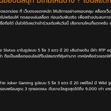
อยปั่นสนุก มีเกมไหนบ้าง ? โบนัสแตก
็อตแตกบ่อย ที่ เว็บตรงแตกหนัก ให้บริการอย่างครอบคลุม สล็อตเว็
งไม่พร้อมให้ ทดลองเล่นสล็อต ก่อนเดิมพันจริง เพื่อสร้างประสบการณ์
่อถือได้ มั่นใจได้เลยว่าเข้าร่วมเดิมพันวันนี้ เลือกเกมไหนก็แตกครั
txo มาในรูปแบบ 5 รีล 3 แถว มี 20 เส้นจ่ายเงิน มีค่า RTP อยู่
่า ถือเป็นสล็อตออนไลน์ที่โบนัสแตกทีคุ้มค่ามาก เทคนิคคือช่วงแรกให้
 Joker Gaming รูปแบบ 5 รีล 3 แถว มี 20 เพย์ไลน์ มี Wild รูปนา
รอบพร้อมคูณ 3 ทุกยอดชนะ ดันรางวัลสูงสุดได้ถึง 9,000 เท่า เทคนิ