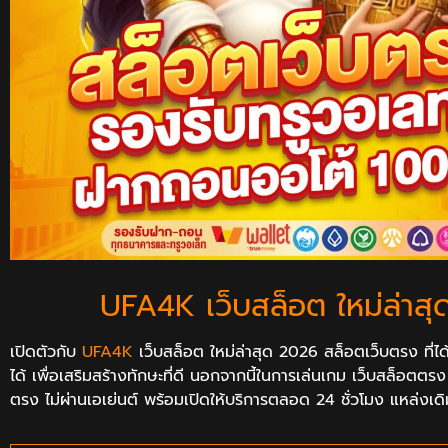
UFA4K เว็บสล็อต ใหม่ล่าส
เปิดตัวกับ
UFA4K
เว็บสล็อต ใหม่ล่าสุด 2026 สล็อตเว็บตรง ท
ได้ เพื่อเสริมสร้างทักษะที่ดี นอกจากนี้ในการเล่นเกม เว็บสล็อต
ตรง ไม่ผ่านเอเย่นต์ พร้อมเปิดให้บริการตลอด 24 ชั่วโมง แหล่งเดิ