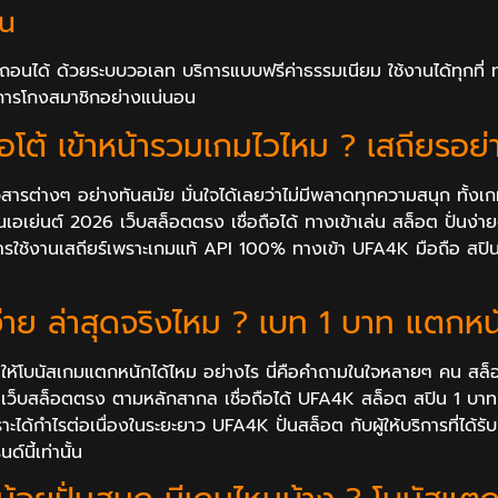
ัน
อนได้ ด้วยระบบวอเลท บริการแบบฟรีค่าธรรมเนียม ใช้งานได้ทุกที่ ทุ
่มีการโกงสมาชิกอย่างแน่นอน
ต้ เข้าหน้ารวมเกมไวไหม ? เสถียรอย่
ารต่างๆ อย่างทันสมัย มั่นใจได้เลยว่าไม่มีพลาดทุกความสนุก ทั้งเก
เอเย่นต์ 2026 เว็บสล็อตตรง เชื่อถือได้ ทางเข้าเล่น สล็อต ปั่นง่าย
บการใช้งานเสถียร์เพราะเกมแท้ API 100% ทางเข้า UFA4K มือถือ สปินเ
ย ล่าสุดจริงไหม ? เบท 1 บาท แตกหน
้โบนัสเกมแตกหนักได้ไหม อย่างไร นี่คือคำถามในใจหลายๆ คน สล็อตเ
์ เว็บสล็อตตรง ตามหลักสากล เชื่อถือได้ UFA4K สล็อต สปิน 1 บาท
ด้กำไรต่อเนื่องในระยะยาว UFA4K ปั่นสล็อต กับผู้ให้บริการที่ได้รับ
์นี้เท่านั้น