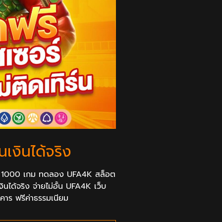
เงินได้จริง
0 – 1000 เกม ทดลอง UFA4K สล็อต
นได้จริง จ่ายไม่อั้น UFA4K เว็บ
าคาร ฟรีค่าธรรมเนียม