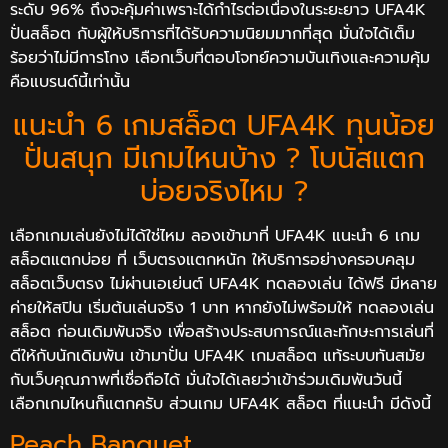
ระดับ 96% ถึงจะคุ้มค่าเพราะได้กำไรต่อเนื่องในระยะยาว UFA4K
ปั่นสล็อต กับผู้ให้บริการที่ได้รับความนิยมมากที่สุด มั่นใจได้เต็ม
ร้อยว่าไม่มีการโกง เลือกเว็บที่ตอบโจทย์ความบันเทิงและความคุ้ม
คือแบรนด์นี้เท่านั้น
แนะนำ 6 เกมสล็อต UFA4K ทุนน้อย
ปั่นสนุก มีเกมไหนบ้าง ? โบนัสแตก
บ่อยจริงไหม ?
เลือกเกมเล่นยังไม่ได้ใช่ไหม ลองเข้ามาที่ UFA4K แนะนำ 6 เกม
สล็อตแตกบ่อย ที่ เว็บตรงแตกหนัก ให้บริการอย่างครอบคลุม
สล็อตเว็บตรง ไม่ผ่านเอเย่นต์ UFA4K ทดลองเล่น ได้ฟรี มีหลาย
ค่ายให้สปิน เริ่มต้นเล่นจริง 1 บาท หากยังไม่พร้อมให้ ทดลองเล่น
สล็อต ก่อนเดิมพันจริง เพื่อสร้างประสบการณ์และทักษะการเล่นที่
ดีให้กับนักเดิมพัน เข้ามาปั่น UFA4K เกมสล็อต แท้ระบบทันสมัย
กับเว็บคุณภาพที่เชื่อถือได้ มั่นใจได้เลยว่าเข้าร่วมเดิมพันวันนี้
เลือกเกมไหนก็แตกครับ ส่วนเกม UFA4K สล็อต ที่แนะนำ มีดังนี้
Peach Banquet