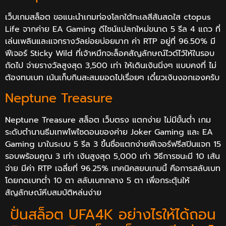
เว็บเกมสล็อต ขอแนะนำเกมท่องโลกใต้ทะเลสีสันสดใส ctopus
Life จากค่าย EA Gaming ดีไซน์แปลกใหม่ขนาด 5 รีล 4 แถว ที่
เล่นเพลินและแจกรางวัลย่อยบ่อยมาก ค่า RTP อยู่ที่ 96.50% มี
ฟีเจอร์ Sticky Wild ที่เจ้าหมึกจะล็อคสัญลักษณ์ไวด์ไว้ให้ในรอบ
ถัดไป จ่ายรางวัลสูงสุด 3,500 เท่า ให้เดินเงินนิ่งๆ แบบคงที่ ไม่
ต้องทบเบท เน้นเก็บกินสะสมยอดไปเรื่อยๆ เดี๋ยวเงินงอกเองครับ
Neptune Treasure
Neptune Treasure สล็อต เว็บตรง แตกง่าย ไม่มีขั้นต่ำ เกม
ระดับตำนานธีมเทพโพไซดอนของค่าย Joker Gaming และ EA
Gaming มาในระบบ 5 รีล 3 ขึ้นชื่อแตกง่ายฟีเจอร์ฟรีสปินแจก 15
รอบพร้อมคูณ 3 เท่า เงินสูงสุด 5,000 เท่า วิธีการชนะมี 10 เส้น
จ่าย มีค่า RTP เฉลี่ยที่ 96.25% เทคนิคสยบเกมนี้ คือการสลับเบท
โดยกดเบทต่ำ 10 ตา สลับเบทกลาง 5 ตา เพื่อกระตุ้นให้
สัญลักษณ์หีบสมบัติหล่นง่าย
ปั่นสล็อต UFA4K อย่างไรให้ได้ถอน