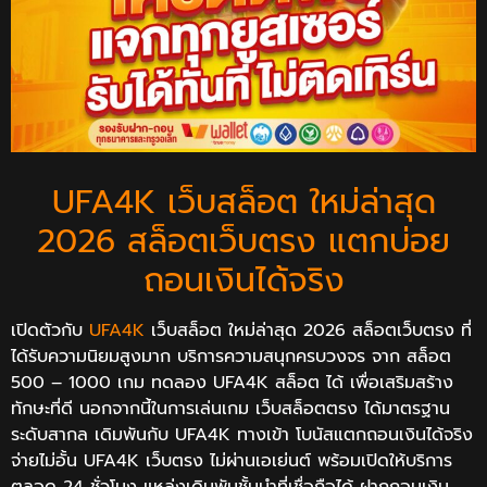
UFA4K เว็บสล็อต ใหม่ล่าสุด
2026 สล็อตเว็บตรง แตกบ่อย
ถอนเงินได้จริง
เปิดตัวกับ
UFA4K
เว็บสล็อต ใหม่ล่าสุด 2026 สล็อตเว็บตรง ที่
ได้รับความนิยมสูงมาก บริการความสนุกครบวงจร จาก สล็อต
500 – 1000 เกม ทดลอง UFA4K สล็อต ได้ เพื่อเสริมสร้าง
ทักษะที่ดี นอกจากนี้ในการเล่นเกม เว็บสล็อตตรง ได้มาตรฐาน
ระดับสากล เดิมพันกับ UFA4K ทางเข้า โบนัสแตกถอนเงินได้จริง
จ่ายไม่อั้น UFA4K เว็บตรง ไม่ผ่านเอเย่นต์ พร้อมเปิดให้บริการ
ตลอด 24 ชั่วโมง แหล่งเดิมพันชั้นนำที่เชื่อถือได้ ฝากถอนเงิน