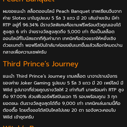
ผมขอแนะนำ สล็อตออนไลน์ Peach Banquet เทพเซียนจีนจาก
ค่าย Slotxo มาในรูปแบบ 5 รีล 3 แถว มี 20 เส้นจ่ายเงิน มีค่า
RTP อยู่ที่ 96.34% มีรางวัลพิเศษคือเกมฟรีพร้อมตัวคูณเองได้
สูงสุด 6 เท่า จ่ายรางวัลสูงสุดถึง 5,000 เท่า ถือเป็นสล็อต
ออนไลน์ที่โบนัสแตกทีคุ้มค่ามาก เทคนิคคือช่วงแรกให้หยั่งเชิง
ด้วยเบทต่ำ พอฟรีสปินใกล้มาค่อยขยับเบทขึ้นแล้วเลือกโหมดปาน
กลางเพื่อความเซฟครับ
Third Prince’s Journey
แนะนำ Third Prince’s Journey เกมสล็อต นาจาปราบมังกร
ของค่าย Joker Gaming รูปแบบ 5 รีล 3 แถว มี 20 เพย์ไลน์ มี
Wild รูปนาจาที่ช่วยคูณรางวัลให้ 2 เท่าทันที มาพร้อมค่า RTP สูง
ถึง 97.00% ส่วนฟีเจอร์ฟรีสปินแจก 15 รอบพร้อมคูณ 3 ทุก
ยอดชนะ ดันรางวัลสูงสุดได้ถึง 9,000 เท่า เทคนิคเล่นเกมนี้คือ
ต้องตื๊อ โดยตั้งออโต้สปินไหลไปเลย 20 ตา รอจังหวะคอมโบ
Wild เข้าชุดครับ