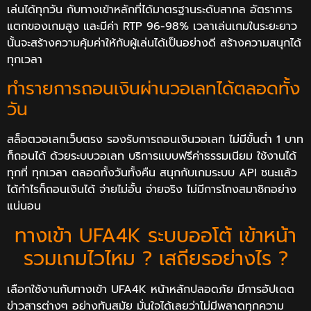
เล่นได้ทุกวัน กับทางเข้าหลักที่ได้มาตรฐานระดับสากล อัตราการ
แตกของเกมสูง และมีค่า RTP 96-98% เวลาเล่นเกมในระยะยาว
นั้นจะสร้างความคุ้มค่าให้กับผู้เล่นได้เป็นอย่างดี สร้างความสนุกได้
ทุกเวลา
ทำรายการถอนเงินผ่านวอเลทได้ตลอดทั้ง
วัน
สล็อตวอเลทเว็บตรง รองรับการถอนเงินวอเลท ไม่มีขั้นต่ำ 1 บาท
ก็ถอนได้ ด้วยระบบวอเลท บริการแบบฟรีค่าธรรมเนียม ใช้งานได้
ทุกที่ ทุกเวลา ตลอดทั้งวันทั้งคืน สนุกกับเกมระบบ API ชนะแล้ว
ได้กำไรก็ถอนเงินได้ จ่ายไม่อั้น จ่ายจริง ไม่มีการโกงสมาชิกอย่าง
แน่นอน
ทางเข้า UFA4K ระบบออโต้ เข้าหน้า
รวมเกมไวไหม ? เสถียรอย่างไร ?
เลือกใช้งานกับทางเข้า UFA4K หน้าหลักปลอดภัย มีการอัปเดต
ข่าวสารต่างๆ อย่างทันสมัย มั่นใจได้เลยว่าไม่มีพลาดทุกความ