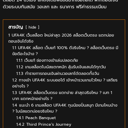
ด้วยระบบทันสมัย วอเลท และ ธนาคาร ฟรีค่าธรรมเนียม
สารบัญ
hide
1
UFA4K เว็บสล็อต ใหม่ล่าสุด 2026 สล็อตเว็บตรง แตกบ่อย
ถอนเงินได้จริง
1.1
UFA4K สล็อต เว็บแท้ 100% ดีจริงไหม ? สล็อตเว็บตรง มี
ข้อดีอะไรบ้าง ?
1.1.1
เว็บแท้ ช่องทางเข้าเล่นปลอดภัย
1.1.2
เกมสล็อตโบนัสแตกหนัก ลุ้นรับเงินแสนได้ทุกวัน
1.1.3
ทำรายการถอนเงินผ่านวอเลทได้ตลอดทั้งวัน
1.2
ทางเข้า UFA4K ระบบออโต้ เข้าหน้ารวมเกมไวไหม ? เสถียร
อย่างไร ?
1.3
UFA4K สล็อตเว็บตรง แตกง่าย ล่าสุดจริงไหม ? เบท 1
บาท แตกหนักอย่างไร ?
1.4
แนะนำ 6 เกมสล็อต UFA4K ทุนน้อยปั่นสนุก มีเกมไหนบ้าง
? โบนัสแตกบ่อยจริงไหม ?
1.4.1
Peach Banquet
1.4.2
Third Prince’s Journey