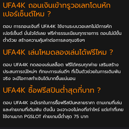
UFA4K ถอนเงินเข้าทรูวอเลทโดนหัก
เปอร์เซ็นต์ไหม ?
ตอบ การถอนเงินที่ UFA4K ใช้งานระบบวอเลทไม่มีการหัก
เปอร์เซ็นต์ มั่นใจได้เลย ฟรีค่าธรรมเนียมทุกรายการ ถอนไม่มีขั้น
ต่ำด้วย สร้างความคุ้มค่าต่อการลงทุนจริงๆ
UFA4K เล่นโหมดลองเล่นได้ฟรีไหม ?
ตอบ UFA4K ทดลองเล่นสล็อต ฟรีได้ครบทุกค่าย เสริมสร้าง
ประสบการณ์ใหม่ๆ ทักษะการเล่นดีๆ ที่เป็นตัวช่วยในการเดิมพัน
จริง จะมีโอกาสทำเงินได้มากขึ้นแน่นอน
UFA4K ซื้อฟรีสปินต่ำสุดกี่บาท ?
ตอบ UFA4K จะมีเรทในการซื้อฟรีสปินหลายราคา ตามเกมที่เล่น
และค่ายเกมที่เดิมพัน ดังนั้น จะเจาะจงไม่คงที่เท่าไหร่ แต่เท่าที่เคย
ใช้งานมาก PGSLOT ค่ายเกมนี้ต่ำสุด 75 บาท