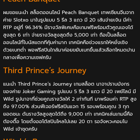
ผมขอแนะนำ สล็อตออนไลน์ Peach Banquet เทพเซียนจีนจาก
ค่าย Slotxo มาในรูปแบบ 5 รีล 3 แถว มี 20 เส้นจ่ายเงิน มีค่า
RTP อยู่ที่ 96.34% มีรางวัลพิเศษคือเกมฟรีพร้อมตัวคูณเองได้
สูงสุด 6 เท่า จ่ายรางวัลสูงสุดถึง 5,000 เท่า ถือเป็นสล็อต
ออนไลน์ที่โบนัสแตกทีคุ้มค่ามาก เทคนิคคือช่วงแรกให้หยั่งเชิง
ด้วยเบทต่ำ พอฟรีสปินใกล้มาค่อยขยับเบทขึ้นแล้วเลือกโหมดปาน
กลางเพื่อความเซฟครับ
Third Prince’s Journey
แนะนำ Third Prince’s Journey เกมสล็อต นาจาปราบมังกร
ของค่าย Joker Gaming รูปแบบ 5 รีล 3 แถว มี 20 เพย์ไลน์ มี
Wild รูปนาจาที่ช่วยคูณรางวัลให้ 2 เท่าทันที มาพร้อมค่า RTP สูง
ถึง 97.00% ส่วนฟีเจอร์ฟรีสปินแจก 15 รอบพร้อมคูณ 3 ทุก
ยอดชนะ ดันรางวัลสูงสุดได้ถึง 9,000 เท่า เทคนิคเล่นเกมนี้คือ
ต้องตื๊อ โดยตั้งออโต้สปินไหลไปเลย 20 ตา รอจังหวะคอมโบ
Wild เข้าชุดครับ