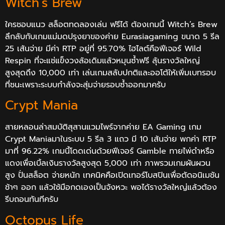
Witch’s Brew
ใครชอบแนว สล็อตทดลองเล่น ฟรีได้ ต้องเกมนี้ Witch’s Brew
ลึกลับกับเกมแม่มดปรุงยาของค่าย Eurasiagaming ขนาด 5 รีล
25 เส้นจ่าย มีค่า RTP อยู่ที่ 95.70% ไฮไลต์คือฟีเจอร์ Wild
Respin ที่จะแช่แข็งวงล้อเดิมแล้วหมุนซ้ำฟรี ลุ้นรางวัลใหญ่
สูงสุดถึง 10,000 เท่า เล่นเกมสลับปกติและออโต้ให้เพิ่มเบทรอบ
ที่ชนะเพราะระบบกำลังจะสุ่มจ่ายรอบซ้ำออกมาครับ
Crypt Mania
สายหลอนล่าสมบัติสุสานแวมไพร์จากค่าย EA Gaming เกม
Crypt Maniaมาในระบบ 5 รีล 3 แถว มี 10 เส้นจ่าย พกค่า RTP
มาที่ 96.22% เกมนี้โดดเด่นด้วยฟีเจอร์ Gamble ทายไพ่ดำหรือ
แดงเพื่อเบิ้ลเงินรางวัลสูงสุด 5,000 เท่า ภาพรวมเกมผันผวน
สูง ปั่นสล็อต จ่ายหนัก เทคนิคคือเปิดเทอร์โบสปินเพื่อตัดอนิเมชัน
ช้าๆ ออก แล้วใช้มือกดเองเป็นจังหวะ พอได้รางวัลใหญ่แล้วต้อง
รีบถอนทันทีครับ
Octopus Life