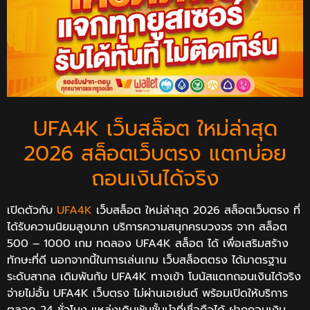
UFA4K เว็บสล็อต ใหม่ล่าสุด
2026 สล็อตเว็บตรง แตกบ่อย
ถอนเงินได้จริง
เปิดตัวกับ
UFA4K
เว็บสล็อต ใหม่ล่าสุด 2026 สล็อตเว็บตรง ที่
ได้รับความนิยมสูงมาก บริการความสนุกครบวงจร จาก สล็อต
500 – 1000 เกม ทดลอง UFA4K สล็อต ได้ เพื่อเสริมสร้าง
ทักษะที่ดี นอกจากนี้ในการเล่นเกม เว็บสล็อตตรง ได้มาตรฐาน
ระดับสากล เดิมพันกับ UFA4K ทางเข้า โบนัสแตกถอนเงินได้จริง
จ่ายไม่อั้น UFA4K เว็บตรง ไม่ผ่านเอเย่นต์ พร้อมเปิดให้บริการ
ตลอด 24 ชั่วโมง แหล่งเดิมพันชั้นนำที่เชื่อถือได้ ฝากถอนเงิน