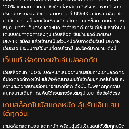
100% แน่นอน ส่วนสมาชิกใหม่ที่สงสัยว่าดีจริงไหม หากวัดจาก
ประสบการณ์ของนักเล่นหลายๆ คนที่ UFA4K สมัครสมาชิก เข้า
มาใช้งาน ต่างก็บอกเป็นเสียงเดียวกันว่า เกมสล็อตแตกบ่อย เล่น
สนุก เบทต่ำ เว็บตรงแตกหนัก ทำกำไรได้ดี การันตีเล่นแล้วทำเงิน
ได้แบบคุ้มค่าต่อการลงทุน เว็บสล็อต ชั้นนำมีข้อดีมากมาย
UFA4K สมัคร แล้วเข้ามาเป็นส่วนหนึ่งกับทางเว็บวันนี้ UFA4K
เว็บตรง มีระบบการใช้งานที่ตอบโจทย์ และข้อดีมากมาย ดังนี้
เว็บแท้ ช่องทางเข้าเล่นปลอดภัย
เว็บสล็อตแท้ 100% เปิดให้เข้าเล่นอย่างทันสมัยทางเข้าปลอดภัย
อัปเดตลิงก์ทางเข้าใหม่เพื่อพัฒนาระบบให้เข้ากับยุคเทคโนโลยีและ
ความสะดวกสบายต่อสมาชิกมากที่สุด ดังนั้น ไม่พลาดทุกความ
สนุกสนานเต็มที่ เดิมพันได้เงินรางวัลเต็มรูปแบบ เชื่อถือได้จริง
เกมสล็อตโบนัสแตกหนัก ลุ้นรับเงินแสน
ได้ทุกวัน
เกมสล็อตแตกบ่อย แตกหนัก พร้อมลุ้นรับเงินแสนได้เต็มทุกบบิล