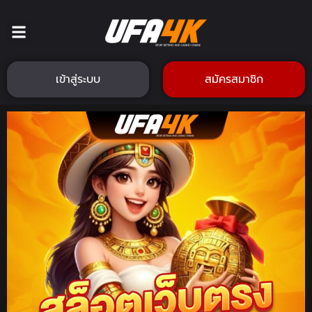
เข้าสู่ระบบ
สมัครสมาชิก