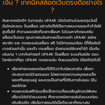
เงิน ? เทคนิคสล็อตเว็บตรงดีอย่างไร
?
ค้นหาเทคนิคดีๆ ในการเล่น UFA4K เปิดใจเข้ามร่วมลงทุนวันนี้
มือใหม่ควรจะ ปั่นสล็อต อย่างไรดีให้มีโอกาสชนะเกมและทำกำไรให้
สูงขึ้นได้ คำถามยอดฮิตที่จะพาเพื่อนๆ ไปร่วมหาคำตอบครับ
สล็อตเว็บตรง คุณภาพระดับสากลเป็นทางเข้า UFA4K สมัคร
สมาชิก และ ทดลองเล่นสล็อต ฟรี ไม่มีค่าธรรมเนียม นี่ก็คือข้อดี
บางส่วนเท่านั้น และตัว เกมสล็อต ยังสามรถใช้เบทต่ำได้ เริ่มต้น
เล่นเกม 1 บาทกับค่ายแท้ UFA4K ปั่นสล็อต ระบบทันสมัย ตอบ
โจทย์มากที่สุด UFA4K ทดลองเล่น กับแบรนด์ดัง มีข้อดีต่อไปนี้
เลือกค่ายเกมยอดนิยมที่มีรีวิวว่าโบนัสแจกจริง เพื่อหา
ประสบการณ์ด้วยตนเอง ไม่พลาดทุกความสนุกและแจ็ค
พอตที่รอคุณอยู่ และควรเป็นค่ายที่ได้รับการรับรอบ มีใบ
เซอร์ด้วย
ทดลองเล่นฟรีก่อนเพื่อเช็กความถี่ของสัญลักษณ์พิเศษ
เพื่อจะได้เข้าใจระบบเกม ศึกษาเทคนิคการเล่นในระบบก่อน
เดิมพันจริง เพิ่มโอกาสชนะได้เมื่อถึงเวลาที่เหมาะสม