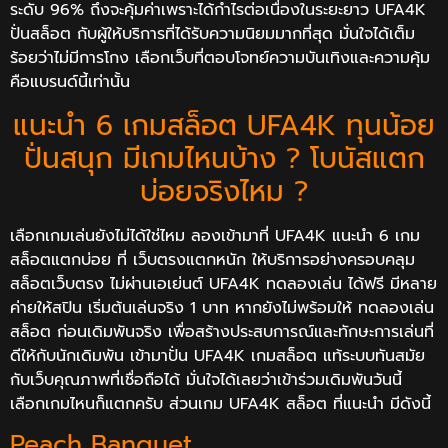
ระดับ 96% ถึงจะคุ้มค่าเพราะได้กำไรต่อเนื่องในระยะยาว UFA4K
ปั่นสล็อต กับผู้ให้บริการที่ได้รับความนิยมมากที่สุด มั่นใจได้เต็ม
ร้อยว่าไม่มีการโกง เลือกเว็บที่ตอบโจทย์ความบันเทิงและความคุ้ม
คือแบรนด์นี้เท่านั้น
แนะนำ 6 เกมสล็อต UFA4K ทุนน้อย
ปั่นสนุก มีเกมไหนบ้าง ? โบนัสแตก
บ่อยจริงไหม ?
เลือกเกมเล่นยังไม่ได้ใช่ไหม ลองเข้ามาที่ UFA4K แนะนำ 6 เกม
สล็อตแตกบ่อย ที่ เว็บตรงแตกหนัก ให้บริการอย่างครอบคลุม
สล็อตเว็บตรง ไม่ผ่านเอเย่นต์ UFA4K ทดลองเล่น ได้ฟรี มีหลาย
ค่ายให้สปิน เริ่มต้นเล่นจริง 1 บาท หากยังไม่พร้อมให้ ทดลองเล่น
สล็อต ก่อนเดิมพันจริง เพื่อสร้างประสบการณ์และทักษะการเล่นที่
ดีให้กับนักเดิมพัน เข้ามาปั่น UFA4K เกมสล็อต แท้ระบบทันสมัย
กับเว็บคุณภาพที่เชื่อถือได้ มั่นใจได้เลยว่าเข้าร่วมเดิมพันวันนี้
เลือกเกมไหนก็แตกครับ ส่วนเกม UFA4K สล็อต ที่แนะนำ มีดังนี้
Peach Banquet