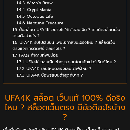
1.4.3
Witch’s Brew
1.4.4
Crypt Mania
1.4.5
Octopus Life
1.4.6
Neptune Treasure
1.5
ปั่นสล็อต UFA4K อย่างไรให้ได้ถอนเงิน ? เทคนิคสล็อตเว็บ
ตรงดีอย่างไร ?
1.6
UFA4K รับโปรโมชั่น เพิ่มโอกาสชนะจริงไหม ? สล็อตเว็บ
ตรงแจกเครดิตฟรี ดีอย่างไร ?
1.7
FAQs คำถามที่พบบ่อย
1.7.1
UFA4K ถอนเงินเข้าทรูวอเลทโดนหักเปอร์เซ็นต์ไหม ?
1.7.2
UFA4K เล่นโหมดลองเล่นได้ฟรีไหม ?
1.7.3
UFA4K ซื้อฟรีสปินต่ำสุดกี่บาท ?
UFA4K สล็อต เว็บแท้ 100% ดีจริง
ไหม ? สล็อตเว็บตรง มีข้อดีอะไรบ้าง
?
เชื่อมั่นกับแหล่งเดิมพัน UFA4K ถือว่าเป็น สล็อตเว็บตรง แท้