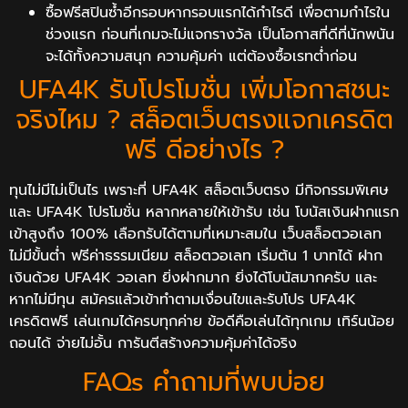
ซื้อฟรีสปินซ้ำอีกรอบหากรอบแรกได้กำไรดี เพื่อตามกำไรใน
ช่วงแรก ก่อนที่เกมจะไม่แจกรางวัล เป็นโอกาสที่ดีที่นักพนัน
จะได้ทั้งความสนุก ความคุ้มค่า แต่ต้องซื้อเรทต่ำก่อน
UFA4K รับโปรโมชั่น เพิ่มโอกาสชนะ
จริงไหม ? สล็อตเว็บตรงแจกเครดิต
ฟรี ดีอย่างไร ?
ทุนไม่มีไม่เป็นไร เพราะที่ UFA4K สล็อตเว็บตรง มีกิจกรรมพิเศษ
และ UFA4K โปรโมชั่น หลากหลายให้เข้ารับ เช่น โบนัสเงินฝากแรก
เข้าสูงถึง 100% เลือกรับได้ตามที่เหมาะสมใน เว็บสล็อตวอเลท
ไม่มีขั้นต่ำ ฟรีค่าธรรมเนียม สล็อตวอเลท เริ่มต้น 1 บาทได้ ฝาก
เงินด้วย UFA4K วอเลท ยิ่งฝากมาก ยิ่งได้โบนัสมากครับ และ
หากไม่มีทุน สมัครแล้วเข้าทำตามเงื่อนไขและรับโปร UFA4K
เครดิตฟรี เล่นเกมได้ครบทุกค่าย ข้อดีคือเล่นได้ทุกเกม เทิร์นน้อย
ถอนได้ จ่ายไม่อั้น การันตีสร้างความคุ้มค่าได้จริง
FAQs คำถามที่พบบ่อย