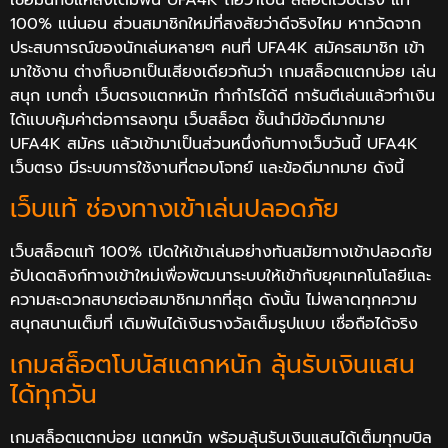
100% แน่นอน ส่วนสมาชิกใหม่ที่สงสัยว่าดีจริงไหม หากวัดจาก
ประสบการณ์ของนักเล่นหลายๆ คนที่ UFA4K สมัครสมาชิก เข้า
มาใช้งาน ต่างก็บอกเป็นเสียงเดียวกันว่า เกมสล็อตแตกบ่อย เล่น
สนุก เบทต่ำ เว็บตรงแตกหนัก ทำกำไรได้ดี การันตีเล่นแล้วทำเงิน
ได้แบบคุ้มค่าต่อการลงทุน เว็บสล็อต ชั้นนำมีข้อดีมากมาย
UFA4K สมัคร แล้วเข้ามาเป็นส่วนหนึ่งกับทางเว็บวันนี้ UFA4K
เว็บตรง มีระบบการใช้งานที่ตอบโจทย์ และข้อดีมากมาย ดังนี้
เว็บแท้ ช่องทางเข้าเล่นปลอดภัย
เว็บสล็อตแท้ 100% เปิดให้เข้าเล่นอย่างทันสมัยทางเข้าปลอดภัย
อัปเดตลิงก์ทางเข้าใหม่เพื่อพัฒนาระบบให้เข้ากับยุคเทคโนโลยีและ
ความสะดวกสบายต่อสมาชิกมากที่สุด ดังนั้น ไม่พลาดทุกความ
สนุกสนานเต็มที่ เดิมพันได้เงินรางวัลเต็มรูปแบบ เชื่อถือได้จริง
เกมสล็อตโบนัสแตกหนัก ลุ้นรับเงินแสน
ได้ทุกวัน
เกมสล็อตแตกบ่อย แตกหนัก พร้อมลุ้นรับเงินแสนได้เต็มทุกบบิล