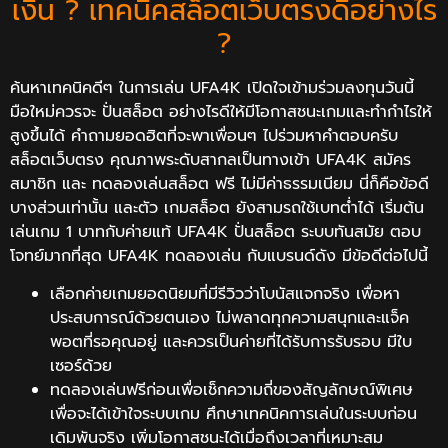
เงิน ? เทคนิคสล็อตเว็บตรงดีอย่างไร
?
ค้นหาเทคนิคดีๆ ในการเล่น UFA4K เปิดใจเข้ามร่วมลงทุนวันนี้
มือใหม่ควรจะ ปั่นสล็อต อย่างไรดีให้มีโอกาสชนะเกมและทำกำไรให้
สูงขึ้นได้ คำถามยอดฮิตที่จะพาเพื่อนๆ ไปร่วมหาคำตอบครับ
สล็อตเว็บตรง คุณภาพระดับสากลเป็นทางเข้า UFA4K สมัคร
สมาชิก และ ทดลองเล่นสล็อต ฟรี ไม่มีค่าธรรมเนียม นี่ก็คือข้อดี
บางส่วนเท่านั้น และตัว เกมสล็อต ยังสามรถใช้เบทต่ำได้ เริ่มต้น
เล่นเกม 1 บาทกับค่ายแท้ UFA4K ปั่นสล็อต ระบบทันสมัย ตอบ
โจทย์มากที่สุด UFA4K ทดลองเล่น กับแบรนด์ดัง มีข้อดีต่อไปนี้
เลือกค่ายเกมยอดนิยมที่มีรีวิวว่าโบนัสแจกจริง เพื่อหา
ประสบการณ์ด้วยตนเอง ไม่พลาดทุกความสนุกและแจ็ค
พอตที่รอคุณอยู่ และควรเป็นค่ายที่ได้รับการรับรอบ มีใบ
เซอร์ด้วย
ทดลองเล่นฟรีก่อนเพื่อเช็กความถี่ของสัญลักษณ์พิเศษ
เพื่อจะได้เข้าใจระบบเกม ศึกษาเทคนิคการเล่นในระบบก่อน
เดิมพันจริง เพิ่มโอกาสชนะได้เมื่อถึงเวลาที่เหมาะสม