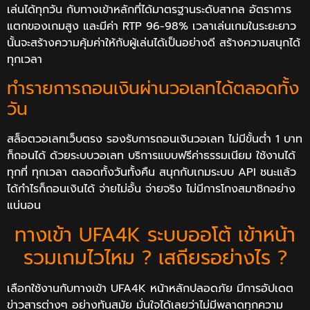
เล่นได้ทุกวัน กับทางเข้าหลักที่ได้มาตรฐานระดับสากล อัตราการ
แตกของเกมสูง และมีค่า RTP 96-98% เวลาเล่นเกมในระยะยาว
นั้นจะสร้างความคุ้มค่าให้กับผู้เล่นได้เป็นอย่างดี สร้างความสนุกได้
ทุกเวลา
ทำรายการถอนเงินผ่านวอเลทได้ตลอดทั้ง
วัน
สล็อตวอเลทเว็บตรง รองรับการถอนเงินวอเลท ไม่มีขั้นต่ำ 1 บาท
ก็ถอนได้ ด้วยระบบวอเลท บริการแบบฟรีค่าธรรมเนียม ใช้งานได้
ทุกที่ ทุกเวลา ตลอดทั้งวันทั้งคืน สนุกกับเกมระบบ API ชนะแล้ว
ได้กำไรก็ถอนเงินได้ จ่ายไม่อั้น จ่ายจริง ไม่มีการโกงสมาชิกอย่าง
แน่นอน
ทางเข้า UFA4K ระบบออโต้ เข้าหน้า
รวมเกมไวไหม ? เสถียรอย่างไร ?
เลือกใช้งานกับทางเข้า UFA4K หน้าหลักปลอดภัย มีการอัปเดต
ข่าวสารต่างๆ อย่างทันสมัย มั่นใจได้เลยว่าไม่มีพลาดทุกความ