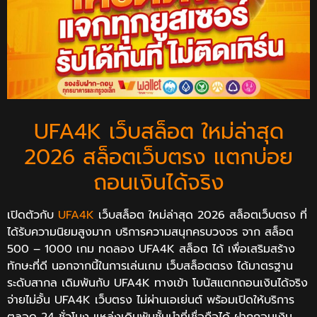
UFA4K เว็บสล็อต ใหม่ล่าสุด
2026 สล็อตเว็บตรง แตกบ่อย
ถอนเงินได้จริง
เปิดตัวกับ
UFA4K
เว็บสล็อต ใหม่ล่าสุด 2026 สล็อตเว็บตรง ที่
ได้รับความนิยมสูงมาก บริการความสนุกครบวงจร จาก สล็อต
500 – 1000 เกม ทดลอง UFA4K สล็อต ได้ เพื่อเสริมสร้าง
ทักษะที่ดี นอกจากนี้ในการเล่นเกม เว็บสล็อตตรง ได้มาตรฐาน
ระดับสากล เดิมพันกับ UFA4K ทางเข้า โบนัสแตกถอนเงินได้จริง
จ่ายไม่อั้น UFA4K เว็บตรง ไม่ผ่านเอเย่นต์ พร้อมเปิดให้บริการ
ตลอด 24 ชั่วโมง แหล่งเดิมพันชั้นนำที่เชื่อถือได้ ฝากถอนเงิน