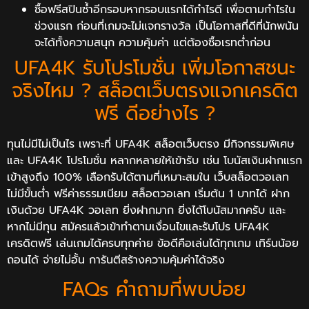
ซื้อฟรีสปินซ้ำอีกรอบหากรอบแรกได้กำไรดี เพื่อตามกำไรใน
ช่วงแรก ก่อนที่เกมจะไม่แจกรางวัล เป็นโอกาสที่ดีที่นักพนัน
จะได้ทั้งความสนุก ความคุ้มค่า แต่ต้องซื้อเรทต่ำก่อน
UFA4K รับโปรโมชั่น เพิ่มโอกาสชนะ
จริงไหม ? สล็อตเว็บตรงแจกเครดิต
ฟรี ดีอย่างไร ?
ทุนไม่มีไม่เป็นไร เพราะที่ UFA4K สล็อตเว็บตรง มีกิจกรรมพิเศษ
และ UFA4K โปรโมชั่น หลากหลายให้เข้ารับ เช่น โบนัสเงินฝากแรก
เข้าสูงถึง 100% เลือกรับได้ตามที่เหมาะสมใน เว็บสล็อตวอเลท
ไม่มีขั้นต่ำ ฟรีค่าธรรมเนียม สล็อตวอเลท เริ่มต้น 1 บาทได้ ฝาก
เงินด้วย UFA4K วอเลท ยิ่งฝากมาก ยิ่งได้โบนัสมากครับ และ
หากไม่มีทุน สมัครแล้วเข้าทำตามเงื่อนไขและรับโปร UFA4K
เครดิตฟรี เล่นเกมได้ครบทุกค่าย ข้อดีคือเล่นได้ทุกเกม เทิร์นน้อย
ถอนได้ จ่ายไม่อั้น การันตีสร้างความคุ้มค่าได้จริง
FAQs คำถามที่พบบ่อย