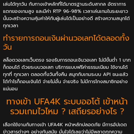
เล่นได้ทุกวัน กับทางเข้าหลักที่ได้มาตรฐานระดับสากล อัตราการ
แตกของเกมสูง และมีค่า RTP 96-98% เวลาเล่นเกมในระยะยาว
นั้นจะสร้างความคุ้มค่าให้กับผู้เล่นได้เป็นอย่างดี สร้างความสนุกได้
ทุกเวลา
ทำรายการถอนเงินผ่านวอเลทได้ตลอดทั้ง
วัน
สล็อตวอเลทเว็บตรง รองรับการถอนเงินวอเลท ไม่มีขั้นต่ำ 1 บาท
ก็ถอนได้ ด้วยระบบวอเลท บริการแบบฟรีค่าธรรมเนียม ใช้งานได้
ทุกที่ ทุกเวลา ตลอดทั้งวันทั้งคืน สนุกกับเกมระบบ API ชนะแล้ว
ได้กำไรก็ถอนเงินได้ จ่ายไม่อั้น จ่ายจริง ไม่มีการโกงสมาชิกอย่าง
แน่นอน
ทางเข้า UFA4K ระบบออโต้ เข้าหน้า
รวมเกมไวไหม ? เสถียรอย่างไร ?
เลือกใช้งานกับทางเข้า UFA4K หน้าหลักปลอดภัย มีการอัปเดต
ข่าวสารต่างๆ อย่างทันสมัย มั่นใจได้เลยว่าไม่มีพลาดทุกความ