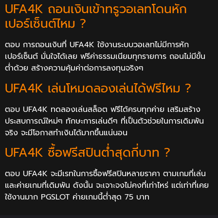
UFA4K ถอนเงินเข้าทรูวอเลทโดนหัก
เปอร์เซ็นต์ไหม ?
ตอบ การถอนเงินที่ UFA4K ใช้งานระบบวอเลทไม่มีการหัก
เปอร์เซ็นต์ มั่นใจได้เลย ฟรีค่าธรรมเนียมทุกรายการ ถอนไม่มีขั้น
ต่ำด้วย สร้างความคุ้มค่าต่อการลงทุนจริงๆ
UFA4K เล่นโหมดลองเล่นได้ฟรีไหม ?
ตอบ UFA4K ทดลองเล่นสล็อต ฟรีได้ครบทุกค่าย เสริมสร้าง
ประสบการณ์ใหม่ๆ ทักษะการเล่นดีๆ ที่เป็นตัวช่วยในการเดิมพัน
จริง จะมีโอกาสทำเงินได้มากขึ้นแน่นอน
UFA4K ซื้อฟรีสปินต่ำสุดกี่บาท ?
ตอบ UFA4K จะมีเรทในการซื้อฟรีสปินหลายราคา ตามเกมที่เล่น
และค่ายเกมที่เดิมพัน ดังนั้น จะเจาะจงไม่คงที่เท่าไหร่ แต่เท่าที่เคย
ใช้งานมาก PGSLOT ค่ายเกมนี้ต่ำสุด 75 บาท