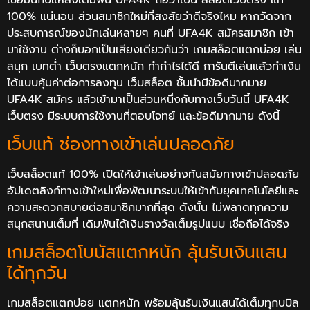
100% แน่นอน ส่วนสมาชิกใหม่ที่สงสัยว่าดีจริงไหม หากวัดจาก
ประสบการณ์ของนักเล่นหลายๆ คนที่ UFA4K สมัครสมาชิก เข้า
มาใช้งาน ต่างก็บอกเป็นเสียงเดียวกันว่า เกมสล็อตแตกบ่อย เล่น
สนุก เบทต่ำ เว็บตรงแตกหนัก ทำกำไรได้ดี การันตีเล่นแล้วทำเงิน
ได้แบบคุ้มค่าต่อการลงทุน เว็บสล็อต ชั้นนำมีข้อดีมากมาย
UFA4K สมัคร แล้วเข้ามาเป็นส่วนหนึ่งกับทางเว็บวันนี้ UFA4K
เว็บตรง มีระบบการใช้งานที่ตอบโจทย์ และข้อดีมากมาย ดังนี้
เว็บแท้ ช่องทางเข้าเล่นปลอดภัย
เว็บสล็อตแท้ 100% เปิดให้เข้าเล่นอย่างทันสมัยทางเข้าปลอดภัย
อัปเดตลิงก์ทางเข้าใหม่เพื่อพัฒนาระบบให้เข้ากับยุคเทคโนโลยีและ
ความสะดวกสบายต่อสมาชิกมากที่สุด ดังนั้น ไม่พลาดทุกความ
สนุกสนานเต็มที่ เดิมพันได้เงินรางวัลเต็มรูปแบบ เชื่อถือได้จริง
เกมสล็อตโบนัสแตกหนัก ลุ้นรับเงินแสน
ได้ทุกวัน
เกมสล็อตแตกบ่อย แตกหนัก พร้อมลุ้นรับเงินแสนได้เต็มทุกบบิล