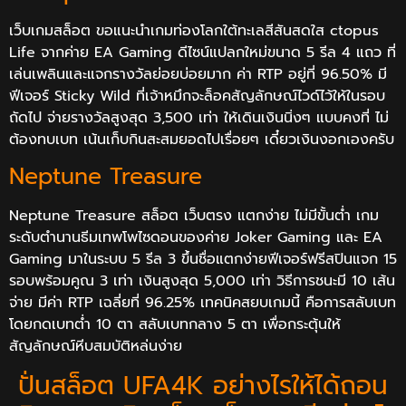
เว็บเกมสล็อต ขอแนะนำเกมท่องโลกใต้ทะเลสีสันสดใส ctopus
Life จากค่าย EA Gaming ดีไซน์แปลกใหม่ขนาด 5 รีล 4 แถว ที่
เล่นเพลินและแจกรางวัลย่อยบ่อยมาก ค่า RTP อยู่ที่ 96.50% มี
ฟีเจอร์ Sticky Wild ที่เจ้าหมึกจะล็อคสัญลักษณ์ไวด์ไว้ให้ในรอบ
ถัดไป จ่ายรางวัลสูงสุด 3,500 เท่า ให้เดินเงินนิ่งๆ แบบคงที่ ไม่
ต้องทบเบท เน้นเก็บกินสะสมยอดไปเรื่อยๆ เดี๋ยวเงินงอกเองครับ
Neptune Treasure
Neptune Treasure สล็อต เว็บตรง แตกง่าย ไม่มีขั้นต่ำ เกม
ระดับตำนานธีมเทพโพไซดอนของค่าย Joker Gaming และ EA
Gaming มาในระบบ 5 รีล 3 ขึ้นชื่อแตกง่ายฟีเจอร์ฟรีสปินแจก 15
รอบพร้อมคูณ 3 เท่า เงินสูงสุด 5,000 เท่า วิธีการชนะมี 10 เส้น
จ่าย มีค่า RTP เฉลี่ยที่ 96.25% เทคนิคสยบเกมนี้ คือการสลับเบท
โดยกดเบทต่ำ 10 ตา สลับเบทกลาง 5 ตา เพื่อกระตุ้นให้
สัญลักษณ์หีบสมบัติหล่นง่าย
ปั่นสล็อต UFA4K อย่างไรให้ได้ถอน