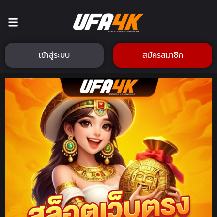
เข้าสู่ระบบ
สมัครสมาชิก