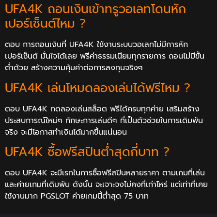
UFA4K ถอนเงินเข้าทรูวอเลทโดนหัก
เปอร์เซ็นต์ไหม ?
ตอบ การถอนเงินที่ UFA4K ใช้งานระบบวอเลทไม่มีการหัก
เปอร์เซ็นต์ มั่นใจได้เลย ฟรีค่าธรรมเนียมทุกรายการ ถอนไม่มีขั้น
ต่ำด้วย สร้างความคุ้มค่าต่อการลงทุนจริงๆ
UFA4K เล่นโหมดลองเล่นได้ฟรีไหม ?
ตอบ UFA4K ทดลองเล่นสล็อต ฟรีได้ครบทุกค่าย เสริมสร้าง
ประสบการณ์ใหม่ๆ ทักษะการเล่นดีๆ ที่เป็นตัวช่วยในการเดิมพัน
จริง จะมีโอกาสทำเงินได้มากขึ้นแน่นอน
UFA4K ซื้อฟรีสปินต่ำสุดกี่บาท ?
ตอบ UFA4K จะมีเรทในการซื้อฟรีสปินหลายราคา ตามเกมที่เล่น
และค่ายเกมที่เดิมพัน ดังนั้น จะเจาะจงไม่คงที่เท่าไหร่ แต่เท่าที่เคย
ใช้งานมาก PGSLOT ค่ายเกมนี้ต่ำสุด 75 บาท