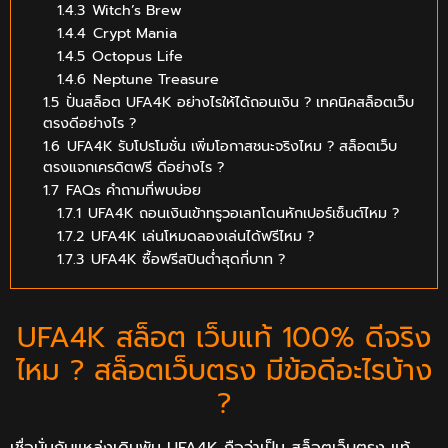
1.4.3
Witch’s Brew
1.4.4
Crypt Mania
1.4.5
Octopus Life
1.4.6
Neptune Treasure
1.5
ปั่นสล็อต UFA4K อย่างไรให้ได้ถอนเงิน ? เทคนิคสล็อตเว็บ
ตรงดีอย่างไร ?
1.6
UFA4K รับโปรโมชั่น เพิ่มโอกาสชนะจริงไหม ? สล็อตเว็บ
ตรงแจกเครดิตฟรี ดีอย่างไร ?
1.7
FAQs คำถามที่พบบ่อย
1.7.1
UFA4K ถอนเงินเข้าทรูวอเลทโดนหักเปอร์เซ็นต์ไหม ?
1.7.2
UFA4K เล่นโหมดลองเล่นได้ฟรีไหม ?
1.7.3
UFA4K ซื้อฟรีสปินต่ำสุดกี่บาท ?
UFA4K สล็อต เว็บแท้ 100% ดีจริง
ไหม ? สล็อตเว็บตรง มีข้อดีอะไรบ้าง
?
เชื่อมั่นกับแหล่งเดิมพัน UFA4K ถือว่าเป็น สล็อตเว็บตรง แท้