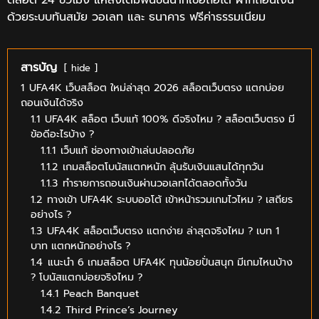
ด้วยระบบทันสมัย วอเลท และ ธนาคาร ฟรีค่าธรรมเนียม
สารบัญ
hide
1
UFA4K เว็บสล็อต ใหม่ล่าสุด 2026 สล็อตเว็บตรง แตกบ่อย
ถอนเงินได้จริง
1.1
UFA4K สล็อต เว็บแท้ 100% ดีจริงไหม ? สล็อตเว็บตรง มี
ข้อดีอะไรบ้าง ?
1.1.1
เว็บแท้ ช่องทางเข้าเล่นปลอดภัย
1.1.2
เกมสล็อตโบนัสแตกหนัก ลุ้นรับเงินแสนได้ทุกวัน
1.1.3
ทำรายการถอนเงินผ่านวอเลทได้ตลอดทั้งวัน
1.2
ทางเข้า UFA4K ระบบออโต้ เข้าหน้ารวมเกมไวไหม ? เสถียร
อย่างไร ?
1.3
UFA4K สล็อตเว็บตรง แตกง่าย ล่าสุดจริงไหม ? เบท 1
บาท แตกหนักอย่างไร ?
1.4
แนะนำ 6 เกมสล็อต UFA4K ทุนน้อยปั่นสนุก มีเกมไหนบ้าง
? โบนัสแตกบ่อยจริงไหม ?
1.4.1
Peach Banquet
1.4.2
Third Prince’s Journey