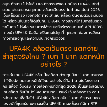
สนุก ทั้งเกม โปรโมชั่น และกิจกรรมพิเศษ สมัคร UFA4K เข้าสู่
ระบบ เล่นเกมครบทุกค่าย สล็อตเว็บตรง ไม่ผ่านเอเย่นต์ 2026
เว็บสล็อตตรง เชื่อถือได้ ทางเข้าเล่น สล็อต ปั่นง่ายด้วยระบบออ
โต้ หรือจะเล่นเองก็ได้เช่นกัน UFA4K ทางเข้า ที่ได้รับการรับรอง
ว่ามั่นคง โปร่งใส ระบบการใช้งานเสถียร์เพราะเกมแท้ API 100%
ทางเข้า UFA4K มือถือ สปินเกมได้ทุกที่ ทุกเวลา ช่องทางอิสระ
ทางการลงทุนและความบันเทิงครบวงจร
UFA4K สล็อตเว็บตรง แตกง่าย
ล่าสุดจริงไหม ? เบท 1 บาท แตกหนัก
อย่างไร ?
การเล่นเกม UFA4K หรือ ปั่นสล็อต ด้วยทุนน้อย 1 บาท สามารถ
ทำให้โบนัสเกมแตกหนักได้ไหม อย่างไร นี่คือคำถามในใจหลายๆ
คน สล็อตเว็บตรง ทางเลือกใหม่ที่ดีที่สุด 2026 เป็นแหล่งเดิมพัน
เกมสล็อต ชั้นนำเปิดให้เล่นครบทุกแบรนด์ เว็บสล็อตตรง ตาม
หลักสากล เชื่อถือได้ UFA4K สล็อต สปิน 1 บาท ด้วยระบบกด
เองจะดีที่สุดครับ และควรเป็น UFA4K เกมสล็อต ที่มีค่า RTP