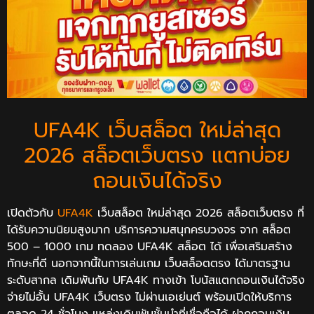
UFA4K เว็บสล็อต ใหม่ล่าสุด
2026 สล็อตเว็บตรง แตกบ่อย
ถอนเงินได้จริง
เปิดตัวกับ
UFA4K
เว็บสล็อต ใหม่ล่าสุด 2026 สล็อตเว็บตรง ที่
ได้รับความนิยมสูงมาก บริการความสนุกครบวงจร จาก สล็อต
500 – 1000 เกม ทดลอง UFA4K สล็อต ได้ เพื่อเสริมสร้าง
ทักษะที่ดี นอกจากนี้ในการเล่นเกม เว็บสล็อตตรง ได้มาตรฐาน
ระดับสากล เดิมพันกับ UFA4K ทางเข้า โบนัสแตกถอนเงินได้จริง
จ่ายไม่อั้น UFA4K เว็บตรง ไม่ผ่านเอเย่นต์ พร้อมเปิดให้บริการ
ตลอด 24 ชั่วโมง แหล่งเดิมพันชั้นนำที่เชื่อถือได้ ฝากถอนเงิน