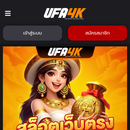
เข้าสู่ระบบ
สมัครสมาชิก