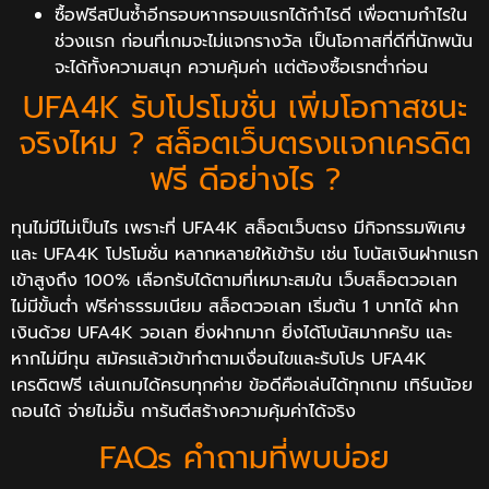
ซื้อฟรีสปินซ้ำอีกรอบหากรอบแรกได้กำไรดี เพื่อตามกำไรใน
ช่วงแรก ก่อนที่เกมจะไม่แจกรางวัล เป็นโอกาสที่ดีที่นักพนัน
จะได้ทั้งความสนุก ความคุ้มค่า แต่ต้องซื้อเรทต่ำก่อน
UFA4K รับโปรโมชั่น เพิ่มโอกาสชนะ
จริงไหม ? สล็อตเว็บตรงแจกเครดิต
ฟรี ดีอย่างไร ?
ทุนไม่มีไม่เป็นไร เพราะที่ UFA4K สล็อตเว็บตรง มีกิจกรรมพิเศษ
และ UFA4K โปรโมชั่น หลากหลายให้เข้ารับ เช่น โบนัสเงินฝากแรก
เข้าสูงถึง 100% เลือกรับได้ตามที่เหมาะสมใน เว็บสล็อตวอเลท
ไม่มีขั้นต่ำ ฟรีค่าธรรมเนียม สล็อตวอเลท เริ่มต้น 1 บาทได้ ฝาก
เงินด้วย UFA4K วอเลท ยิ่งฝากมาก ยิ่งได้โบนัสมากครับ และ
หากไม่มีทุน สมัครแล้วเข้าทำตามเงื่อนไขและรับโปร UFA4K
เครดิตฟรี เล่นเกมได้ครบทุกค่าย ข้อดีคือเล่นได้ทุกเกม เทิร์นน้อย
ถอนได้ จ่ายไม่อั้น การันตีสร้างความคุ้มค่าได้จริง
FAQs คำถามที่พบบ่อย