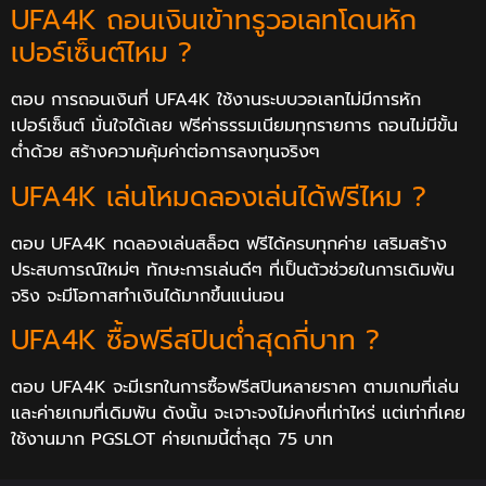
UFA4K ถอนเงินเข้าทรูวอเลทโดนหัก
เปอร์เซ็นต์ไหม ?
ตอบ การถอนเงินที่ UFA4K ใช้งานระบบวอเลทไม่มีการหัก
เปอร์เซ็นต์ มั่นใจได้เลย ฟรีค่าธรรมเนียมทุกรายการ ถอนไม่มีขั้น
ต่ำด้วย สร้างความคุ้มค่าต่อการลงทุนจริงๆ
UFA4K เล่นโหมดลองเล่นได้ฟรีไหม ?
ตอบ UFA4K ทดลองเล่นสล็อต ฟรีได้ครบทุกค่าย เสริมสร้าง
ประสบการณ์ใหม่ๆ ทักษะการเล่นดีๆ ที่เป็นตัวช่วยในการเดิมพัน
จริง จะมีโอกาสทำเงินได้มากขึ้นแน่นอน
UFA4K ซื้อฟรีสปินต่ำสุดกี่บาท ?
ตอบ UFA4K จะมีเรทในการซื้อฟรีสปินหลายราคา ตามเกมที่เล่น
และค่ายเกมที่เดิมพัน ดังนั้น จะเจาะจงไม่คงที่เท่าไหร่ แต่เท่าที่เคย
ใช้งานมาก PGSLOT ค่ายเกมนี้ต่ำสุด 75 บาท