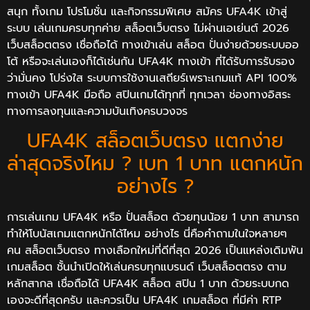
สนุก ทั้งเกม โปรโมชั่น และกิจกรรมพิเศษ สมัคร UFA4K เข้าสู่
ระบบ เล่นเกมครบทุกค่าย สล็อตเว็บตรง ไม่ผ่านเอเย่นต์ 2026
เว็บสล็อตตรง เชื่อถือได้ ทางเข้าเล่น สล็อต ปั่นง่ายด้วยระบบออ
โต้ หรือจะเล่นเองก็ได้เช่นกัน UFA4K ทางเข้า ที่ได้รับการรับรอง
ว่ามั่นคง โปร่งใส ระบบการใช้งานเสถียร์เพราะเกมแท้ API 100%
ทางเข้า UFA4K มือถือ สปินเกมได้ทุกที่ ทุกเวลา ช่องทางอิสระ
ทางการลงทุนและความบันเทิงครบวงจร
UFA4K สล็อตเว็บตรง แตกง่าย
ล่าสุดจริงไหม ? เบท 1 บาท แตกหนัก
อย่างไร ?
การเล่นเกม UFA4K หรือ ปั่นสล็อต ด้วยทุนน้อย 1 บาท สามารถ
ทำให้โบนัสเกมแตกหนักได้ไหม อย่างไร นี่คือคำถามในใจหลายๆ
คน สล็อตเว็บตรง ทางเลือกใหม่ที่ดีที่สุด 2026 เป็นแหล่งเดิมพัน
เกมสล็อต ชั้นนำเปิดให้เล่นครบทุกแบรนด์ เว็บสล็อตตรง ตาม
หลักสากล เชื่อถือได้ UFA4K สล็อต สปิน 1 บาท ด้วยระบบกด
เองจะดีที่สุดครับ และควรเป็น UFA4K เกมสล็อต ที่มีค่า RTP