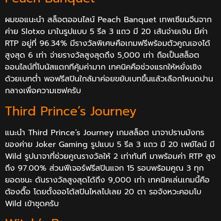
ผมขอแนะนำ สล็อตออนไลน์ Peach Banquet เทพเซียนจีนจาก
ค่าย Slotxo มาในรูปแบบ 5 รีล 3 แถว มี 20 เส้นจ่ายเงิน มีค่า
RTP อยู่ที่ 96.34% มีรางวัลพิเศษคือเกมฟรีพร้อมตัวคูณเองได้
สูงสุด 6 เท่า จ่ายรางวัลสูงสุดถึง 5,000 เท่า ถือเป็นสล็อต
ออนไลน์ที่โบนัสแตกทีคุ้มค่ามาก เทคนิคคือช่วงแรกให้หยั่งเชิง
ด้วยเบทต่ำ พอฟรีสปินใกล้มาค่อยขยับเบทขึ้นแล้วเลือกโหมดปาน
กลางเพื่อความเซฟครับ
Third Prince’s Journey
แนะนำ Third Prince’s Journey เกมสล็อต นาจาปราบมังกร
ของค่าย Joker Gaming รูปแบบ 5 รีล 3 แถว มี 20 เพย์ไลน์ มี
Wild รูปนาจาที่ช่วยคูณรางวัลให้ 2 เท่าทันที มาพร้อมค่า RTP สูง
ถึง 97.00% ส่วนฟีเจอร์ฟรีสปินแจก 15 รอบพร้อมคูณ 3 ทุก
ยอดชนะ ดันรางวัลสูงสุดได้ถึง 9,000 เท่า เทคนิคเล่นเกมนี้คือ
ต้องตื๊อ โดยตั้งออโต้สปินไหลไปเลย 20 ตา รอจังหวะคอมโบ
Wild เข้าชุดครับ