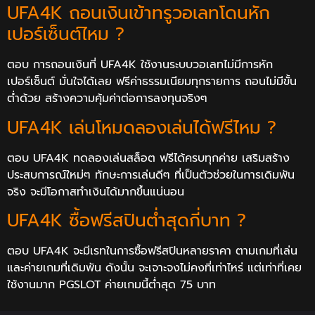
UFA4K ถอนเงินเข้าทรูวอเลทโดนหัก
เปอร์เซ็นต์ไหม ?
ตอบ การถอนเงินที่ UFA4K ใช้งานระบบวอเลทไม่มีการหัก
เปอร์เซ็นต์ มั่นใจได้เลย ฟรีค่าธรรมเนียมทุกรายการ ถอนไม่มีขั้น
ต่ำด้วย สร้างความคุ้มค่าต่อการลงทุนจริงๆ
UFA4K เล่นโหมดลองเล่นได้ฟรีไหม ?
ตอบ UFA4K ทดลองเล่นสล็อต ฟรีได้ครบทุกค่าย เสริมสร้าง
ประสบการณ์ใหม่ๆ ทักษะการเล่นดีๆ ที่เป็นตัวช่วยในการเดิมพัน
จริง จะมีโอกาสทำเงินได้มากขึ้นแน่นอน
UFA4K ซื้อฟรีสปินต่ำสุดกี่บาท ?
ตอบ UFA4K จะมีเรทในการซื้อฟรีสปินหลายราคา ตามเกมที่เล่น
และค่ายเกมที่เดิมพัน ดังนั้น จะเจาะจงไม่คงที่เท่าไหร่ แต่เท่าที่เคย
ใช้งานมาก PGSLOT ค่ายเกมนี้ต่ำสุด 75 บาท