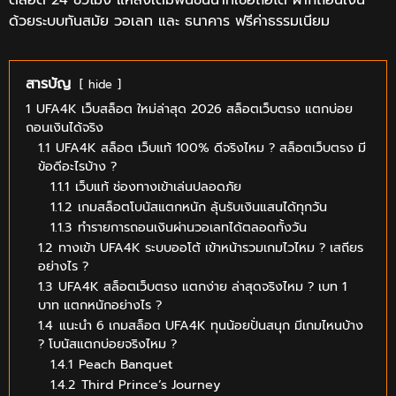
ด้วยระบบทันสมัย วอเลท และ ธนาคาร ฟรีค่าธรรมเนียม
สารบัญ
hide
1
UFA4K เว็บสล็อต ใหม่ล่าสุด 2026 สล็อตเว็บตรง แตกบ่อย
ถอนเงินได้จริง
1.1
UFA4K สล็อต เว็บแท้ 100% ดีจริงไหม ? สล็อตเว็บตรง มี
ข้อดีอะไรบ้าง ?
1.1.1
เว็บแท้ ช่องทางเข้าเล่นปลอดภัย
1.1.2
เกมสล็อตโบนัสแตกหนัก ลุ้นรับเงินแสนได้ทุกวัน
1.1.3
ทำรายการถอนเงินผ่านวอเลทได้ตลอดทั้งวัน
1.2
ทางเข้า UFA4K ระบบออโต้ เข้าหน้ารวมเกมไวไหม ? เสถียร
อย่างไร ?
1.3
UFA4K สล็อตเว็บตรง แตกง่าย ล่าสุดจริงไหม ? เบท 1
บาท แตกหนักอย่างไร ?
1.4
แนะนำ 6 เกมสล็อต UFA4K ทุนน้อยปั่นสนุก มีเกมไหนบ้าง
? โบนัสแตกบ่อยจริงไหม ?
1.4.1
Peach Banquet
1.4.2
Third Prince’s Journey