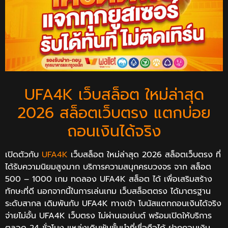
UFA4K เว็บสล็อต ใหม่ล่าสุด
2026 สล็อตเว็บตรง แตกบ่อย
ถอนเงินได้จริง
เปิดตัวกับ
UFA4K
เว็บสล็อต ใหม่ล่าสุด 2026 สล็อตเว็บตรง ที่
ได้รับความนิยมสูงมาก บริการความสนุกครบวงจร จาก สล็อต
500 – 1000 เกม ทดลอง UFA4K สล็อต ได้ เพื่อเสริมสร้าง
ทักษะที่ดี นอกจากนี้ในการเล่นเกม เว็บสล็อตตรง ได้มาตรฐาน
ระดับสากล เดิมพันกับ UFA4K ทางเข้า โบนัสแตกถอนเงินได้จริง
จ่ายไม่อั้น UFA4K เว็บตรง ไม่ผ่านเอเย่นต์ พร้อมเปิดให้บริการ
ตลอด 24 ชั่วโมง แหล่งเดิมพันชั้นนำที่เชื่อถือได้ ฝากถอนเงิน