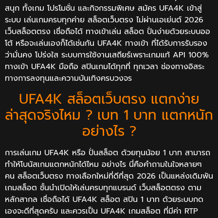
สนุก ทั้งเกม โปรโมชั่น และกิจกรรมพิเศษ สมัคร UFA4K เข้าสู่
ระบบ เล่นเกมครบทุกค่าย สล็อตเว็บตรง ไม่ผ่านเอเย่นต์ 2026
เว็บสล็อตตรง เชื่อถือได้ ทางเข้าเล่น สล็อต ปั่นง่ายด้วยระบบออ
โต้ หรือจะเล่นเองก็ได้เช่นกัน UFA4K ทางเข้า ที่ได้รับการรับรอง
ว่ามั่นคง โปร่งใส ระบบการใช้งานเสถียร์เพราะเกมแท้ API 100%
ทางเข้า UFA4K มือถือ สปินเกมได้ทุกที่ ทุกเวลา ช่องทางอิสระ
ทางการลงทุนและความบันเทิงครบวงจร
UFA4K สล็อตเว็บตรง แตกง่าย
ล่าสุดจริงไหม ? เบท 1 บาท แตกหนัก
อย่างไร ?
การเล่นเกม UFA4K หรือ ปั่นสล็อต ด้วยทุนน้อย 1 บาท สามารถ
ทำให้โบนัสเกมแตกหนักได้ไหม อย่างไร นี่คือคำถามในใจหลายๆ
คน สล็อตเว็บตรง ทางเลือกใหม่ที่ดีที่สุด 2026 เป็นแหล่งเดิมพัน
เกมสล็อต ชั้นนำเปิดให้เล่นครบทุกแบรนด์ เว็บสล็อตตรง ตาม
หลักสากล เชื่อถือได้ UFA4K สล็อต สปิน 1 บาท ด้วยระบบกด
เองจะดีที่สุดครับ และควรเป็น UFA4K เกมสล็อต ที่มีค่า RTP