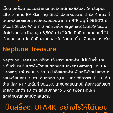
เว็บเกมสล็อต ขอแนะนำเกมท่องโลกใต้ทะเลสีสันสดใส ctopus
Life จากค่าย EA Gaming ดีไซน์แปลกใหม่ขนาด 5 รีล 4 แถว ที่
เล่นเพลินและแจกรางวัลย่อยบ่อยมาก ค่า RTP อยู่ที่ 96.50% มี
ฟีเจอร์ Sticky Wild ที่เจ้าหมึกจะล็อคสัญลักษณ์ไวด์ไว้ให้ในรอบ
ถัดไป จ่ายรางวัลสูงสุด 3,500 เท่า ให้เดินเงินนิ่งๆ แบบคงที่ ไม่
ต้องทบเบท เน้นเก็บกินสะสมยอดไปเรื่อยๆ เดี๋ยวเงินงอกเองครับ
Neptune Treasure
Neptune Treasure สล็อต เว็บตรง แตกง่าย ไม่มีขั้นต่ำ เกม
ระดับตำนานธีมเทพโพไซดอนของค่าย Joker Gaming และ EA
Gaming มาในระบบ 5 รีล 3 ขึ้นชื่อแตกง่ายฟีเจอร์ฟรีสปินแจก 15
รอบพร้อมคูณ 3 เท่า เงินสูงสุด 5,000 เท่า วิธีการชนะมี 10 เส้น
จ่าย มีค่า RTP เฉลี่ยที่ 96.25% เทคนิคสยบเกมนี้ คือการสลับเบท
โดยกดเบทต่ำ 10 ตา สลับเบทกลาง 5 ตา เพื่อกระตุ้นให้
สัญลักษณ์หีบสมบัติหล่นง่าย
ปั่นสล็อต UFA4K อย่างไรให้ได้ถอน