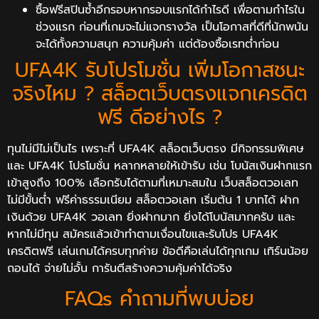
ซื้อฟรีสปินซ้ำอีกรอบหากรอบแรกได้กำไรดี เพื่อตามกำไรใน
ช่วงแรก ก่อนที่เกมจะไม่แจกรางวัล เป็นโอกาสที่ดีที่นักพนัน
จะได้ทั้งความสนุก ความคุ้มค่า แต่ต้องซื้อเรทต่ำก่อน
UFA4K รับโปรโมชั่น เพิ่มโอกาสชนะ
จริงไหม ? สล็อตเว็บตรงแจกเครดิต
ฟรี ดีอย่างไร ?
ทุนไม่มีไม่เป็นไร เพราะที่ UFA4K สล็อตเว็บตรง มีกิจกรรมพิเศษ
และ UFA4K โปรโมชั่น หลากหลายให้เข้ารับ เช่น โบนัสเงินฝากแรก
เข้าสูงถึง 100% เลือกรับได้ตามที่เหมาะสมใน เว็บสล็อตวอเลท
ไม่มีขั้นต่ำ ฟรีค่าธรรมเนียม สล็อตวอเลท เริ่มต้น 1 บาทได้ ฝาก
เงินด้วย UFA4K วอเลท ยิ่งฝากมาก ยิ่งได้โบนัสมากครับ และ
หากไม่มีทุน สมัครแล้วเข้าทำตามเงื่อนไขและรับโปร UFA4K
เครดิตฟรี เล่นเกมได้ครบทุกค่าย ข้อดีคือเล่นได้ทุกเกม เทิร์นน้อย
ถอนได้ จ่ายไม่อั้น การันตีสร้างความคุ้มค่าได้จริง
FAQs คำถามที่พบบ่อย