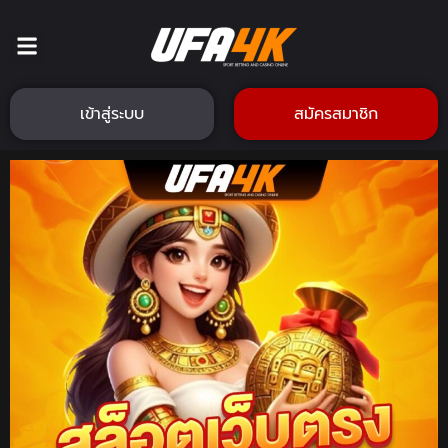
เข้าสู่ระบบ
สมัครสมาชิก