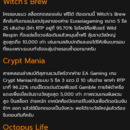
Witch’s Brew
ใครชอบแนว สล็อตทดลองเล่น ฟรีได้ ต้องเกมนี้ Witch’s Brew
ลึกลับกับเกมแม่มดปรุงยาของค่าย Eurasiagaming ขนาด 5 รีล
25 เส้นจ่าย มีค่า RTP อยู่ที่ 95.70% ไฮไลต์คือฟีเจอร์ Wild
Respin ที่จะแช่แข็งวงล้อเดิมแล้วหมุนซ้ำฟรี ลุ้นรางวัลใหญ่
สูงสุดถึง 10,000 เท่า เล่นเกมสลับปกติและออโต้ให้เพิ่มเบทรอบ
ที่ชนะเพราะระบบกำลังจะสุ่มจ่ายรอบซ้ำออกมาครับ
Crypt Mania
สายหลอนล่าสมบัติสุสานแวมไพร์จากค่าย EA Gaming เกม
Crypt Maniaมาในระบบ 5 รีล 3 แถว มี 10 เส้นจ่าย พกค่า RTP
มาที่ 96.22% เกมนี้โดดเด่นด้วยฟีเจอร์ Gamble ทายไพ่ดำหรือ
แดงเพื่อเบิ้ลเงินรางวัลสูงสุด 5,000 เท่า ภาพรวมเกมผันผวน
สูง ปั่นสล็อต จ่ายหนัก เทคนิคคือเปิดเทอร์โบสปินเพื่อตัดอนิเมชัน
ช้าๆ ออก แล้วใช้มือกดเองเป็นจังหวะ พอได้รางวัลใหญ่แล้วต้อง
รีบถอนทันทีครับ
Octopus Life