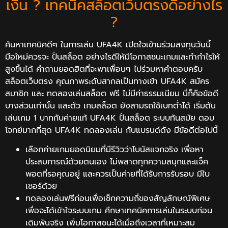
เงิน ? เทคนิคสล็อตเว็บตรงดีอย่างไร
?
ค้นหาเทคนิคดีๆ ในการเล่น UFA4K เปิดใจเข้ามร่วมลงทุนวันนี้
มือใหม่ควรจะ ปั่นสล็อต อย่างไรดีให้มีโอกาสชนะเกมและทำกำไรให้
สูงขึ้นได้ คำถามยอดฮิตที่จะพาเพื่อนๆ ไปร่วมหาคำตอบครับ
สล็อตเว็บตรง คุณภาพระดับสากลเป็นทางเข้า UFA4K สมัคร
สมาชิก และ ทดลองเล่นสล็อต ฟรี ไม่มีค่าธรรมเนียม นี่ก็คือข้อดี
บางส่วนเท่านั้น และตัว เกมสล็อต ยังสามรถใช้เบทต่ำได้ เริ่มต้น
เล่นเกม 1 บาทกับค่ายแท้ UFA4K ปั่นสล็อต ระบบทันสมัย ตอบ
โจทย์มากที่สุด UFA4K ทดลองเล่น กับแบรนด์ดัง มีข้อดีต่อไปนี้
เลือกค่ายเกมยอดนิยมที่มีรีวิวว่าโบนัสแจกจริง เพื่อหา
ประสบการณ์ด้วยตนเอง ไม่พลาดทุกความสนุกและแจ็ค
พอตที่รอคุณอยู่ และควรเป็นค่ายที่ได้รับการรับรอบ มีใบ
เซอร์ด้วย
ทดลองเล่นฟรีก่อนเพื่อเช็กความถี่ของสัญลักษณ์พิเศษ
เพื่อจะได้เข้าใจระบบเกม ศึกษาเทคนิคการเล่นในระบบก่อน
เดิมพันจริง เพิ่มโอกาสชนะได้เมื่อถึงเวลาที่เหมาะสม