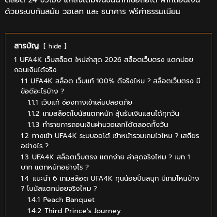
ด้วยระบบทันสมัย วอเลท และ ธนาคาร ฟรีค่าธรรมเนียม
สารบัญ
hide
1
UFA4K เว็บสล็อต ใหม่ล่าสุด 2026 สล็อตเว็บตรง แตกบ่อย
ถอนเงินได้จริง
1.1
UFA4K สล็อต เว็บแท้ 100% ดีจริงไหม ? สล็อตเว็บตรง มี
ข้อดีอะไรบ้าง ?
1.1.1
เว็บแท้ ช่องทางเข้าเล่นปลอดภัย
1.1.2
เกมสล็อตโบนัสแตกหนัก ลุ้นรับเงินแสนได้ทุกวัน
1.1.3
ทำรายการถอนเงินผ่านวอเลทได้ตลอดทั้งวัน
1.2
ทางเข้า UFA4K ระบบออโต้ เข้าหน้ารวมเกมไวไหม ? เสถียร
อย่างไร ?
1.3
UFA4K สล็อตเว็บตรง แตกง่าย ล่าสุดจริงไหม ? เบท 1
บาท แตกหนักอย่างไร ?
1.4
แนะนำ 6 เกมสล็อต UFA4K ทุนน้อยปั่นสนุก มีเกมไหนบ้าง
? โบนัสแตกบ่อยจริงไหม ?
1.4.1
Peach Banquet
1.4.2
Third Prince’s Journey