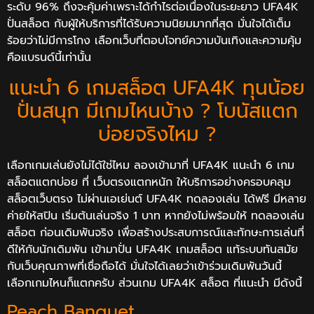
ระดับ 96% ถึงจะคุ้มค่าเพราะได้กำไรต่อเนื่องในระยะยาว UFA4K
ปั่นสล็อต กับผู้ให้บริการที่ได้รับความนิยมมากที่สุด มั่นใจได้เต็ม
ร้อยว่าไม่มีการโกง เลือกเว็บที่ตอบโจทย์ความบันเทิงและความคุ้ม
คือแบรนด์นี้เท่านั้น
แนะนำ 6 เกมสล็อต UFA4K ทุนน้อย
ปั่นสนุก มีเกมไหนบ้าง ? โบนัสแตก
บ่อยจริงไหม ?
เลือกเกมเล่นยังไม่ได้ใช่ไหม ลองเข้ามาที่ UFA4K แนะนำ 6 เกม
สล็อตแตกบ่อย ที่ เว็บตรงแตกหนัก ให้บริการอย่างครอบคลุม
สล็อตเว็บตรง ไม่ผ่านเอเย่นต์ UFA4K ทดลองเล่น ได้ฟรี มีหลาย
ค่ายให้สปิน เริ่มต้นเล่นจริง 1 บาท หากยังไม่พร้อมให้ ทดลองเล่น
สล็อต ก่อนเดิมพันจริง เพื่อสร้างประสบการณ์และทักษะการเล่นที่
ดีให้กับนักเดิมพัน เข้ามาปั่น UFA4K เกมสล็อต แท้ระบบทันสมัย
กับเว็บคุณภาพที่เชื่อถือได้ มั่นใจได้เลยว่าเข้าร่วมเดิมพันวันนี้
เลือกเกมไหนก็แตกครับ ส่วนเกม UFA4K สล็อต ที่แนะนำ มีดังนี้
Peach Banquet