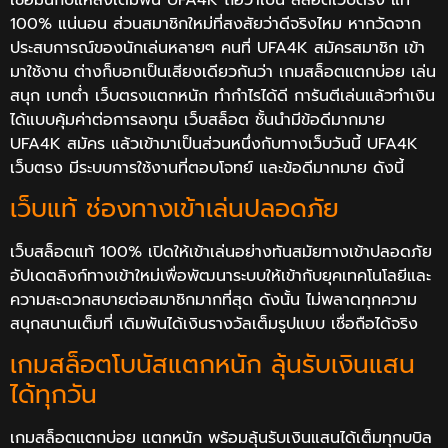
100% แน่นอน ส่วนสมาชิกใหม่ที่สงสัยว่าดีจริงไหม หากวัดจาก
ประสบการณ์ของนักเล่นหลายๆ คนที่ UFA4K สมัครสมาชิก เข้า
มาใช้งาน ต่างก็บอกเป็นเสียงเดียวกันว่า เกมสล็อตแตกบ่อย เล่น
สนุก เบทต่ำ เว็บตรงแตกหนัก ทำกำไรได้ดี การันตีเล่นแล้วทำเงิน
ได้แบบคุ้มค่าต่อการลงทุน เว็บสล็อต ชั้นนำมีข้อดีมากมาย
UFA4K สมัคร แล้วเข้ามาเป็นส่วนหนึ่งกับทางเว็บวันนี้ UFA4K
เว็บตรง มีระบบการใช้งานที่ตอบโจทย์ และข้อดีมากมาย ดังนี้
เว็บแท้ ช่องทางเข้าเล่นปลอดภัย
เว็บสล็อตแท้ 100% เปิดให้เข้าเล่นอย่างทันสมัยทางเข้าปลอดภัย
อัปเดตลิงก์ทางเข้าใหม่เพื่อพัฒนาระบบให้เข้ากับยุคเทคโนโลยีและ
ความสะดวกสบายต่อสมาชิกมากที่สุด ดังนั้น ไม่พลาดทุกความ
สนุกสนานเต็มที่ เดิมพันได้เงินรางวัลเต็มรูปแบบ เชื่อถือได้จริง
เกมสล็อตโบนัสแตกหนัก ลุ้นรับเงินแสน
ได้ทุกวัน
เกมสล็อตแตกบ่อย แตกหนัก พร้อมลุ้นรับเงินแสนได้เต็มทุกบบิล