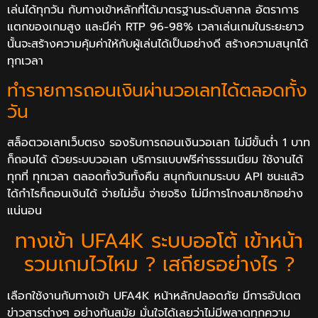
เล่นได้ทุกวัน กับทางเข้าหลักที่ได้มาตรฐานระดับสากล อัตราการ
แตกของเกมสูง และมีค่า RTP 96-98% เวลาเล่นเกมในระยะยาว
นั้นจะสร้างความคุ้มค่าให้กับผู้เล่นได้เป็นอย่างดี สร้างความสนุกได้
ทุกเวลา
ทำรายการถอนเงินผ่านวอเลทได้ตลอดทั้ง
วัน
สล็อตวอเลทเว็บตรง รองรับการถอนเงินวอเลท ไม่มีขั้นต่ำ 1 บาท
ก็ถอนได้ ด้วยระบบวอเลท บริการแบบฟรีค่าธรรมเนียม ใช้งานได้
ทุกที่ ทุกเวลา ตลอดทั้งวันทั้งคืน สนุกกับเกมระบบ API ชนะแล้ว
ได้กำไรก็ถอนเงินได้ จ่ายไม่อั้น จ่ายจริง ไม่มีการโกงสมาชิกอย่าง
แน่นอน
ทางเข้า UFA4K ระบบออโต้ เข้าหน้า
รวมเกมไวไหม ? เสถียรอย่างไร ?
เลือกใช้งานกับทางเข้า UFA4K หน้าหลักปลอดภัย มีการอัปเดต
ข่าวสารต่างๆ อย่างทันสมัย มั่นใจได้เลยว่าไม่มีพลาดทุกความ