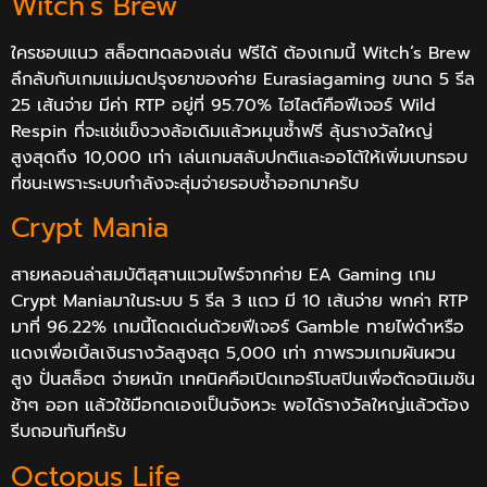
Witch’s Brew
ใครชอบแนว สล็อตทดลองเล่น ฟรีได้ ต้องเกมนี้ Witch’s Brew
ลึกลับกับเกมแม่มดปรุงยาของค่าย Eurasiagaming ขนาด 5 รีล
25 เส้นจ่าย มีค่า RTP อยู่ที่ 95.70% ไฮไลต์คือฟีเจอร์ Wild
Respin ที่จะแช่แข็งวงล้อเดิมแล้วหมุนซ้ำฟรี ลุ้นรางวัลใหญ่
สูงสุดถึง 10,000 เท่า เล่นเกมสลับปกติและออโต้ให้เพิ่มเบทรอบ
ที่ชนะเพราะระบบกำลังจะสุ่มจ่ายรอบซ้ำออกมาครับ
Crypt Mania
สายหลอนล่าสมบัติสุสานแวมไพร์จากค่าย EA Gaming เกม
Crypt Maniaมาในระบบ 5 รีล 3 แถว มี 10 เส้นจ่าย พกค่า RTP
มาที่ 96.22% เกมนี้โดดเด่นด้วยฟีเจอร์ Gamble ทายไพ่ดำหรือ
แดงเพื่อเบิ้ลเงินรางวัลสูงสุด 5,000 เท่า ภาพรวมเกมผันผวน
สูง ปั่นสล็อต จ่ายหนัก เทคนิคคือเปิดเทอร์โบสปินเพื่อตัดอนิเมชัน
ช้าๆ ออก แล้วใช้มือกดเองเป็นจังหวะ พอได้รางวัลใหญ่แล้วต้อง
รีบถอนทันทีครับ
Octopus Life