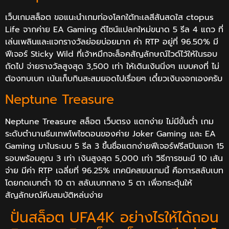
เว็บเกมสล็อต ขอแนะนำเกมท่องโลกใต้ทะเลสีสันสดใส ctopus
Life จากค่าย EA Gaming ดีไซน์แปลกใหม่ขนาด 5 รีล 4 แถว ที่
เล่นเพลินและแจกรางวัลย่อยบ่อยมาก ค่า RTP อยู่ที่ 96.50% มี
ฟีเจอร์ Sticky Wild ที่เจ้าหมึกจะล็อคสัญลักษณ์ไวด์ไว้ให้ในรอบ
ถัดไป จ่ายรางวัลสูงสุด 3,500 เท่า ให้เดินเงินนิ่งๆ แบบคงที่ ไม่
ต้องทบเบท เน้นเก็บกินสะสมยอดไปเรื่อยๆ เดี๋ยวเงินงอกเองครับ
Neptune Treasure
Neptune Treasure สล็อต เว็บตรง แตกง่าย ไม่มีขั้นต่ำ เกม
ระดับตำนานธีมเทพโพไซดอนของค่าย Joker Gaming และ EA
Gaming มาในระบบ 5 รีล 3 ขึ้นชื่อแตกง่ายฟีเจอร์ฟรีสปินแจก 15
รอบพร้อมคูณ 3 เท่า เงินสูงสุด 5,000 เท่า วิธีการชนะมี 10 เส้น
จ่าย มีค่า RTP เฉลี่ยที่ 96.25% เทคนิคสยบเกมนี้ คือการสลับเบท
โดยกดเบทต่ำ 10 ตา สลับเบทกลาง 5 ตา เพื่อกระตุ้นให้
สัญลักษณ์หีบสมบัติหล่นง่าย
ปั่นสล็อต UFA4K อย่างไรให้ได้ถอน