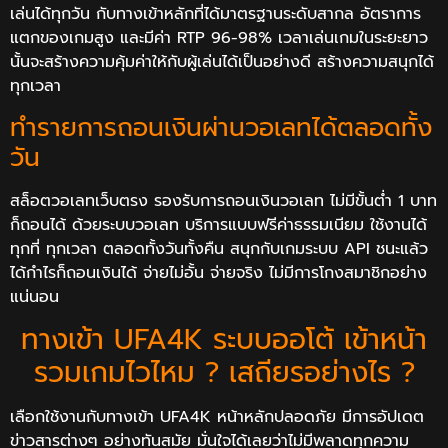
เล่นได้ทุกวัน กับทางเข้าหลักที่ได้มาตรฐานระดับสากล อัตราการ
แตกของเกมสูง และมีค่า RTP 96-98% เวลาเล่นเกมในระยะยาว
นั้นจะสร้างความคุ้มค่าให้กับผู้เล่นได้เป็นอย่างดี สร้างความสนุกได้
ทุกเวลา
ทำรายการถอนเงินผ่านวอเลทได้ตลอดทั้ง
วัน
สล็อตวอเลทเว็บตรง รองรับการถอนเงินวอเลท ไม่มีขั้นต่ำ 1 บาท
ก็ถอนได้ ด้วยระบบวอเลท บริการแบบฟรีค่าธรรมเนียม ใช้งานได้
ทุกที่ ทุกเวลา ตลอดทั้งวันทั้งคืน สนุกกับเกมระบบ API ชนะแล้ว
ได้กำไรก็ถอนเงินได้ จ่ายไม่อั้น จ่ายจริง ไม่มีการโกงสมาชิกอย่าง
แน่นอน
ทางเข้า UFA4K ระบบออโต้ เข้าหน้า
รวมเกมไวไหม ? เสถียรอย่างไร ?
เลือกใช้งานกับทางเข้า UFA4K หน้าหลักปลอดภัย มีการอัปเดต
ข่าวสารต่างๆ อย่างทันสมัย มั่นใจได้เลยว่าไม่มีพลาดทุกความ