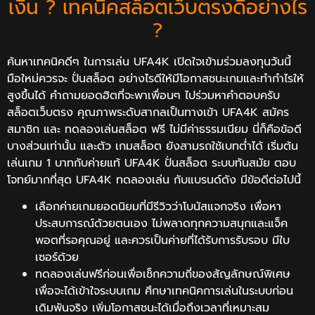
เงิน ? เทคนิคสล็อตเว็บตรงดีอย่างไร
?
ค้นหาเทคนิคดีๆ ในการเล่น UFA4K เปิดใจเข้ามร่วมลงทุนวันนี้
มือใหม่ควรจะ ปั่นสล็อต อย่างไรดีให้มีโอกาสชนะเกมและทำกำไรให้
สูงขึ้นได้ คำถามยอดฮิตที่จะพาเพื่อนๆ ไปร่วมหาคำตอบครับ
สล็อตเว็บตรง คุณภาพระดับสากลเป็นทางเข้า UFA4K สมัคร
สมาชิก และ ทดลองเล่นสล็อต ฟรี ไม่มีค่าธรรมเนียม นี่ก็คือข้อดี
บางส่วนเท่านั้น และตัว เกมสล็อต ยังสามรถใช้เบทต่ำได้ เริ่มต้น
เล่นเกม 1 บาทกับค่ายแท้ UFA4K ปั่นสล็อต ระบบทันสมัย ตอบ
โจทย์มากที่สุด UFA4K ทดลองเล่น กับแบรนด์ดัง มีข้อดีต่อไปนี้
เลือกค่ายเกมยอดนิยมที่มีรีวิวว่าโบนัสแจกจริง เพื่อหา
ประสบการณ์ด้วยตนเอง ไม่พลาดทุกความสนุกและแจ็ค
พอตที่รอคุณอยู่ และควรเป็นค่ายที่ได้รับการรับรอบ มีใบ
เซอร์ด้วย
ทดลองเล่นฟรีก่อนเพื่อเช็กความถี่ของสัญลักษณ์พิเศษ
เพื่อจะได้เข้าใจระบบเกม ศึกษาเทคนิคการเล่นในระบบก่อน
เดิมพันจริง เพิ่มโอกาสชนะได้เมื่อถึงเวลาที่เหมาะสม