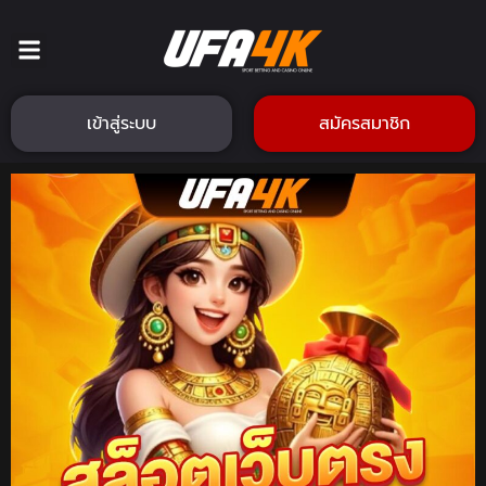
เข้าสู่ระบบ
สมัครสมาชิก