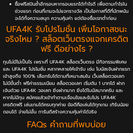
ซื้อฟรีสปินซ้ำอีกรอบหากรอบแรกได้กำไรดี เพื่อตามกำไรใน
ช่วงแรก ก่อนที่เกมจะไม่แจกรางวัล เป็นโอกาสที่ดีที่นักพนัน
จะได้ทั้งความสนุก ความคุ้มค่า แต่ต้องซื้อเรทต่ำก่อน
UFA4K รับโปรโมชั่น เพิ่มโอกาสชนะ
จริงไหม ? สล็อตเว็บตรงแจกเครดิต
ฟรี ดีอย่างไร ?
ทุนไม่มีไม่เป็นไร เพราะที่ UFA4K สล็อตเว็บตรง มีกิจกรรมพิเศษ
และ UFA4K โปรโมชั่น หลากหลายให้เข้ารับ เช่น โบนัสเงินฝากแรก
เข้าสูงถึง 100% เลือกรับได้ตามที่เหมาะสมใน เว็บสล็อตวอเลท
ไม่มีขั้นต่ำ ฟรีค่าธรรมเนียม สล็อตวอเลท เริ่มต้น 1 บาทได้ ฝาก
เงินด้วย UFA4K วอเลท ยิ่งฝากมาก ยิ่งได้โบนัสมากครับ และ
หากไม่มีทุน สมัครแล้วเข้าทำตามเงื่อนไขและรับโปร UFA4K
เครดิตฟรี เล่นเกมได้ครบทุกค่าย ข้อดีคือเล่นได้ทุกเกม เทิร์นน้อย
ถอนได้ จ่ายไม่อั้น การันตีสร้างความคุ้มค่าได้จริง
FAQs คำถามที่พบบ่อย