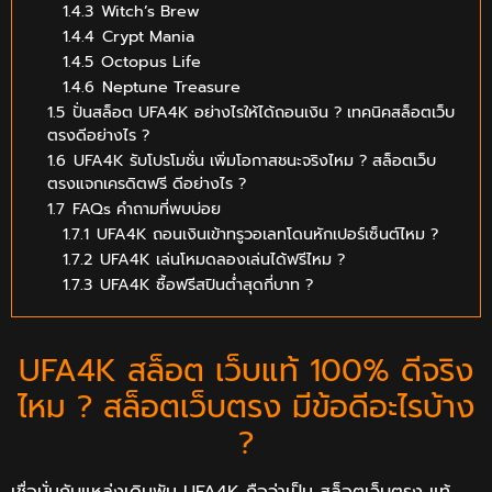
1.4.3
Witch’s Brew
1.4.4
Crypt Mania
1.4.5
Octopus Life
1.4.6
Neptune Treasure
1.5
ปั่นสล็อต UFA4K อย่างไรให้ได้ถอนเงิน ? เทคนิคสล็อตเว็บ
ตรงดีอย่างไร ?
1.6
UFA4K รับโปรโมชั่น เพิ่มโอกาสชนะจริงไหม ? สล็อตเว็บ
ตรงแจกเครดิตฟรี ดีอย่างไร ?
1.7
FAQs คำถามที่พบบ่อย
1.7.1
UFA4K ถอนเงินเข้าทรูวอเลทโดนหักเปอร์เซ็นต์ไหม ?
1.7.2
UFA4K เล่นโหมดลองเล่นได้ฟรีไหม ?
1.7.3
UFA4K ซื้อฟรีสปินต่ำสุดกี่บาท ?
UFA4K สล็อต เว็บแท้ 100% ดีจริง
ไหม ? สล็อตเว็บตรง มีข้อดีอะไรบ้าง
?
เชื่อมั่นกับแหล่งเดิมพัน UFA4K ถือว่าเป็น สล็อตเว็บตรง แท้