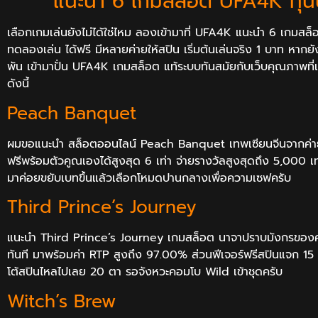
แนะนำ 6 เกมสล็อต UFA4K ทุนน้
เลือกเกมเล่นยังไม่ได้ใช่ไหม ลองเข้ามาที่ UFA4K แนะนำ 6 เกมสล
ทดลองเล่น ได้ฟรี มีหลายค่ายให้สปิน เริ่มต้นเล่นจริง 1 บาท หากยั
พัน เข้ามาปั่น UFA4K เกมสล็อต แท้ระบบทันสมัยกับเว็บคุณภาพที่เชื
ดังนี้
Peach Banquet
ผมขอแนะนำ สล็อตออนไลน์ Peach Banquet เทพเซียนจีนจากค่าย Slo
ฟรีพร้อมตัวคูณเองได้สูงสุด 6 เท่า จ่ายรางวัลสูงสุดถึง 5,000 เท
มาค่อยขยับเบทขึ้นแล้วเลือกโหมดปานกลางเพื่อความเซฟครับ
Third Prince’s Journey
แนะนำ Third Prince’s Journey เกมสล็อต นาจาปราบมังกรของค่าย
ทันที มาพร้อมค่า RTP สูงถึง 97.00% ส่วนฟีเจอร์ฟรีสปินแจก 15 
โต้สปินไหลไปเลย 20 ตา รอจังหวะคอมโบ Wild เข้าชุดครับ
Witch’s Brew