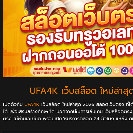
UFA4K เว็บสล็อต ใหม่ล่าส
เปิดตัวกับ
UFA4K
เว็บสล็อต ใหม่ล่าสุด 2026 สล็อตเว็บตรง ท
ได้ เพื่อเสริมสร้างทักษะที่ดี นอกจากนี้ในการเล่นเกม เว็บสล็อต
ตรง ไม่ผ่านเอเย่นต์ พร้อมเปิดให้บริการตลอด 24 ชั่วโมง แหล่งเดิ