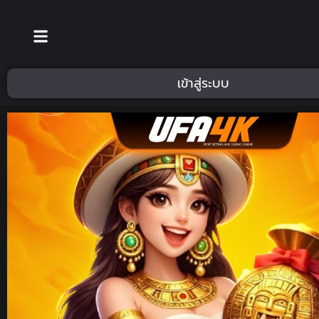
เข้าสู่ระบบ