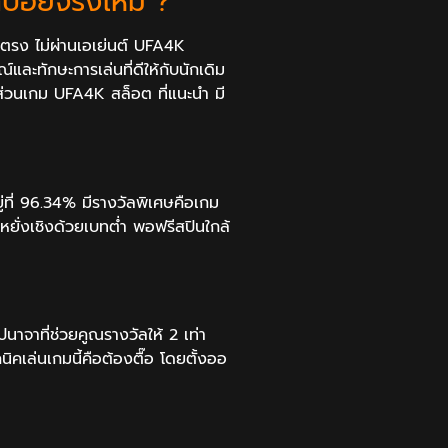
บ่อยจริงไหม ?
บตรง ไม่ผ่านเอเย่นต์ UFA4K
และทักษะการเล่นที่ดีให้กับนักเดิม
บ ส่วนเกม UFA4K สล็อต ที่แนะนำ มี
ที่ 96.34% มีรางวัลพิเศษคือเกม
หยั่งเชิงด้วยเบทต่ำ พอฟรีสปินใกล้
จาที่ช่วยคูณรางวัลให้ 2 เท่า
คเล่นเกมนี้คือต้องตื๊อ โดยตั้งออ