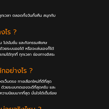
กเวลา ตลอดทั้งวันทั้งคืน สนุกกับ
างไร ?
ม โปรโมชั่น และกิจกรรมพิเศษ
ด้วยระบบออโต้ หรือจะเล่นเองก็ได้
กมได้ทุกที่ ทุกเวลา ช่องทางอิสระ
ักอย่างไร ?
ว็บตรง ทางเลือกใหม่ที่ดีที่สุด
 ด้วยระบบกดเองจะดีที่สุดครับ และ
ความนิยมมากที่สุด มั่นใจได้เต็มร้อย