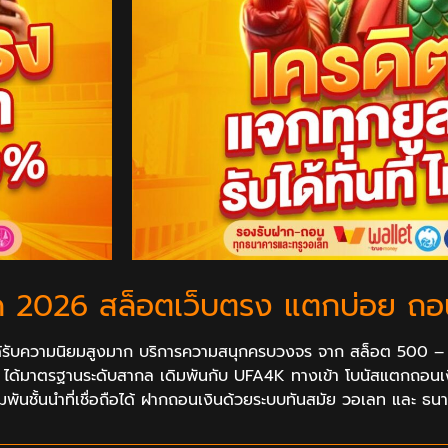
ุด 2026 สล็อตเว็บตรง แตกบ่อย ถอน
ี่ได้รับความนิยมสูงมาก บริการความสนุกครบวงจร จาก สล็อต 50
ตรง ได้มาตรฐานระดับสากล เดิมพันกับ UFA4K ทางเข้า โบนัสแตกถอนเงิ
มพันชั้นนำที่เชื่อถือได้ ฝากถอนเงินด้วยระบบทันสมัย วอเลท และ ธน