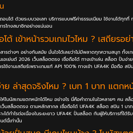
ัน
อนได้ ด้วยระบบวอเลท บริการแบบฟรีค่าธรรมเนียม ใช้งานได้ทุกที่ ทุ
่มีการโกงสมาชิกอย่างแน่นอน
ต้ เข้าหน้ารวมเกมไวไหม ? เสถียรอย่
ารต่างๆ อย่างทันสมัย มั่นใจได้เลยว่าไม่มีพลาดทุกความสนุก ทั้งเก
เอเย่นต์ 2026 เว็บสล็อตตรง เชื่อถือได้ ทางเข้าเล่น สล็อต ปั่นง่าย
บการใช้งานเสถียร์เพราะเกมแท้ API 100% ทางเข้า UFA4K มือถือ สปินเ
ย ล่าสุดจริงไหม ? เบท 1 บาท แตกหน
้โบนัสเกมแตกหนักได้ไหม อย่างไร นี่คือคำถามในใจหลายๆ คน สล็อตเ
์ เว็บสล็อตตรง ตามหลักสากล เชื่อถือได้ UFA4K สล็อต สปิน 1 บาท
ด้กำไรต่อเนื่องในระยะยาว UFA4K ปั่นสล็อต กับผู้ให้บริการที่ได้รับ
์นี้เท่านั้น