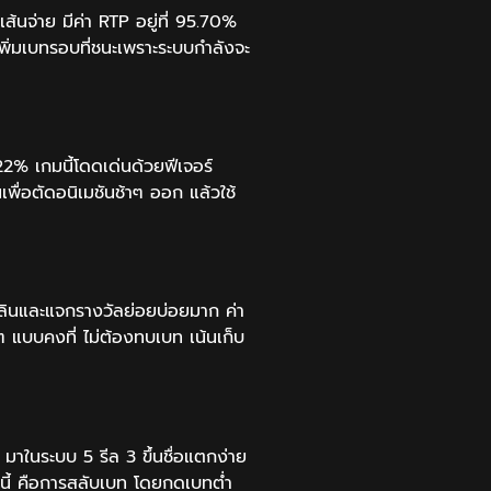
นจ่าย มีค่า RTP อยู่ที่ 95.70%
เพิ่มเบทรอบที่ชนะเพราะระบบกำลังจะ
% เกมนี้โดดเด่นด้วยฟีเจอร์
พื่อตัดอนิเมชันช้าๆ ออก แล้วใช้
ลินและแจกรางวัลย่อยบ่อยมาก ค่า
งๆ แบบคงที่ ไม่ต้องทบเบท เน้นเก็บ
ในระบบ 5 รีล 3 ขึ้นชื่อแตกง่าย
มนี้ คือการสลับเบท โดยกดเบทต่ำ