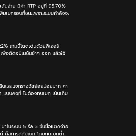
นจ่าย มีค่า RTP อยู่ที่ 95.70%
เพิ่มเบทรอบที่ชนะเพราะระบบกำลังจะ
% เกมนี้โดดเด่นด้วยฟีเจอร์
พื่อตัดอนิเมชันช้าๆ ออก แล้วใช้
ลินและแจกรางวัลย่อยบ่อยมาก ค่า
งๆ แบบคงที่ ไม่ต้องทบเบท เน้นเก็บ
ในระบบ 5 รีล 3 ขึ้นชื่อแตกง่าย
มนี้ คือการสลับเบท โดยกดเบทต่ำ