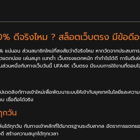
% ดีจริงไหม ? สล็อตเว็บตรง มีข้อดีอะ
100% แน่นอน ส่วนสมาชิกใหม่ที่สงสัยว่าดีจริงไหม หากวัดจากประสบ
อตแตกบ่อย เล่นสนุก เบทต่ำ เว็บตรงแตกหนัก ทำกำไรได้ดี การันตีเล่น
นส่วนหนึ่งกับทางเว็บวันนี้ UFA4K เว็บตรง มีระบบการใช้งานที่ตอบโจ
ัปเดตลิงก์ทางเข้าใหม่เพื่อพัฒนาระบบให้เข้ากับยุคเทคโนโลยีและคว
 เชื่อถือได้จริง
ุกวัน
ล่นได้ทุกวัน กับทางเข้าหลักที่ได้มาตรฐานระดับสากล อัตราการแต
างดี สร้างความสนุกได้ทุกเวลา