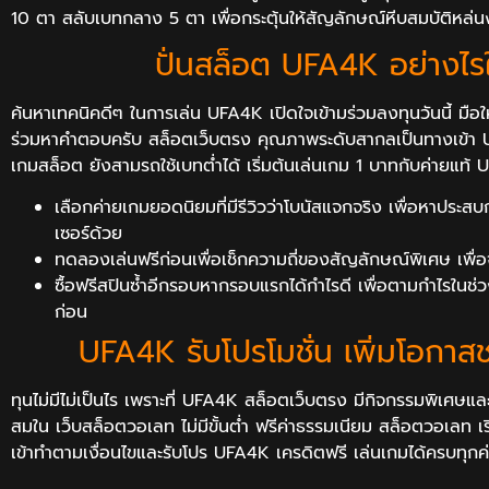
10 ตา สลับเบทกลาง 5 ตา เพื่อกระตุ้นให้สัญลักษณ์หีบสมบัติหล่น
ปั่นสล็อต UFA4K อย่างไรใ
ค้นหาเทคนิคดีๆ ในการเล่น UFA4K เปิดใจเข้ามร่วมลงทุนวันนี้ มือใ
ร่วมหาคำตอบครับ สล็อตเว็บตรง คุณภาพระดับสากลเป็นทางเข้า UFA4
เกมสล็อต ยังสามรถใช้เบทต่ำได้ เริ่มต้นเล่นเกม 1 บาทกับค่ายแท้
เลือกค่ายเกมยอดนิยมที่มีรีวิวว่าโบนัสแจกจริง เพื่อหาประ
เซอร์ด้วย
ทดลองเล่นฟรีก่อนเพื่อเช็กความถี่ของสัญลักษณ์พิเศษ เพื่อจ
ซื้อฟรีสปินซ้ำอีกรอบหากรอบแรกได้กำไรดี เพื่อตามกำไรในช่วงแ
ก่อน
UFA4K รับโปรโมชั่น เพิ่มโอกาส
ทุนไม่มีไม่เป็นไร เพราะที่ UFA4K สล็อตเว็บตรง มีกิจกรรมพิเศษแล
สมใน เว็บสล็อตวอเลท ไม่มีขั้นต่ำ ฟรีค่าธรรมเนียม สล็อตวอเลท เ
เข้าทำตามเงื่อนไขและรับโปร UFA4K เครดิตฟรี เล่นเกมได้ครบทุกค่าย 