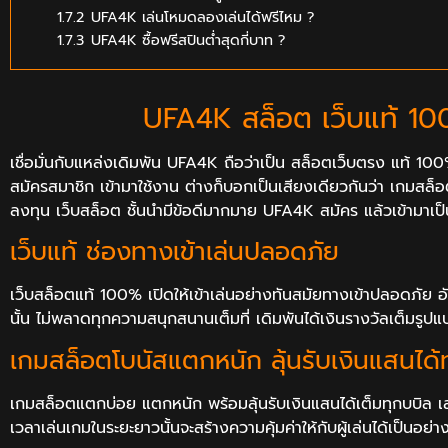
1.7.2
UFA4K เล่นโหมดลองเล่นได้ฟรีไหม ?
1.7.3
UFA4K ซื้อฟรีสปินต่ำสุดกี่บาท ?
UFA4K สล็อต เว็บแท้ 100
เชื่อมั่นกับแหล่งเดิมพัน UFA4K ถือว่าเป็น สล็อตเว็บตรง แท้ 
สมัครสมาชิก เข้ามาใช้งาน ต่างก็บอกเป็นเสียงเดียวกันว่า เกมสล็
ลงทุน เว็บสล็อต ชั้นนำมีข้อดีมากมาย UFA4K สมัคร แล้วเข้ามาเป็
เว็บแท้ ช่องทางเข้าเล่นปลอดภัย
เว็บสล็อตแท้ 100% เปิดให้เข้าเล่นอย่างทันสมัยทางเข้าปลอดภัย อ
นั้น ไม่พลาดทุกความสนุกสนานเต็มที่ เดิมพันได้เงินรางวัลเต็มรูปแบบ
เกมสล็อตโบนัสแตกหนัก ลุ้นรับเงินแสนได้ท
เกมสล็อตแตกบ่อย แตกหนัก พร้อมลุ้นรับเงินแสนได้เต็มทุกบบิล เ
เวลาเล่นเกมในระยะยาวนั้นจะสร้างความคุ้มค่าให้กับผู้เล่นได้เป็นอย่