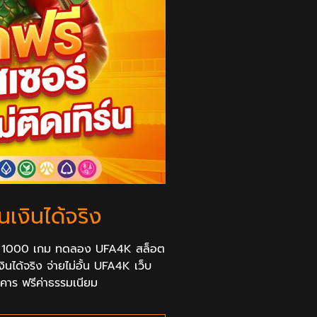
เงินได้จริง
0 – 1000 เกม ทดลอง UFA4K สล็อต
นได้จริง จ่ายไม่อั้น UFA4K เว็บ
าคาร ฟรีค่าธรรมเนียม