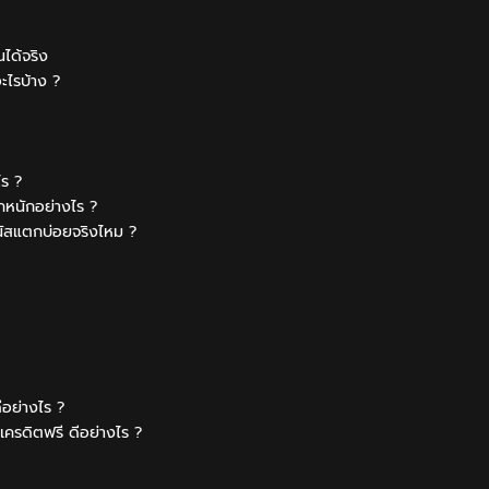
ได้จริง
ะไรบ้าง ?
ไร ?
กหนักอย่างไร ?
นัสแตกบ่อยจริงไหม ?
ีอย่างไร ?
ครดิตฟรี ดีอย่างไร ?