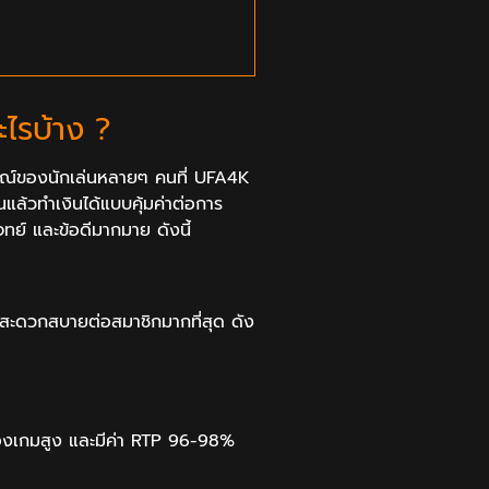
ไรบ้าง ?
การณ์ของนักเล่นหลายๆ คนที่ UFA4K
แล้วทำเงินได้แบบคุ้มค่าต่อการ
ทย์ และข้อดีมากมาย ดังนี้
ามสะดวกสบายต่อสมาชิกมากที่สุด ดัง
กของเกมสูง และมีค่า RTP 96-98%