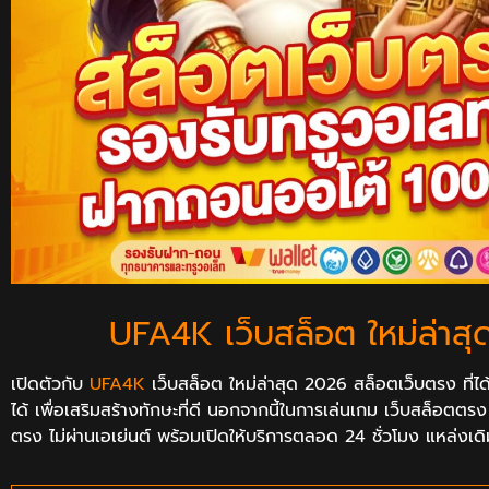
UFA4K เว็บสล็อต ใหม่ล่าส
เปิดตัวกับ
UFA4K
เว็บสล็อต ใหม่ล่าสุด 2026 สล็อตเว็บตรง ท
ได้ เพื่อเสริมสร้างทักษะที่ดี นอกจากนี้ในการเล่นเกม เว็บสล็อต
ตรง ไม่ผ่านเอเย่นต์ พร้อมเปิดให้บริการตลอด 24 ชั่วโมง แหล่งเดิ