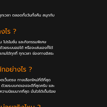
กเวลา ตลอดทั้งวันทั้งคืน สนุกกับ
างไร ?
ม โปรโมชั่น และกิจกรรมพิเศษ
ด้วยระบบออโต้ หรือจะเล่นเองก็ได้
กมได้ทุกที่ ทุกเวลา ช่องทางอิสระ
ักอย่างไร ?
ว็บตรง ทางเลือกใหม่ที่ดีที่สุด
 ด้วยระบบกดเองจะดีที่สุดครับ และ
ความนิยมมากที่สุด มั่นใจได้เต็มร้อย