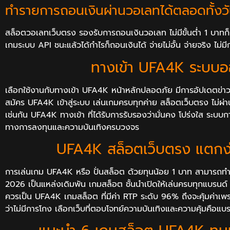
ทำรายการถอนเงินผ่านวอเลทได้ตลอดทั้งว
สล็อตวอเลทเว็บตรง รองรับการถอนเงินวอเลท ไม่มีขั้นต่ำ 1 บาทก็ถ
เกมระบบ API ชนะแล้วได้กำไรก็ถอนเงินได้ จ่ายไม่อั้น จ่ายจริง ไม
ทางเข้า UFA4K ระบบออโ
เลือกใช้งานกับทางเข้า UFA4K หน้าหลักปลอดภัย มีการอัปเดตข่าวส
สมัคร UFA4K เข้าสู่ระบบ เล่นเกมครบทุกค่าย สล็อตเว็บตรง ไม่ผ่าน
เช่นกัน UFA4K ทางเข้า ที่ได้รับการรับรองว่ามั่นคง โปร่งใส ระบ
ทางการลงทุนและความบันเทิงครบวงจร
UFA4K สล็อตเว็บตรง แตกง่า
การเล่นเกม UFA4K หรือ ปั่นสล็อต ด้วยทุนน้อย 1 บาท สามารถทำให
2026 เป็นแหล่งเดิมพัน เกมสล็อต ชั้นนำเปิดให้เล่นครบทุกแบรนด
ควรเป็น UFA4K เกมสล็อต ที่มีค่า RTP ระดับ 96% ถึงจะคุ้มค่าเพราะไ
ว่าไม่มีการโกง เลือกเว็บที่ตอบโจทย์ความบันเทิงและความคุ้มคือแบรนด