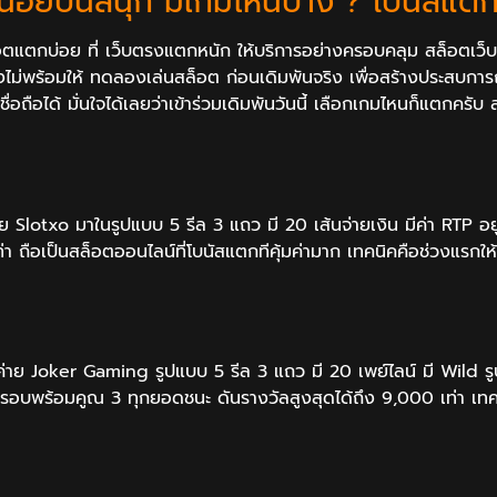
อยปั่นสนุก มีเกมไหนบ้าง ? โบนัสแตก
็อตแตกบ่อย ที่ เว็บตรงแตกหนัก ให้บริการอย่างครอบคลุม สล็อตเว็
งไม่พร้อมให้ ทดลองเล่นสล็อต ก่อนเดิมพันจริง เพื่อสร้างประสบการณ์
่อถือได้ มั่นใจได้เลยว่าเข้าร่วมเดิมพันวันนี้ เลือกเกมไหนก็แตกครั
txo มาในรูปแบบ 5 รีล 3 แถว มี 20 เส้นจ่ายเงิน มีค่า RTP อยู่
่า ถือเป็นสล็อตออนไลน์ที่โบนัสแตกทีคุ้มค่ามาก เทคนิคคือช่วงแรกให้
 Joker Gaming รูปแบบ 5 รีล 3 แถว มี 20 เพย์ไลน์ มี Wild รูปนา
รอบพร้อมคูณ 3 ทุกยอดชนะ ดันรางวัลสูงสุดได้ถึง 9,000 เท่า เทคนิ