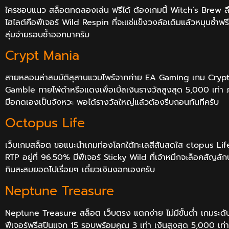
ใครชอบแนว สล็อตทดลองเล่น ฟรีได้ ต้องเกมนี้ Witch’s Brew ลึ
ไฮไลต์คือฟีเจอร์ Wild Respin ที่จะแช่แข็งวงล้อเดิมแล้วหมุนซ้ำฟ
สุ่มจ่ายรอบซ้ำออกมาครับ
Crypt Mania
สายหลอนล่าสมบัติสุสานแวมไพร์จากค่าย EA Gaming เกม Crypt Ma
Gamble ทายไพ่ดำหรือแดงเพื่อเบิ้ลเงินรางวัลสูงสุด 5,000 เท่า ภ
มือกดเองเป็นจังหวะ พอได้รางวัลใหญ่แล้วต้องรีบถอนทันทีครับ
Octopus Life
เว็บเกมสล็อต ขอแนะนำเกมท่องโลกใต้ทะเลสีสันสดใส ctopus Life
RTP อยู่ที่ 96.50% มีฟีเจอร์ Sticky Wild ที่เจ้าหมึกจะล็อคสัญลัก
กินสะสมยอดไปเรื่อยๆ เดี๋ยวเงินงอกเองครับ
Neptune Treasure
Neptune Treasure สล็อต เว็บตรง แตกง่าย ไม่มีขั้นต่ำ เกมระ
ฟีเจอร์ฟรีสปินแจก 15 รอบพร้อมคูณ 3 เท่า เงินสูงสุด 5,000 เท่า