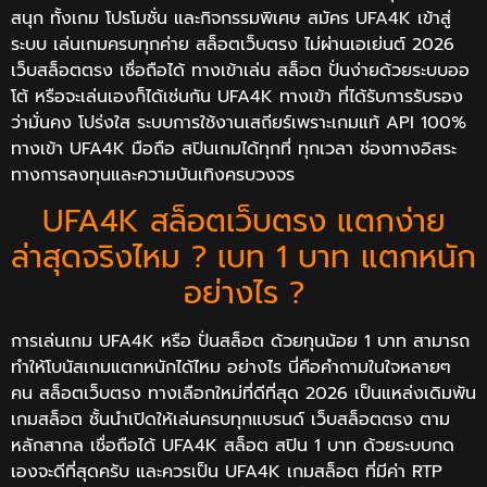
สนุก ทั้งเกม โปรโมชั่น และกิจกรรมพิเศษ สมัคร UFA4K เข้าสู่
ระบบ เล่นเกมครบทุกค่าย สล็อตเว็บตรง ไม่ผ่านเอเย่นต์ 2026
เว็บสล็อตตรง เชื่อถือได้ ทางเข้าเล่น สล็อต ปั่นง่ายด้วยระบบออ
โต้ หรือจะเล่นเองก็ได้เช่นกัน UFA4K ทางเข้า ที่ได้รับการรับรอง
ว่ามั่นคง โปร่งใส ระบบการใช้งานเสถียร์เพราะเกมแท้ API 100%
ทางเข้า UFA4K มือถือ สปินเกมได้ทุกที่ ทุกเวลา ช่องทางอิสระ
ทางการลงทุนและความบันเทิงครบวงจร
UFA4K สล็อตเว็บตรง แตกง่าย
ล่าสุดจริงไหม ? เบท 1 บาท แตกหนัก
อย่างไร ?
การเล่นเกม UFA4K หรือ ปั่นสล็อต ด้วยทุนน้อย 1 บาท สามารถ
ทำให้โบนัสเกมแตกหนักได้ไหม อย่างไร นี่คือคำถามในใจหลายๆ
คน สล็อตเว็บตรง ทางเลือกใหม่ที่ดีที่สุด 2026 เป็นแหล่งเดิมพัน
เกมสล็อต ชั้นนำเปิดให้เล่นครบทุกแบรนด์ เว็บสล็อตตรง ตาม
หลักสากล เชื่อถือได้ UFA4K สล็อต สปิน 1 บาท ด้วยระบบกด
เองจะดีที่สุดครับ และควรเป็น UFA4K เกมสล็อต ที่มีค่า RTP