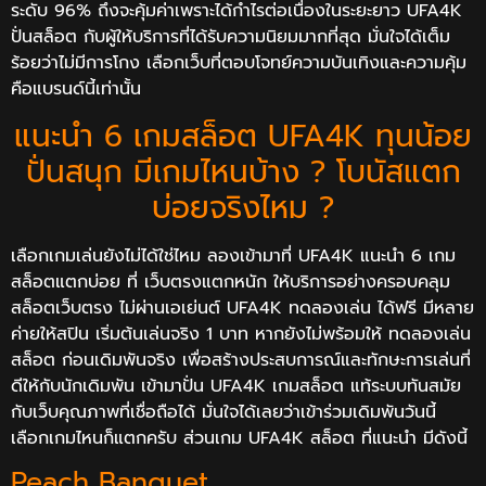
ระดับ 96% ถึงจะคุ้มค่าเพราะได้กำไรต่อเนื่องในระยะยาว UFA4K
ปั่นสล็อต กับผู้ให้บริการที่ได้รับความนิยมมากที่สุด มั่นใจได้เต็ม
ร้อยว่าไม่มีการโกง เลือกเว็บที่ตอบโจทย์ความบันเทิงและความคุ้ม
คือแบรนด์นี้เท่านั้น
แนะนำ 6 เกมสล็อต UFA4K ทุนน้อย
ปั่นสนุก มีเกมไหนบ้าง ? โบนัสแตก
บ่อยจริงไหม ?
เลือกเกมเล่นยังไม่ได้ใช่ไหม ลองเข้ามาที่ UFA4K แนะนำ 6 เกม
สล็อตแตกบ่อย ที่ เว็บตรงแตกหนัก ให้บริการอย่างครอบคลุม
สล็อตเว็บตรง ไม่ผ่านเอเย่นต์ UFA4K ทดลองเล่น ได้ฟรี มีหลาย
ค่ายให้สปิน เริ่มต้นเล่นจริง 1 บาท หากยังไม่พร้อมให้ ทดลองเล่น
สล็อต ก่อนเดิมพันจริง เพื่อสร้างประสบการณ์และทักษะการเล่นที่
ดีให้กับนักเดิมพัน เข้ามาปั่น UFA4K เกมสล็อต แท้ระบบทันสมัย
กับเว็บคุณภาพที่เชื่อถือได้ มั่นใจได้เลยว่าเข้าร่วมเดิมพันวันนี้
เลือกเกมไหนก็แตกครับ ส่วนเกม UFA4K สล็อต ที่แนะนำ มีดังนี้
Peach Banquet