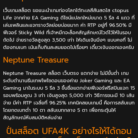
เว็บเกมสล็อต ขอแนะนำเกมท่องโลกใต้ทะเลสีสันสดใส ctopus
Life จากค่าย EA Gaming ดีไซน์แปลกใหม่ขนาด 5 รีล 4 แถว ที่
เล่นเพลินและแจกรางวัลย่อยบ่อยมาก ค่า RTP อยู่ที่ 96.50% มี
ฟีเจอร์ Sticky Wild ที่เจ้าหมึกจะล็อคสัญลักษณ์ไวด์ไว้ให้ในรอบ
ถัดไป จ่ายรางวัลสูงสุด 3,500 เท่า ให้เดินเงินนิ่งๆ แบบคงที่ ไม่
ต้องทบเบท เน้นเก็บกินสะสมยอดไปเรื่อยๆ เดี๋ยวเงินงอกเองครับ
Neptune Treasure
Neptune Treasure สล็อต เว็บตรง แตกง่าย ไม่มีขั้นต่ำ เกม
ระดับตำนานธีมเทพโพไซดอนของค่าย Joker Gaming และ EA
Gaming มาในระบบ 5 รีล 3 ขึ้นชื่อแตกง่ายฟีเจอร์ฟรีสปินแจก 15
รอบพร้อมคูณ 3 เท่า เงินสูงสุด 5,000 เท่า วิธีการชนะมี 10 เส้น
จ่าย มีค่า RTP เฉลี่ยที่ 96.25% เทคนิคสยบเกมนี้ คือการสลับเบท
โดยกดเบทต่ำ 10 ตา สลับเบทกลาง 5 ตา เพื่อกระตุ้นให้
สัญลักษณ์หีบสมบัติหล่นง่าย
ปั่นสล็อต UFA4K อย่างไรให้ได้ถอน