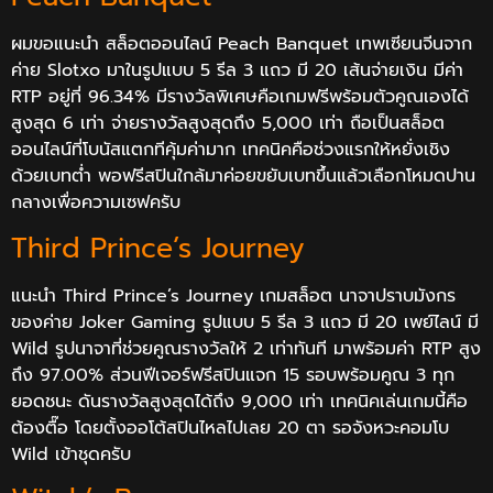
ผมขอแนะนำ สล็อตออนไลน์ Peach Banquet เทพเซียนจีนจาก
ค่าย Slotxo มาในรูปแบบ 5 รีล 3 แถว มี 20 เส้นจ่ายเงิน มีค่า
RTP อยู่ที่ 96.34% มีรางวัลพิเศษคือเกมฟรีพร้อมตัวคูณเองได้
สูงสุด 6 เท่า จ่ายรางวัลสูงสุดถึง 5,000 เท่า ถือเป็นสล็อต
ออนไลน์ที่โบนัสแตกทีคุ้มค่ามาก เทคนิคคือช่วงแรกให้หยั่งเชิง
ด้วยเบทต่ำ พอฟรีสปินใกล้มาค่อยขยับเบทขึ้นแล้วเลือกโหมดปาน
กลางเพื่อความเซฟครับ
Third Prince’s Journey
แนะนำ Third Prince’s Journey เกมสล็อต นาจาปราบมังกร
ของค่าย Joker Gaming รูปแบบ 5 รีล 3 แถว มี 20 เพย์ไลน์ มี
Wild รูปนาจาที่ช่วยคูณรางวัลให้ 2 เท่าทันที มาพร้อมค่า RTP สูง
ถึง 97.00% ส่วนฟีเจอร์ฟรีสปินแจก 15 รอบพร้อมคูณ 3 ทุก
ยอดชนะ ดันรางวัลสูงสุดได้ถึง 9,000 เท่า เทคนิคเล่นเกมนี้คือ
ต้องตื๊อ โดยตั้งออโต้สปินไหลไปเลย 20 ตา รอจังหวะคอมโบ
Wild เข้าชุดครับ