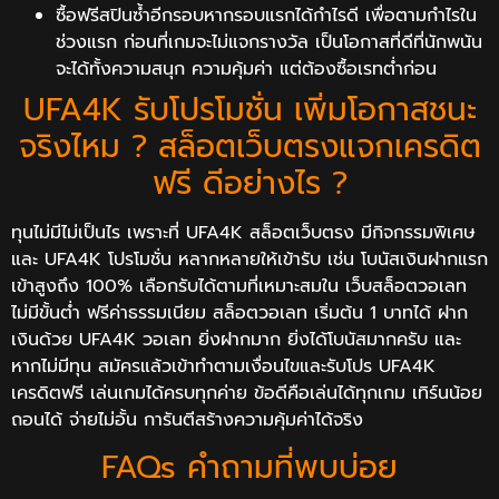
ซื้อฟรีสปินซ้ำอีกรอบหากรอบแรกได้กำไรดี เพื่อตามกำไรใน
ช่วงแรก ก่อนที่เกมจะไม่แจกรางวัล เป็นโอกาสที่ดีที่นักพนัน
จะได้ทั้งความสนุก ความคุ้มค่า แต่ต้องซื้อเรทต่ำก่อน
UFA4K รับโปรโมชั่น เพิ่มโอกาสชนะ
จริงไหม ? สล็อตเว็บตรงแจกเครดิต
ฟรี ดีอย่างไร ?
ทุนไม่มีไม่เป็นไร เพราะที่ UFA4K สล็อตเว็บตรง มีกิจกรรมพิเศษ
และ UFA4K โปรโมชั่น หลากหลายให้เข้ารับ เช่น โบนัสเงินฝากแรก
เข้าสูงถึง 100% เลือกรับได้ตามที่เหมาะสมใน เว็บสล็อตวอเลท
ไม่มีขั้นต่ำ ฟรีค่าธรรมเนียม สล็อตวอเลท เริ่มต้น 1 บาทได้ ฝาก
เงินด้วย UFA4K วอเลท ยิ่งฝากมาก ยิ่งได้โบนัสมากครับ และ
หากไม่มีทุน สมัครแล้วเข้าทำตามเงื่อนไขและรับโปร UFA4K
เครดิตฟรี เล่นเกมได้ครบทุกค่าย ข้อดีคือเล่นได้ทุกเกม เทิร์นน้อย
ถอนได้ จ่ายไม่อั้น การันตีสร้างความคุ้มค่าได้จริง
FAQs คำถามที่พบบ่อย