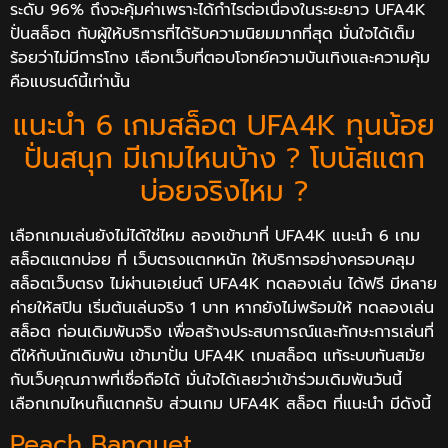
ระดับ 96% ถึงจะคุ้มค่าเพราะได้กำไรต่อเนื่องในระยะยาว UFA4K
ปั่นสล็อต กับผู้ให้บริการที่ได้รับความนิยมมากที่สุด มั่นใจได้เต็ม
ร้อยว่าไม่มีการโกง เลือกเว็บที่ตอบโจทย์ความบันเทิงและความคุ้ม
คือแบรนด์นี้เท่านั้น
แนะนำ 6 เกมสล็อต UFA4K ทุนน้อย
ปั่นสนุก มีเกมไหนบ้าง ? โบนัสแตก
บ่อยจริงไหม ?
เลือกเกมเล่นยังไม่ได้ใช่ไหม ลองเข้ามาที่ UFA4K แนะนำ 6 เกม
สล็อตแตกบ่อย ที่ เว็บตรงแตกหนัก ให้บริการอย่างครอบคลุม
สล็อตเว็บตรง ไม่ผ่านเอเย่นต์ UFA4K ทดลองเล่น ได้ฟรี มีหลาย
ค่ายให้สปิน เริ่มต้นเล่นจริง 1 บาท หากยังไม่พร้อมให้ ทดลองเล่น
สล็อต ก่อนเดิมพันจริง เพื่อสร้างประสบการณ์และทักษะการเล่นที่
ดีให้กับนักเดิมพัน เข้ามาปั่น UFA4K เกมสล็อต แท้ระบบทันสมัย
กับเว็บคุณภาพที่เชื่อถือได้ มั่นใจได้เลยว่าเข้าร่วมเดิมพันวันนี้
เลือกเกมไหนก็แตกครับ ส่วนเกม UFA4K สล็อต ที่แนะนำ มีดังนี้
Peach Banquet