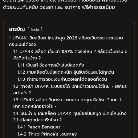
ด้วยระบบทันสมัย วอเลท และ ธนาคาร ฟรีค่าธรรมเนียม
สารบัญ
hide
1
UFA4K เว็บสล็อต ใหม่ล่าสุด 2026 สล็อตเว็บตรง แตกบ่อย
ถอนเงินได้จริง
1.1
UFA4K สล็อต เว็บแท้ 100% ดีจริงไหม ? สล็อตเว็บตรง มี
ข้อดีอะไรบ้าง ?
1.1.1
เว็บแท้ ช่องทางเข้าเล่นปลอดภัย
1.1.2
เกมสล็อตโบนัสแตกหนัก ลุ้นรับเงินแสนได้ทุกวัน
1.1.3
ทำรายการถอนเงินผ่านวอเลทได้ตลอดทั้งวัน
1.2
ทางเข้า UFA4K ระบบออโต้ เข้าหน้ารวมเกมไวไหม ? เสถียร
อย่างไร ?
1.3
UFA4K สล็อตเว็บตรง แตกง่าย ล่าสุดจริงไหม ? เบท 1
บาท แตกหนักอย่างไร ?
1.4
แนะนำ 6 เกมสล็อต UFA4K ทุนน้อยปั่นสนุก มีเกมไหนบ้าง
? โบนัสแตกบ่อยจริงไหม ?
1.4.1
Peach Banquet
1.4.2
Third Prince’s Journey