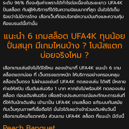
ระดับ 96% ถึงจะคุ้มค่าเพราะได้กำไรต่อเนื่องในระยะยาว UFA4K
ปั่นสล็อต กับผู้ให้บริการที่ได้รับความนิยมมากที่สุด มั่นใจได้เต็ม
ร้อยว่าไม่มีการโกง เลือกเว็บที่ตอบโจทย์ความบันเทิงและความคุ้ม
คือแบรนด์นี้เท่านั้น
แนะนำ 6 เกมสล็อต UFA4K ทุนน้อย
ปั่นสนุก มีเกมไหนบ้าง ? โบนัสแตก
บ่อยจริงไหม ?
เลือกเกมเล่นยังไม่ได้ใช่ไหม ลองเข้ามาที่ UFA4K แนะนำ 6 เกม
สล็อตแตกบ่อย ที่ เว็บตรงแตกหนัก ให้บริการอย่างครอบคลุม
สล็อตเว็บตรง ไม่ผ่านเอเย่นต์ UFA4K ทดลองเล่น ได้ฟรี มีหลาย
ค่ายให้สปิน เริ่มต้นเล่นจริง 1 บาท หากยังไม่พร้อมให้ ทดลองเล่น
สล็อต ก่อนเดิมพันจริง เพื่อสร้างประสบการณ์และทักษะการเล่นที่
ดีให้กับนักเดิมพัน เข้ามาปั่น UFA4K เกมสล็อต แท้ระบบทันสมัย
กับเว็บคุณภาพที่เชื่อถือได้ มั่นใจได้เลยว่าเข้าร่วมเดิมพันวันนี้
เลือกเกมไหนก็แตกครับ ส่วนเกม UFA4K สล็อต ที่แนะนำ มีดังนี้
Peach Banquet