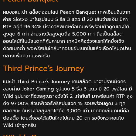
ผมขอแนะนำ สล็อตออนไลน์ Peach Banquet เทพเซียนจีนจาก
ค่าย Slotxo มาในรูปแบบ 5 รีล 3 แถว มี 20 เส้นจ่ายเงิน มีค่า
RTP อยู่ที่ 96.34% มีรางวัลพิเศษคือเกมฟรีพร้อมตัวคูณเองได้
สูงสุด 6 เท่า จ่ายรางวัลสูงสุดถึง 5,000 เท่า ถือเป็นสล็อต
ออนไลน์ที่โบนัสแตกทีคุ้มค่ามาก เทคนิคคือช่วงแรกให้หยั่งเชิง
ด้วยเบทต่ำ พอฟรีสปินใกล้มาค่อยขยับเบทขึ้นแล้วเลือกโหมดปาน
กลางเพื่อความเซฟครับ
Third Prince’s Journey
แนะนำ Third Prince’s Journey เกมสล็อต นาจาปราบมังกร
ของค่าย Joker Gaming รูปแบบ 5 รีล 3 แถว มี 20 เพย์ไลน์ มี
Wild รูปนาจาที่ช่วยคูณรางวัลให้ 2 เท่าทันที มาพร้อมค่า RTP สูง
ถึง 97.00% ส่วนฟีเจอร์ฟรีสปินแจก 15 รอบพร้อมคูณ 3 ทุก
ยอดชนะ ดันรางวัลสูงสุดได้ถึง 9,000 เท่า เทคนิคเล่นเกมนี้คือ
ต้องตื๊อ โดยตั้งออโต้สปินไหลไปเลย 20 ตา รอจังหวะคอมโบ
Wild เข้าชุดครับ