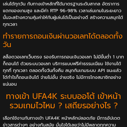
เล่นได้ทุกวัน กับทางเข้าหลักที่ได้มาตรฐานระดับสากล อัตราการ
แตกของเกมสูง และมีค่า RTP 96-98% เวลาเล่นเกมในระยะยาว
นั้นจะสร้างความคุ้มค่าให้กับผู้เล่นได้เป็นอย่างดี สร้างความสนุกได้
ทุกเวลา
ทำรายการถอนเงินผ่านวอเลทได้ตลอดทั้ง
วัน
สล็อตวอเลทเว็บตรง รองรับการถอนเงินวอเลท ไม่มีขั้นต่ำ 1 บาท
ก็ถอนได้ ด้วยระบบวอเลท บริการแบบฟรีค่าธรรมเนียม ใช้งานได้
ทุกที่ ทุกเวลา ตลอดทั้งวันทั้งคืน สนุกกับเกมระบบ API ชนะแล้ว
ได้กำไรก็ถอนเงินได้ จ่ายไม่อั้น จ่ายจริง ไม่มีการโกงสมาชิกอย่าง
แน่นอน
ทางเข้า UFA4K ระบบออโต้ เข้าหน้า
รวมเกมไวไหม ? เสถียรอย่างไร ?
เลือกใช้งานกับทางเข้า UFA4K หน้าหลักปลอดภัย มีการอัปเดต
ข่าวสารต่างๆ อย่างทันสมัย มั่นใจได้เลยว่าไม่มีพลาดทุกความ