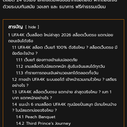
ด้วยระบบทันสมัย วอเลท และ ธนาคาร ฟรีค่าธรรมเนียม
สารบัญ
hide
1
UFA4K เว็บสล็อต ใหม่ล่าสุด 2026 สล็อตเว็บตรง แตกบ่อย
ถอนเงินได้จริง
1.1
UFA4K สล็อต เว็บแท้ 100% ดีจริงไหม ? สล็อตเว็บตรง มี
ข้อดีอะไรบ้าง ?
1.1.1
เว็บแท้ ช่องทางเข้าเล่นปลอดภัย
1.1.2
เกมสล็อตโบนัสแตกหนัก ลุ้นรับเงินแสนได้ทุกวัน
1.1.3
ทำรายการถอนเงินผ่านวอเลทได้ตลอดทั้งวัน
1.2
ทางเข้า UFA4K ระบบออโต้ เข้าหน้ารวมเกมไวไหม ? เสถียร
อย่างไร ?
1.3
UFA4K สล็อตเว็บตรง แตกง่าย ล่าสุดจริงไหม ? เบท 1
บาท แตกหนักอย่างไร ?
1.4
แนะนำ 6 เกมสล็อต UFA4K ทุนน้อยปั่นสนุก มีเกมไหนบ้าง
? โบนัสแตกบ่อยจริงไหม ?
1.4.1
Peach Banquet
1.4.2
Third Prince’s Journey