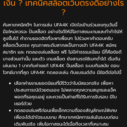
เงิน ? เทคนิคสล็อตเว็บตรงดีอย่างไร
?
ค้นหาเทคนิคดีๆ ในการเล่น UFA4K เปิดใจเข้ามร่วมลงทุนวันนี้
มือใหม่ควรจะ ปั่นสล็อต อย่างไรดีให้มีโอกาสชนะเกมและทำกำไรให้
สูงขึ้นได้ คำถามยอดฮิตที่จะพาเพื่อนๆ ไปร่วมหาคำตอบครับ
สล็อตเว็บตรง คุณภาพระดับสากลเป็นทางเข้า UFA4K สมัคร
สมาชิก และ ทดลองเล่นสล็อต ฟรี ไม่มีค่าธรรมเนียม นี่ก็คือข้อดี
บางส่วนเท่านั้น และตัว เกมสล็อต ยังสามรถใช้เบทต่ำได้ เริ่มต้น
เล่นเกม 1 บาทกับค่ายแท้ UFA4K ปั่นสล็อต ระบบทันสมัย ตอบ
โจทย์มากที่สุด UFA4K ทดลองเล่น กับแบรนด์ดัง มีข้อดีต่อไปนี้
เลือกค่ายเกมยอดนิยมที่มีรีวิวว่าโบนัสแจกจริง เพื่อหา
ประสบการณ์ด้วยตนเอง ไม่พลาดทุกความสนุกและแจ็ค
พอตที่รอคุณอยู่ และควรเป็นค่ายที่ได้รับการรับรอบ มีใบ
เซอร์ด้วย
ทดลองเล่นฟรีก่อนเพื่อเช็กความถี่ของสัญลักษณ์พิเศษ
เพื่อจะได้เข้าใจระบบเกม ศึกษาเทคนิคการเล่นในระบบก่อน
เดิมพันจริง เพิ่มโอกาสชนะได้เมื่อถึงเวลาที่เหมาะสม