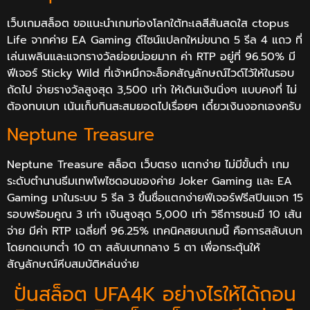
เว็บเกมสล็อต ขอแนะนำเกมท่องโลกใต้ทะเลสีสันสดใส ctopus
Life จากค่าย EA Gaming ดีไซน์แปลกใหม่ขนาด 5 รีล 4 แถว ที่
เล่นเพลินและแจกรางวัลย่อยบ่อยมาก ค่า RTP อยู่ที่ 96.50% มี
ฟีเจอร์ Sticky Wild ที่เจ้าหมึกจะล็อคสัญลักษณ์ไวด์ไว้ให้ในรอบ
ถัดไป จ่ายรางวัลสูงสุด 3,500 เท่า ให้เดินเงินนิ่งๆ แบบคงที่ ไม่
ต้องทบเบท เน้นเก็บกินสะสมยอดไปเรื่อยๆ เดี๋ยวเงินงอกเองครับ
Neptune Treasure
Neptune Treasure สล็อต เว็บตรง แตกง่าย ไม่มีขั้นต่ำ เกม
ระดับตำนานธีมเทพโพไซดอนของค่าย Joker Gaming และ EA
Gaming มาในระบบ 5 รีล 3 ขึ้นชื่อแตกง่ายฟีเจอร์ฟรีสปินแจก 15
รอบพร้อมคูณ 3 เท่า เงินสูงสุด 5,000 เท่า วิธีการชนะมี 10 เส้น
จ่าย มีค่า RTP เฉลี่ยที่ 96.25% เทคนิคสยบเกมนี้ คือการสลับเบท
โดยกดเบทต่ำ 10 ตา สลับเบทกลาง 5 ตา เพื่อกระตุ้นให้
สัญลักษณ์หีบสมบัติหล่นง่าย
ปั่นสล็อต UFA4K อย่างไรให้ได้ถอน