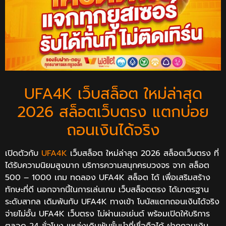
UFA4K เว็บสล็อต ใหม่ล่าสุด
2026 สล็อตเว็บตรง แตกบ่อย
ถอนเงินได้จริง
เปิดตัวกับ
UFA4K
เว็บสล็อต ใหม่ล่าสุด 2026 สล็อตเว็บตรง ที่
ได้รับความนิยมสูงมาก บริการความสนุกครบวงจร จาก สล็อต
500 – 1000 เกม ทดลอง UFA4K สล็อต ได้ เพื่อเสริมสร้าง
ทักษะที่ดี นอกจากนี้ในการเล่นเกม เว็บสล็อตตรง ได้มาตรฐาน
ระดับสากล เดิมพันกับ UFA4K ทางเข้า โบนัสแตกถอนเงินได้จริง
จ่ายไม่อั้น UFA4K เว็บตรง ไม่ผ่านเอเย่นต์ พร้อมเปิดให้บริการ
ตลอด 24 ชั่วโมง แหล่งเดิมพันชั้นนำที่เชื่อถือได้ ฝากถอนเงิน