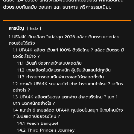
ด้วยระบบทันสมัย วอเลท และ ธนาคาร ฟรีค่าธรรมเนียม
สารบัญ
hide
1
UFA4K เว็บสล็อต ใหม่ล่าสุด 2026 สล็อตเว็บตรง แตกบ่อย
ถอนเงินได้จริง
1.1
UFA4K สล็อต เว็บแท้ 100% ดีจริงไหม ? สล็อตเว็บตรง มี
ข้อดีอะไรบ้าง ?
1.1.1
เว็บแท้ ช่องทางเข้าเล่นปลอดภัย
1.1.2
เกมสล็อตโบนัสแตกหนัก ลุ้นรับเงินแสนได้ทุกวัน
1.1.3
ทำรายการถอนเงินผ่านวอเลทได้ตลอดทั้งวัน
1.2
ทางเข้า UFA4K ระบบออโต้ เข้าหน้ารวมเกมไวไหม ? เสถียร
อย่างไร ?
1.3
UFA4K สล็อตเว็บตรง แตกง่าย ล่าสุดจริงไหม ? เบท 1
บาท แตกหนักอย่างไร ?
1.4
แนะนำ 6 เกมสล็อต UFA4K ทุนน้อยปั่นสนุก มีเกมไหนบ้าง
? โบนัสแตกบ่อยจริงไหม ?
1.4.1
Peach Banquet
1.4.2
Third Prince’s Journey