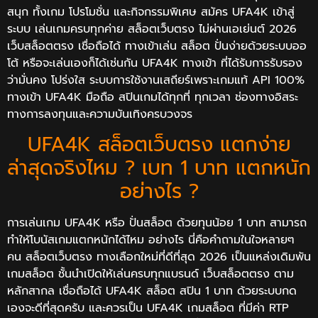
สนุก ทั้งเกม โปรโมชั่น และกิจกรรมพิเศษ สมัคร UFA4K เข้าสู่
ระบบ เล่นเกมครบทุกค่าย สล็อตเว็บตรง ไม่ผ่านเอเย่นต์ 2026
เว็บสล็อตตรง เชื่อถือได้ ทางเข้าเล่น สล็อต ปั่นง่ายด้วยระบบออ
โต้ หรือจะเล่นเองก็ได้เช่นกัน UFA4K ทางเข้า ที่ได้รับการรับรอง
ว่ามั่นคง โปร่งใส ระบบการใช้งานเสถียร์เพราะเกมแท้ API 100%
ทางเข้า UFA4K มือถือ สปินเกมได้ทุกที่ ทุกเวลา ช่องทางอิสระ
ทางการลงทุนและความบันเทิงครบวงจร
UFA4K สล็อตเว็บตรง แตกง่าย
ล่าสุดจริงไหม ? เบท 1 บาท แตกหนัก
อย่างไร ?
การเล่นเกม UFA4K หรือ ปั่นสล็อต ด้วยทุนน้อย 1 บาท สามารถ
ทำให้โบนัสเกมแตกหนักได้ไหม อย่างไร นี่คือคำถามในใจหลายๆ
คน สล็อตเว็บตรง ทางเลือกใหม่ที่ดีที่สุด 2026 เป็นแหล่งเดิมพัน
เกมสล็อต ชั้นนำเปิดให้เล่นครบทุกแบรนด์ เว็บสล็อตตรง ตาม
หลักสากล เชื่อถือได้ UFA4K สล็อต สปิน 1 บาท ด้วยระบบกด
เองจะดีที่สุดครับ และควรเป็น UFA4K เกมสล็อต ที่มีค่า RTP