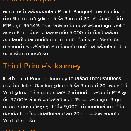
ผมขอแนะนำ สล็อตออนไลน์ Peach Banquet เทพเซียนจีนจาก
ค่าย Slotxo มาในรูปแบบ 5 รีล 3 แถว มี 20 เส้นจ่ายเงิน มีค่า
RTP อยู่ที่ 96.34% มีรางวัลพิเศษคือเกมฟรีพร้อมตัวคูณเองได้
สูงสุด 6 เท่า จ่ายรางวัลสูงสุดถึง 5,000 เท่า ถือเป็นสล็อต
ออนไลน์ที่โบนัสแตกทีคุ้มค่ามาก เทคนิคคือช่วงแรกให้หยั่งเชิง
ด้วยเบทต่ำ พอฟรีสปินใกล้มาค่อยขยับเบทขึ้นแล้วเลือกโหมดปาน
กลางเพื่อความเซฟครับ
Third Prince’s Journey
แนะนำ Third Prince’s Journey เกมสล็อต นาจาปราบมังกร
ของค่าย Joker Gaming รูปแบบ 5 รีล 3 แถว มี 20 เพย์ไลน์ มี
Wild รูปนาจาที่ช่วยคูณรางวัลให้ 2 เท่าทันที มาพร้อมค่า RTP สูง
ถึง 97.00% ส่วนฟีเจอร์ฟรีสปินแจก 15 รอบพร้อมคูณ 3 ทุก
ยอดชนะ ดันรางวัลสูงสุดได้ถึง 9,000 เท่า เทคนิคเล่นเกมนี้คือ
ต้องตื๊อ โดยตั้งออโต้สปินไหลไปเลย 20 ตา รอจังหวะคอมโบ
Wild เข้าชุดครับ