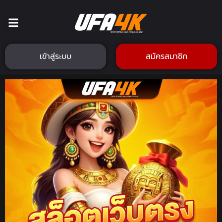
เข้าสู่ระบบ
สมัครสมาชิก