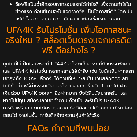
ซื้อฟรีสปินซ้ำอีกรอบหากรอบแรกได้กำไรดี เพื่อตามกำไรใน
ช่วงแรก ก่อนที่เกมจะไม่แจกรางวัล เป็นโอกาสที่ดีที่นักพนัน
จะได้ทั้งความสนุก ความคุ้มค่า แต่ต้องซื้อเรทต่ำก่อน
UFA4K รับโปรโมชั่น เพิ่มโอกาสชนะ
จริงไหม ? สล็อตเว็บตรงแจกเครดิต
ฟรี ดีอย่างไร ?
ทุนไม่มีไม่เป็นไร เพราะที่ UFA4K สล็อตเว็บตรง มีกิจกรรมพิเศษ
และ UFA4K โปรโมชั่น หลากหลายให้เข้ารับ เช่น โบนัสเงินฝากแรก
เข้าสูงถึง 100% เลือกรับได้ตามที่เหมาะสมใน เว็บสล็อตวอเลท
ไม่มีขั้นต่ำ ฟรีค่าธรรมเนียม สล็อตวอเลท เริ่มต้น 1 บาทได้ ฝาก
เงินด้วย UFA4K วอเลท ยิ่งฝากมาก ยิ่งได้โบนัสมากครับ และ
หากไม่มีทุน สมัครแล้วเข้าทำตามเงื่อนไขและรับโปร UFA4K
เครดิตฟรี เล่นเกมได้ครบทุกค่าย ข้อดีคือเล่นได้ทุกเกม เทิร์นน้อย
ถอนได้ จ่ายไม่อั้น การันตีสร้างความคุ้มค่าได้จริง
FAQs คำถามที่พบบ่อย