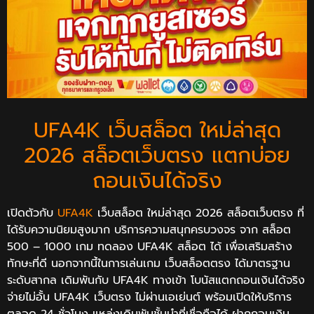
UFA4K เว็บสล็อต ใหม่ล่าสุด
2026 สล็อตเว็บตรง แตกบ่อย
ถอนเงินได้จริง
เปิดตัวกับ
UFA4K
เว็บสล็อต ใหม่ล่าสุด 2026 สล็อตเว็บตรง ที่
ได้รับความนิยมสูงมาก บริการความสนุกครบวงจร จาก สล็อต
500 – 1000 เกม ทดลอง UFA4K สล็อต ได้ เพื่อเสริมสร้าง
ทักษะที่ดี นอกจากนี้ในการเล่นเกม เว็บสล็อตตรง ได้มาตรฐาน
ระดับสากล เดิมพันกับ UFA4K ทางเข้า โบนัสแตกถอนเงินได้จริง
จ่ายไม่อั้น UFA4K เว็บตรง ไม่ผ่านเอเย่นต์ พร้อมเปิดให้บริการ
ตลอด 24 ชั่วโมง แหล่งเดิมพันชั้นนำที่เชื่อถือได้ ฝากถอนเงิน