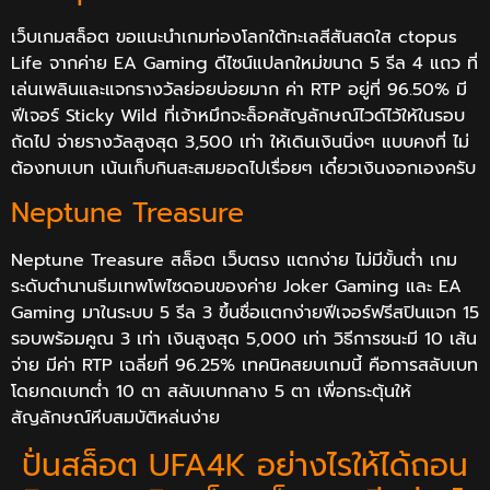
เว็บเกมสล็อต ขอแนะนำเกมท่องโลกใต้ทะเลสีสันสดใส ctopus
Life จากค่าย EA Gaming ดีไซน์แปลกใหม่ขนาด 5 รีล 4 แถว ที่
เล่นเพลินและแจกรางวัลย่อยบ่อยมาก ค่า RTP อยู่ที่ 96.50% มี
ฟีเจอร์ Sticky Wild ที่เจ้าหมึกจะล็อคสัญลักษณ์ไวด์ไว้ให้ในรอบ
ถัดไป จ่ายรางวัลสูงสุด 3,500 เท่า ให้เดินเงินนิ่งๆ แบบคงที่ ไม่
ต้องทบเบท เน้นเก็บกินสะสมยอดไปเรื่อยๆ เดี๋ยวเงินงอกเองครับ
Neptune Treasure
Neptune Treasure สล็อต เว็บตรง แตกง่าย ไม่มีขั้นต่ำ เกม
ระดับตำนานธีมเทพโพไซดอนของค่าย Joker Gaming และ EA
Gaming มาในระบบ 5 รีล 3 ขึ้นชื่อแตกง่ายฟีเจอร์ฟรีสปินแจก 15
รอบพร้อมคูณ 3 เท่า เงินสูงสุด 5,000 เท่า วิธีการชนะมี 10 เส้น
จ่าย มีค่า RTP เฉลี่ยที่ 96.25% เทคนิคสยบเกมนี้ คือการสลับเบท
โดยกดเบทต่ำ 10 ตา สลับเบทกลาง 5 ตา เพื่อกระตุ้นให้
สัญลักษณ์หีบสมบัติหล่นง่าย
ปั่นสล็อต UFA4K อย่างไรให้ได้ถอน