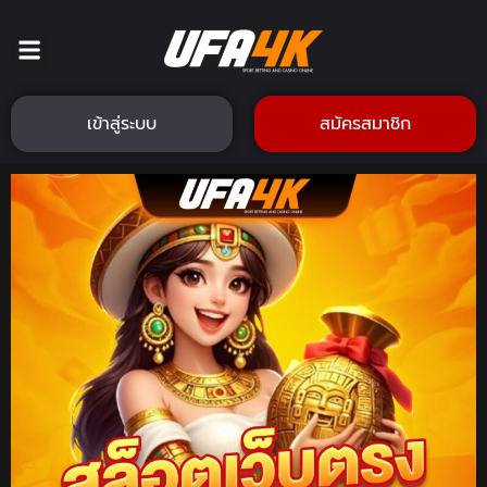
เข้าสู่ระบบ
สมัครสมาชิก