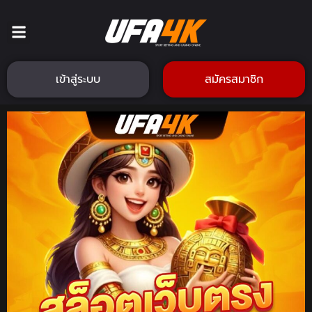
เข้าสู่ระบบ
สมัครสมาชิก