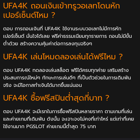
UFA4K ถอนเงินเข้าทรูวอเลทโดนหัก
เปอร์เซ็นต์ไหม ?
ตอบ การถอนเงินที่ UFA4K ใช้งานระบบวอเลทไม่มีการหัก
เปอร์เซ็นต์ มั่นใจได้เลย ฟรีค่าธรรมเนียมทุกรายการ ถอนไม่มีขั้น
ต่ำด้วย สร้างความคุ้มค่าต่อการลงทุนจริงๆ
UFA4K เล่นโหมดลองเล่นได้ฟรีไหม ?
ตอบ UFA4K ทดลองเล่นสล็อต ฟรีได้ครบทุกค่าย เสริมสร้าง
ประสบการณ์ใหม่ๆ ทักษะการเล่นดีๆ ที่เป็นตัวช่วยในการเดิมพัน
จริง จะมีโอกาสทำเงินได้มากขึ้นแน่นอน
UFA4K ซื้อฟรีสปินต่ำสุดกี่บาท ?
ตอบ UFA4K จะมีเรทในการซื้อฟรีสปินหลายราคา ตามเกมที่เล่น
และค่ายเกมที่เดิมพัน ดังนั้น จะเจาะจงไม่คงที่เท่าไหร่ แต่เท่าที่เคย
ใช้งานมาก PGSLOT ค่ายเกมนี้ต่ำสุด 75 บาท