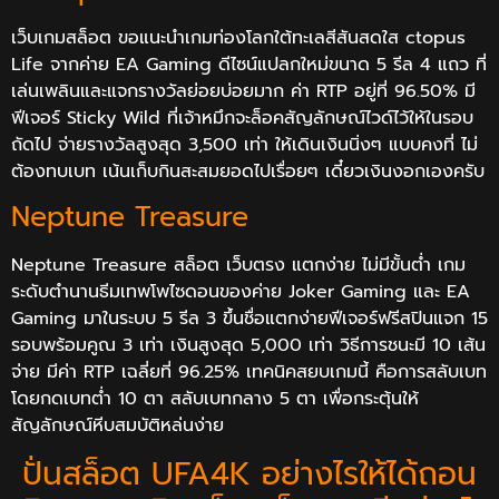
เว็บเกมสล็อต ขอแนะนำเกมท่องโลกใต้ทะเลสีสันสดใส ctopus
Life จากค่าย EA Gaming ดีไซน์แปลกใหม่ขนาด 5 รีล 4 แถว ที่
เล่นเพลินและแจกรางวัลย่อยบ่อยมาก ค่า RTP อยู่ที่ 96.50% มี
ฟีเจอร์ Sticky Wild ที่เจ้าหมึกจะล็อคสัญลักษณ์ไวด์ไว้ให้ในรอบ
ถัดไป จ่ายรางวัลสูงสุด 3,500 เท่า ให้เดินเงินนิ่งๆ แบบคงที่ ไม่
ต้องทบเบท เน้นเก็บกินสะสมยอดไปเรื่อยๆ เดี๋ยวเงินงอกเองครับ
Neptune Treasure
Neptune Treasure สล็อต เว็บตรง แตกง่าย ไม่มีขั้นต่ำ เกม
ระดับตำนานธีมเทพโพไซดอนของค่าย Joker Gaming และ EA
Gaming มาในระบบ 5 รีล 3 ขึ้นชื่อแตกง่ายฟีเจอร์ฟรีสปินแจก 15
รอบพร้อมคูณ 3 เท่า เงินสูงสุด 5,000 เท่า วิธีการชนะมี 10 เส้น
จ่าย มีค่า RTP เฉลี่ยที่ 96.25% เทคนิคสยบเกมนี้ คือการสลับเบท
โดยกดเบทต่ำ 10 ตา สลับเบทกลาง 5 ตา เพื่อกระตุ้นให้
สัญลักษณ์หีบสมบัติหล่นง่าย
ปั่นสล็อต UFA4K อย่างไรให้ได้ถอน