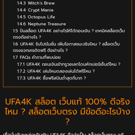
1.4.3
Witch’s Brew
1.4.4
Crypt Mania
1.4.5
Octopus Life
1.4.6
Neptune Treasure
1.5
ปั่นสล็อต UFA4K อย่างไรให้ได้ถอนเงิน ? เทคนิคสล็อตเว็บ
ตรงดีอย่างไร ?
1.6
UFA4K รับโปรโมชั่น เพิ่มโอกาสชนะจริงไหม ? สล็อตเว็บ
ตรงแจกเครดิตฟรี ดีอย่างไร ?
1.7
FAQs คำถามที่พบบ่อย
1.7.1
UFA4K ถอนเงินเข้าทรูวอเลทโดนหักเปอร์เซ็นต์ไหม ?
1.7.2
UFA4K เล่นโหมดลองเล่นได้ฟรีไหม ?
1.7.3
UFA4K ซื้อฟรีสปินต่ำสุดกี่บาท ?
UFA4K สล็อต เว็บแท้ 100% ดีจริง
ไหม ? สล็อตเว็บตรง มีข้อดีอะไรบ้าง
?
เชื่อมั่นกับแหล่งเดิมพัน UFA4K ถือว่าเป็น สล็อตเว็บตรง แท้