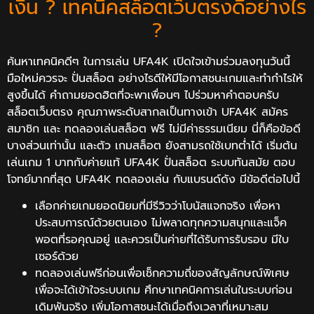
เงิน ? เทคนิคสล็อตเว็บตรงดีอย่างไร
?
ค้นหาเทคนิคดีๆ ในการเล่น UFA4K เปิดใจเข้ามร่วมลงทุนวันนี้
มือใหม่ควรจะ ปั่นสล็อต อย่างไรดีให้มีโอกาสชนะเกมและทำกำไรให้
สูงขึ้นได้ คำถามยอดฮิตที่จะพาเพื่อนๆ ไปร่วมหาคำตอบครับ
สล็อตเว็บตรง คุณภาพระดับสากลเป็นทางเข้า UFA4K สมัคร
สมาชิก และ ทดลองเล่นสล็อต ฟรี ไม่มีค่าธรรมเนียม นี่ก็คือข้อดี
บางส่วนเท่านั้น และตัว เกมสล็อต ยังสามรถใช้เบทต่ำได้ เริ่มต้น
เล่นเกม 1 บาทกับค่ายแท้ UFA4K ปั่นสล็อต ระบบทันสมัย ตอบ
โจทย์มากที่สุด UFA4K ทดลองเล่น กับแบรนด์ดัง มีข้อดีต่อไปนี้
เลือกค่ายเกมยอดนิยมที่มีรีวิวว่าโบนัสแจกจริง เพื่อหา
ประสบการณ์ด้วยตนเอง ไม่พลาดทุกความสนุกและแจ็ค
พอตที่รอคุณอยู่ และควรเป็นค่ายที่ได้รับการรับรอบ มีใบ
เซอร์ด้วย
ทดลองเล่นฟรีก่อนเพื่อเช็กความถี่ของสัญลักษณ์พิเศษ
เพื่อจะได้เข้าใจระบบเกม ศึกษาเทคนิคการเล่นในระบบก่อน
เดิมพันจริง เพิ่มโอกาสชนะได้เมื่อถึงเวลาที่เหมาะสม