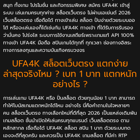
สนุก ทั้งเกม โปรโมชั่น และกิจกรรมพิเศษ สมัคร UFA4K เข้าสู่
ระบบ เล่นเกมครบทุกค่าย สล็อตเว็บตรง ไม่ผ่านเอเย่นต์ 2026
เว็บสล็อตตรง เชื่อถือได้ ทางเข้าเล่น สล็อต ปั่นง่ายด้วยระบบออ
โต้ หรือจะเล่นเองก็ได้เช่นกัน UFA4K ทางเข้า ที่ได้รับการรับรอง
ว่ามั่นคง โปร่งใส ระบบการใช้งานเสถียร์เพราะเกมแท้ API 100%
ทางเข้า UFA4K มือถือ สปินเกมได้ทุกที่ ทุกเวลา ช่องทางอิสระ
ทางการลงทุนและความบันเทิงครบวงจร
UFA4K สล็อตเว็บตรง แตกง่าย
ล่าสุดจริงไหม ? เบท 1 บาท แตกหนัก
อย่างไร ?
การเล่นเกม UFA4K หรือ ปั่นสล็อต ด้วยทุนน้อย 1 บาท สามารถ
ทำให้โบนัสเกมแตกหนักได้ไหม อย่างไร นี่คือคำถามในใจหลายๆ
คน สล็อตเว็บตรง ทางเลือกใหม่ที่ดีที่สุด 2026 เป็นแหล่งเดิมพัน
เกมสล็อต ชั้นนำเปิดให้เล่นครบทุกแบรนด์ เว็บสล็อตตรง ตาม
หลักสากล เชื่อถือได้ UFA4K สล็อต สปิน 1 บาท ด้วยระบบกด
เองจะดีที่สุดครับ และควรเป็น UFA4K เกมสล็อต ที่มีค่า RTP