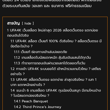
ด้วยระบบทันสมัย วอเลท และ ธนาคาร ฟรีค่าธรรมเนียม
สารบัญ
hide
1
UFA4K เว็บสล็อต ใหม่ล่าสุด 2026 สล็อตเว็บตรง แตกบ่อย
ถอนเงินได้จริง
1.1
UFA4K สล็อต เว็บแท้ 100% ดีจริงไหม ? สล็อตเว็บตรง มี
ข้อดีอะไรบ้าง ?
1.1.1
เว็บแท้ ช่องทางเข้าเล่นปลอดภัย
1.1.2
เกมสล็อตโบนัสแตกหนัก ลุ้นรับเงินแสนได้ทุกวัน
1.1.3
ทำรายการถอนเงินผ่านวอเลทได้ตลอดทั้งวัน
1.2
ทางเข้า UFA4K ระบบออโต้ เข้าหน้ารวมเกมไวไหม ? เสถียร
อย่างไร ?
1.3
UFA4K สล็อตเว็บตรง แตกง่าย ล่าสุดจริงไหม ? เบท 1
บาท แตกหนักอย่างไร ?
1.4
แนะนำ 6 เกมสล็อต UFA4K ทุนน้อยปั่นสนุก มีเกมไหนบ้าง
? โบนัสแตกบ่อยจริงไหม ?
1.4.1
Peach Banquet
1.4.2
Third Prince’s Journey