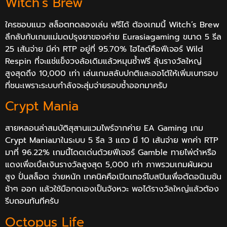
Witch’s Brew
ใครชอบแนว สล็อตทดลองเล่น ฟรีได้ ต้องเกมนี้ Witch’s Brew
ลึกลับกับเกมแม่มดปรุงยาของค่าย Eurasiagaming ขนาด 5 รีล
25 เส้นจ่าย มีค่า RTP อยู่ที่ 95.70% ไฮไลต์คือฟีเจอร์ Wild
Respin ที่จะแช่แข็งวงล้อเดิมแล้วหมุนซ้ำฟรี ลุ้นรางวัลใหญ่
สูงสุดถึง 10,000 เท่า เล่นเกมสลับปกติและออโต้ให้เพิ่มเบทรอบ
ที่ชนะเพราะระบบกำลังจะสุ่มจ่ายรอบซ้ำออกมาครับ
Crypt Mania
สายหลอนล่าสมบัติสุสานแวมไพร์จากค่าย EA Gaming เกม
Crypt Maniaมาในระบบ 5 รีล 3 แถว มี 10 เส้นจ่าย พกค่า RTP
มาที่ 96.22% เกมนี้โดดเด่นด้วยฟีเจอร์ Gamble ทายไพ่ดำหรือ
แดงเพื่อเบิ้ลเงินรางวัลสูงสุด 5,000 เท่า ภาพรวมเกมผันผวน
สูง ปั่นสล็อต จ่ายหนัก เทคนิคคือเปิดเทอร์โบสปินเพื่อตัดอนิเมชัน
ช้าๆ ออก แล้วใช้มือกดเองเป็นจังหวะ พอได้รางวัลใหญ่แล้วต้อง
รีบถอนทันทีครับ
Octopus Life