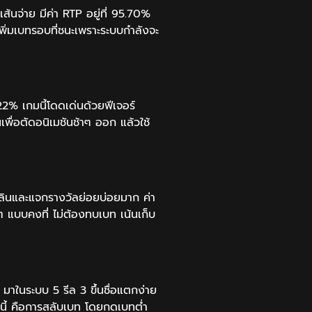
นจ่าย มีค่า RTP อยู่ที่ 95.70%
เพิ่มเบทรอบที่ชนะเพราะระบบกำลังจะ
% เกมนี้โดดเด่นด้วยฟีเจอร์
พื่อตัดอนิเมชันช้าๆ ออก แล้วใช้
ลินและแจกรางวัลย่อยบ่อยมาก ค่า
งๆ แบบคงที่ ไม่ต้องทบเบท เน้นเก็บ
ในระบบ 5 รีล 3 ขึ้นชื่อแตกง่าย
มนี้ คือการสลับเบท โดยกดเบทต่ำ