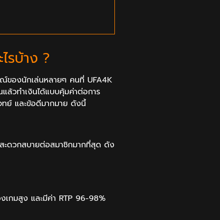
ไรบ้าง ?
การณ์ของนักเล่นหลายๆ คนที่ UFA4K
แล้วทำเงินได้แบบคุ้มค่าต่อการ
ทย์ และข้อดีมากมาย ดังนี้
ามสะดวกสบายต่อสมาชิกมากที่สุด ดัง
กของเกมสูง และมีค่า RTP 96-98%