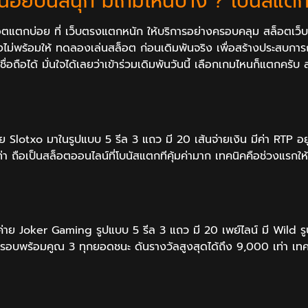
อยปั่นสนุก มีเกมไหนบ้าง ? โบนัสแตก
็อตแตกบ่อย ที่ เว็บตรงแตกหนัก ให้บริการอย่างครอบคลุม สล็อตเว็
งไม่พร้อมให้ ทดลองเล่นสล็อต ก่อนเดิมพันจริง เพื่อสร้างประสบการณ์
่อถือได้ มั่นใจได้เลยว่าเข้าร่วมเดิมพันวันนี้ เลือกเกมไหนก็แตกครั
txo มาในรูปแบบ 5 รีล 3 แถว มี 20 เส้นจ่ายเงิน มีค่า RTP อยู่
่า ถือเป็นสล็อตออนไลน์ที่โบนัสแตกทีคุ้มค่ามาก เทคนิคคือช่วงแรกให้
 Joker Gaming รูปแบบ 5 รีล 3 แถว มี 20 เพย์ไลน์ มี Wild รูปนา
รอบพร้อมคูณ 3 ทุกยอดชนะ ดันรางวัลสูงสุดได้ถึง 9,000 เท่า เทคนิ