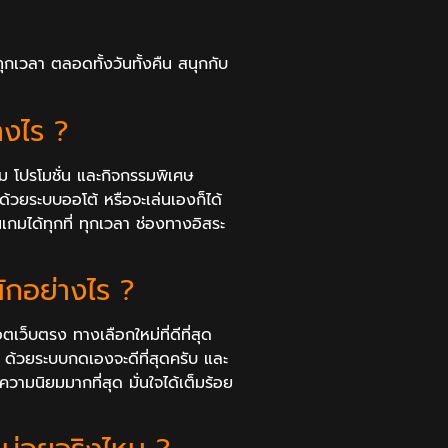
กเวลา ตลอดทั้งวันทั้งคืน สนุกกับ
างไร ?
ม โปรโมชั่น และกิจกรรมพิเศษ
ด้วยระบบออโต้ หรือจะเล่นเองก็ได้
กมได้ทุกที่ ทุกเวลา ช่องทางอิสระ
ักอย่างไร ?
ว็บตรง ทางเลือกใหม่ที่ดีที่สุด
 ด้วยระบบกดเองจะดีที่สุดครับ และ
ความนิยมมากที่สุด มั่นใจได้เต็มร้อย