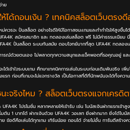
ง่าย
ห้ได้ถอนเงิน ? เทคนิคสล็อตเว็บตรงดี
หม่ควรจะ ปั่นสล็อต อย่างไรดีให้มีโอกาสชนะเกมและทำกำไรให้สูงขึ้นไ
K สมัครสมาชิก และ ทดลองเล่นสล็อต ฟรี ไม่มีค่าธรรมเนียม นี่ก็ค
 UFA4K ปั่นสล็อต ระบบทันสมัย ตอบโจทย์มากที่สุด UFA4K ทดลองเล่น
สบการณ์ด้วยตนเอง ไม่พลาดทุกความสนุกและแจ็คพอตที่รอคุณอยู่ และคว
ะได้เข้าใจระบบเกม ศึกษาเทคนิคการเล่นในระบบก่อนเดิมพันจริง เพิ่มโ
รก ก่อนที่เกมจะไม่แจกรางวัล เป็นโอกาสที่ดีที่นักพนันจะได้ทั้งความ
ชนะจริงไหม ? สล็อตเว็บตรงแจกเครดิตฟ
ะ UFA4K โปรโมชั่น หลากหลายให้เข้ารับ เช่น โบนัสเงินฝากแรกเข้าสู
ริ่มต้น 1 บาทได้ ฝากเงินด้วย UFA4K วอเลท ยิ่งฝากมาก ยิ่งได้โบนั
ข้อดีคือเล่นได้ทุกเกม เทิร์นน้อย ถอนได้ จ่ายไม่อั้น การันตีสร้างคว