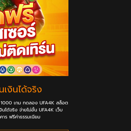
เงินได้จริง
0 – 1000 เกม ทดลอง UFA4K สล็อต
นได้จริง จ่ายไม่อั้น UFA4K เว็บ
าคาร ฟรีค่าธรรมเนียม