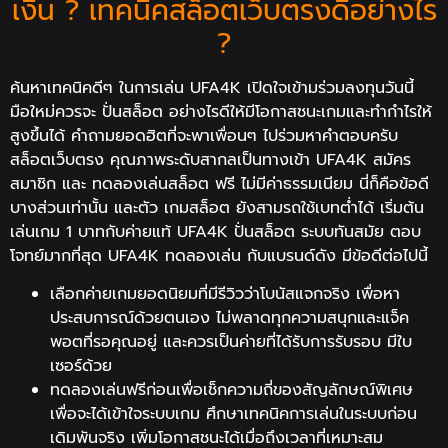
เงิน ? เทคนิคสล็อตเว็บตรงดีอย่างไร
?
ค้นหาเทคนิคดีๆ ในการเล่น UFA4K เปิดใจเข้ามร่วมลงทุนวันนี้
มือใหม่ควรจะ ปั่นสล็อต อย่างไรดีให้มีโอกาสชนะเกมและทำกำไรให้
สูงขึ้นได้ คำถามยอดฮิตที่จะพาเพื่อนๆ ไปร่วมหาคำตอบครับ
สล็อตเว็บตรง คุณภาพระดับสากลเป็นทางเข้า UFA4K สมัคร
สมาชิก และ ทดลองเล่นสล็อต ฟรี ไม่มีค่าธรรมเนียม นี่ก็คือข้อดี
บางส่วนเท่านั้น และตัว เกมสล็อต ยังสามรถใช้เบทต่ำได้ เริ่มต้น
เล่นเกม 1 บาทกับค่ายแท้ UFA4K ปั่นสล็อต ระบบทันสมัย ตอบ
โจทย์มากที่สุด UFA4K ทดลองเล่น กับแบรนด์ดัง มีข้อดีต่อไปนี้
เลือกค่ายเกมยอดนิยมที่มีรีวิวว่าโบนัสแจกจริง เพื่อหา
ประสบการณ์ด้วยตนเอง ไม่พลาดทุกความสนุกและแจ็ค
พอตที่รอคุณอยู่ และควรเป็นค่ายที่ได้รับการรับรอบ มีใบ
เซอร์ด้วย
ทดลองเล่นฟรีก่อนเพื่อเช็กความถี่ของสัญลักษณ์พิเศษ
เพื่อจะได้เข้าใจระบบเกม ศึกษาเทคนิคการเล่นในระบบก่อน
เดิมพันจริง เพิ่มโอกาสชนะได้เมื่อถึงเวลาที่เหมาะสม