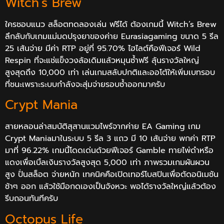
Witch’s Brew
ใครชอบแนว สล็อตทดลองเล่น ฟรีได้ ต้องเกมนี้ Witch’s Brew
ลึกลับกับเกมแม่มดปรุงยาของค่าย Eurasiagaming ขนาด 5 รีล
25 เส้นจ่าย มีค่า RTP อยู่ที่ 95.70% ไฮไลต์คือฟีเจอร์ Wild
Respin ที่จะแช่แข็งวงล้อเดิมแล้วหมุนซ้ำฟรี ลุ้นรางวัลใหญ่
สูงสุดถึง 10,000 เท่า เล่นเกมสลับปกติและออโต้ให้เพิ่มเบทรอบ
ที่ชนะเพราะระบบกำลังจะสุ่มจ่ายรอบซ้ำออกมาครับ
Crypt Mania
สายหลอนล่าสมบัติสุสานแวมไพร์จากค่าย EA Gaming เกม
Crypt Maniaมาในระบบ 5 รีล 3 แถว มี 10 เส้นจ่าย พกค่า RTP
มาที่ 96.22% เกมนี้โดดเด่นด้วยฟีเจอร์ Gamble ทายไพ่ดำหรือ
แดงเพื่อเบิ้ลเงินรางวัลสูงสุด 5,000 เท่า ภาพรวมเกมผันผวน
สูง ปั่นสล็อต จ่ายหนัก เทคนิคคือเปิดเทอร์โบสปินเพื่อตัดอนิเมชัน
ช้าๆ ออก แล้วใช้มือกดเองเป็นจังหวะ พอได้รางวัลใหญ่แล้วต้อง
รีบถอนทันทีครับ
Octopus Life