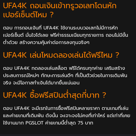
UFA4K ถอนเงินเข้าทรูวอเลทโดนหัก
เปอร์เซ็นต์ไหม ?
ตอบ การถอนเงินที่ UFA4K ใช้งานระบบวอเลทไม่มีการหัก
เปอร์เซ็นต์ มั่นใจได้เลย ฟรีค่าธรรมเนียมทุกรายการ ถอนไม่มีขั้น
ต่ำด้วย สร้างความคุ้มค่าต่อการลงทุนจริงๆ
UFA4K เล่นโหมดลองเล่นได้ฟรีไหม ?
ตอบ UFA4K ทดลองเล่นสล็อต ฟรีได้ครบทุกค่าย เสริมสร้าง
ประสบการณ์ใหม่ๆ ทักษะการเล่นดีๆ ที่เป็นตัวช่วยในการเดิมพัน
จริง จะมีโอกาสทำเงินได้มากขึ้นแน่นอน
UFA4K ซื้อฟรีสปินต่ำสุดกี่บาท ?
ตอบ UFA4K จะมีเรทในการซื้อฟรีสปินหลายราคา ตามเกมที่เล่น
และค่ายเกมที่เดิมพัน ดังนั้น จะเจาะจงไม่คงที่เท่าไหร่ แต่เท่าที่เคย
ใช้งานมาก PGSLOT ค่ายเกมนี้ต่ำสุด 75 บาท