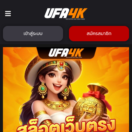
เข้าสู่ระบบ
สมัครสมาชิก