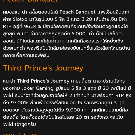
ผมขอแนะนำ สล็อตออนไลน์ Peach Banquet เทพเซียนจีนจาก
ค่าย Slotxo มาในรูปแบบ 5 รีล 3 แถว มี 20 เส้นจ่ายเงิน มีค่า
RTP อยู่ที่ 96.34% มีรางวัลพิเศษคือเกมฟรีพร้อมตัวคูณเองได้
สูงสุด 6 เท่า จ่ายรางวัลสูงสุดถึง 5,000 เท่า ถือเป็นสล็อต
ออนไลน์ที่โบนัสแตกทีคุ้มค่ามาก เทคนิคคือช่วงแรกให้หยั่งเชิง
ด้วยเบทต่ำ พอฟรีสปินใกล้มาค่อยขยับเบทขึ้นแล้วเลือกโหมดปาน
กลางเพื่อความเซฟครับ
Third Prince’s Journey
แนะนำ Third Prince’s Journey เกมสล็อต นาจาปราบมังกร
ของค่าย Joker Gaming รูปแบบ 5 รีล 3 แถว มี 20 เพย์ไลน์ มี
Wild รูปนาจาที่ช่วยคูณรางวัลให้ 2 เท่าทันที มาพร้อมค่า RTP สูง
ถึง 97.00% ส่วนฟีเจอร์ฟรีสปินแจก 15 รอบพร้อมคูณ 3 ทุก
ยอดชนะ ดันรางวัลสูงสุดได้ถึง 9,000 เท่า เทคนิคเล่นเกมนี้คือ
ต้องตื๊อ โดยตั้งออโต้สปินไหลไปเลย 20 ตา รอจังหวะคอมโบ
Wild เข้าชุดครับ