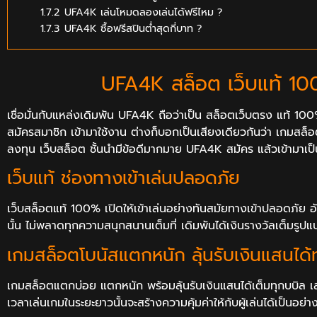
1.7.2
UFA4K เล่นโหมดลองเล่นได้ฟรีไหม ?
1.7.3
UFA4K ซื้อฟรีสปินต่ำสุดกี่บาท ?
UFA4K สล็อต เว็บแท้ 100
เชื่อมั่นกับแหล่งเดิมพัน UFA4K ถือว่าเป็น สล็อตเว็บตรง แท้ 
สมัครสมาชิก เข้ามาใช้งาน ต่างก็บอกเป็นเสียงเดียวกันว่า เกมสล็
ลงทุน เว็บสล็อต ชั้นนำมีข้อดีมากมาย UFA4K สมัคร แล้วเข้ามาเป็
เว็บแท้ ช่องทางเข้าเล่นปลอดภัย
เว็บสล็อตแท้ 100% เปิดให้เข้าเล่นอย่างทันสมัยทางเข้าปลอดภัย อ
นั้น ไม่พลาดทุกความสนุกสนานเต็มที่ เดิมพันได้เงินรางวัลเต็มรูปแบบ
เกมสล็อตโบนัสแตกหนัก ลุ้นรับเงินแสนได้ท
เกมสล็อตแตกบ่อย แตกหนัก พร้อมลุ้นรับเงินแสนได้เต็มทุกบบิล เ
เวลาเล่นเกมในระยะยาวนั้นจะสร้างความคุ้มค่าให้กับผู้เล่นได้เป็นอย่