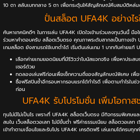
10 ตา สลับเบทกลาง 5 ตา เพื่อกระตุ้นให้สัญลักษณ์หีบสมบัติหล่น
ปั่นสล็อต UFA4K อย่างไรใ
ค้นหาเทคนิคดีๆ ในการเล่น UFA4K เปิดใจเข้ามร่วมลงทุนวันนี้ มือใ
ร่วมหาคำตอบครับ สล็อตเว็บตรง คุณภาพระดับสากลเป็นทางเข้า UFA4
เกมสล็อต ยังสามรถใช้เบทต่ำได้ เริ่มต้นเล่นเกม 1 บาทกับค่ายแท้
เลือกค่ายเกมยอดนิยมที่มีรีวิวว่าโบนัสแจกจริง เพื่อหาประ
เซอร์ด้วย
ทดลองเล่นฟรีก่อนเพื่อเช็กความถี่ของสัญลักษณ์พิเศษ เพื่อจ
ซื้อฟรีสปินซ้ำอีกรอบหากรอบแรกได้กำไรดี เพื่อตามกำไรในช่วงแ
ก่อน
UFA4K รับโปรโมชั่น เพิ่มโอกาส
ทุนไม่มีไม่เป็นไร เพราะที่ UFA4K สล็อตเว็บตรง มีกิจกรรมพิเศษแล
สมใน เว็บสล็อตวอเลท ไม่มีขั้นต่ำ ฟรีค่าธรรมเนียม สล็อตวอเลท เ
เข้าทำตามเงื่อนไขและรับโปร UFA4K เครดิตฟรี เล่นเกมได้ครบทุกค่าย 