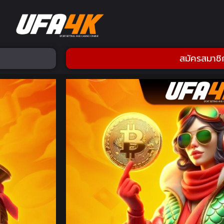
สมัครสมาชิ