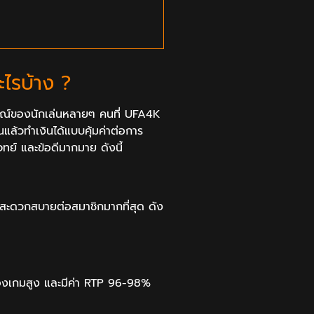
ไรบ้าง ?
การณ์ของนักเล่นหลายๆ คนที่ UFA4K
แล้วทำเงินได้แบบคุ้มค่าต่อการ
ทย์ และข้อดีมากมาย ดังนี้
ามสะดวกสบายต่อสมาชิกมากที่สุด ดัง
กของเกมสูง และมีค่า RTP 96-98%