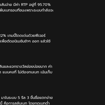
นจ่าย มีค่า RTP อยู่ที่ 95.70%
เพิ่มเบทรอบที่ชนะเพราะระบบกำลังจะ
% เกมนี้โดดเด่นด้วยฟีเจอร์
พื่อตัดอนิเมชันช้าๆ ออก แล้วใช้
ลินและแจกรางวัลย่อยบ่อยมาก ค่า
งๆ แบบคงที่ ไม่ต้องทบเบท เน้นเก็บ
ในระบบ 5 รีล 3 ขึ้นชื่อแตกง่าย
มนี้ คือการสลับเบท โดยกดเบทต่ำ