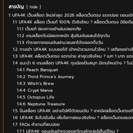
สารบัญ
hide
1
UFA4K เว็บสล็อต ใหม่ล่าสุด 2026 สล็อตเว็บตรง แตกบ่อย ถอนเงิน
1.1
UFA4K สล็อต เว็บแท้ 100% ดีจริงไหม ? สล็อตเว็บตรง มีข้อดีอ
1.1.1
เว็บแท้ ช่องทางเข้าเล่นปลอดภัย
1.1.2
เกมสล็อตโบนัสแตกหนัก ลุ้นรับเงินแสนได้ทุกวัน
1.1.3
ทำรายการถอนเงินผ่านวอเลทได้ตลอดทั้งวัน
1.2
ทางเข้า UFA4K ระบบออโต้ เข้าหน้ารวมเกมไวไหม ? เสถียรอย่าง
1.3
UFA4K สล็อตเว็บตรง แตกง่าย ล่าสุดจริงไหม ? เบท 1 บาท แต
1.4
แนะนำ 6 เกมสล็อต UFA4K ทุนน้อยปั่นสนุก มีเกมไหนบ้าง ? โบ
1.4.1
Peach Banquet
1.4.2
Third Prince’s Journey
1.4.3
Witch’s Brew
1.4.4
Crypt Mania
1.4.5
Octopus Life
1.4.6
Neptune Treasure
1.5
ปั่นสล็อต UFA4K อย่างไรให้ได้ถอนเงิน ? เทคนิคสล็อตเว็บตรงด
1.6
UFA4K รับโปรโมชั่น เพิ่มโอกาสชนะจริงไหม ? สล็อตเว็บตรงแจกเ
1.7
FAQs คำถามที่พบบ่อย
1.7.1
UFA4K ถอนเงินเข้าทรูวอเลทโดนหักเปอร์เซ็นต์ไหม ?