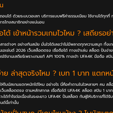
ัน
อนได้ ด้วยระบบวอเลท บริการแบบฟรีค่าธรรมเนียม ใช้งานได้ทุกที่ ทุ
่มีการโกงสมาชิกอย่างแน่นอน
ต้ เข้าหน้ารวมเกมไวไหม ? เสถียรอย่
ารต่างๆ อย่างทันสมัย มั่นใจได้เลยว่าไม่มีพลาดทุกความสนุก ทั้งเก
เอเย่นต์ 2026 เว็บสล็อตตรง เชื่อถือได้ ทางเข้าเล่น สล็อต ปั่นง่าย
บการใช้งานเสถียร์เพราะเกมแท้ API 100% ทางเข้า UFA4K มือถือ สปินเ
ย ล่าสุดจริงไหม ? เบท 1 บาท แตกหน
้โบนัสเกมแตกหนักได้ไหม อย่างไร นี่คือคำถามในใจหลายๆ คน สล็อตเ
์ เว็บสล็อตตรง ตามหลักสากล เชื่อถือได้ UFA4K สล็อต สปิน 1 บาท
ด้กำไรต่อเนื่องในระยะยาว UFA4K ปั่นสล็อต กับผู้ให้บริการที่ได้รับ
์นี้เท่านั้น