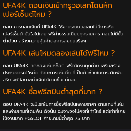
UFA4K ถอนเงินเข้าทรูวอเลทโดนหัก
เปอร์เซ็นต์ไหม ?
ตอบ การถอนเงินที่ UFA4K ใช้งานระบบวอเลทไม่มีการหัก
เปอร์เซ็นต์ มั่นใจได้เลย ฟรีค่าธรรมเนียมทุกรายการ ถอนไม่มีขั้น
ต่ำด้วย สร้างความคุ้มค่าต่อการลงทุนจริงๆ
UFA4K เล่นโหมดลองเล่นได้ฟรีไหม ?
ตอบ UFA4K ทดลองเล่นสล็อต ฟรีได้ครบทุกค่าย เสริมสร้าง
ประสบการณ์ใหม่ๆ ทักษะการเล่นดีๆ ที่เป็นตัวช่วยในการเดิมพัน
จริง จะมีโอกาสทำเงินได้มากขึ้นแน่นอน
UFA4K ซื้อฟรีสปินต่ำสุดกี่บาท ?
ตอบ UFA4K จะมีเรทในการซื้อฟรีสปินหลายราคา ตามเกมที่เล่น
และค่ายเกมที่เดิมพัน ดังนั้น จะเจาะจงไม่คงที่เท่าไหร่ แต่เท่าที่เคย
ใช้งานมาก PGSLOT ค่ายเกมนี้ต่ำสุด 75 บาท