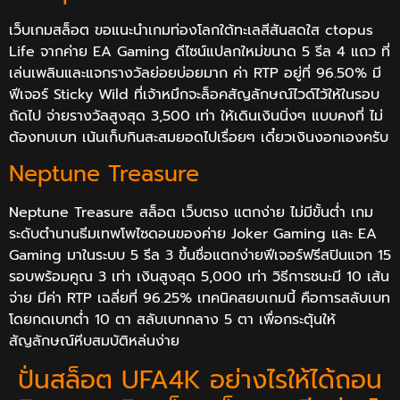
เว็บเกมสล็อต ขอแนะนำเกมท่องโลกใต้ทะเลสีสันสดใส ctopus
Life จากค่าย EA Gaming ดีไซน์แปลกใหม่ขนาด 5 รีล 4 แถว ที่
เล่นเพลินและแจกรางวัลย่อยบ่อยมาก ค่า RTP อยู่ที่ 96.50% มี
ฟีเจอร์ Sticky Wild ที่เจ้าหมึกจะล็อคสัญลักษณ์ไวด์ไว้ให้ในรอบ
ถัดไป จ่ายรางวัลสูงสุด 3,500 เท่า ให้เดินเงินนิ่งๆ แบบคงที่ ไม่
ต้องทบเบท เน้นเก็บกินสะสมยอดไปเรื่อยๆ เดี๋ยวเงินงอกเองครับ
Neptune Treasure
Neptune Treasure สล็อต เว็บตรง แตกง่าย ไม่มีขั้นต่ำ เกม
ระดับตำนานธีมเทพโพไซดอนของค่าย Joker Gaming และ EA
Gaming มาในระบบ 5 รีล 3 ขึ้นชื่อแตกง่ายฟีเจอร์ฟรีสปินแจก 15
รอบพร้อมคูณ 3 เท่า เงินสูงสุด 5,000 เท่า วิธีการชนะมี 10 เส้น
จ่าย มีค่า RTP เฉลี่ยที่ 96.25% เทคนิคสยบเกมนี้ คือการสลับเบท
โดยกดเบทต่ำ 10 ตา สลับเบทกลาง 5 ตา เพื่อกระตุ้นให้
สัญลักษณ์หีบสมบัติหล่นง่าย
ปั่นสล็อต UFA4K อย่างไรให้ได้ถอน