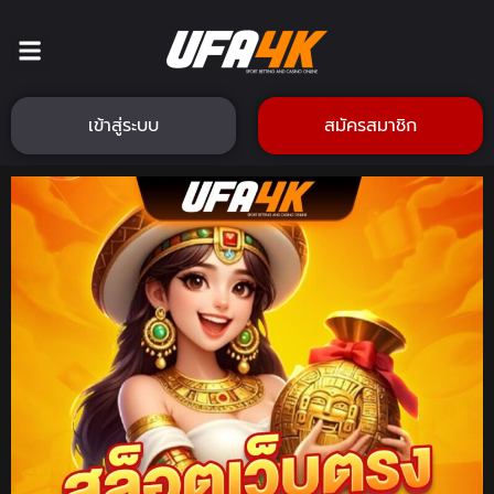
เข้าสู่ระบบ
สมัครสมาชิก