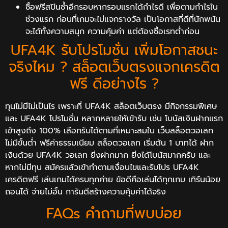
ซื้อฟรีสปินซ้ำอีกรอบหากรอบแรกได้กำไรดี เพื่อตามกำไรใน
ช่วงแรก ก่อนที่เกมจะไม่แจกรางวัล เป็นโอกาสที่ดีที่นักพนัน
จะได้ทั้งความสนุก ความคุ้มค่า แต่ต้องซื้อเรทต่ำก่อน
UFA4K รับโปรโมชั่น เพิ่มโอกาสชนะ
จริงไหม ? สล็อตเว็บตรงแจกเครดิต
ฟรี ดีอย่างไร ?
ทุนไม่มีไม่เป็นไร เพราะที่ UFA4K สล็อตเว็บตรง มีกิจกรรมพิเศษ
และ UFA4K โปรโมชั่น หลากหลายให้เข้ารับ เช่น โบนัสเงินฝากแรก
เข้าสูงถึง 100% เลือกรับได้ตามที่เหมาะสมใน เว็บสล็อตวอเลท
ไม่มีขั้นต่ำ ฟรีค่าธรรมเนียม สล็อตวอเลท เริ่มต้น 1 บาทได้ ฝาก
เงินด้วย UFA4K วอเลท ยิ่งฝากมาก ยิ่งได้โบนัสมากครับ และ
หากไม่มีทุน สมัครแล้วเข้าทำตามเงื่อนไขและรับโปร UFA4K
เครดิตฟรี เล่นเกมได้ครบทุกค่าย ข้อดีคือเล่นได้ทุกเกม เทิร์นน้อย
ถอนได้ จ่ายไม่อั้น การันตีสร้างความคุ้มค่าได้จริง
FAQs คำถามที่พบบ่อย