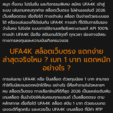
สนุก ทั้งเกม โปรโมชั่น และกิจกรรมพิเศษ สมัคร UFA4K เข้าสู่
ระบบ เล่นเกมครบทุกค่าย สล็อตเว็บตรง ไม่ผ่านเอเย่นต์ 2026
เว็บสล็อตตรง เชื่อถือได้ ทางเข้าเล่น สล็อต ปั่นง่ายด้วยระบบออ
โต้ หรือจะเล่นเองก็ได้เช่นกัน UFA4K ทางเข้า ที่ได้รับการรับรอง
ว่ามั่นคง โปร่งใส ระบบการใช้งานเสถียร์เพราะเกมแท้ API 100%
ทางเข้า UFA4K มือถือ สปินเกมได้ทุกที่ ทุกเวลา ช่องทางอิสระ
ทางการลงทุนและความบันเทิงครบวงจร
UFA4K สล็อตเว็บตรง แตกง่าย
ล่าสุดจริงไหม ? เบท 1 บาท แตกหนัก
อย่างไร ?
การเล่นเกม UFA4K หรือ ปั่นสล็อต ด้วยทุนน้อย 1 บาท สามารถ
ทำให้โบนัสเกมแตกหนักได้ไหม อย่างไร นี่คือคำถามในใจหลายๆ
คน สล็อตเว็บตรง ทางเลือกใหม่ที่ดีที่สุด 2026 เป็นแหล่งเดิมพัน
เกมสล็อต ชั้นนำเปิดให้เล่นครบทุกแบรนด์ เว็บสล็อตตรง ตาม
หลักสากล เชื่อถือได้ UFA4K สล็อต สปิน 1 บาท ด้วยระบบกด
เองจะดีที่สุดครับ และควรเป็น UFA4K เกมสล็อต ที่มีค่า RTP