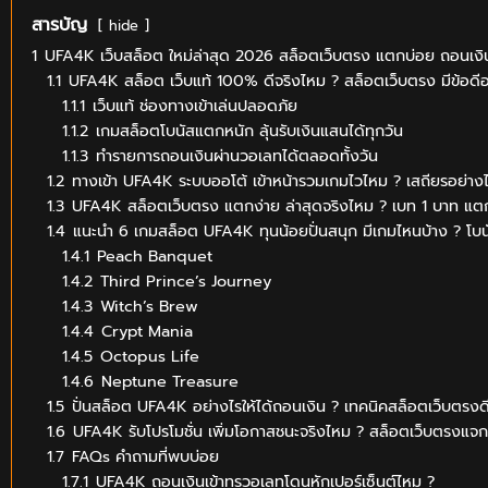
สารบัญ
hide
1
UFA4K เว็บสล็อต ใหม่ล่าสุด 2026 สล็อตเว็บตรง แตกบ่อย ถอนเงิน
1.1
UFA4K สล็อต เว็บแท้ 100% ดีจริงไหม ? สล็อตเว็บตรง มีข้อดีอ
1.1.1
เว็บแท้ ช่องทางเข้าเล่นปลอดภัย
1.1.2
เกมสล็อตโบนัสแตกหนัก ลุ้นรับเงินแสนได้ทุกวัน
1.1.3
ทำรายการถอนเงินผ่านวอเลทได้ตลอดทั้งวัน
1.2
ทางเข้า UFA4K ระบบออโต้ เข้าหน้ารวมเกมไวไหม ? เสถียรอย่าง
1.3
UFA4K สล็อตเว็บตรง แตกง่าย ล่าสุดจริงไหม ? เบท 1 บาท แต
1.4
แนะนำ 6 เกมสล็อต UFA4K ทุนน้อยปั่นสนุก มีเกมไหนบ้าง ? โบ
1.4.1
Peach Banquet
1.4.2
Third Prince’s Journey
1.4.3
Witch’s Brew
1.4.4
Crypt Mania
1.4.5
Octopus Life
1.4.6
Neptune Treasure
1.5
ปั่นสล็อต UFA4K อย่างไรให้ได้ถอนเงิน ? เทคนิคสล็อตเว็บตรงด
1.6
UFA4K รับโปรโมชั่น เพิ่มโอกาสชนะจริงไหม ? สล็อตเว็บตรงแจกเ
1.7
FAQs คำถามที่พบบ่อย
1.7.1
UFA4K ถอนเงินเข้าทรูวอเลทโดนหักเปอร์เซ็นต์ไหม ?