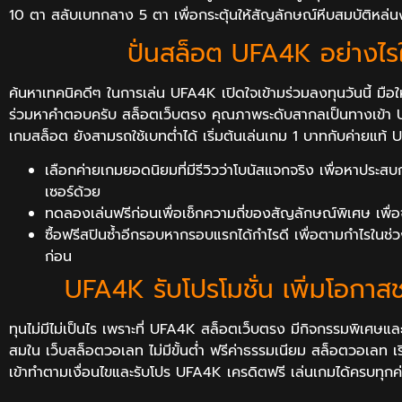
10 ตา สลับเบทกลาง 5 ตา เพื่อกระตุ้นให้สัญลักษณ์หีบสมบัติหล่น
ปั่นสล็อต UFA4K อย่างไรใ
ค้นหาเทคนิคดีๆ ในการเล่น UFA4K เปิดใจเข้ามร่วมลงทุนวันนี้ มือใ
ร่วมหาคำตอบครับ สล็อตเว็บตรง คุณภาพระดับสากลเป็นทางเข้า UFA4
เกมสล็อต ยังสามรถใช้เบทต่ำได้ เริ่มต้นเล่นเกม 1 บาทกับค่ายแท้
เลือกค่ายเกมยอดนิยมที่มีรีวิวว่าโบนัสแจกจริง เพื่อหาประ
เซอร์ด้วย
ทดลองเล่นฟรีก่อนเพื่อเช็กความถี่ของสัญลักษณ์พิเศษ เพื่อจ
ซื้อฟรีสปินซ้ำอีกรอบหากรอบแรกได้กำไรดี เพื่อตามกำไรในช่วงแ
ก่อน
UFA4K รับโปรโมชั่น เพิ่มโอกาส
ทุนไม่มีไม่เป็นไร เพราะที่ UFA4K สล็อตเว็บตรง มีกิจกรรมพิเศษแล
สมใน เว็บสล็อตวอเลท ไม่มีขั้นต่ำ ฟรีค่าธรรมเนียม สล็อตวอเลท เ
เข้าทำตามเงื่อนไขและรับโปร UFA4K เครดิตฟรี เล่นเกมได้ครบทุกค่าย 