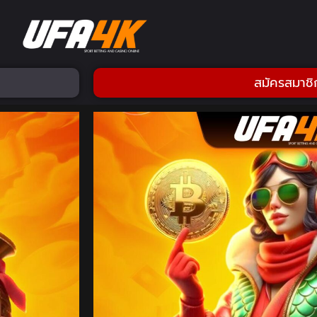
สมัครสมาชิ