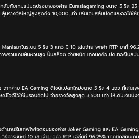
กลับกับเกมแม่มดปรุงยาของค่าย Eurasiagaming ขนาด 5 รีล 25 เส้
รี ลุ้นรางวัลใหญ่สูงสุดถึง 10,000 เท่า เล่นเกมสลับปกติและออโต้ให้
niaมาในระบบ 5 รีล 3 แถว มี 10 เส้นจ่าย พกค่า RTP มาที่ 96.22
าพรวมเกมผันผวนสูง ปั่นสล็อต จ่ายหนัก เทคนิคคือเปิดเทอร์โบสปินเ
 จากค่าย EA Gaming ดีไซน์แปลกใหม่ขนาด 5 รีล 4 แถว ที่เล่นเพ
ษณ์ไวด์ไว้ให้ในรอบถัดไป จ่ายรางวัลสูงสุด 3,500 เท่า ให้เดินเงินนิ่
ดับตำนานธีมเทพโพไซดอนของค่าย Joker Gaming และ EA Gaming มา
 วิธีการชนะมี 10 เส้นจ่าย มีค่า RTP เฉลี่ยที่ 96.25% เทคนิคสยบเก