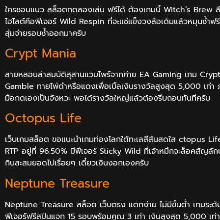
ใครชอบแนว สล็อตทดลองเล่น ฟรีได้ ต้องเกมนี้ Witch’s Brew ลึ
ไฮไลต์คือฟีเจอร์ Wild Respin ที่จะแช่แข็งวงล้อเดิมแล้วหมุนซ้ำฟ
สุ่มจ่ายรอบซ้ำออกมาครับ
Crypt Mania
สายหลอนล่าสมบัติสุสานแวมไพร์จากค่าย EA Gaming เกม Crypt Ma
Gamble ทายไพ่ดำหรือแดงเพื่อเบิ้ลเงินรางวัลสูงสุด 5,000 เท่า ภ
มือกดเองเป็นจังหวะ พอได้รางวัลใหญ่แล้วต้องรีบถอนทันทีครับ
Octopus Life
เว็บเกมสล็อต ขอแนะนำเกมท่องโลกใต้ทะเลสีสันสดใส ctopus Life
RTP อยู่ที่ 96.50% มีฟีเจอร์ Sticky Wild ที่เจ้าหมึกจะล็อคสัญลัก
กินสะสมยอดไปเรื่อยๆ เดี๋ยวเงินงอกเองครับ
Neptune Treasure
Neptune Treasure สล็อต เว็บตรง แตกง่าย ไม่มีขั้นต่ำ เกมระ
ฟีเจอร์ฟรีสปินแจก 15 รอบพร้อมคูณ 3 เท่า เงินสูงสุด 5,000 เท่า