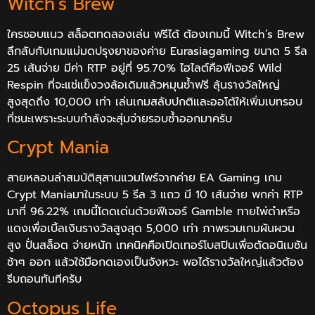
Witch’s Brew
ใครชอบแนว สล็อตทดลองเล่น ฟรีได้ ต้องเกมนี้ Witch’s Brew
ลึกลับกับเกมแม่มดปรุงยาของค่าย Eurasiagaming ขนาด 5 รีล
25 เส้นจ่าย มีค่า RTP อยู่ที่ 95.70% ไฮไลต์คือฟีเจอร์ Wild
Respin ที่จะแช่แข็งวงล้อเดิมแล้วหมุนซ้ำฟรี ลุ้นรางวัลใหญ่
สูงสุดถึง 10,000 เท่า เล่นเกมสลับปกติและออโต้ให้เพิ่มเบทรอบ
ที่ชนะเพราะระบบกำลังจะสุ่มจ่ายรอบซ้ำออกมาครับ
Crypt Mania
สายหลอนล่าสมบัติสุสานแวมไพร์จากค่าย EA Gaming เกม
Crypt Maniaมาในระบบ 5 รีล 3 แถว มี 10 เส้นจ่าย พกค่า RTP
มาที่ 96.22% เกมนี้โดดเด่นด้วยฟีเจอร์ Gamble ทายไพ่ดำหรือ
แดงเพื่อเบิ้ลเงินรางวัลสูงสุด 5,000 เท่า ภาพรวมเกมผันผวน
สูง ปั่นสล็อต จ่ายหนัก เทคนิคคือเปิดเทอร์โบสปินเพื่อตัดอนิเมชัน
ช้าๆ ออก แล้วใช้มือกดเองเป็นจังหวะ พอได้รางวัลใหญ่แล้วต้อง
รีบถอนทันทีครับ
Octopus Life