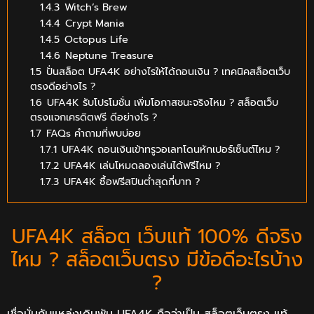
1.4.3
Witch’s Brew
1.4.4
Crypt Mania
1.4.5
Octopus Life
1.4.6
Neptune Treasure
1.5
ปั่นสล็อต UFA4K อย่างไรให้ได้ถอนเงิน ? เทคนิคสล็อตเว็บ
ตรงดีอย่างไร ?
1.6
UFA4K รับโปรโมชั่น เพิ่มโอกาสชนะจริงไหม ? สล็อตเว็บ
ตรงแจกเครดิตฟรี ดีอย่างไร ?
1.7
FAQs คำถามที่พบบ่อย
1.7.1
UFA4K ถอนเงินเข้าทรูวอเลทโดนหักเปอร์เซ็นต์ไหม ?
1.7.2
UFA4K เล่นโหมดลองเล่นได้ฟรีไหม ?
1.7.3
UFA4K ซื้อฟรีสปินต่ำสุดกี่บาท ?
UFA4K สล็อต เว็บแท้ 100% ดีจริง
ไหม ? สล็อตเว็บตรง มีข้อดีอะไรบ้าง
?
เชื่อมั่นกับแหล่งเดิมพัน UFA4K ถือว่าเป็น สล็อตเว็บตรง แท้