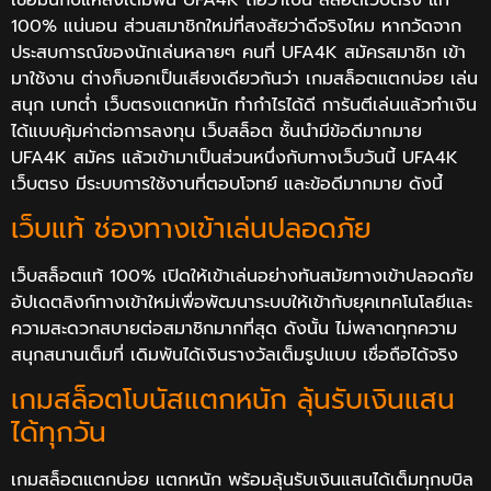
100% แน่นอน ส่วนสมาชิกใหม่ที่สงสัยว่าดีจริงไหม หากวัดจาก
ประสบการณ์ของนักเล่นหลายๆ คนที่ UFA4K สมัครสมาชิก เข้า
มาใช้งาน ต่างก็บอกเป็นเสียงเดียวกันว่า เกมสล็อตแตกบ่อย เล่น
สนุก เบทต่ำ เว็บตรงแตกหนัก ทำกำไรได้ดี การันตีเล่นแล้วทำเงิน
ได้แบบคุ้มค่าต่อการลงทุน เว็บสล็อต ชั้นนำมีข้อดีมากมาย
UFA4K สมัคร แล้วเข้ามาเป็นส่วนหนึ่งกับทางเว็บวันนี้ UFA4K
เว็บตรง มีระบบการใช้งานที่ตอบโจทย์ และข้อดีมากมาย ดังนี้
เว็บแท้ ช่องทางเข้าเล่นปลอดภัย
เว็บสล็อตแท้ 100% เปิดให้เข้าเล่นอย่างทันสมัยทางเข้าปลอดภัย
อัปเดตลิงก์ทางเข้าใหม่เพื่อพัฒนาระบบให้เข้ากับยุคเทคโนโลยีและ
ความสะดวกสบายต่อสมาชิกมากที่สุด ดังนั้น ไม่พลาดทุกความ
สนุกสนานเต็มที่ เดิมพันได้เงินรางวัลเต็มรูปแบบ เชื่อถือได้จริง
เกมสล็อตโบนัสแตกหนัก ลุ้นรับเงินแสน
ได้ทุกวัน
เกมสล็อตแตกบ่อย แตกหนัก พร้อมลุ้นรับเงินแสนได้เต็มทุกบบิล