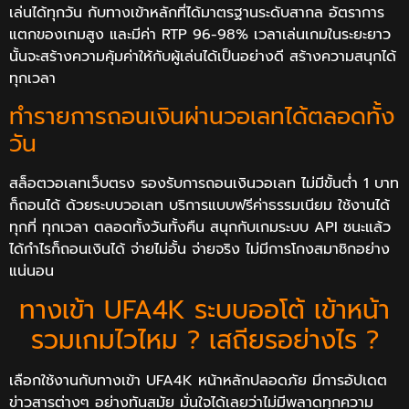
เล่นได้ทุกวัน กับทางเข้าหลักที่ได้มาตรฐานระดับสากล อัตราการ
แตกของเกมสูง และมีค่า RTP 96-98% เวลาเล่นเกมในระยะยาว
นั้นจะสร้างความคุ้มค่าให้กับผู้เล่นได้เป็นอย่างดี สร้างความสนุกได้
ทุกเวลา
ทำรายการถอนเงินผ่านวอเลทได้ตลอดทั้ง
วัน
สล็อตวอเลทเว็บตรง รองรับการถอนเงินวอเลท ไม่มีขั้นต่ำ 1 บาท
ก็ถอนได้ ด้วยระบบวอเลท บริการแบบฟรีค่าธรรมเนียม ใช้งานได้
ทุกที่ ทุกเวลา ตลอดทั้งวันทั้งคืน สนุกกับเกมระบบ API ชนะแล้ว
ได้กำไรก็ถอนเงินได้ จ่ายไม่อั้น จ่ายจริง ไม่มีการโกงสมาชิกอย่าง
แน่นอน
ทางเข้า UFA4K ระบบออโต้ เข้าหน้า
รวมเกมไวไหม ? เสถียรอย่างไร ?
เลือกใช้งานกับทางเข้า UFA4K หน้าหลักปลอดภัย มีการอัปเดต
ข่าวสารต่างๆ อย่างทันสมัย มั่นใจได้เลยว่าไม่มีพลาดทุกความ