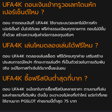
UFA4K ถอนเงินเข้าทรูวอเลทโดนหัก
เปอร์เซ็นต์ไหม ?
ตอบ การถอนเงินที่ UFA4K ใช้งานระบบวอเลทไม่มีการหัก
เปอร์เซ็นต์ มั่นใจได้เลย ฟรีค่าธรรมเนียมทุกรายการ ถอนไม่มีขั้น
ต่ำด้วย สร้างความคุ้มค่าต่อการลงทุนจริงๆ
UFA4K เล่นโหมดลองเล่นได้ฟรีไหม ?
ตอบ UFA4K ทดลองเล่นสล็อต ฟรีได้ครบทุกค่าย เสริมสร้าง
ประสบการณ์ใหม่ๆ ทักษะการเล่นดีๆ ที่เป็นตัวช่วยในการเดิมพัน
จริง จะมีโอกาสทำเงินได้มากขึ้นแน่นอน
UFA4K ซื้อฟรีสปินต่ำสุดกี่บาท ?
ตอบ UFA4K จะมีเรทในการซื้อฟรีสปินหลายราคา ตามเกมที่เล่น
และค่ายเกมที่เดิมพัน ดังนั้น จะเจาะจงไม่คงที่เท่าไหร่ แต่เท่าที่เคย
ใช้งานมาก PGSLOT ค่ายเกมนี้ต่ำสุด 75 บาท