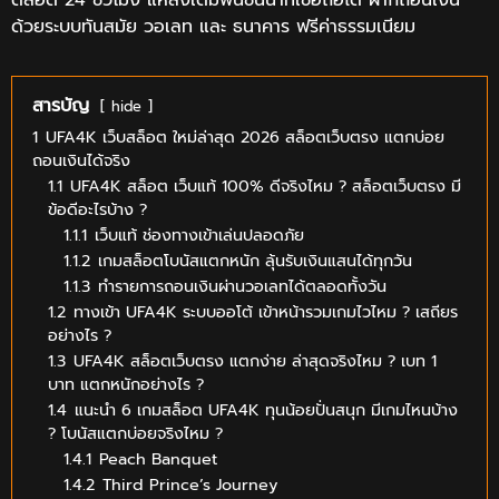
ด้วยระบบทันสมัย วอเลท และ ธนาคาร ฟรีค่าธรรมเนียม
สารบัญ
hide
1
UFA4K เว็บสล็อต ใหม่ล่าสุด 2026 สล็อตเว็บตรง แตกบ่อย
ถอนเงินได้จริง
1.1
UFA4K สล็อต เว็บแท้ 100% ดีจริงไหม ? สล็อตเว็บตรง มี
ข้อดีอะไรบ้าง ?
1.1.1
เว็บแท้ ช่องทางเข้าเล่นปลอดภัย
1.1.2
เกมสล็อตโบนัสแตกหนัก ลุ้นรับเงินแสนได้ทุกวัน
1.1.3
ทำรายการถอนเงินผ่านวอเลทได้ตลอดทั้งวัน
1.2
ทางเข้า UFA4K ระบบออโต้ เข้าหน้ารวมเกมไวไหม ? เสถียร
อย่างไร ?
1.3
UFA4K สล็อตเว็บตรง แตกง่าย ล่าสุดจริงไหม ? เบท 1
บาท แตกหนักอย่างไร ?
1.4
แนะนำ 6 เกมสล็อต UFA4K ทุนน้อยปั่นสนุก มีเกมไหนบ้าง
? โบนัสแตกบ่อยจริงไหม ?
1.4.1
Peach Banquet
1.4.2
Third Prince’s Journey