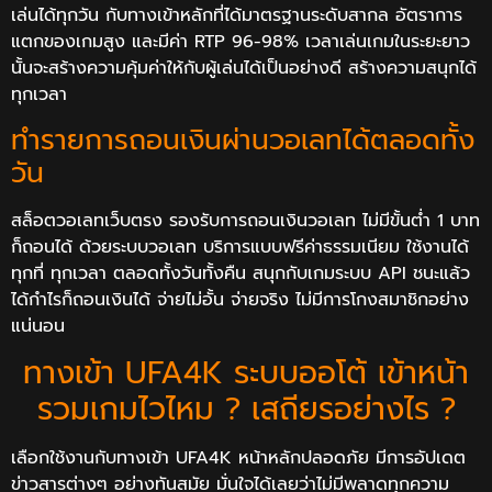
เล่นได้ทุกวัน กับทางเข้าหลักที่ได้มาตรฐานระดับสากล อัตราการ
แตกของเกมสูง และมีค่า RTP 96-98% เวลาเล่นเกมในระยะยาว
นั้นจะสร้างความคุ้มค่าให้กับผู้เล่นได้เป็นอย่างดี สร้างความสนุกได้
ทุกเวลา
ทำรายการถอนเงินผ่านวอเลทได้ตลอดทั้ง
วัน
สล็อตวอเลทเว็บตรง รองรับการถอนเงินวอเลท ไม่มีขั้นต่ำ 1 บาท
ก็ถอนได้ ด้วยระบบวอเลท บริการแบบฟรีค่าธรรมเนียม ใช้งานได้
ทุกที่ ทุกเวลา ตลอดทั้งวันทั้งคืน สนุกกับเกมระบบ API ชนะแล้ว
ได้กำไรก็ถอนเงินได้ จ่ายไม่อั้น จ่ายจริง ไม่มีการโกงสมาชิกอย่าง
แน่นอน
ทางเข้า UFA4K ระบบออโต้ เข้าหน้า
รวมเกมไวไหม ? เสถียรอย่างไร ?
เลือกใช้งานกับทางเข้า UFA4K หน้าหลักปลอดภัย มีการอัปเดต
ข่าวสารต่างๆ อย่างทันสมัย มั่นใจได้เลยว่าไม่มีพลาดทุกความ