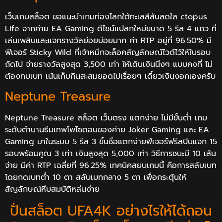
เว็บเกมสล็อต ขอแนะนำเกมท่องโลกใต้ทะเลสีสันสดใส ctopus
Life จากค่าย EA Gaming ดีไซน์แปลกใหม่ขนาด 5 รีล 4 แถว ที่
เล่นเพลินและแจกรางวัลย่อยบ่อยมาก ค่า RTP อยู่ที่ 96.50% มี
ฟีเจอร์ Sticky Wild ที่เจ้าหมึกจะล็อคสัญลักษณ์ไวด์ไว้ให้ในรอบ
ถัดไป จ่ายรางวัลสูงสุด 3,500 เท่า ให้เดินเงินนิ่งๆ แบบคงที่ ไม่
ต้องทบเบท เน้นเก็บกินสะสมยอดไปเรื่อยๆ เดี๋ยวเงินงอกเองครับ
Neptune Treasure
Neptune Treasure สล็อต เว็บตรง แตกง่าย ไม่มีขั้นต่ำ เกม
ระดับตำนานธีมเทพโพไซดอนของค่าย Joker Gaming และ EA
Gaming มาในระบบ 5 รีล 3 ขึ้นชื่อแตกง่ายฟีเจอร์ฟรีสปินแจก 15
รอบพร้อมคูณ 3 เท่า เงินสูงสุด 5,000 เท่า วิธีการชนะมี 10 เส้น
จ่าย มีค่า RTP เฉลี่ยที่ 96.25% เทคนิคสยบเกมนี้ คือการสลับเบท
โดยกดเบทต่ำ 10 ตา สลับเบทกลาง 5 ตา เพื่อกระตุ้นให้
สัญลักษณ์หีบสมบัติหล่นง่าย
ปั่นสล็อต UFA4K อย่างไรให้ได้ถอน