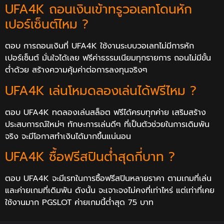
UFA4K ถอนเงินเข้าทรูวอเลทโดนหัก
เปอร์เซ็นต์ไหม ?
ตอบ การถอนเงินที่ UFA4K ใช้งานระบบวอเลทไม่มีการหัก
เปอร์เซ็นต์ มั่นใจได้เลย ฟรีค่าธรรมเนียมทุกรายการ ถอนไม่มีขั้น
ต่ำด้วย สร้างความคุ้มค่าต่อการลงทุนจริงๆ
UFA4K เล่นโหมดลองเล่นได้ฟรีไหม ?
ตอบ UFA4K ทดลองเล่นสล็อต ฟรีได้ครบทุกค่าย เสริมสร้าง
ประสบการณ์ใหม่ๆ ทักษะการเล่นดีๆ ที่เป็นตัวช่วยในการเดิมพัน
จริง จะมีโอกาสทำเงินได้มากขึ้นแน่นอน
UFA4K ซื้อฟรีสปินต่ำสุดกี่บาท ?
ตอบ UFA4K จะมีเรทในการซื้อฟรีสปินหลายราคา ตามเกมที่เล่น
และค่ายเกมที่เดิมพัน ดังนั้น จะเจาะจงไม่คงที่เท่าไหร่ แต่เท่าที่เคย
ใช้งานมาก PGSLOT ค่ายเกมนี้ต่ำสุด 75 บาท