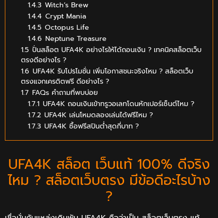
1.4.3
Witch’s Brew
1.4.4
Crypt Mania
1.4.5
Octopus Life
1.4.6
Neptune Treasure
1.5
ปั่นสล็อต UFA4K อย่างไรให้ได้ถอนเงิน ? เทคนิคสล็อตเว็บ
ตรงดีอย่างไร ?
1.6
UFA4K รับโปรโมชั่น เพิ่มโอกาสชนะจริงไหม ? สล็อตเว็บ
ตรงแจกเครดิตฟรี ดีอย่างไร ?
1.7
FAQs คำถามที่พบบ่อย
1.7.1
UFA4K ถอนเงินเข้าทรูวอเลทโดนหักเปอร์เซ็นต์ไหม ?
1.7.2
UFA4K เล่นโหมดลองเล่นได้ฟรีไหม ?
1.7.3
UFA4K ซื้อฟรีสปินต่ำสุดกี่บาท ?
UFA4K สล็อต เว็บแท้ 100% ดีจริง
ไหม ? สล็อตเว็บตรง มีข้อดีอะไรบ้าง
?
เชื่อมั่นกับแหล่งเดิมพัน UFA4K ถือว่าเป็น สล็อตเว็บตรง แท้