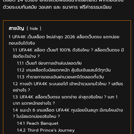
ด้วยระบบทันสมัย วอเลท และ ธนาคาร ฟรีค่าธรรมเนียม
สารบัญ
hide
1
UFA4K เว็บสล็อต ใหม่ล่าสุด 2026 สล็อตเว็บตรง แตกบ่อย
ถอนเงินได้จริง
1.1
UFA4K สล็อต เว็บแท้ 100% ดีจริงไหม ? สล็อตเว็บตรง มี
ข้อดีอะไรบ้าง ?
1.1.1
เว็บแท้ ช่องทางเข้าเล่นปลอดภัย
1.1.2
เกมสล็อตโบนัสแตกหนัก ลุ้นรับเงินแสนได้ทุกวัน
1.1.3
ทำรายการถอนเงินผ่านวอเลทได้ตลอดทั้งวัน
1.2
ทางเข้า UFA4K ระบบออโต้ เข้าหน้ารวมเกมไวไหม ? เสถียร
อย่างไร ?
1.3
UFA4K สล็อตเว็บตรง แตกง่าย ล่าสุดจริงไหม ? เบท 1
บาท แตกหนักอย่างไร ?
1.4
แนะนำ 6 เกมสล็อต UFA4K ทุนน้อยปั่นสนุก มีเกมไหนบ้าง
? โบนัสแตกบ่อยจริงไหม ?
1.4.1
Peach Banquet
1.4.2
Third Prince’s Journey