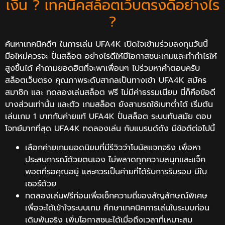
เงิน ? เทคนิคสล็อตเว็บตรงดีอย่างไร
?
ค้นหาเทคนิคดีๆ ในการเล่น UFA4K เปิดใจเข้ามร่วมลงทุนวันนี้
มือใหม่ควรจะ ปั่นสล็อต อย่างไรดีให้มีโอกาสชนะเกมและทำกำไรให้
สูงขึ้นได้ คำถามยอดฮิตที่จะพาเพื่อนๆ ไปร่วมหาคำตอบครับ
สล็อตเว็บตรง คุณภาพระดับสากลเป็นทางเข้า UFA4K สมัคร
สมาชิก และ ทดลองเล่นสล็อต ฟรี ไม่มีค่าธรรมเนียม นี่ก็คือข้อดี
บางส่วนเท่านั้น และตัว เกมสล็อต ยังสามรถใช้เบทต่ำได้ เริ่มต้น
เล่นเกม 1 บาทกับค่ายแท้ UFA4K ปั่นสล็อต ระบบทันสมัย ตอบ
โจทย์มากที่สุด UFA4K ทดลองเล่น กับแบรนด์ดัง มีข้อดีต่อไปนี้
เลือกค่ายเกมยอดนิยมที่มีรีวิวว่าโบนัสแจกจริง เพื่อหา
ประสบการณ์ด้วยตนเอง ไม่พลาดทุกความสนุกและแจ็ค
พอตที่รอคุณอยู่ และควรเป็นค่ายที่ได้รับการรับรอบ มีใบ
เซอร์ด้วย
ทดลองเล่นฟรีก่อนเพื่อเช็กความถี่ของสัญลักษณ์พิเศษ
เพื่อจะได้เข้าใจระบบเกม ศึกษาเทคนิคการเล่นในระบบก่อน
เดิมพันจริง เพิ่มโอกาสชนะได้เมื่อถึงเวลาที่เหมาะสม