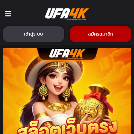
เข้าสู่ระบบ
สมัครสมาชิก