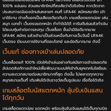
100% แน่นอน ส่วนสมาชิกใหม่ที่สงสัยว่าดีจริงไหม หากวัดจาก
ประสบการณ์ของนักเล่นหลายๆ คนที่ UFA4K สมัครสมาชิก เข้า
มาใช้งาน ต่างก็บอกเป็นเสียงเดียวกันว่า เกมสล็อตแตกบ่อย เล่น
สนุก เบทต่ำ เว็บตรงแตกหนัก ทำกำไรได้ดี การันตีเล่นแล้วทำเงิน
ได้แบบคุ้มค่าต่อการลงทุน เว็บสล็อต ชั้นนำมีข้อดีมากมาย
UFA4K สมัคร แล้วเข้ามาเป็นส่วนหนึ่งกับทางเว็บวันนี้ UFA4K
เว็บตรง มีระบบการใช้งานที่ตอบโจทย์ และข้อดีมากมาย ดังนี้
เว็บแท้ ช่องทางเข้าเล่นปลอดภัย
เว็บสล็อตแท้ 100% เปิดให้เข้าเล่นอย่างทันสมัยทางเข้าปลอดภัย
อัปเดตลิงก์ทางเข้าใหม่เพื่อพัฒนาระบบให้เข้ากับยุคเทคโนโลยีและ
ความสะดวกสบายต่อสมาชิกมากที่สุด ดังนั้น ไม่พลาดทุกความ
สนุกสนานเต็มที่ เดิมพันได้เงินรางวัลเต็มรูปแบบ เชื่อถือได้จริง
เกมสล็อตโบนัสแตกหนัก ลุ้นรับเงินแสน
ได้ทุกวัน
เกมสล็อตแตกบ่อย แตกหนัก พร้อมลุ้นรับเงินแสนได้เต็มทุกบบิล