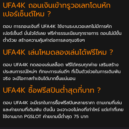
UFA4K ถอนเงินเข้าทรูวอเลทโดนหัก
เปอร์เซ็นต์ไหม ?
ตอบ การถอนเงินที่ UFA4K ใช้งานระบบวอเลทไม่มีการหัก
เปอร์เซ็นต์ มั่นใจได้เลย ฟรีค่าธรรมเนียมทุกรายการ ถอนไม่มีขั้น
ต่ำด้วย สร้างความคุ้มค่าต่อการลงทุนจริงๆ
UFA4K เล่นโหมดลองเล่นได้ฟรีไหม ?
ตอบ UFA4K ทดลองเล่นสล็อต ฟรีได้ครบทุกค่าย เสริมสร้าง
ประสบการณ์ใหม่ๆ ทักษะการเล่นดีๆ ที่เป็นตัวช่วยในการเดิมพัน
จริง จะมีโอกาสทำเงินได้มากขึ้นแน่นอน
UFA4K ซื้อฟรีสปินต่ำสุดกี่บาท ?
ตอบ UFA4K จะมีเรทในการซื้อฟรีสปินหลายราคา ตามเกมที่เล่น
และค่ายเกมที่เดิมพัน ดังนั้น จะเจาะจงไม่คงที่เท่าไหร่ แต่เท่าที่เคย
ใช้งานมาก PGSLOT ค่ายเกมนี้ต่ำสุด 75 บาท