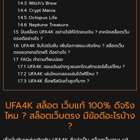
1.4.3
Witch’s Brew
1.4.4
Crypt Mania
1.4.5
Octopus Life
1.4.6
Neptune Treasure
1.5
ปั่นสล็อต UFA4K อย่างไรให้ได้ถอนเงิน ? เทคนิคสล็อตเว็บ
ตรงดีอย่างไร ?
1.6
UFA4K รับโปรโมชั่น เพิ่มโอกาสชนะจริงไหม ? สล็อตเว็บ
ตรงแจกเครดิตฟรี ดีอย่างไร ?
1.7
FAQs คำถามที่พบบ่อย
1.7.1
UFA4K ถอนเงินเข้าทรูวอเลทโดนหักเปอร์เซ็นต์ไหม ?
1.7.2
UFA4K เล่นโหมดลองเล่นได้ฟรีไหม ?
1.7.3
UFA4K ซื้อฟรีสปินต่ำสุดกี่บาท ?
UFA4K สล็อต เว็บแท้ 100% ดีจริง
ไหม ? สล็อตเว็บตรง มีข้อดีอะไรบ้าง
?
เชื่อมั่นกับแหล่งเดิมพัน UFA4K ถือว่าเป็น สล็อตเว็บตรง แท้