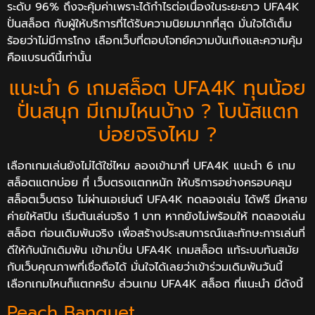
ระดับ 96% ถึงจะคุ้มค่าเพราะได้กำไรต่อเนื่องในระยะยาว UFA4K
ปั่นสล็อต กับผู้ให้บริการที่ได้รับความนิยมมากที่สุด มั่นใจได้เต็ม
ร้อยว่าไม่มีการโกง เลือกเว็บที่ตอบโจทย์ความบันเทิงและความคุ้ม
คือแบรนด์นี้เท่านั้น
แนะนำ 6 เกมสล็อต UFA4K ทุนน้อย
ปั่นสนุก มีเกมไหนบ้าง ? โบนัสแตก
บ่อยจริงไหม ?
เลือกเกมเล่นยังไม่ได้ใช่ไหม ลองเข้ามาที่ UFA4K แนะนำ 6 เกม
สล็อตแตกบ่อย ที่ เว็บตรงแตกหนัก ให้บริการอย่างครอบคลุม
สล็อตเว็บตรง ไม่ผ่านเอเย่นต์ UFA4K ทดลองเล่น ได้ฟรี มีหลาย
ค่ายให้สปิน เริ่มต้นเล่นจริง 1 บาท หากยังไม่พร้อมให้ ทดลองเล่น
สล็อต ก่อนเดิมพันจริง เพื่อสร้างประสบการณ์และทักษะการเล่นที่
ดีให้กับนักเดิมพัน เข้ามาปั่น UFA4K เกมสล็อต แท้ระบบทันสมัย
กับเว็บคุณภาพที่เชื่อถือได้ มั่นใจได้เลยว่าเข้าร่วมเดิมพันวันนี้
เลือกเกมไหนก็แตกครับ ส่วนเกม UFA4K สล็อต ที่แนะนำ มีดังนี้
Peach Banquet