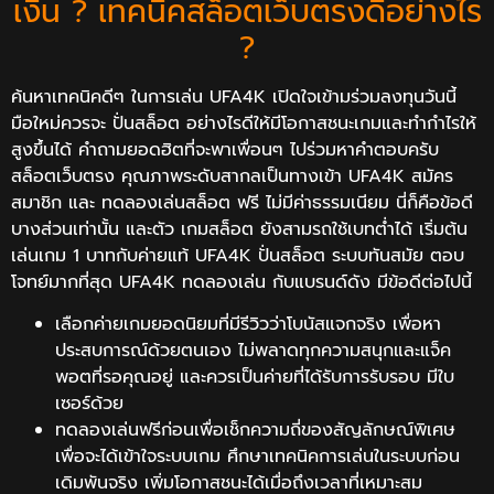
เงิน ? เทคนิคสล็อตเว็บตรงดีอย่างไร
?
ค้นหาเทคนิคดีๆ ในการเล่น UFA4K เปิดใจเข้ามร่วมลงทุนวันนี้
มือใหม่ควรจะ ปั่นสล็อต อย่างไรดีให้มีโอกาสชนะเกมและทำกำไรให้
สูงขึ้นได้ คำถามยอดฮิตที่จะพาเพื่อนๆ ไปร่วมหาคำตอบครับ
สล็อตเว็บตรง คุณภาพระดับสากลเป็นทางเข้า UFA4K สมัคร
สมาชิก และ ทดลองเล่นสล็อต ฟรี ไม่มีค่าธรรมเนียม นี่ก็คือข้อดี
บางส่วนเท่านั้น และตัว เกมสล็อต ยังสามรถใช้เบทต่ำได้ เริ่มต้น
เล่นเกม 1 บาทกับค่ายแท้ UFA4K ปั่นสล็อต ระบบทันสมัย ตอบ
โจทย์มากที่สุด UFA4K ทดลองเล่น กับแบรนด์ดัง มีข้อดีต่อไปนี้
เลือกค่ายเกมยอดนิยมที่มีรีวิวว่าโบนัสแจกจริง เพื่อหา
ประสบการณ์ด้วยตนเอง ไม่พลาดทุกความสนุกและแจ็ค
พอตที่รอคุณอยู่ และควรเป็นค่ายที่ได้รับการรับรอบ มีใบ
เซอร์ด้วย
ทดลองเล่นฟรีก่อนเพื่อเช็กความถี่ของสัญลักษณ์พิเศษ
เพื่อจะได้เข้าใจระบบเกม ศึกษาเทคนิคการเล่นในระบบก่อน
เดิมพันจริง เพิ่มโอกาสชนะได้เมื่อถึงเวลาที่เหมาะสม