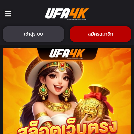
เข้าสู่ระบบ
สมัครสมาชิก