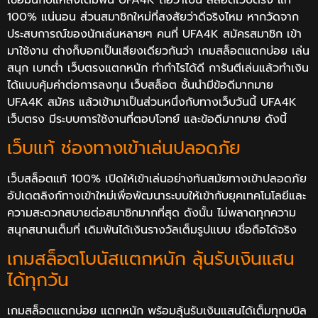
100% แน่นอน ส่วนสมาชิกใหม่ที่สงสัยว่าดีจริงไหม หากวัดจาก
ประสบการณ์ของนักเล่นหลายๆ คนที่ UFA4K สมัครสมาชิก เข้า
มาใช้งาน ต่างก็บอกเป็นเสียงเดียวกันว่า เกมสล็อตแตกบ่อย เล่น
สนุก เบทต่ำ เว็บตรงแตกหนัก ทำกำไรได้ดี การันตีเล่นแล้วทำเงิน
ได้แบบคุ้มค่าต่อการลงทุน เว็บสล็อต ชั้นนำมีข้อดีมากมาย
UFA4K สมัคร แล้วเข้ามาเป็นส่วนหนึ่งกับทางเว็บวันนี้ UFA4K
เว็บตรง มีระบบการใช้งานที่ตอบโจทย์ และข้อดีมากมาย ดังนี้
เว็บแท้ ช่องทางเข้าเล่นปลอดภัย
เว็บสล็อตแท้ 100% เปิดให้เข้าเล่นอย่างทันสมัยทางเข้าปลอดภัย
อัปเดตลิงก์ทางเข้าใหม่เพื่อพัฒนาระบบให้เข้ากับยุคเทคโนโลยีและ
ความสะดวกสบายต่อสมาชิกมากที่สุด ดังนั้น ไม่พลาดทุกความ
สนุกสนานเต็มที่ เดิมพันได้เงินรางวัลเต็มรูปแบบ เชื่อถือได้จริง
เกมสล็อตโบนัสแตกหนัก ลุ้นรับเงินแสน
ได้ทุกวัน
เกมสล็อตแตกบ่อย แตกหนัก พร้อมลุ้นรับเงินแสนได้เต็มทุกบบิล