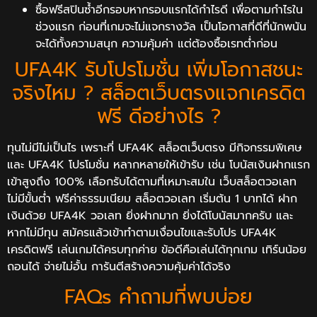
ซื้อฟรีสปินซ้ำอีกรอบหากรอบแรกได้กำไรดี เพื่อตามกำไรใน
ช่วงแรก ก่อนที่เกมจะไม่แจกรางวัล เป็นโอกาสที่ดีที่นักพนัน
จะได้ทั้งความสนุก ความคุ้มค่า แต่ต้องซื้อเรทต่ำก่อน
UFA4K รับโปรโมชั่น เพิ่มโอกาสชนะ
จริงไหม ? สล็อตเว็บตรงแจกเครดิต
ฟรี ดีอย่างไร ?
ทุนไม่มีไม่เป็นไร เพราะที่ UFA4K สล็อตเว็บตรง มีกิจกรรมพิเศษ
และ UFA4K โปรโมชั่น หลากหลายให้เข้ารับ เช่น โบนัสเงินฝากแรก
เข้าสูงถึง 100% เลือกรับได้ตามที่เหมาะสมใน เว็บสล็อตวอเลท
ไม่มีขั้นต่ำ ฟรีค่าธรรมเนียม สล็อตวอเลท เริ่มต้น 1 บาทได้ ฝาก
เงินด้วย UFA4K วอเลท ยิ่งฝากมาก ยิ่งได้โบนัสมากครับ และ
หากไม่มีทุน สมัครแล้วเข้าทำตามเงื่อนไขและรับโปร UFA4K
เครดิตฟรี เล่นเกมได้ครบทุกค่าย ข้อดีคือเล่นได้ทุกเกม เทิร์นน้อย
ถอนได้ จ่ายไม่อั้น การันตีสร้างความคุ้มค่าได้จริง
FAQs คำถามที่พบบ่อย