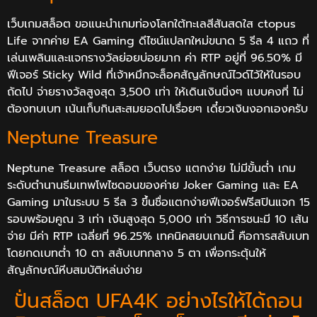
เว็บเกมสล็อต ขอแนะนำเกมท่องโลกใต้ทะเลสีสันสดใส ctopus
Life จากค่าย EA Gaming ดีไซน์แปลกใหม่ขนาด 5 รีล 4 แถว ที่
เล่นเพลินและแจกรางวัลย่อยบ่อยมาก ค่า RTP อยู่ที่ 96.50% มี
ฟีเจอร์ Sticky Wild ที่เจ้าหมึกจะล็อคสัญลักษณ์ไวด์ไว้ให้ในรอบ
ถัดไป จ่ายรางวัลสูงสุด 3,500 เท่า ให้เดินเงินนิ่งๆ แบบคงที่ ไม่
ต้องทบเบท เน้นเก็บกินสะสมยอดไปเรื่อยๆ เดี๋ยวเงินงอกเองครับ
Neptune Treasure
Neptune Treasure สล็อต เว็บตรง แตกง่าย ไม่มีขั้นต่ำ เกม
ระดับตำนานธีมเทพโพไซดอนของค่าย Joker Gaming และ EA
Gaming มาในระบบ 5 รีล 3 ขึ้นชื่อแตกง่ายฟีเจอร์ฟรีสปินแจก 15
รอบพร้อมคูณ 3 เท่า เงินสูงสุด 5,000 เท่า วิธีการชนะมี 10 เส้น
จ่าย มีค่า RTP เฉลี่ยที่ 96.25% เทคนิคสยบเกมนี้ คือการสลับเบท
โดยกดเบทต่ำ 10 ตา สลับเบทกลาง 5 ตา เพื่อกระตุ้นให้
สัญลักษณ์หีบสมบัติหล่นง่าย
ปั่นสล็อต UFA4K อย่างไรให้ได้ถอน