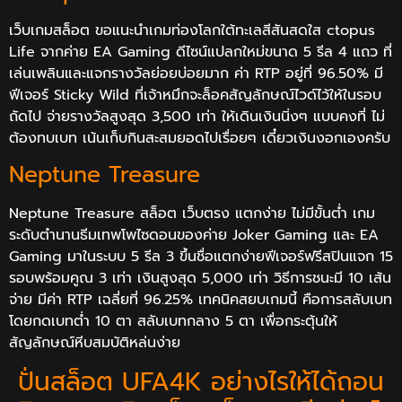
เว็บเกมสล็อต ขอแนะนำเกมท่องโลกใต้ทะเลสีสันสดใส ctopus
Life จากค่าย EA Gaming ดีไซน์แปลกใหม่ขนาด 5 รีล 4 แถว ที่
เล่นเพลินและแจกรางวัลย่อยบ่อยมาก ค่า RTP อยู่ที่ 96.50% มี
ฟีเจอร์ Sticky Wild ที่เจ้าหมึกจะล็อคสัญลักษณ์ไวด์ไว้ให้ในรอบ
ถัดไป จ่ายรางวัลสูงสุด 3,500 เท่า ให้เดินเงินนิ่งๆ แบบคงที่ ไม่
ต้องทบเบท เน้นเก็บกินสะสมยอดไปเรื่อยๆ เดี๋ยวเงินงอกเองครับ
Neptune Treasure
Neptune Treasure สล็อต เว็บตรง แตกง่าย ไม่มีขั้นต่ำ เกม
ระดับตำนานธีมเทพโพไซดอนของค่าย Joker Gaming และ EA
Gaming มาในระบบ 5 รีล 3 ขึ้นชื่อแตกง่ายฟีเจอร์ฟรีสปินแจก 15
รอบพร้อมคูณ 3 เท่า เงินสูงสุด 5,000 เท่า วิธีการชนะมี 10 เส้น
จ่าย มีค่า RTP เฉลี่ยที่ 96.25% เทคนิคสยบเกมนี้ คือการสลับเบท
โดยกดเบทต่ำ 10 ตา สลับเบทกลาง 5 ตา เพื่อกระตุ้นให้
สัญลักษณ์หีบสมบัติหล่นง่าย
ปั่นสล็อต UFA4K อย่างไรให้ได้ถอน