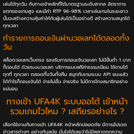
เล่นได้ทุกวัน กับทางเข้าหลักที่ได้มาตรฐานระดับสากล อัตราการ
แตกของเกมสูง และมีค่า RTP 96-98% เวลาเล่นเกมในระยะยาว
นั้นจะสร้างความคุ้มค่าให้กับผู้เล่นได้เป็นอย่างดี สร้างความสนุกได้
ทุกเวลา
ทำรายการถอนเงินผ่านวอเลทได้ตลอดทั้ง
วัน
สล็อตวอเลทเว็บตรง รองรับการถอนเงินวอเลท ไม่มีขั้นต่ำ 1 บาท
ก็ถอนได้ ด้วยระบบวอเลท บริการแบบฟรีค่าธรรมเนียม ใช้งานได้
ทุกที่ ทุกเวลา ตลอดทั้งวันทั้งคืน สนุกกับเกมระบบ API ชนะแล้ว
ได้กำไรก็ถอนเงินได้ จ่ายไม่อั้น จ่ายจริง ไม่มีการโกงสมาชิกอย่าง
แน่นอน
ทางเข้า UFA4K ระบบออโต้ เข้าหน้า
รวมเกมไวไหม ? เสถียรอย่างไร ?
เลือกใช้งานกับทางเข้า UFA4K หน้าหลักปลอดภัย มีการอัปเดต
ข่าวสารต่างๆ อย่างทันสมัย มั่นใจได้เลยว่าไม่มีพลาดทุกความ