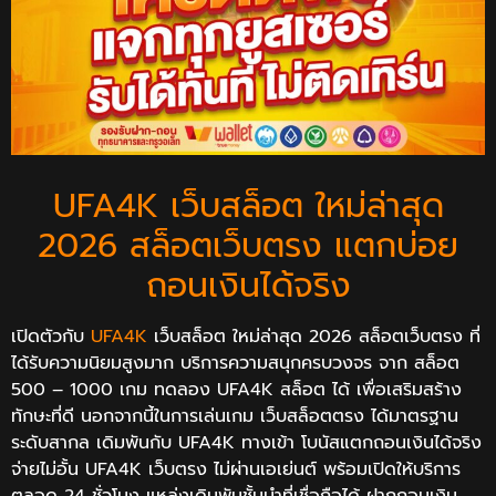
UFA4K เว็บสล็อต ใหม่ล่าสุด
2026 สล็อตเว็บตรง แตกบ่อย
ถอนเงินได้จริง
เปิดตัวกับ
UFA4K
เว็บสล็อต ใหม่ล่าสุด 2026 สล็อตเว็บตรง ที่
ได้รับความนิยมสูงมาก บริการความสนุกครบวงจร จาก สล็อต
500 – 1000 เกม ทดลอง UFA4K สล็อต ได้ เพื่อเสริมสร้าง
ทักษะที่ดี นอกจากนี้ในการเล่นเกม เว็บสล็อตตรง ได้มาตรฐาน
ระดับสากล เดิมพันกับ UFA4K ทางเข้า โบนัสแตกถอนเงินได้จริง
จ่ายไม่อั้น UFA4K เว็บตรง ไม่ผ่านเอเย่นต์ พร้อมเปิดให้บริการ
ตลอด 24 ชั่วโมง แหล่งเดิมพันชั้นนำที่เชื่อถือได้ ฝากถอนเงิน