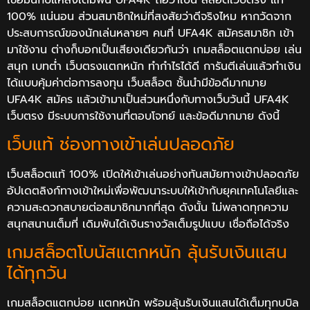
100% แน่นอน ส่วนสมาชิกใหม่ที่สงสัยว่าดีจริงไหม หากวัดจาก
ประสบการณ์ของนักเล่นหลายๆ คนที่ UFA4K สมัครสมาชิก เข้า
มาใช้งาน ต่างก็บอกเป็นเสียงเดียวกันว่า เกมสล็อตแตกบ่อย เล่น
สนุก เบทต่ำ เว็บตรงแตกหนัก ทำกำไรได้ดี การันตีเล่นแล้วทำเงิน
ได้แบบคุ้มค่าต่อการลงทุน เว็บสล็อต ชั้นนำมีข้อดีมากมาย
UFA4K สมัคร แล้วเข้ามาเป็นส่วนหนึ่งกับทางเว็บวันนี้ UFA4K
เว็บตรง มีระบบการใช้งานที่ตอบโจทย์ และข้อดีมากมาย ดังนี้
เว็บแท้ ช่องทางเข้าเล่นปลอดภัย
เว็บสล็อตแท้ 100% เปิดให้เข้าเล่นอย่างทันสมัยทางเข้าปลอดภัย
อัปเดตลิงก์ทางเข้าใหม่เพื่อพัฒนาระบบให้เข้ากับยุคเทคโนโลยีและ
ความสะดวกสบายต่อสมาชิกมากที่สุด ดังนั้น ไม่พลาดทุกความ
สนุกสนานเต็มที่ เดิมพันได้เงินรางวัลเต็มรูปแบบ เชื่อถือได้จริง
เกมสล็อตโบนัสแตกหนัก ลุ้นรับเงินแสน
ได้ทุกวัน
เกมสล็อตแตกบ่อย แตกหนัก พร้อมลุ้นรับเงินแสนได้เต็มทุกบบิล