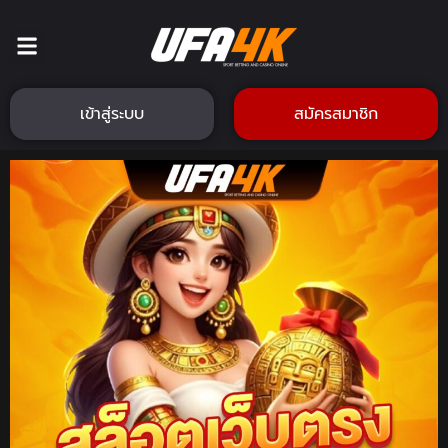
เข้าสู่ระบบ
สมัครสมาชิก