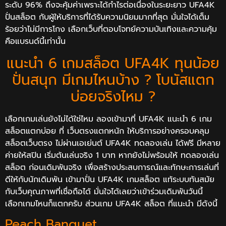
ระดับ 96% ถึงจะคุ้มค่าเพราะได้กำไรต่อเนื่องในระยะยาว UFA4K
ปั่นสล็อต กับผู้ให้บริการที่ได้รับความนิยมมากที่สุด มั่นใจได้เต็ม
ร้อยว่าไม่มีการโกง เลือกเว็บที่ตอบโจทย์ความบันเทิงและความคุ้ม
คือแบรนด์นี้เท่านั้น
แนะนำ 6 เกมสล็อต UFA4K ทุนน้อย
ปั่นสนุก มีเกมไหนบ้าง ? โบนัสแตก
บ่อยจริงไหม ?
เลือกเกมเล่นยังไม่ได้ใช่ไหม ลองเข้ามาที่ UFA4K แนะนำ 6 เกม
สล็อตแตกบ่อย ที่ เว็บตรงแตกหนัก ให้บริการอย่างครอบคลุม
สล็อตเว็บตรง ไม่ผ่านเอเย่นต์ UFA4K ทดลองเล่น ได้ฟรี มีหลาย
ค่ายให้สปิน เริ่มต้นเล่นจริง 1 บาท หากยังไม่พร้อมให้ ทดลองเล่น
สล็อต ก่อนเดิมพันจริง เพื่อสร้างประสบการณ์และทักษะการเล่นที่
ดีให้กับนักเดิมพัน เข้ามาปั่น UFA4K เกมสล็อต แท้ระบบทันสมัย
กับเว็บคุณภาพที่เชื่อถือได้ มั่นใจได้เลยว่าเข้าร่วมเดิมพันวันนี้
เลือกเกมไหนก็แตกครับ ส่วนเกม UFA4K สล็อต ที่แนะนำ มีดังนี้
Peach Banquet