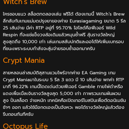
Witch’s Brew
ใครชอบแนว สล็อตทดลองเล่น ฟรีได้ ต้องเกมนี้ Witch’s Brew
ลึกลับกับเกมแม่มดปรุงยาของค่าย Eurasiagaming ขนาด 5 รีล
25 เส้นจ่าย มีค่า RTP อยู่ที่ 95.70% ไฮไลต์คือฟีเจอร์ Wild
Respin ที่จะแช่แข็งวงล้อเดิมแล้วหมุนซ้ำฟรี ลุ้นรางวัลใหญ่
สูงสุดถึง 10,000 เท่า เล่นเกมสลับปกติและออโต้ให้เพิ่มเบทรอบ
ที่ชนะเพราะระบบกำลังจะสุ่มจ่ายรอบซ้ำออกมาครับ
Crypt Mania
สายหลอนล่าสมบัติสุสานแวมไพร์จากค่าย EA Gaming เกม
Crypt Maniaมาในระบบ 5 รีล 3 แถว มี 10 เส้นจ่าย พกค่า RTP
มาที่ 96.22% เกมนี้โดดเด่นด้วยฟีเจอร์ Gamble ทายไพ่ดำหรือ
แดงเพื่อเบิ้ลเงินรางวัลสูงสุด 5,000 เท่า ภาพรวมเกมผันผวน
สูง ปั่นสล็อต จ่ายหนัก เทคนิคคือเปิดเทอร์โบสปินเพื่อตัดอนิเมชัน
ช้าๆ ออก แล้วใช้มือกดเองเป็นจังหวะ พอได้รางวัลใหญ่แล้วต้อง
รีบถอนทันทีครับ
Octopus Life