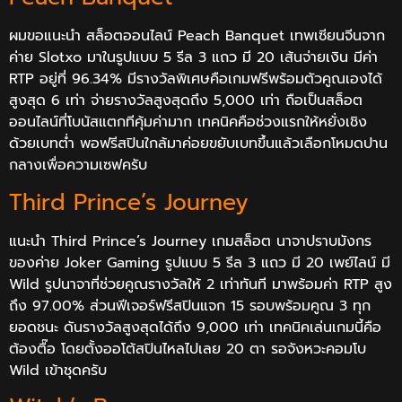
ผมขอแนะนำ สล็อตออนไลน์ Peach Banquet เทพเซียนจีนจาก
ค่าย Slotxo มาในรูปแบบ 5 รีล 3 แถว มี 20 เส้นจ่ายเงิน มีค่า
RTP อยู่ที่ 96.34% มีรางวัลพิเศษคือเกมฟรีพร้อมตัวคูณเองได้
สูงสุด 6 เท่า จ่ายรางวัลสูงสุดถึง 5,000 เท่า ถือเป็นสล็อต
ออนไลน์ที่โบนัสแตกทีคุ้มค่ามาก เทคนิคคือช่วงแรกให้หยั่งเชิง
ด้วยเบทต่ำ พอฟรีสปินใกล้มาค่อยขยับเบทขึ้นแล้วเลือกโหมดปาน
กลางเพื่อความเซฟครับ
Third Prince’s Journey
แนะนำ Third Prince’s Journey เกมสล็อต นาจาปราบมังกร
ของค่าย Joker Gaming รูปแบบ 5 รีล 3 แถว มี 20 เพย์ไลน์ มี
Wild รูปนาจาที่ช่วยคูณรางวัลให้ 2 เท่าทันที มาพร้อมค่า RTP สูง
ถึง 97.00% ส่วนฟีเจอร์ฟรีสปินแจก 15 รอบพร้อมคูณ 3 ทุก
ยอดชนะ ดันรางวัลสูงสุดได้ถึง 9,000 เท่า เทคนิคเล่นเกมนี้คือ
ต้องตื๊อ โดยตั้งออโต้สปินไหลไปเลย 20 ตา รอจังหวะคอมโบ
Wild เข้าชุดครับ