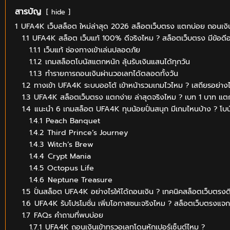
สารบัญ
hide
1
UFA4K เว็บสล็อต ใหม่ล่าสุด 2026 สล็อตเว็บตรง แตกบ่อย ถอนเงิน
1.1
UFA4K สล็อต เว็บแท้ 100% ดีจริงไหม ? สล็อตเว็บตรง มีข้อดีอ
1.1.1
เว็บแท้ ช่องทางเข้าเล่นปลอดภัย
1.1.2
เกมสล็อตโบนัสแตกหนัก ลุ้นรับเงินแสนได้ทุกวัน
1.1.3
ทำรายการถอนเงินผ่านวอเลทได้ตลอดทั้งวัน
1.2
ทางเข้า UFA4K ระบบออโต้ เข้าหน้ารวมเกมไวไหม ? เสถียรอย่าง
1.3
UFA4K สล็อตเว็บตรง แตกง่าย ล่าสุดจริงไหม ? เบท 1 บาท แต
1.4
แนะนำ 6 เกมสล็อต UFA4K ทุนน้อยปั่นสนุก มีเกมไหนบ้าง ? โบ
1.4.1
Peach Banquet
1.4.2
Third Prince’s Journey
1.4.3
Witch’s Brew
1.4.4
Crypt Mania
1.4.5
Octopus Life
1.4.6
Neptune Treasure
1.5
ปั่นสล็อต UFA4K อย่างไรให้ได้ถอนเงิน ? เทคนิคสล็อตเว็บตรงด
1.6
UFA4K รับโปรโมชั่น เพิ่มโอกาสชนะจริงไหม ? สล็อตเว็บตรงแจกเ
1.7
FAQs คำถามที่พบบ่อย
1.7.1
UFA4K ถอนเงินเข้าทรูวอเลทโดนหักเปอร์เซ็นต์ไหม ?