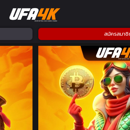
สมัครสมาชิ