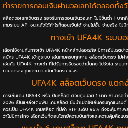
ทำรายการถอนเงินผ่านวอเลทได้ตลอดทั้งว
สล็อตวอเลทเว็บตรง รองรับการถอนเงินวอเลท ไม่มีขั้นต่ำ 1 บาทก็ถ
เกมระบบ API ชนะแล้วได้กำไรก็ถอนเงินได้ จ่ายไม่อั้น จ่ายจริง ไม
ทางเข้า UFA4K ระบบออโ
เลือกใช้งานกับทางเข้า UFA4K หน้าหลักปลอดภัย มีการอัปเดตข่าวส
สมัคร UFA4K เข้าสู่ระบบ เล่นเกมครบทุกค่าย สล็อตเว็บตรง ไม่ผ่าน
เช่นกัน UFA4K ทางเข้า ที่ได้รับการรับรองว่ามั่นคง โปร่งใส ระบ
ทางการลงทุนและความบันเทิงครบวงจร
UFA4K สล็อตเว็บตรง แตกง่า
การเล่นเกม UFA4K หรือ ปั่นสล็อต ด้วยทุนน้อย 1 บาท สามารถทำให
2026 เป็นแหล่งเดิมพัน เกมสล็อต ชั้นนำเปิดให้เล่นครบทุกแบรนด
ควรเป็น UFA4K เกมสล็อต ที่มีค่า RTP ระดับ 96% ถึงจะคุ้มค่าเพราะไ
ว่าไม่มีการโกง เลือกเว็บที่ตอบโจทย์ความบันเทิงและความคุ้มคือแบรนด