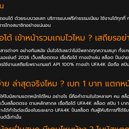
ัน
อนได้ ด้วยระบบวอเลท บริการแบบฟรีค่าธรรมเนียม ใช้งานได้ทุกที่ ทุ
่มีการโกงสมาชิกอย่างแน่นอน
ต้ เข้าหน้ารวมเกมไวไหม ? เสถียรอย่
ารต่างๆ อย่างทันสมัย มั่นใจได้เลยว่าไม่มีพลาดทุกความสนุก ทั้งเก
เอเย่นต์ 2026 เว็บสล็อตตรง เชื่อถือได้ ทางเข้าเล่น สล็อต ปั่นง่าย
บการใช้งานเสถียร์เพราะเกมแท้ API 100% ทางเข้า UFA4K มือถือ สปินเ
ย ล่าสุดจริงไหม ? เบท 1 บาท แตกหน
้โบนัสเกมแตกหนักได้ไหม อย่างไร นี่คือคำถามในใจหลายๆ คน สล็อตเ
์ เว็บสล็อตตรง ตามหลักสากล เชื่อถือได้ UFA4K สล็อต สปิน 1 บาท
ด้กำไรต่อเนื่องในระยะยาว UFA4K ปั่นสล็อต กับผู้ให้บริการที่ได้รับ
์นี้เท่านั้น