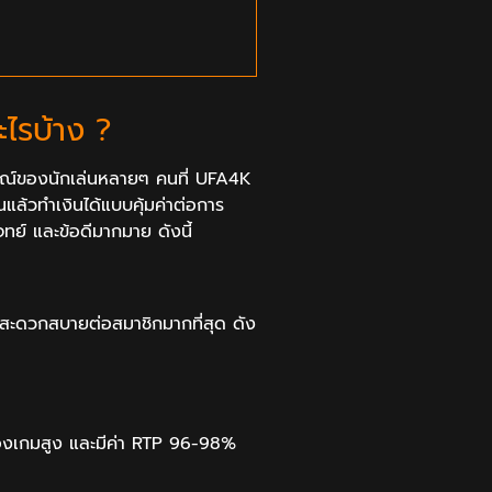
ไรบ้าง ?
การณ์ของนักเล่นหลายๆ คนที่ UFA4K
แล้วทำเงินได้แบบคุ้มค่าต่อการ
ทย์ และข้อดีมากมาย ดังนี้
ามสะดวกสบายต่อสมาชิกมากที่สุด ดัง
กของเกมสูง และมีค่า RTP 96-98%