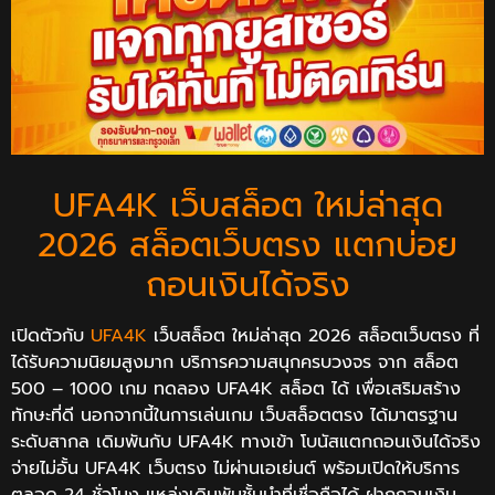
UFA4K เว็บสล็อต ใหม่ล่าสุด
2026 สล็อตเว็บตรง แตกบ่อย
ถอนเงินได้จริง
เปิดตัวกับ
UFA4K
เว็บสล็อต ใหม่ล่าสุด 2026 สล็อตเว็บตรง ที่
ได้รับความนิยมสูงมาก บริการความสนุกครบวงจร จาก สล็อต
500 – 1000 เกม ทดลอง UFA4K สล็อต ได้ เพื่อเสริมสร้าง
ทักษะที่ดี นอกจากนี้ในการเล่นเกม เว็บสล็อตตรง ได้มาตรฐาน
ระดับสากล เดิมพันกับ UFA4K ทางเข้า โบนัสแตกถอนเงินได้จริง
จ่ายไม่อั้น UFA4K เว็บตรง ไม่ผ่านเอเย่นต์ พร้อมเปิดให้บริการ
ตลอด 24 ชั่วโมง แหล่งเดิมพันชั้นนำที่เชื่อถือได้ ฝากถอนเงิน