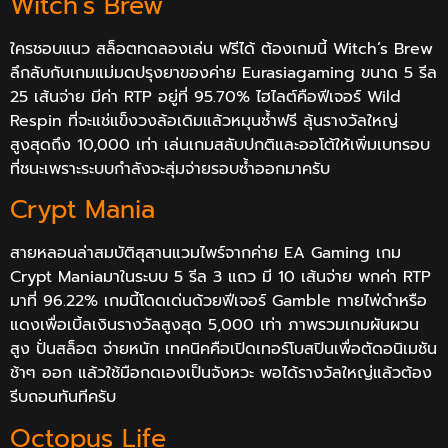
Witch’s Brew
ใครชอบแนว สล็อตทดลองเล่น ฟรีได้ ต้องเกมนี้ Witch’s Brew
ลึกลับกับเกมแม่มดปรุงยาของค่าย Eurasiagaming ขนาด 5 รีล
25 เส้นจ่าย มีค่า RTP อยู่ที่ 95.70% ไฮไลต์คือฟีเจอร์ Wild
Respin ที่จะแช่แข็งวงล้อเดิมแล้วหมุนซ้ำฟรี ลุ้นรางวัลใหญ่
สูงสุดถึง 10,000 เท่า เล่นเกมสลับปกติและออโต้ให้เพิ่มเบทรอบ
ที่ชนะเพราะระบบกำลังจะสุ่มจ่ายรอบซ้ำออกมาครับ
Crypt Mania
สายหลอนล่าสมบัติสุสานแวมไพร์จากค่าย EA Gaming เกม
Crypt Maniaมาในระบบ 5 รีล 3 แถว มี 10 เส้นจ่าย พกค่า RTP
มาที่ 96.22% เกมนี้โดดเด่นด้วยฟีเจอร์ Gamble ทายไพ่ดำหรือ
แดงเพื่อเบิ้ลเงินรางวัลสูงสุด 5,000 เท่า ภาพรวมเกมผันผวน
สูง ปั่นสล็อต จ่ายหนัก เทคนิคคือเปิดเทอร์โบสปินเพื่อตัดอนิเมชัน
ช้าๆ ออก แล้วใช้มือกดเองเป็นจังหวะ พอได้รางวัลใหญ่แล้วต้อง
รีบถอนทันทีครับ
Octopus Life