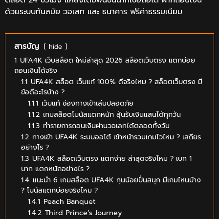
ด้วยระบบทันสมัย วอเลท และ ธนาคาร ฟรีค่าธรรมเนียม
สารบัญ
hide
1
UFA4K เว็บสล็อต ใหม่ล่าสุด 2026 สล็อตเว็บตรง แตกบ่อย
ถอนเงินได้จริง
1.1
UFA4K สล็อต เว็บแท้ 100% ดีจริงไหม ? สล็อตเว็บตรง มี
ข้อดีอะไรบ้าง ?
1.1.1
เว็บแท้ ช่องทางเข้าเล่นปลอดภัย
1.1.2
เกมสล็อตโบนัสแตกหนัก ลุ้นรับเงินแสนได้ทุกวัน
1.1.3
ทำรายการถอนเงินผ่านวอเลทได้ตลอดทั้งวัน
1.2
ทางเข้า UFA4K ระบบออโต้ เข้าหน้ารวมเกมไวไหม ? เสถียร
อย่างไร ?
1.3
UFA4K สล็อตเว็บตรง แตกง่าย ล่าสุดจริงไหม ? เบท 1
บาท แตกหนักอย่างไร ?
1.4
แนะนำ 6 เกมสล็อต UFA4K ทุนน้อยปั่นสนุก มีเกมไหนบ้าง
? โบนัสแตกบ่อยจริงไหม ?
1.4.1
Peach Banquet
1.4.2
Third Prince’s Journey