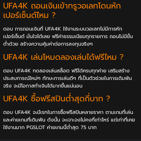
UFA4K ถอนเงินเข้าทรูวอเลทโดนหัก
เปอร์เซ็นต์ไหม ?
ตอบ การถอนเงินที่ UFA4K ใช้งานระบบวอเลทไม่มีการหัก
เปอร์เซ็นต์ มั่นใจได้เลย ฟรีค่าธรรมเนียมทุกรายการ ถอนไม่มีขั้น
ต่ำด้วย สร้างความคุ้มค่าต่อการลงทุนจริงๆ
UFA4K เล่นโหมดลองเล่นได้ฟรีไหม ?
ตอบ UFA4K ทดลองเล่นสล็อต ฟรีได้ครบทุกค่าย เสริมสร้าง
ประสบการณ์ใหม่ๆ ทักษะการเล่นดีๆ ที่เป็นตัวช่วยในการเดิมพัน
จริง จะมีโอกาสทำเงินได้มากขึ้นแน่นอน
UFA4K ซื้อฟรีสปินต่ำสุดกี่บาท ?
ตอบ UFA4K จะมีเรทในการซื้อฟรีสปินหลายราคา ตามเกมที่เล่น
และค่ายเกมที่เดิมพัน ดังนั้น จะเจาะจงไม่คงที่เท่าไหร่ แต่เท่าที่เคย
ใช้งานมาก PGSLOT ค่ายเกมนี้ต่ำสุด 75 บาท