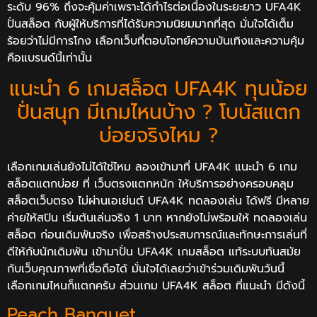
ระดับ 96% ถึงจะคุ้มค่าเพราะได้กำไรต่อเนื่องในระยะยาว UFA4K
ปั่นสล็อต กับผู้ให้บริการที่ได้รับความนิยมมากที่สุด มั่นใจได้เต็ม
ร้อยว่าไม่มีการโกง เลือกเว็บที่ตอบโจทย์ความบันเทิงและความคุ้ม
คือแบรนด์นี้เท่านั้น
แนะนำ 6 เกมสล็อต UFA4K ทุนน้อย
ปั่นสนุก มีเกมไหนบ้าง ? โบนัสแตก
บ่อยจริงไหม ?
เลือกเกมเล่นยังไม่ได้ใช่ไหม ลองเข้ามาที่ UFA4K แนะนำ 6 เกม
สล็อตแตกบ่อย ที่ เว็บตรงแตกหนัก ให้บริการอย่างครอบคลุม
สล็อตเว็บตรง ไม่ผ่านเอเย่นต์ UFA4K ทดลองเล่น ได้ฟรี มีหลาย
ค่ายให้สปิน เริ่มต้นเล่นจริง 1 บาท หากยังไม่พร้อมให้ ทดลองเล่น
สล็อต ก่อนเดิมพันจริง เพื่อสร้างประสบการณ์และทักษะการเล่นที่
ดีให้กับนักเดิมพัน เข้ามาปั่น UFA4K เกมสล็อต แท้ระบบทันสมัย
กับเว็บคุณภาพที่เชื่อถือได้ มั่นใจได้เลยว่าเข้าร่วมเดิมพันวันนี้
เลือกเกมไหนก็แตกครับ ส่วนเกม UFA4K สล็อต ที่แนะนำ มีดังนี้
Peach Banquet