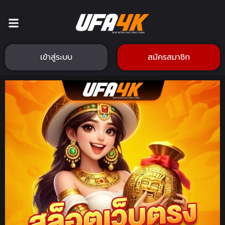
เข้าสู่ระบบ
สมัครสมาชิก