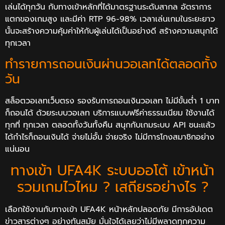
เล่นได้ทุกวัน กับทางเข้าหลักที่ได้มาตรฐานระดับสากล อัตราการ
แตกของเกมสูง และมีค่า RTP 96-98% เวลาเล่นเกมในระยะยาว
นั้นจะสร้างความคุ้มค่าให้กับผู้เล่นได้เป็นอย่างดี สร้างความสนุกได้
ทุกเวลา
ทำรายการถอนเงินผ่านวอเลทได้ตลอดทั้ง
วัน
สล็อตวอเลทเว็บตรง รองรับการถอนเงินวอเลท ไม่มีขั้นต่ำ 1 บาท
ก็ถอนได้ ด้วยระบบวอเลท บริการแบบฟรีค่าธรรมเนียม ใช้งานได้
ทุกที่ ทุกเวลา ตลอดทั้งวันทั้งคืน สนุกกับเกมระบบ API ชนะแล้ว
ได้กำไรก็ถอนเงินได้ จ่ายไม่อั้น จ่ายจริง ไม่มีการโกงสมาชิกอย่าง
แน่นอน
ทางเข้า UFA4K ระบบออโต้ เข้าหน้า
รวมเกมไวไหม ? เสถียรอย่างไร ?
เลือกใช้งานกับทางเข้า UFA4K หน้าหลักปลอดภัย มีการอัปเดต
ข่าวสารต่างๆ อย่างทันสมัย มั่นใจได้เลยว่าไม่มีพลาดทุกความ