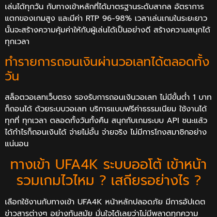
เล่นได้ทุกวัน กับทางเข้าหลักที่ได้มาตรฐานระดับสากล อัตราการ
แตกของเกมสูง และมีค่า RTP 96-98% เวลาเล่นเกมในระยะยาว
นั้นจะสร้างความคุ้มค่าให้กับผู้เล่นได้เป็นอย่างดี สร้างความสนุกได้
ทุกเวลา
ทำรายการถอนเงินผ่านวอเลทได้ตลอดทั้ง
วัน
สล็อตวอเลทเว็บตรง รองรับการถอนเงินวอเลท ไม่มีขั้นต่ำ 1 บาท
ก็ถอนได้ ด้วยระบบวอเลท บริการแบบฟรีค่าธรรมเนียม ใช้งานได้
ทุกที่ ทุกเวลา ตลอดทั้งวันทั้งคืน สนุกกับเกมระบบ API ชนะแล้ว
ได้กำไรก็ถอนเงินได้ จ่ายไม่อั้น จ่ายจริง ไม่มีการโกงสมาชิกอย่าง
แน่นอน
ทางเข้า UFA4K ระบบออโต้ เข้าหน้า
รวมเกมไวไหม ? เสถียรอย่างไร ?
เลือกใช้งานกับทางเข้า UFA4K หน้าหลักปลอดภัย มีการอัปเดต
ข่าวสารต่างๆ อย่างทันสมัย มั่นใจได้เลยว่าไม่มีพลาดทุกความ