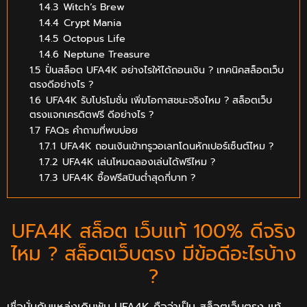
1.4.3
Witch’s Brew
1.4.4
Crypt Mania
1.4.5
Octopus Life
1.4.6
Neptune Treasure
1.5
ปั่นสล็อต UFA4K อย่างไรให้ได้ถอนเงิน ? เทคนิคสล็อตเว็บ
ตรงดีอย่างไร ?
1.6
UFA4K รับโปรโมชั่น เพิ่มโอกาสชนะจริงไหม ? สล็อตเว็บ
ตรงแจกเครดิตฟรี ดีอย่างไร ?
1.7
FAQs คำถามที่พบบ่อย
1.7.1
UFA4K ถอนเงินเข้าทรูวอเลทโดนหักเปอร์เซ็นต์ไหม ?
1.7.2
UFA4K เล่นโหมดลองเล่นได้ฟรีไหม ?
1.7.3
UFA4K ซื้อฟรีสปินต่ำสุดกี่บาท ?
UFA4K สล็อต เว็บแท้ 100% ดีจริง
ไหม ? สล็อตเว็บตรง มีข้อดีอะไรบ้าง
?
เชื่อมั่นกับแหล่งเดิมพัน UFA4K ถือว่าเป็น สล็อตเว็บตรง แท้