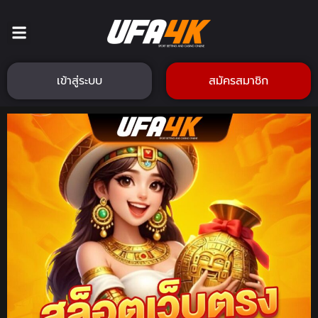
เข้าสู่ระบบ
สมัครสมาชิก