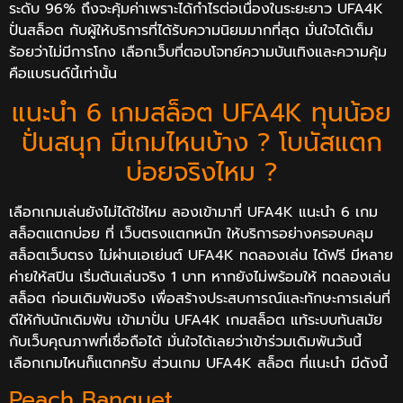
ระดับ 96% ถึงจะคุ้มค่าเพราะได้กำไรต่อเนื่องในระยะยาว UFA4K
ปั่นสล็อต กับผู้ให้บริการที่ได้รับความนิยมมากที่สุด มั่นใจได้เต็ม
ร้อยว่าไม่มีการโกง เลือกเว็บที่ตอบโจทย์ความบันเทิงและความคุ้ม
คือแบรนด์นี้เท่านั้น
แนะนำ 6 เกมสล็อต UFA4K ทุนน้อย
ปั่นสนุก มีเกมไหนบ้าง ? โบนัสแตก
บ่อยจริงไหม ?
เลือกเกมเล่นยังไม่ได้ใช่ไหม ลองเข้ามาที่ UFA4K แนะนำ 6 เกม
สล็อตแตกบ่อย ที่ เว็บตรงแตกหนัก ให้บริการอย่างครอบคลุม
สล็อตเว็บตรง ไม่ผ่านเอเย่นต์ UFA4K ทดลองเล่น ได้ฟรี มีหลาย
ค่ายให้สปิน เริ่มต้นเล่นจริง 1 บาท หากยังไม่พร้อมให้ ทดลองเล่น
สล็อต ก่อนเดิมพันจริง เพื่อสร้างประสบการณ์และทักษะการเล่นที่
ดีให้กับนักเดิมพัน เข้ามาปั่น UFA4K เกมสล็อต แท้ระบบทันสมัย
กับเว็บคุณภาพที่เชื่อถือได้ มั่นใจได้เลยว่าเข้าร่วมเดิมพันวันนี้
เลือกเกมไหนก็แตกครับ ส่วนเกม UFA4K สล็อต ที่แนะนำ มีดังนี้
Peach Banquet