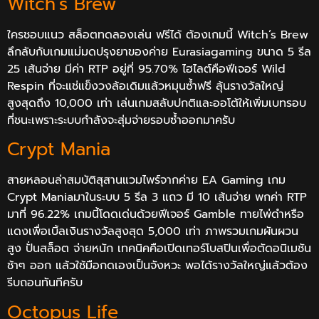
Witch’s Brew
ใครชอบแนว สล็อตทดลองเล่น ฟรีได้ ต้องเกมนี้ Witch’s Brew
ลึกลับกับเกมแม่มดปรุงยาของค่าย Eurasiagaming ขนาด 5 รีล
25 เส้นจ่าย มีค่า RTP อยู่ที่ 95.70% ไฮไลต์คือฟีเจอร์ Wild
Respin ที่จะแช่แข็งวงล้อเดิมแล้วหมุนซ้ำฟรี ลุ้นรางวัลใหญ่
สูงสุดถึง 10,000 เท่า เล่นเกมสลับปกติและออโต้ให้เพิ่มเบทรอบ
ที่ชนะเพราะระบบกำลังจะสุ่มจ่ายรอบซ้ำออกมาครับ
Crypt Mania
สายหลอนล่าสมบัติสุสานแวมไพร์จากค่าย EA Gaming เกม
Crypt Maniaมาในระบบ 5 รีล 3 แถว มี 10 เส้นจ่าย พกค่า RTP
มาที่ 96.22% เกมนี้โดดเด่นด้วยฟีเจอร์ Gamble ทายไพ่ดำหรือ
แดงเพื่อเบิ้ลเงินรางวัลสูงสุด 5,000 เท่า ภาพรวมเกมผันผวน
สูง ปั่นสล็อต จ่ายหนัก เทคนิคคือเปิดเทอร์โบสปินเพื่อตัดอนิเมชัน
ช้าๆ ออก แล้วใช้มือกดเองเป็นจังหวะ พอได้รางวัลใหญ่แล้วต้อง
รีบถอนทันทีครับ
Octopus Life