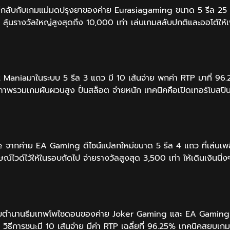
กลับกับเกมแม่มดปรุงยาของค่าย Eurasiagaming ขนาด 5 รีล 25 เส้
รี ลุ้นรางวัลใหญ่สูงสุดถึง 10,000 เท่า เล่นเกมสลับปกติและออโต้ให้
niaมาในระบบ 5 รีล 3 แถว มี 10 เส้นจ่าย พกค่า RTP มาที่ 96.22
าพรวมเกมผันผวนสูง ปั่นสล็อต จ่ายหนัก เทคนิคคือเปิดเทอร์โบสปินเ
 จากค่าย EA Gaming ดีไซน์แปลกใหม่ขนาด 5 รีล 4 แถว ที่เล่นเพ
ษณ์ไวด์ไว้ให้ในรอบถัดไป จ่ายรางวัลสูงสุด 3,500 เท่า ให้เดินเงินนิ่
ดับตำนานธีมเทพโพไซดอนของค่าย Joker Gaming และ EA Gaming มา
 วิธีการชนะมี 10 เส้นจ่าย มีค่า RTP เฉลี่ยที่ 96.25% เทคนิคสยบเก