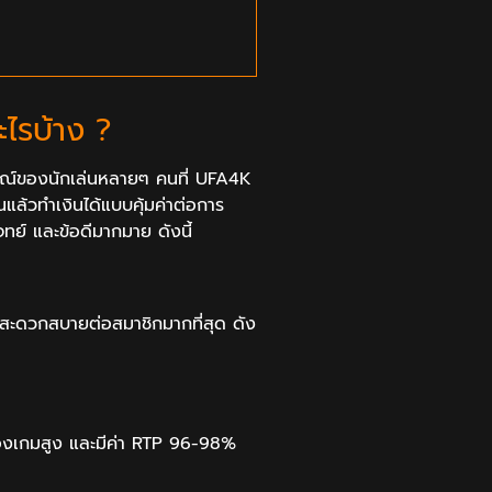
ไรบ้าง ?
การณ์ของนักเล่นหลายๆ คนที่ UFA4K
แล้วทำเงินได้แบบคุ้มค่าต่อการ
ทย์ และข้อดีมากมาย ดังนี้
ามสะดวกสบายต่อสมาชิกมากที่สุด ดัง
กของเกมสูง และมีค่า RTP 96-98%