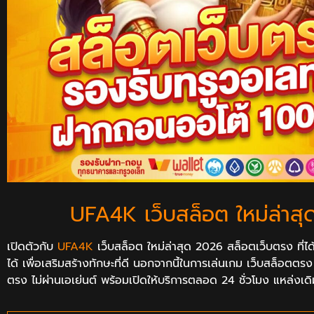
UFA4K เว็บสล็อต ใหม่ล่าส
เปิดตัวกับ
UFA4K
เว็บสล็อต ใหม่ล่าสุด 2026 สล็อตเว็บตรง ท
ได้ เพื่อเสริมสร้างทักษะที่ดี นอกจากนี้ในการเล่นเกม เว็บสล็อต
ตรง ไม่ผ่านเอเย่นต์ พร้อมเปิดให้บริการตลอด 24 ชั่วโมง แหล่งเดิ