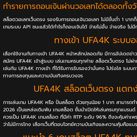
ทำรายการถอนเงินผ่านวอเลทได้ตลอดทั้งว
สล็อตวอเลทเว็บตรง รองรับการถอนเงินวอเลท ไม่มีขั้นต่ำ 1 บาทก็ถ
เกมระบบ API ชนะแล้วได้กำไรก็ถอนเงินได้ จ่ายไม่อั้น จ่ายจริง ไม
ทางเข้า UFA4K ระบบออโ
เลือกใช้งานกับทางเข้า UFA4K หน้าหลักปลอดภัย มีการอัปเดตข่าวส
สมัคร UFA4K เข้าสู่ระบบ เล่นเกมครบทุกค่าย สล็อตเว็บตรง ไม่ผ่าน
เช่นกัน UFA4K ทางเข้า ที่ได้รับการรับรองว่ามั่นคง โปร่งใส ระบ
ทางการลงทุนและความบันเทิงครบวงจร
UFA4K สล็อตเว็บตรง แตกง่า
การเล่นเกม UFA4K หรือ ปั่นสล็อต ด้วยทุนน้อย 1 บาท สามารถทำให
2026 เป็นแหล่งเดิมพัน เกมสล็อต ชั้นนำเปิดให้เล่นครบทุกแบรนด
ควรเป็น UFA4K เกมสล็อต ที่มีค่า RTP ระดับ 96% ถึงจะคุ้มค่าเพราะไ
ว่าไม่มีการโกง เลือกเว็บที่ตอบโจทย์ความบันเทิงและความคุ้มคือแบรนด