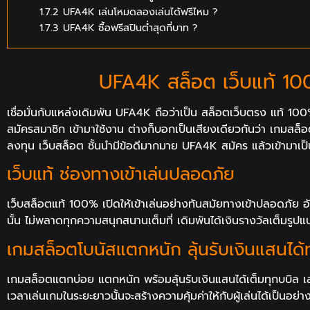
1.7.2
UFA4K เล่นโหมดลองเล่นได้ฟรีไหม ?
1.7.3
UFA4K ซื้อฟรีสปินต่ำสุดกี่บาท ?
UFA4K สล็อต เว็บแท้ 100
เชื่อมั่นกับแหล่งเดิมพัน UFA4K ถือว่าเป็น สล็อตเว็บตรง แท้ 
สมัครสมาชิก เข้ามาใช้งาน ต่างก็บอกเป็นเสียงเดียวกันว่า เกมสล็
ลงทุน เว็บสล็อต ชั้นนำมีข้อดีมากมาย UFA4K สมัคร แล้วเข้ามาเป็
เว็บแท้ ช่องทางเข้าเล่นปลอดภัย
เว็บสล็อตแท้ 100% เปิดให้เข้าเล่นอย่างทันสมัยทางเข้าปลอดภัย อ
นั้น ไม่พลาดทุกความสนุกสนานเต็มที่ เดิมพันได้เงินรางวัลเต็มรูปแบบ
เกมสล็อตโบนัสแตกหนัก ลุ้นรับเงินแสนได้ท
เกมสล็อตแตกบ่อย แตกหนัก พร้อมลุ้นรับเงินแสนได้เต็มทุกบบิล เ
เวลาเล่นเกมในระยะยาวนั้นจะสร้างความคุ้มค่าให้กับผู้เล่นได้เป็นอย่