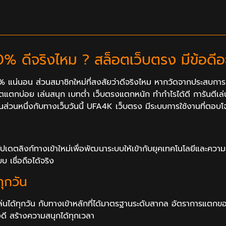
% ดีจริงไหม ? สล็อตเว็บตรง มีข้อดีอะ
100% แน่นอน ส่วนสมาชิกใหม่ที่สงสัยว่าดีจริงไหม หากวัดจากประสบ
อตแตกบ่อย เล่นสนุก เบทต่ำ เว็บตรงแตกหนัก ทำกำไรได้ดี การันตีเล่น
นส่วนหนึ่งกับทางเว็บวันนี้ UFA4K เว็บตรง มีระบบการใช้งานที่ตอบโจ
ัปเดตลิงก์ทางเข้าใหม่เพื่อพัฒนาระบบให้เข้ากับยุคเทคโนโลยีและคว
 เชื่อถือได้จริง
ุกวัน
ล่นได้ทุกวัน กับทางเข้าหลักที่ได้มาตรฐานระดับสากล อัตราการแต
างดี สร้างความสนุกได้ทุกเวลา