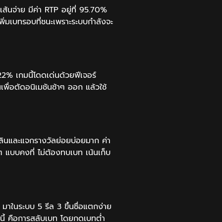
นจ่าย มีค่า RTP อยู่ที่ 95.70%
เพิ่มเบทรอบที่ชนะเพราะระบบกำลังจะ
% เกมนี้โดดเด่นด้วยฟีเจอร์
พื่อตัดอนิเมชันช้าๆ ออก แล้วใช้
ลินและแจกรางวัลย่อยบ่อยมาก ค่า
งๆ แบบคงที่ ไม่ต้องทบเบท เน้นเก็บ
ในระบบ 5 รีล 3 ขึ้นชื่อแตกง่าย
มนี้ คือการสลับเบท โดยกดเบทต่ำ