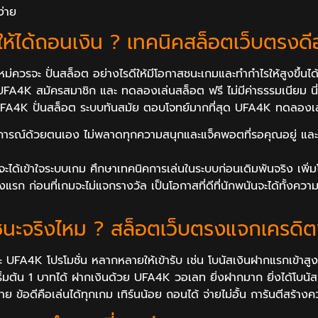
ง่าย
ห้ได้ถอนเงิน ? เทคนิคสล็อตเว็บตรงดี
หม่ควรจะ ปั่นสล็อต อย่างไรดีให้มีโอกาสชนะเกมและทำกำไรให้สูงขึ้นไ
K สมัครสมาชิก และ ทดลองเล่นสล็อต ฟรี ไม่มีค่าธรรมเนียม นี่ก็ค
 UFA4K ปั่นสล็อต ระบบทันสมัย ตอบโจทย์มากที่สุด UFA4K ทดลองเล่น
สบการณ์ด้วยตนเอง ไม่พลาดทุกความสนุกและแจ็คพอตที่รอคุณอยู่ และคว
ะได้เข้าใจระบบเกม ศึกษาเทคนิคการเล่นในระบบก่อนเดิมพันจริง เพิ่มโ
รก ก่อนที่เกมจะไม่แจกรางวัล เป็นโอกาสที่ดีที่นักพนันจะได้ทั้งความ
ชนะจริงไหม ? สล็อตเว็บตรงแจกเครดิตฟ
ะ UFA4K โปรโมชั่น หลากหลายให้เข้ารับ เช่น โบนัสเงินฝากแรกเข้าสู
ริ่มต้น 1 บาทได้ ฝากเงินด้วย UFA4K วอเลท ยิ่งฝากมาก ยิ่งได้โบนั
ข้อดีคือเล่นได้ทุกเกม เทิร์นน้อย ถอนได้ จ่ายไม่อั้น การันตีสร้างคว