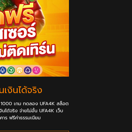
เงินได้จริง
0 – 1000 เกม ทดลอง UFA4K สล็อต
นได้จริง จ่ายไม่อั้น UFA4K เว็บ
าคาร ฟรีค่าธรรมเนียม