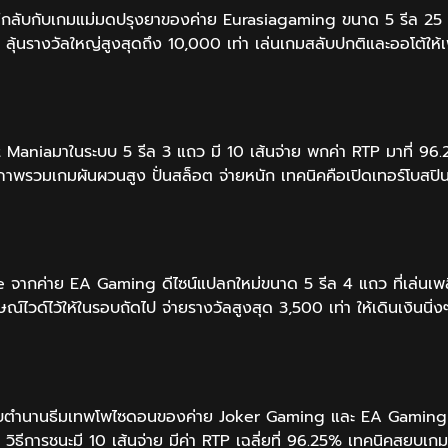
กลับกับเกมแม่มดปรุงยาของค่าย Eurasiagaming ขนาด 5 รีล 25 เส้
รี ลุ้นรางวัลใหญ่สูงสุดถึง 10,000 เท่า เล่นเกมสลับปกติและออโต้ให้
niaมาในระบบ 5 รีล 3 แถว มี 10 เส้นจ่าย พกค่า RTP มาที่ 96.22
าพรวมเกมผันผวนสูง ปั่นสล็อต จ่ายหนัก เทคนิคคือเปิดเทอร์โบสปินเ
 จากค่าย EA Gaming ดีไซน์แปลกใหม่ขนาด 5 รีล 4 แถว ที่เล่นเพ
ษณ์ไวด์ไว้ให้ในรอบถัดไป จ่ายรางวัลสูงสุด 3,500 เท่า ให้เดินเงินนิ่
ดับตำนานธีมเทพโพไซดอนของค่าย Joker Gaming และ EA Gaming มา
 วิธีการชนะมี 10 เส้นจ่าย มีค่า RTP เฉลี่ยที่ 96.25% เทคนิคสยบเก