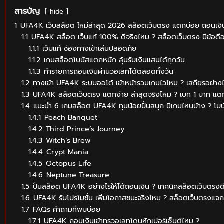
สารบัญ
hide
1
UFA4K เว็บสล็อต ใหม่ล่าสุด 2026 สล็อตเว็บตรง แตกบ่อย ถอนเงิน
1.1
UFA4K สล็อต เว็บแท้ 100% ดีจริงไหม ? สล็อตเว็บตรง มีข้อดีอ
1.1.1
เว็บแท้ ช่องทางเข้าเล่นปลอดภัย
1.1.2
เกมสล็อตโบนัสแตกหนัก ลุ้นรับเงินแสนได้ทุกวัน
1.1.3
ทำรายการถอนเงินผ่านวอเลทได้ตลอดทั้งวัน
1.2
ทางเข้า UFA4K ระบบออโต้ เข้าหน้ารวมเกมไวไหม ? เสถียรอย่าง
1.3
UFA4K สล็อตเว็บตรง แตกง่าย ล่าสุดจริงไหม ? เบท 1 บาท แต
1.4
แนะนำ 6 เกมสล็อต UFA4K ทุนน้อยปั่นสนุก มีเกมไหนบ้าง ? โบ
1.4.1
Peach Banquet
1.4.2
Third Prince’s Journey
1.4.3
Witch’s Brew
1.4.4
Crypt Mania
1.4.5
Octopus Life
1.4.6
Neptune Treasure
1.5
ปั่นสล็อต UFA4K อย่างไรให้ได้ถอนเงิน ? เทคนิคสล็อตเว็บตรงด
1.6
UFA4K รับโปรโมชั่น เพิ่มโอกาสชนะจริงไหม ? สล็อตเว็บตรงแจกเ
1.7
FAQs คำถามที่พบบ่อย
1.7.1
UFA4K ถอนเงินเข้าทรูวอเลทโดนหักเปอร์เซ็นต์ไหม ?