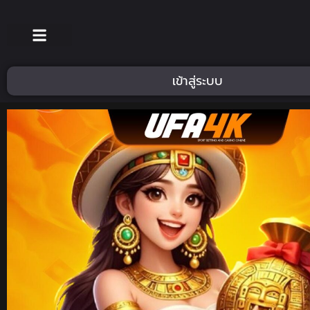
เข้าสู่ระบบ