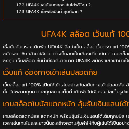
1.7.2
UFA4K เล่นโหมดลองเล่นได้ฟรีไหม ?
1.7.3
UFA4K ซื้อฟรีสปินต่ำสุดกี่บาท ?
UFA4K สล็อต เว็บแท้ 100
เชื่อมั่นกับแหล่งเดิมพัน UFA4K ถือว่าเป็น สล็อตเว็บตรง แท้ 
สมัครสมาชิก เข้ามาใช้งาน ต่างก็บอกเป็นเสียงเดียวกันว่า เกมสล็
ลงทุน เว็บสล็อต ชั้นนำมีข้อดีมากมาย UFA4K สมัคร แล้วเข้ามาเป็
เว็บแท้ ช่องทางเข้าเล่นปลอดภัย
เว็บสล็อตแท้ 100% เปิดให้เข้าเล่นอย่างทันสมัยทางเข้าปลอดภัย อ
นั้น ไม่พลาดทุกความสนุกสนานเต็มที่ เดิมพันได้เงินรางวัลเต็มรูปแบบ
เกมสล็อตโบนัสแตกหนัก ลุ้นรับเงินแสนได้ท
เกมสล็อตแตกบ่อย แตกหนัก พร้อมลุ้นรับเงินแสนได้เต็มทุกบบิล เ
เวลาเล่นเกมในระยะยาวนั้นจะสร้างความคุ้มค่าให้กับผู้เล่นได้เป็นอย่