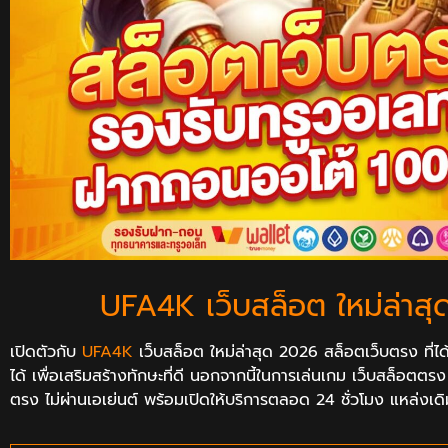
UFA4K เว็บสล็อต ใหม่ล่าส
เปิดตัวกับ
UFA4K
เว็บสล็อต ใหม่ล่าสุด 2026 สล็อตเว็บตรง ท
ได้ เพื่อเสริมสร้างทักษะที่ดี นอกจากนี้ในการเล่นเกม เว็บสล็อต
ตรง ไม่ผ่านเอเย่นต์ พร้อมเปิดให้บริการตลอด 24 ชั่วโมง แหล่งเดิ