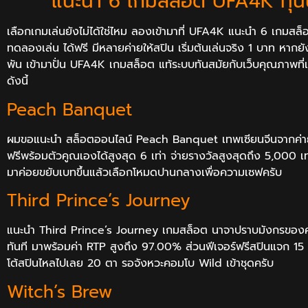
แนะนำ 6 เกมสล็อต UFA4K ทุนน้
เลือกเกมเล่นยังไม่ได้ใช่ไหม ลองเข้ามาที่ UFA4K แนะนำ 6 เกมสล
ทดลองเล่น ได้ฟรี มีหลายค่ายให้สปิน เริ่มต้นเล่นจริง 1 บาท หากยั
พัน เข้ามาปั่น UFA4K เกมสล็อต แท้ระบบทันสมัยกับเว็บคุณภาพที่เชื
ดังนี้
Peach Banquet
ผมขอแนะนำ สล็อตออนไลน์ Peach Banquet เทพเซียนจีนจากค่าย Slo
ฟรีพร้อมตัวคูณเองได้สูงสุด 6 เท่า จ่ายรางวัลสูงสุดถึง 5,000 เท
มาค่อยขยับเบทขึ้นแล้วเลือกโหมดปานกลางเพื่อความเซฟครับ
Third Prince’s Journey
แนะนำ Third Prince’s Journey เกมสล็อต นาจาปราบมังกรของค่าย
ทันที มาพร้อมค่า RTP สูงถึง 97.00% ส่วนฟีเจอร์ฟรีสปินแจก 15 
โต้สปินไหลไปเลย 20 ตา รอจังหวะคอมโบ Wild เข้าชุดครับ
Witch’s Brew