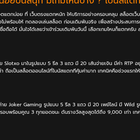
อยปั่นสนุก มีเกมไหนบ้าง ? โบนัสแตก
็อตแตกบ่อย ที่ เว็บตรงแตกหนัก ให้บริการอย่างครอบคลุม สล็อตเว็
งไม่พร้อมให้ ทดลองเล่นสล็อต ก่อนเดิมพันจริง เพื่อสร้างประสบการณ์
่อถือได้ มั่นใจได้เลยว่าเข้าร่วมเดิมพันวันนี้ เลือกเกมไหนก็แตกครั
txo มาในรูปแบบ 5 รีล 3 แถว มี 20 เส้นจ่ายเงิน มีค่า RTP อยู่
่า ถือเป็นสล็อตออนไลน์ที่โบนัสแตกทีคุ้มค่ามาก เทคนิคคือช่วงแรกให้
 Joker Gaming รูปแบบ 5 รีล 3 แถว มี 20 เพย์ไลน์ มี Wild รูปนา
รอบพร้อมคูณ 3 ทุกยอดชนะ ดันรางวัลสูงสุดได้ถึง 9,000 เท่า เทคนิ