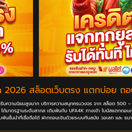
ุด 2026 สล็อตเว็บตรง แตกบ่อย ถอน
ี่ได้รับความนิยมสูงมาก บริการความสนุกครบวงจร จาก สล็อต 50
ตรง ได้มาตรฐานระดับสากล เดิมพันกับ UFA4K ทางเข้า โบนัสแตกถอนเงิ
มพันชั้นนำที่เชื่อถือได้ ฝากถอนเงินด้วยระบบทันสมัย วอเลท และ ธน