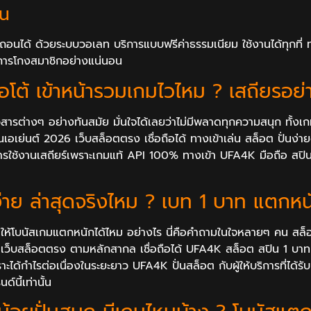
ัน
อนได้ ด้วยระบบวอเลท บริการแบบฟรีค่าธรรมเนียม ใช้งานได้ทุกที่ ทุ
่มีการโกงสมาชิกอย่างแน่นอน
ต้ เข้าหน้ารวมเกมไวไหม ? เสถียรอย่
ารต่างๆ อย่างทันสมัย มั่นใจได้เลยว่าไม่มีพลาดทุกความสนุก ทั้งเก
เอเย่นต์ 2026 เว็บสล็อตตรง เชื่อถือได้ ทางเข้าเล่น สล็อต ปั่นง่าย
บการใช้งานเสถียร์เพราะเกมแท้ API 100% ทางเข้า UFA4K มือถือ สปินเ
ย ล่าสุดจริงไหม ? เบท 1 บาท แตกหน
้โบนัสเกมแตกหนักได้ไหม อย่างไร นี่คือคำถามในใจหลายๆ คน สล็อตเ
์ เว็บสล็อตตรง ตามหลักสากล เชื่อถือได้ UFA4K สล็อต สปิน 1 บาท
ด้กำไรต่อเนื่องในระยะยาว UFA4K ปั่นสล็อต กับผู้ให้บริการที่ได้รับ
์นี้เท่านั้น