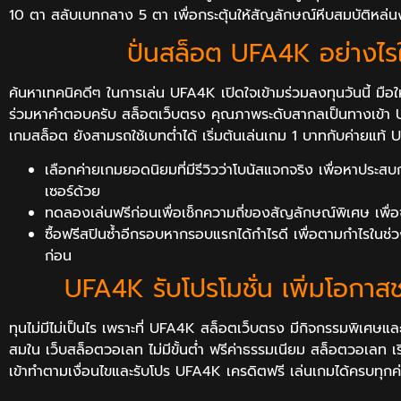
10 ตา สลับเบทกลาง 5 ตา เพื่อกระตุ้นให้สัญลักษณ์หีบสมบัติหล่น
ปั่นสล็อต UFA4K อย่างไรใ
ค้นหาเทคนิคดีๆ ในการเล่น UFA4K เปิดใจเข้ามร่วมลงทุนวันนี้ มือใ
ร่วมหาคำตอบครับ สล็อตเว็บตรง คุณภาพระดับสากลเป็นทางเข้า UFA4
เกมสล็อต ยังสามรถใช้เบทต่ำได้ เริ่มต้นเล่นเกม 1 บาทกับค่ายแท้
เลือกค่ายเกมยอดนิยมที่มีรีวิวว่าโบนัสแจกจริง เพื่อหาประ
เซอร์ด้วย
ทดลองเล่นฟรีก่อนเพื่อเช็กความถี่ของสัญลักษณ์พิเศษ เพื่อจ
ซื้อฟรีสปินซ้ำอีกรอบหากรอบแรกได้กำไรดี เพื่อตามกำไรในช่วงแ
ก่อน
UFA4K รับโปรโมชั่น เพิ่มโอกาส
ทุนไม่มีไม่เป็นไร เพราะที่ UFA4K สล็อตเว็บตรง มีกิจกรรมพิเศษแล
สมใน เว็บสล็อตวอเลท ไม่มีขั้นต่ำ ฟรีค่าธรรมเนียม สล็อตวอเลท เ
เข้าทำตามเงื่อนไขและรับโปร UFA4K เครดิตฟรี เล่นเกมได้ครบทุกค่าย 