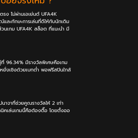
บ่อยจริงไหม ?
บตรง ไม่ผ่านเอเย่นต์ UFA4K
และทักษะการเล่นที่ดีให้กับนักเดิม
บ ส่วนเกม UFA4K สล็อต ที่แนะนำ มี
ที่ 96.34% มีรางวัลพิเศษคือเกม
หยั่งเชิงด้วยเบทต่ำ พอฟรีสปินใกล้
จาที่ช่วยคูณรางวัลให้ 2 เท่า
คเล่นเกมนี้คือต้องตื๊อ โดยตั้งออ