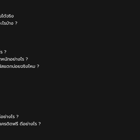
ได้จริง
ะไรบ้าง ?
ไร ?
กหนักอย่างไร ?
นัสแตกบ่อยจริงไหม ?
ีอย่างไร ?
ครดิตฟรี ดีอย่างไร ?