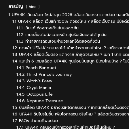
สารบัญ
hide
1
UFA4K เว็บสล็อต ใหม่ล่าสุด 2026 สล็อตเว็บตรง แตกบ่อย ถอนเงิน
1.1
UFA4K สล็อต เว็บแท้ 100% ดีจริงไหม ? สล็อตเว็บตรง มีข้อดีอ
1.1.1
เว็บแท้ ช่องทางเข้าเล่นปลอดภัย
1.1.2
เกมสล็อตโบนัสแตกหนัก ลุ้นรับเงินแสนได้ทุกวัน
1.1.3
ทำรายการถอนเงินผ่านวอเลทได้ตลอดทั้งวัน
1.2
ทางเข้า UFA4K ระบบออโต้ เข้าหน้ารวมเกมไวไหม ? เสถียรอย่าง
1.3
UFA4K สล็อตเว็บตรง แตกง่าย ล่าสุดจริงไหม ? เบท 1 บาท แต
1.4
แนะนำ 6 เกมสล็อต UFA4K ทุนน้อยปั่นสนุก มีเกมไหนบ้าง ? โบ
1.4.1
Peach Banquet
1.4.2
Third Prince’s Journey
1.4.3
Witch’s Brew
1.4.4
Crypt Mania
1.4.5
Octopus Life
1.4.6
Neptune Treasure
1.5
ปั่นสล็อต UFA4K อย่างไรให้ได้ถอนเงิน ? เทคนิคสล็อตเว็บตรงด
1.6
UFA4K รับโปรโมชั่น เพิ่มโอกาสชนะจริงไหม ? สล็อตเว็บตรงแจกเ
1.7
FAQs คำถามที่พบบ่อย
1.7.1
UFA4K ถอนเงินเข้าทรูวอเลทโดนหักเปอร์เซ็นต์ไหม ?