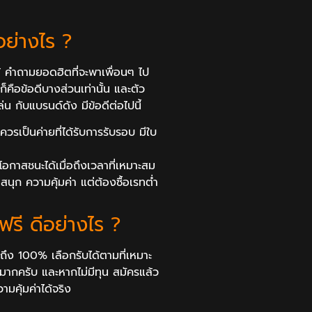
อย่างไร ?
ด้ คำถามยอดฮิตที่จะพาเพื่อนๆ ไป
ือข้อดีบางส่วนเท่านั้น และตัว
 กับแบรนด์ดัง มีข้อดีต่อไปนี้
รเป็นค่ายที่ได้รับการรับรอบ มีใบ
อกาสชนะได้เมื่อถึงเวลาที่เหมาะสม
สนุก ความคุ้มค่า แต่ต้องซื้อเรทต่ำ
รี ดีอย่างไร ?
งถึง 100% เลือกรับได้ตามที่เหมาะ
สมากครับ และหากไม่มีทุน สมัครแล้ว
ามคุ้มค่าได้จริง