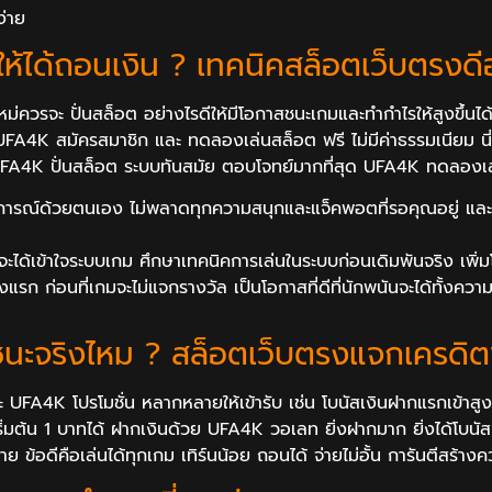
ง่าย
ห้ได้ถอนเงิน ? เทคนิคสล็อตเว็บตรงดี
หม่ควรจะ ปั่นสล็อต อย่างไรดีให้มีโอกาสชนะเกมและทำกำไรให้สูงขึ้นไ
K สมัครสมาชิก และ ทดลองเล่นสล็อต ฟรี ไม่มีค่าธรรมเนียม นี่ก็ค
 UFA4K ปั่นสล็อต ระบบทันสมัย ตอบโจทย์มากที่สุด UFA4K ทดลองเล่น
สบการณ์ด้วยตนเอง ไม่พลาดทุกความสนุกและแจ็คพอตที่รอคุณอยู่ และคว
ะได้เข้าใจระบบเกม ศึกษาเทคนิคการเล่นในระบบก่อนเดิมพันจริง เพิ่มโ
รก ก่อนที่เกมจะไม่แจกรางวัล เป็นโอกาสที่ดีที่นักพนันจะได้ทั้งความ
ชนะจริงไหม ? สล็อตเว็บตรงแจกเครดิตฟ
ะ UFA4K โปรโมชั่น หลากหลายให้เข้ารับ เช่น โบนัสเงินฝากแรกเข้าสู
ริ่มต้น 1 บาทได้ ฝากเงินด้วย UFA4K วอเลท ยิ่งฝากมาก ยิ่งได้โบนั
ข้อดีคือเล่นได้ทุกเกม เทิร์นน้อย ถอนได้ จ่ายไม่อั้น การันตีสร้างคว