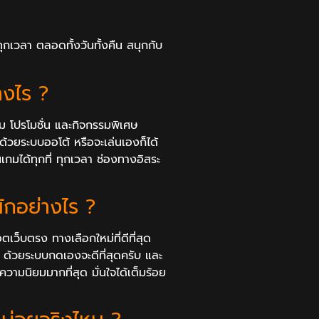
กเวลา ตลอดทั้งวันทั้งคืน สนุกกับ
างไร ?
ม โปรโมชั่น และกิจกรรมพิเศษ
ด้วยระบบออโต้ หรือจะเล่นเองก็ได้
กมได้ทุกที่ ทุกเวลา ช่องทางอิสระ
ักอย่างไร ?
ว็บตรง ทางเลือกใหม่ที่ดีที่สุด
 ด้วยระบบกดเองจะดีที่สุดครับ และ
ความนิยมมากที่สุด มั่นใจได้เต็มร้อย