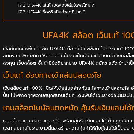
1.7.2
UFA4K เล่นโหมดลองเล่นได้ฟรีไหม ?
1.7.3
UFA4K ซื้อฟรีสปินต่ำสุดกี่บาท ?
UFA4K สล็อต เว็บแท้ 100
เชื่อมั่นกับแหล่งเดิมพัน UFA4K ถือว่าเป็น สล็อตเว็บตรง แท้ 
สมัครสมาชิก เข้ามาใช้งาน ต่างก็บอกเป็นเสียงเดียวกันว่า เกมสล็
ลงทุน เว็บสล็อต ชั้นนำมีข้อดีมากมาย UFA4K สมัคร แล้วเข้ามาเป็
เว็บแท้ ช่องทางเข้าเล่นปลอดภัย
เว็บสล็อตแท้ 100% เปิดให้เข้าเล่นอย่างทันสมัยทางเข้าปลอดภัย อ
นั้น ไม่พลาดทุกความสนุกสนานเต็มที่ เดิมพันได้เงินรางวัลเต็มรูปแบบ
เกมสล็อตโบนัสแตกหนัก ลุ้นรับเงินแสนได้ท
เกมสล็อตแตกบ่อย แตกหนัก พร้อมลุ้นรับเงินแสนได้เต็มทุกบบิล เ
เวลาเล่นเกมในระยะยาวนั้นจะสร้างความคุ้มค่าให้กับผู้เล่นได้เป็นอย่