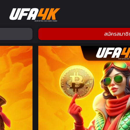
สมัครสมาชิ