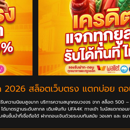
ุด 2026 สล็อตเว็บตรง แตกบ่อย ถอน
ี่ได้รับความนิยมสูงมาก บริการความสนุกครบวงจร จาก สล็อต 50
ตรง ได้มาตรฐานระดับสากล เดิมพันกับ UFA4K ทางเข้า โบนัสแตกถอนเงิ
มพันชั้นนำที่เชื่อถือได้ ฝากถอนเงินด้วยระบบทันสมัย วอเลท และ ธน