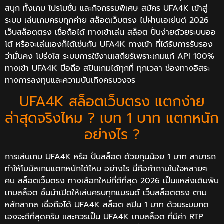
สนุก ทั้งเกม โปรโมชั่น และกิจกรรมพิเศษ สมัคร UFA4K เข้าสู่
ระบบ เล่นเกมครบทุกค่าย สล็อตเว็บตรง ไม่ผ่านเอเย่นต์ 2026
เว็บสล็อตตรง เชื่อถือได้ ทางเข้าเล่น สล็อต ปั่นง่ายด้วยระบบออ
โต้ หรือจะเล่นเองก็ได้เช่นกัน UFA4K ทางเข้า ที่ได้รับการรับรอง
ว่ามั่นคง โปร่งใส ระบบการใช้งานเสถียร์เพราะเกมแท้ API 100%
ทางเข้า UFA4K มือถือ สปินเกมได้ทุกที่ ทุกเวลา ช่องทางอิสระ
ทางการลงทุนและความบันเทิงครบวงจร
UFA4K สล็อตเว็บตรง แตกง่าย
ล่าสุดจริงไหม ? เบท 1 บาท แตกหนัก
อย่างไร ?
การเล่นเกม UFA4K หรือ ปั่นสล็อต ด้วยทุนน้อย 1 บาท สามารถ
ทำให้โบนัสเกมแตกหนักได้ไหม อย่างไร นี่คือคำถามในใจหลายๆ
คน สล็อตเว็บตรง ทางเลือกใหม่ที่ดีที่สุด 2026 เป็นแหล่งเดิมพัน
เกมสล็อต ชั้นนำเปิดให้เล่นครบทุกแบรนด์ เว็บสล็อตตรง ตาม
หลักสากล เชื่อถือได้ UFA4K สล็อต สปิน 1 บาท ด้วยระบบกด
เองจะดีที่สุดครับ และควรเป็น UFA4K เกมสล็อต ที่มีค่า RTP