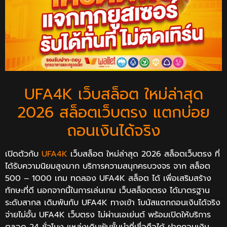
UFA4K เว็บสล็อต ใหม่ล่าสุด
2026 สล็อตเว็บตรง แตกบ่อย
ถอนเงินได้จริง
เปิดตัวกับ
UFA4K
เว็บสล็อต ใหม่ล่าสุด 2026 สล็อตเว็บตรง ที่
ได้รับความนิยมสูงมาก บริการความสนุกครบวงจร จาก สล็อต
500 – 1000 เกม ทดลอง UFA4K สล็อต ได้ เพื่อเสริมสร้าง
ทักษะที่ดี นอกจากนี้ในการเล่นเกม เว็บสล็อตตรง ได้มาตรฐาน
ระดับสากล เดิมพันกับ UFA4K ทางเข้า โบนัสแตกถอนเงินได้จริง
จ่ายไม่อั้น UFA4K เว็บตรง ไม่ผ่านเอเย่นต์ พร้อมเปิดให้บริการ
ตลอด 24 ชั่วโมง แหล่งเดิมพันชั้นนำที่เชื่อถือได้ ฝากถอนเงิน