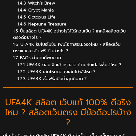
1.4.3
Witch’s Brew
1.4.4
Crypt Mania
1.4.5
Octopus Life
1.4.6
Neptune Treasure
1.5
ปั่นสล็อต UFA4K อย่างไรให้ได้ถอนเงิน ? เทคนิคสล็อตเว็บ
ตรงดีอย่างไร ?
1.6
UFA4K รับโปรโมชั่น เพิ่มโอกาสชนะจริงไหม ? สล็อตเว็บ
ตรงแจกเครดิตฟรี ดีอย่างไร ?
1.7
FAQs คำถามที่พบบ่อย
1.7.1
UFA4K ถอนเงินเข้าทรูวอเลทโดนหักเปอร์เซ็นต์ไหม ?
1.7.2
UFA4K เล่นโหมดลองเล่นได้ฟรีไหม ?
1.7.3
UFA4K ซื้อฟรีสปินต่ำสุดกี่บาท ?
UFA4K สล็อต เว็บแท้ 100% ดีจริง
ไหม ? สล็อตเว็บตรง มีข้อดีอะไรบ้าง
?
เชื่อมั่นกับแหล่งเดิมพัน UFA4K ถือว่าเป็น สล็อตเว็บตรง แท้