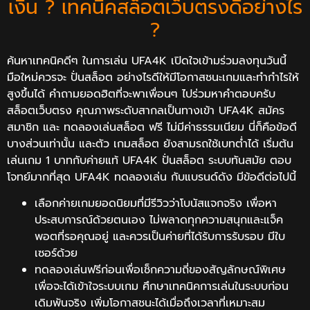
เงิน ? เทคนิคสล็อตเว็บตรงดีอย่างไร
?
ค้นหาเทคนิคดีๆ ในการเล่น UFA4K เปิดใจเข้ามร่วมลงทุนวันนี้
มือใหม่ควรจะ ปั่นสล็อต อย่างไรดีให้มีโอกาสชนะเกมและทำกำไรให้
สูงขึ้นได้ คำถามยอดฮิตที่จะพาเพื่อนๆ ไปร่วมหาคำตอบครับ
สล็อตเว็บตรง คุณภาพระดับสากลเป็นทางเข้า UFA4K สมัคร
สมาชิก และ ทดลองเล่นสล็อต ฟรี ไม่มีค่าธรรมเนียม นี่ก็คือข้อดี
บางส่วนเท่านั้น และตัว เกมสล็อต ยังสามรถใช้เบทต่ำได้ เริ่มต้น
เล่นเกม 1 บาทกับค่ายแท้ UFA4K ปั่นสล็อต ระบบทันสมัย ตอบ
โจทย์มากที่สุด UFA4K ทดลองเล่น กับแบรนด์ดัง มีข้อดีต่อไปนี้
เลือกค่ายเกมยอดนิยมที่มีรีวิวว่าโบนัสแจกจริง เพื่อหา
ประสบการณ์ด้วยตนเอง ไม่พลาดทุกความสนุกและแจ็ค
พอตที่รอคุณอยู่ และควรเป็นค่ายที่ได้รับการรับรอบ มีใบ
เซอร์ด้วย
ทดลองเล่นฟรีก่อนเพื่อเช็กความถี่ของสัญลักษณ์พิเศษ
เพื่อจะได้เข้าใจระบบเกม ศึกษาเทคนิคการเล่นในระบบก่อน
เดิมพันจริง เพิ่มโอกาสชนะได้เมื่อถึงเวลาที่เหมาะสม