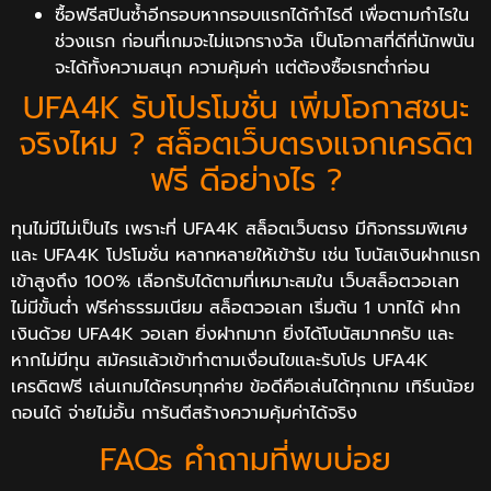
ซื้อฟรีสปินซ้ำอีกรอบหากรอบแรกได้กำไรดี เพื่อตามกำไรใน
ช่วงแรก ก่อนที่เกมจะไม่แจกรางวัล เป็นโอกาสที่ดีที่นักพนัน
จะได้ทั้งความสนุก ความคุ้มค่า แต่ต้องซื้อเรทต่ำก่อน
UFA4K รับโปรโมชั่น เพิ่มโอกาสชนะ
จริงไหม ? สล็อตเว็บตรงแจกเครดิต
ฟรี ดีอย่างไร ?
ทุนไม่มีไม่เป็นไร เพราะที่ UFA4K สล็อตเว็บตรง มีกิจกรรมพิเศษ
และ UFA4K โปรโมชั่น หลากหลายให้เข้ารับ เช่น โบนัสเงินฝากแรก
เข้าสูงถึง 100% เลือกรับได้ตามที่เหมาะสมใน เว็บสล็อตวอเลท
ไม่มีขั้นต่ำ ฟรีค่าธรรมเนียม สล็อตวอเลท เริ่มต้น 1 บาทได้ ฝาก
เงินด้วย UFA4K วอเลท ยิ่งฝากมาก ยิ่งได้โบนัสมากครับ และ
หากไม่มีทุน สมัครแล้วเข้าทำตามเงื่อนไขและรับโปร UFA4K
เครดิตฟรี เล่นเกมได้ครบทุกค่าย ข้อดีคือเล่นได้ทุกเกม เทิร์นน้อย
ถอนได้ จ่ายไม่อั้น การันตีสร้างความคุ้มค่าได้จริง
FAQs คำถามที่พบบ่อย