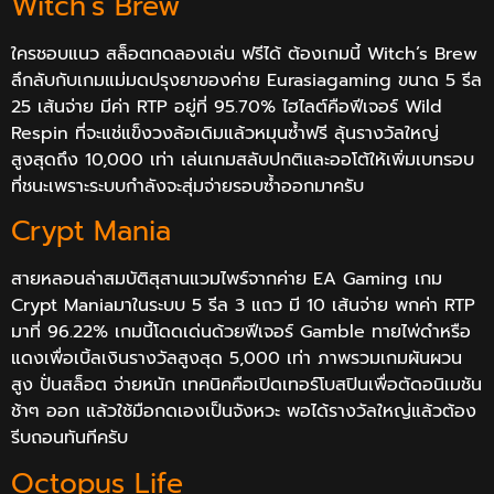
Witch’s Brew
ใครชอบแนว สล็อตทดลองเล่น ฟรีได้ ต้องเกมนี้ Witch’s Brew
ลึกลับกับเกมแม่มดปรุงยาของค่าย Eurasiagaming ขนาด 5 รีล
25 เส้นจ่าย มีค่า RTP อยู่ที่ 95.70% ไฮไลต์คือฟีเจอร์ Wild
Respin ที่จะแช่แข็งวงล้อเดิมแล้วหมุนซ้ำฟรี ลุ้นรางวัลใหญ่
สูงสุดถึง 10,000 เท่า เล่นเกมสลับปกติและออโต้ให้เพิ่มเบทรอบ
ที่ชนะเพราะระบบกำลังจะสุ่มจ่ายรอบซ้ำออกมาครับ
Crypt Mania
สายหลอนล่าสมบัติสุสานแวมไพร์จากค่าย EA Gaming เกม
Crypt Maniaมาในระบบ 5 รีล 3 แถว มี 10 เส้นจ่าย พกค่า RTP
มาที่ 96.22% เกมนี้โดดเด่นด้วยฟีเจอร์ Gamble ทายไพ่ดำหรือ
แดงเพื่อเบิ้ลเงินรางวัลสูงสุด 5,000 เท่า ภาพรวมเกมผันผวน
สูง ปั่นสล็อต จ่ายหนัก เทคนิคคือเปิดเทอร์โบสปินเพื่อตัดอนิเมชัน
ช้าๆ ออก แล้วใช้มือกดเองเป็นจังหวะ พอได้รางวัลใหญ่แล้วต้อง
รีบถอนทันทีครับ
Octopus Life