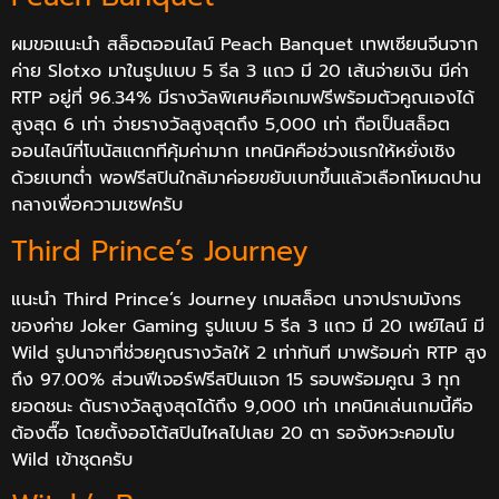
ผมขอแนะนำ สล็อตออนไลน์ Peach Banquet เทพเซียนจีนจาก
ค่าย Slotxo มาในรูปแบบ 5 รีล 3 แถว มี 20 เส้นจ่ายเงิน มีค่า
RTP อยู่ที่ 96.34% มีรางวัลพิเศษคือเกมฟรีพร้อมตัวคูณเองได้
สูงสุด 6 เท่า จ่ายรางวัลสูงสุดถึง 5,000 เท่า ถือเป็นสล็อต
ออนไลน์ที่โบนัสแตกทีคุ้มค่ามาก เทคนิคคือช่วงแรกให้หยั่งเชิง
ด้วยเบทต่ำ พอฟรีสปินใกล้มาค่อยขยับเบทขึ้นแล้วเลือกโหมดปาน
กลางเพื่อความเซฟครับ
Third Prince’s Journey
แนะนำ Third Prince’s Journey เกมสล็อต นาจาปราบมังกร
ของค่าย Joker Gaming รูปแบบ 5 รีล 3 แถว มี 20 เพย์ไลน์ มี
Wild รูปนาจาที่ช่วยคูณรางวัลให้ 2 เท่าทันที มาพร้อมค่า RTP สูง
ถึง 97.00% ส่วนฟีเจอร์ฟรีสปินแจก 15 รอบพร้อมคูณ 3 ทุก
ยอดชนะ ดันรางวัลสูงสุดได้ถึง 9,000 เท่า เทคนิคเล่นเกมนี้คือ
ต้องตื๊อ โดยตั้งออโต้สปินไหลไปเลย 20 ตา รอจังหวะคอมโบ
Wild เข้าชุดครับ