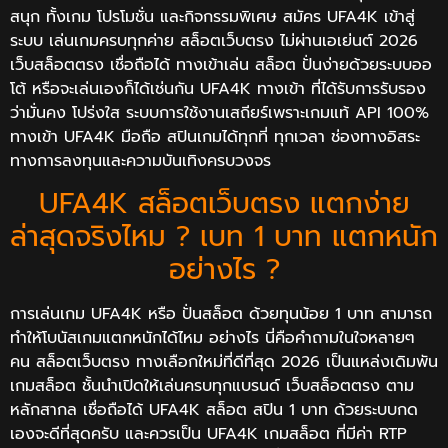
สนุก ทั้งเกม โปรโมชั่น และกิจกรรมพิเศษ สมัคร UFA4K เข้าสู่
ระบบ เล่นเกมครบทุกค่าย สล็อตเว็บตรง ไม่ผ่านเอเย่นต์ 2026
เว็บสล็อตตรง เชื่อถือได้ ทางเข้าเล่น สล็อต ปั่นง่ายด้วยระบบออ
โต้ หรือจะเล่นเองก็ได้เช่นกัน UFA4K ทางเข้า ที่ได้รับการรับรอง
ว่ามั่นคง โปร่งใส ระบบการใช้งานเสถียร์เพราะเกมแท้ API 100%
ทางเข้า UFA4K มือถือ สปินเกมได้ทุกที่ ทุกเวลา ช่องทางอิสระ
ทางการลงทุนและความบันเทิงครบวงจร
UFA4K สล็อตเว็บตรง แตกง่าย
ล่าสุดจริงไหม ? เบท 1 บาท แตกหนัก
อย่างไร ?
การเล่นเกม UFA4K หรือ ปั่นสล็อต ด้วยทุนน้อย 1 บาท สามารถ
ทำให้โบนัสเกมแตกหนักได้ไหม อย่างไร นี่คือคำถามในใจหลายๆ
คน สล็อตเว็บตรง ทางเลือกใหม่ที่ดีที่สุด 2026 เป็นแหล่งเดิมพัน
เกมสล็อต ชั้นนำเปิดให้เล่นครบทุกแบรนด์ เว็บสล็อตตรง ตาม
หลักสากล เชื่อถือได้ UFA4K สล็อต สปิน 1 บาท ด้วยระบบกด
เองจะดีที่สุดครับ และควรเป็น UFA4K เกมสล็อต ที่มีค่า RTP