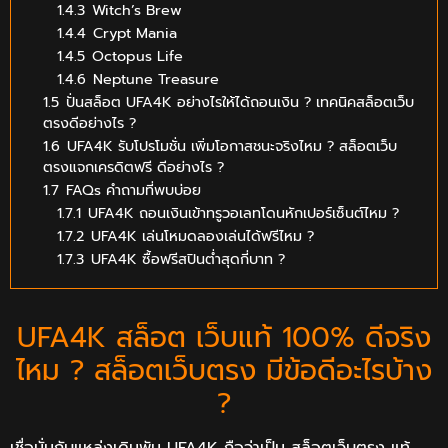
1.4.3
Witch’s Brew
1.4.4
Crypt Mania
1.4.5
Octopus Life
1.4.6
Neptune Treasure
1.5
ปั่นสล็อต UFA4K อย่างไรให้ได้ถอนเงิน ? เทคนิคสล็อตเว็บ
ตรงดีอย่างไร ?
1.6
UFA4K รับโปรโมชั่น เพิ่มโอกาสชนะจริงไหม ? สล็อตเว็บ
ตรงแจกเครดิตฟรี ดีอย่างไร ?
1.7
FAQs คำถามที่พบบ่อย
1.7.1
UFA4K ถอนเงินเข้าทรูวอเลทโดนหักเปอร์เซ็นต์ไหม ?
1.7.2
UFA4K เล่นโหมดลองเล่นได้ฟรีไหม ?
1.7.3
UFA4K ซื้อฟรีสปินต่ำสุดกี่บาท ?
UFA4K สล็อต เว็บแท้ 100% ดีจริง
ไหม ? สล็อตเว็บตรง มีข้อดีอะไรบ้าง
?
เชื่อมั่นกับแหล่งเดิมพัน UFA4K ถือว่าเป็น สล็อตเว็บตรง แท้