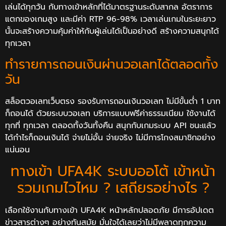
เล่นได้ทุกวัน กับทางเข้าหลักที่ได้มาตรฐานระดับสากล อัตราการ
แตกของเกมสูง และมีค่า RTP 96-98% เวลาเล่นเกมในระยะยาว
นั้นจะสร้างความคุ้มค่าให้กับผู้เล่นได้เป็นอย่างดี สร้างความสนุกได้
ทุกเวลา
ทำรายการถอนเงินผ่านวอเลทได้ตลอดทั้ง
วัน
สล็อตวอเลทเว็บตรง รองรับการถอนเงินวอเลท ไม่มีขั้นต่ำ 1 บาท
ก็ถอนได้ ด้วยระบบวอเลท บริการแบบฟรีค่าธรรมเนียม ใช้งานได้
ทุกที่ ทุกเวลา ตลอดทั้งวันทั้งคืน สนุกกับเกมระบบ API ชนะแล้ว
ได้กำไรก็ถอนเงินได้ จ่ายไม่อั้น จ่ายจริง ไม่มีการโกงสมาชิกอย่าง
แน่นอน
ทางเข้า UFA4K ระบบออโต้ เข้าหน้า
รวมเกมไวไหม ? เสถียรอย่างไร ?
เลือกใช้งานกับทางเข้า UFA4K หน้าหลักปลอดภัย มีการอัปเดต
ข่าวสารต่างๆ อย่างทันสมัย มั่นใจได้เลยว่าไม่มีพลาดทุกความ