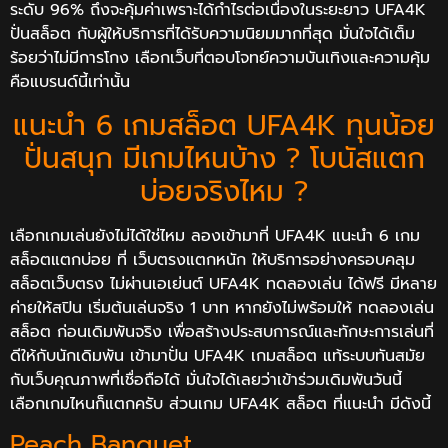
ระดับ 96% ถึงจะคุ้มค่าเพราะได้กำไรต่อเนื่องในระยะยาว UFA4K
ปั่นสล็อต กับผู้ให้บริการที่ได้รับความนิยมมากที่สุด มั่นใจได้เต็ม
ร้อยว่าไม่มีการโกง เลือกเว็บที่ตอบโจทย์ความบันเทิงและความคุ้ม
คือแบรนด์นี้เท่านั้น
แนะนำ 6 เกมสล็อต UFA4K ทุนน้อย
ปั่นสนุก มีเกมไหนบ้าง ? โบนัสแตก
บ่อยจริงไหม ?
เลือกเกมเล่นยังไม่ได้ใช่ไหม ลองเข้ามาที่ UFA4K แนะนำ 6 เกม
สล็อตแตกบ่อย ที่ เว็บตรงแตกหนัก ให้บริการอย่างครอบคลุม
สล็อตเว็บตรง ไม่ผ่านเอเย่นต์ UFA4K ทดลองเล่น ได้ฟรี มีหลาย
ค่ายให้สปิน เริ่มต้นเล่นจริง 1 บาท หากยังไม่พร้อมให้ ทดลองเล่น
สล็อต ก่อนเดิมพันจริง เพื่อสร้างประสบการณ์และทักษะการเล่นที่
ดีให้กับนักเดิมพัน เข้ามาปั่น UFA4K เกมสล็อต แท้ระบบทันสมัย
กับเว็บคุณภาพที่เชื่อถือได้ มั่นใจได้เลยว่าเข้าร่วมเดิมพันวันนี้
เลือกเกมไหนก็แตกครับ ส่วนเกม UFA4K สล็อต ที่แนะนำ มีดังนี้
Peach Banquet