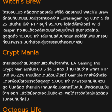
Witch’s Brew
ใครชอบแนว สล็อตทดลองเล่น ฟรีได้ ต้องเกมนี้ Witch’s Brew
ลึกลับกับเกมแม่มดปรุงยาของค่าย Eurasiagaming ขนาด 5 รีล
25 เส้นจ่าย มีค่า RTP อยู่ที่ 95.70% ไฮไลต์คือฟีเจอร์ Wild
Respin ที่จะแช่แข็งวงล้อเดิมแล้วหมุนซ้ำฟรี ลุ้นรางวัลใหญ่
สูงสุดถึง 10,000 เท่า เล่นเกมสลับปกติและออโต้ให้เพิ่มเบทรอบ
ที่ชนะเพราะระบบกำลังจะสุ่มจ่ายรอบซ้ำออกมาครับ
Crypt Mania
สายหลอนล่าสมบัติสุสานแวมไพร์จากค่าย EA Gaming เกม
Crypt Maniaมาในระบบ 5 รีล 3 แถว มี 10 เส้นจ่าย พกค่า RTP
มาที่ 96.22% เกมนี้โดดเด่นด้วยฟีเจอร์ Gamble ทายไพ่ดำหรือ
แดงเพื่อเบิ้ลเงินรางวัลสูงสุด 5,000 เท่า ภาพรวมเกมผันผวน
สูง ปั่นสล็อต จ่ายหนัก เทคนิคคือเปิดเทอร์โบสปินเพื่อตัดอนิเมชัน
ช้าๆ ออก แล้วใช้มือกดเองเป็นจังหวะ พอได้รางวัลใหญ่แล้วต้อง
รีบถอนทันทีครับ
Octopus Life