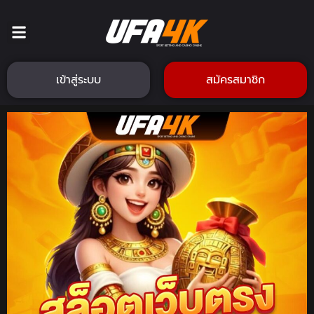
เข้าสู่ระบบ
สมัครสมาชิก