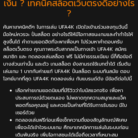
เงิน ? เทคนิคสล็อตเว็บตรงดีอย่างไร
?
ค้นหาเทคนิคดีๆ ในการเล่น UFA4K เปิดใจเข้ามร่วมลงทุนวันนี้
มือใหม่ควรจะ ปั่นสล็อต อย่างไรดีให้มีโอกาสชนะเกมและทำกำไรให้
สูงขึ้นได้ คำถามยอดฮิตที่จะพาเพื่อนๆ ไปร่วมหาคำตอบครับ
สล็อตเว็บตรง คุณภาพระดับสากลเป็นทางเข้า UFA4K สมัคร
สมาชิก และ ทดลองเล่นสล็อต ฟรี ไม่มีค่าธรรมเนียม นี่ก็คือข้อดี
บางส่วนเท่านั้น และตัว เกมสล็อต ยังสามรถใช้เบทต่ำได้ เริ่มต้น
เล่นเกม 1 บาทกับค่ายแท้ UFA4K ปั่นสล็อต ระบบทันสมัย ตอบ
โจทย์มากที่สุด UFA4K ทดลองเล่น กับแบรนด์ดัง มีข้อดีต่อไปนี้
เลือกค่ายเกมยอดนิยมที่มีรีวิวว่าโบนัสแจกจริง เพื่อหา
ประสบการณ์ด้วยตนเอง ไม่พลาดทุกความสนุกและแจ็ค
พอตที่รอคุณอยู่ และควรเป็นค่ายที่ได้รับการรับรอบ มีใบ
เซอร์ด้วย
ทดลองเล่นฟรีก่อนเพื่อเช็กความถี่ของสัญลักษณ์พิเศษ
เพื่อจะได้เข้าใจระบบเกม ศึกษาเทคนิคการเล่นในระบบก่อน
เดิมพันจริง เพิ่มโอกาสชนะได้เมื่อถึงเวลาที่เหมาะสม