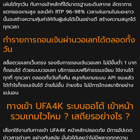
เล่นได้ทุกวัน กับทางเข้าหลักที่ได้มาตรฐานระดับสากล อัตราการ
แตกของเกมสูง และมีค่า RTP 96-98% เวลาเล่นเกมในระยะยาว
นั้นจะสร้างความคุ้มค่าให้กับผู้เล่นได้เป็นอย่างดี สร้างความสนุกได้
ทุกเวลา
ทำรายการถอนเงินผ่านวอเลทได้ตลอดทั้ง
วัน
สล็อตวอเลทเว็บตรง รองรับการถอนเงินวอเลท ไม่มีขั้นต่ำ 1 บาท
ก็ถอนได้ ด้วยระบบวอเลท บริการแบบฟรีค่าธรรมเนียม ใช้งานได้
ทุกที่ ทุกเวลา ตลอดทั้งวันทั้งคืน สนุกกับเกมระบบ API ชนะแล้ว
ได้กำไรก็ถอนเงินได้ จ่ายไม่อั้น จ่ายจริง ไม่มีการโกงสมาชิกอย่าง
แน่นอน
ทางเข้า UFA4K ระบบออโต้ เข้าหน้า
รวมเกมไวไหม ? เสถียรอย่างไร ?
เลือกใช้งานกับทางเข้า UFA4K หน้าหลักปลอดภัย มีการอัปเดต
ข่าวสารต่างๆ อย่างทันสมัย มั่นใจได้เลยว่าไม่มีพลาดทุกความ