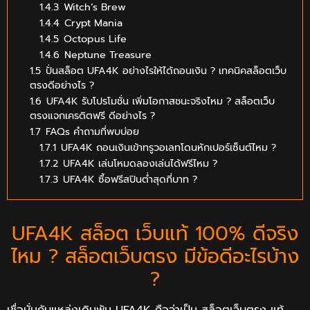
1.4.3
Witch’s Brew
1.4.4
Crypt Mania
1.4.5
Octopus Life
1.4.6
Neptune Treasure
1.5
ปั่นสล็อต UFA4K อย่างไรให้ได้ถอนเงิน ? เทคนิคสล็อตเว็บ
ตรงดีอย่างไร ?
1.6
UFA4K รับโปรโมชั่น เพิ่มโอกาสชนะจริงไหม ? สล็อตเว็บ
ตรงแจกเครดิตฟรี ดีอย่างไร ?
1.7
FAQs คำถามที่พบบ่อย
1.7.1
UFA4K ถอนเงินเข้าทรูวอเลทโดนหักเปอร์เซ็นต์ไหม ?
1.7.2
UFA4K เล่นโหมดลองเล่นได้ฟรีไหม ?
1.7.3
UFA4K ซื้อฟรีสปินต่ำสุดกี่บาท ?
UFA4K สล็อต เว็บแท้ 100% ดีจริง
ไหม ? สล็อตเว็บตรง มีข้อดีอะไรบ้าง
?
เชื่อมั่นกับแหล่งเดิมพัน UFA4K ถือว่าเป็น สล็อตเว็บตรง แท้