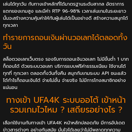
เล่นได้ทุกวัน กับทางเข้าหลักที่ได้มาตรฐานระดับสากล อัตราการ
แตกของเกมสูง และมีค่า RTP 96-98% เวลาเล่นเกมในระยะยาว
นั้นจะสร้างความคุ้มค่าให้กับผู้เล่นได้เป็นอย่างดี สร้างความสนุกได้
ทุกเวลา
ทำรายการถอนเงินผ่านวอเลทได้ตลอดทั้ง
วัน
สล็อตวอเลทเว็บตรง รองรับการถอนเงินวอเลท ไม่มีขั้นต่ำ 1 บาท
ก็ถอนได้ ด้วยระบบวอเลท บริการแบบฟรีค่าธรรมเนียม ใช้งานได้
ทุกที่ ทุกเวลา ตลอดทั้งวันทั้งคืน สนุกกับเกมระบบ API ชนะแล้ว
ได้กำไรก็ถอนเงินได้ จ่ายไม่อั้น จ่ายจริง ไม่มีการโกงสมาชิกอย่าง
แน่นอน
ทางเข้า UFA4K ระบบออโต้ เข้าหน้า
รวมเกมไวไหม ? เสถียรอย่างไร ?
เลือกใช้งานกับทางเข้า UFA4K หน้าหลักปลอดภัย มีการอัปเดต
ข่าวสารต่างๆ อย่างทันสมัย มั่นใจได้เลยว่าไม่มีพลาดทุกความ