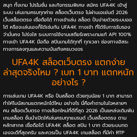
สนุก ทั้งเกม โปรโมชั่น และกิจกรรมพิเศษ สมัคร UFA4K เข้าสู่
ระบบ เล่นเกมครบทุกค่าย สล็อตเว็บตรง ไม่ผ่านเอเย่นต์ 2026
เว็บสล็อตตรง เชื่อถือได้ ทางเข้าเล่น สล็อต ปั่นง่ายด้วยระบบออ
โต้ หรือจะเล่นเองก็ได้เช่นกัน UFA4K ทางเข้า ที่ได้รับการรับรอง
ว่ามั่นคง โปร่งใส ระบบการใช้งานเสถียร์เพราะเกมแท้ API 100%
ทางเข้า UFA4K มือถือ สปินเกมได้ทุกที่ ทุกเวลา ช่องทางอิสระ
ทางการลงทุนและความบันเทิงครบวงจร
UFA4K สล็อตเว็บตรง แตกง่าย
ล่าสุดจริงไหม ? เบท 1 บาท แตกหนัก
อย่างไร ?
การเล่นเกม UFA4K หรือ ปั่นสล็อต ด้วยทุนน้อย 1 บาท สามารถ
ทำให้โบนัสเกมแตกหนักได้ไหม อย่างไร นี่คือคำถามในใจหลายๆ
คน สล็อตเว็บตรง ทางเลือกใหม่ที่ดีที่สุด 2026 เป็นแหล่งเดิมพัน
เกมสล็อต ชั้นนำเปิดให้เล่นครบทุกแบรนด์ เว็บสล็อตตรง ตาม
หลักสากล เชื่อถือได้ UFA4K สล็อต สปิน 1 บาท ด้วยระบบกด
เองจะดีที่สุดครับ และควรเป็น UFA4K เกมสล็อต ที่มีค่า RTP