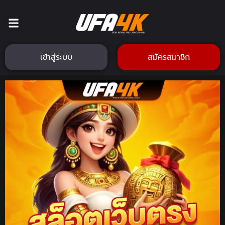
เข้าสู่ระบบ
สมัครสมาชิก