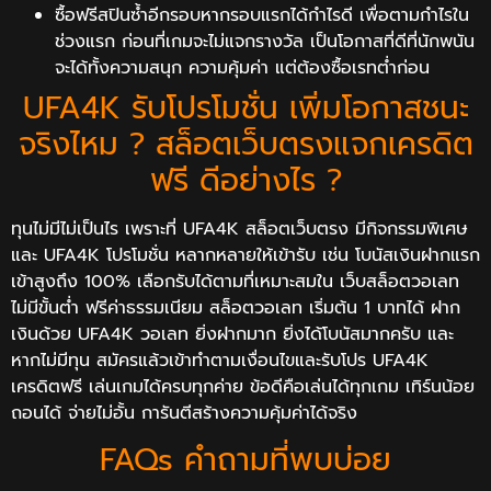
ซื้อฟรีสปินซ้ำอีกรอบหากรอบแรกได้กำไรดี เพื่อตามกำไรใน
ช่วงแรก ก่อนที่เกมจะไม่แจกรางวัล เป็นโอกาสที่ดีที่นักพนัน
จะได้ทั้งความสนุก ความคุ้มค่า แต่ต้องซื้อเรทต่ำก่อน
UFA4K รับโปรโมชั่น เพิ่มโอกาสชนะ
จริงไหม ? สล็อตเว็บตรงแจกเครดิต
ฟรี ดีอย่างไร ?
ทุนไม่มีไม่เป็นไร เพราะที่ UFA4K สล็อตเว็บตรง มีกิจกรรมพิเศษ
และ UFA4K โปรโมชั่น หลากหลายให้เข้ารับ เช่น โบนัสเงินฝากแรก
เข้าสูงถึง 100% เลือกรับได้ตามที่เหมาะสมใน เว็บสล็อตวอเลท
ไม่มีขั้นต่ำ ฟรีค่าธรรมเนียม สล็อตวอเลท เริ่มต้น 1 บาทได้ ฝาก
เงินด้วย UFA4K วอเลท ยิ่งฝากมาก ยิ่งได้โบนัสมากครับ และ
หากไม่มีทุน สมัครแล้วเข้าทำตามเงื่อนไขและรับโปร UFA4K
เครดิตฟรี เล่นเกมได้ครบทุกค่าย ข้อดีคือเล่นได้ทุกเกม เทิร์นน้อย
ถอนได้ จ่ายไม่อั้น การันตีสร้างความคุ้มค่าได้จริง
FAQs คำถามที่พบบ่อย