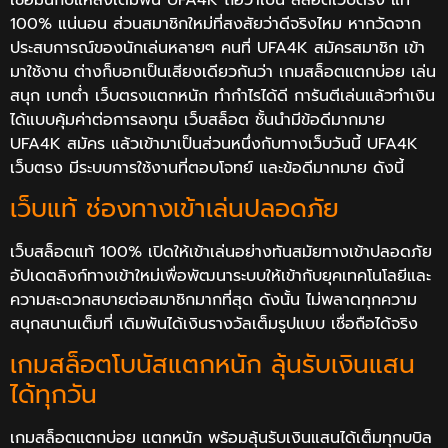
100% แน่นอน ส่วนสมาชิกใหม่ที่สงสัยว่าดีจริงไหม หากวัดจาก
ประสบการณ์ของนักเล่นหลายๆ คนที่ UFA4K สมัครสมาชิก เข้า
มาใช้งาน ต่างก็บอกเป็นเสียงเดียวกันว่า เกมสล็อตแตกบ่อย เล่น
สนุก เบทต่ำ เว็บตรงแตกหนัก ทำกำไรได้ดี การันตีเล่นแล้วทำเงิน
ได้แบบคุ้มค่าต่อการลงทุน เว็บสล็อต ชั้นนำมีข้อดีมากมาย
UFA4K สมัคร แล้วเข้ามาเป็นส่วนหนึ่งกับทางเว็บวันนี้ UFA4K
เว็บตรง มีระบบการใช้งานที่ตอบโจทย์ และข้อดีมากมาย ดังนี้
เว็บแท้ ช่องทางเข้าเล่นปลอดภัย
เว็บสล็อตแท้ 100% เปิดให้เข้าเล่นอย่างทันสมัยทางเข้าปลอดภัย
อัปเดตลิงก์ทางเข้าใหม่เพื่อพัฒนาระบบให้เข้ากับยุคเทคโนโลยีและ
ความสะดวกสบายต่อสมาชิกมากที่สุด ดังนั้น ไม่พลาดทุกความ
สนุกสนานเต็มที่ เดิมพันได้เงินรางวัลเต็มรูปแบบ เชื่อถือได้จริง
เกมสล็อตโบนัสแตกหนัก ลุ้นรับเงินแสน
ได้ทุกวัน
เกมสล็อตแตกบ่อย แตกหนัก พร้อมลุ้นรับเงินแสนได้เต็มทุกบบิล