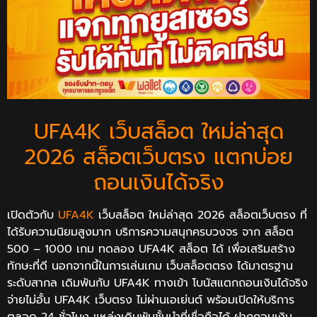
UFA4K เว็บสล็อต ใหม่ล่าสุด
2026 สล็อตเว็บตรง แตกบ่อย
ถอนเงินได้จริง
เปิดตัวกับ
UFA4K
เว็บสล็อต ใหม่ล่าสุด 2026 สล็อตเว็บตรง ที่
ได้รับความนิยมสูงมาก บริการความสนุกครบวงจร จาก สล็อต
500 – 1000 เกม ทดลอง UFA4K สล็อต ได้ เพื่อเสริมสร้าง
ทักษะที่ดี นอกจากนี้ในการเล่นเกม เว็บสล็อตตรง ได้มาตรฐาน
ระดับสากล เดิมพันกับ UFA4K ทางเข้า โบนัสแตกถอนเงินได้จริง
จ่ายไม่อั้น UFA4K เว็บตรง ไม่ผ่านเอเย่นต์ พร้อมเปิดให้บริการ
ตลอด 24 ชั่วโมง แหล่งเดิมพันชั้นนำที่เชื่อถือได้ ฝากถอนเงิน