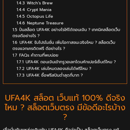
1.4.3
Witch’s Brew
1.4.4
Crypt Mania
1.4.5
Octopus Life
1.4.6
Neptune Treasure
1.5
ปั่นสล็อต UFA4K อย่างไรให้ได้ถอนเงิน ? เทคนิคสล็อตเว็บ
ตรงดีอย่างไร ?
1.6
UFA4K รับโปรโมชั่น เพิ่มโอกาสชนะจริงไหม ? สล็อตเว็บ
ตรงแจกเครดิตฟรี ดีอย่างไร ?
1.7
FAQs คำถามที่พบบ่อย
1.7.1
UFA4K ถอนเงินเข้าทรูวอเลทโดนหักเปอร์เซ็นต์ไหม ?
1.7.2
UFA4K เล่นโหมดลองเล่นได้ฟรีไหม ?
1.7.3
UFA4K ซื้อฟรีสปินต่ำสุดกี่บาท ?
UFA4K สล็อต เว็บแท้ 100% ดีจริง
ไหม ? สล็อตเว็บตรง มีข้อดีอะไรบ้าง
?
เชื่อมั่นกับแหล่งเดิมพัน UFA4K ถือว่าเป็น สล็อตเว็บตรง แท้