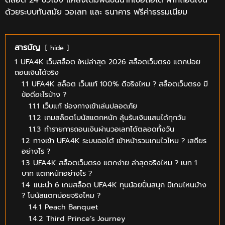
ด้วยระบบทันสมัย วอเลท และ ธนาคาร ฟรีค่าธรรมเนียม
สารบัญ
hide
1
UFA4K เว็บสล็อต ใหม่ล่าสุด 2026 สล็อตเว็บตรง แตกบ่อย
ถอนเงินได้จริง
1.1
UFA4K สล็อต เว็บแท้ 100% ดีจริงไหม ? สล็อตเว็บตรง มี
ข้อดีอะไรบ้าง ?
1.1.1
เว็บแท้ ช่องทางเข้าเล่นปลอดภัย
1.1.2
เกมสล็อตโบนัสแตกหนัก ลุ้นรับเงินแสนได้ทุกวัน
1.1.3
ทำรายการถอนเงินผ่านวอเลทได้ตลอดทั้งวัน
1.2
ทางเข้า UFA4K ระบบออโต้ เข้าหน้ารวมเกมไวไหม ? เสถียร
อย่างไร ?
1.3
UFA4K สล็อตเว็บตรง แตกง่าย ล่าสุดจริงไหม ? เบท 1
บาท แตกหนักอย่างไร ?
1.4
แนะนำ 6 เกมสล็อต UFA4K ทุนน้อยปั่นสนุก มีเกมไหนบ้าง
? โบนัสแตกบ่อยจริงไหม ?
1.4.1
Peach Banquet
1.4.2
Third Prince’s Journey