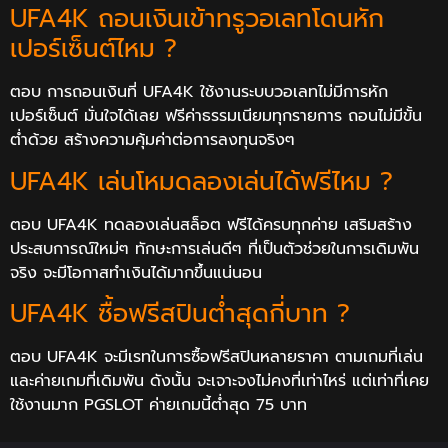
UFA4K ถอนเงินเข้าทรูวอเลทโดนหัก
เปอร์เซ็นต์ไหม ?
ตอบ การถอนเงินที่ UFA4K ใช้งานระบบวอเลทไม่มีการหัก
เปอร์เซ็นต์ มั่นใจได้เลย ฟรีค่าธรรมเนียมทุกรายการ ถอนไม่มีขั้น
ต่ำด้วย สร้างความคุ้มค่าต่อการลงทุนจริงๆ
UFA4K เล่นโหมดลองเล่นได้ฟรีไหม ?
ตอบ UFA4K ทดลองเล่นสล็อต ฟรีได้ครบทุกค่าย เสริมสร้าง
ประสบการณ์ใหม่ๆ ทักษะการเล่นดีๆ ที่เป็นตัวช่วยในการเดิมพัน
จริง จะมีโอกาสทำเงินได้มากขึ้นแน่นอน
UFA4K ซื้อฟรีสปินต่ำสุดกี่บาท ?
ตอบ UFA4K จะมีเรทในการซื้อฟรีสปินหลายราคา ตามเกมที่เล่น
และค่ายเกมที่เดิมพัน ดังนั้น จะเจาะจงไม่คงที่เท่าไหร่ แต่เท่าที่เคย
ใช้งานมาก PGSLOT ค่ายเกมนี้ต่ำสุด 75 บาท