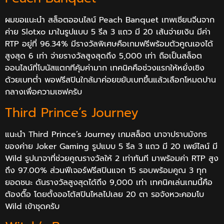
ผมขอแนะนำ สล็อตออนไลน์ Peach Banquet เทพเซียนจีนจาก
ค่าย Slotxo มาในรูปแบบ 5 รีล 3 แถว มี 20 เส้นจ่ายเงิน มีค่า
RTP อยู่ที่ 96.34% มีรางวัลพิเศษคือเกมฟรีพร้อมตัวคูณเองได้
สูงสุด 6 เท่า จ่ายรางวัลสูงสุดถึง 5,000 เท่า ถือเป็นสล็อต
ออนไลน์ที่โบนัสแตกทีคุ้มค่ามาก เทคนิคคือช่วงแรกให้หยั่งเชิง
ด้วยเบทต่ำ พอฟรีสปินใกล้มาค่อยขยับเบทขึ้นแล้วเลือกโหมดปาน
กลางเพื่อความเซฟครับ
Third Prince’s Journey
แนะนำ Third Prince’s Journey เกมสล็อต นาจาปราบมังกร
ของค่าย Joker Gaming รูปแบบ 5 รีล 3 แถว มี 20 เพย์ไลน์ มี
Wild รูปนาจาที่ช่วยคูณรางวัลให้ 2 เท่าทันที มาพร้อมค่า RTP สูง
ถึง 97.00% ส่วนฟีเจอร์ฟรีสปินแจก 15 รอบพร้อมคูณ 3 ทุก
ยอดชนะ ดันรางวัลสูงสุดได้ถึง 9,000 เท่า เทคนิคเล่นเกมนี้คือ
ต้องตื๊อ โดยตั้งออโต้สปินไหลไปเลย 20 ตา รอจังหวะคอมโบ
Wild เข้าชุดครับ